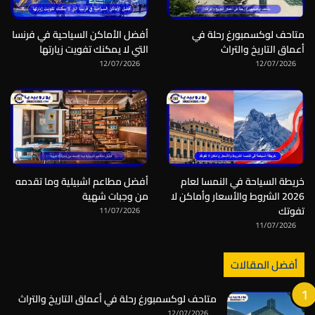
متاحف لوكسمبورغ رحلة في
أفضل الأماكن السياحية في فرنسا
أعماق التاريخ والتراث
التي لا يمكنك تفويت زيارتها
12/07/2026
12/07/2026
خريطة السياحة في النمسا لعام
أفضل مطاعم اشبيلية وما تقدمه
2026 الشروط والأسعار وأماكن لا
من وجبات شهية
تفوتك
11/07/2026
11/07/2026
أفضل المقالات
متاحف لوكسمبورغ رحلة في أعماق التاريخ والتراث
12/07/2026