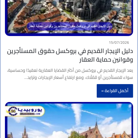
15/07/2026
دليل الإيجار القديم في بروكسل حقوق المستأجرين
وقوانين حماية العقار
يعد الإيجار القديم في بروكسل من أكثر القضايا العقارية تعقيدًا وحساسية،
سواء للمستأجرين أو للمُلّاك. ومع ارتفاع أسعار الإيجارات وتزايد…
أكمل القراءة »