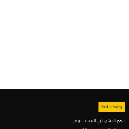
روابط هامة
سعر الذهب في النمسا اليوم