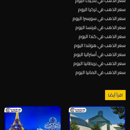
سعر الذهب في بلجيكا اليوم
سعر الذهب في تركيا اليوم
سعر الذهب في سويسرا اليوم
سعر الذهب في فرنسا اليوم
سعر الذهب في كندا اليوم
سعر الذهب في هولندا اليوم
سعر الذهب في أستراليا اليوم
سعر الذهب في بريطانيا اليوم
سعر الذهب في المانيا اليوم
اقرأ أيضًا