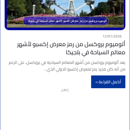
12/07/2026
أتوميوم بروكسل من رمز معرض إكسبو لأشهر
معالم السياحة في بلجيكا
يعد أتوميوم بروكسل من أشهر المعالم السياحية في بروكسل، على الرغم
من أنه كان مجرد رمز لمعرض إكسبو الدولي الذي…
أكمل القراءة »
إعلان