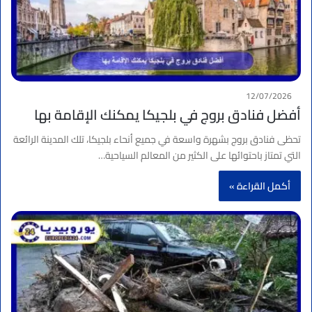
12/07/2026
أفضل فنادق بروج في بلجيكا يمكنك الإقامة بها
تحظى فنادق بروج بشهرة واسعة في جميع أنحاء بلجيكا، تلك المدينة الرائعة
التي تمتاز باحتوائها على الكثير من المعالم السياحية…
أكمل القراءة »