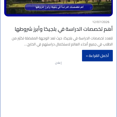
12/07/2026
أهم تخصصات الدراسة في بلجيكا وأبرز شروطها
تتعدد تخصصات الدراسة في بلجيكا، حيث تعد الوجهة المفضلة لكثير من
الطلاب في جميع أنحاء العالم لاستكمال دراستهم في الخارج.…
أكمل القراءة »
إعلان