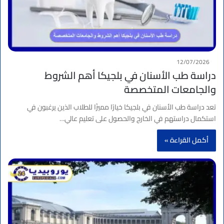
12/07/2026
دراسة طب الأسنان في بلجيكا أهم الشروط
والجامعات المتخصصة
تعد دراسة طب الأسنان في بلجيكا خيارًا مميزًا للطلاب الذين يرغبون في
استكمال دراستهم في الخارج والحصول على تعليم عالي…
أكمل القراءة »