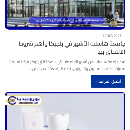
12/07/2026
جامعة هاسلت الأشهر في بلجيكا وأهم شروط
الالتحاق بها
تعد جامعة هاسلت من أشهر الجامعات في بلجيكا التي توفر فرصًا تعليميًا
مميزة للطلاب المحليين والدوليين. تضم الجامعة العديد من…
أكمل القراءة »