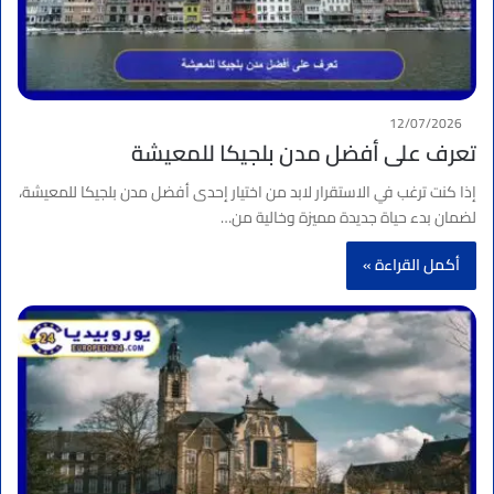
12/07/2026
تعرف على أفضل مدن بلجيكا للمعيشة
إذا كنت ترغب في الاستقرار لابد من اختيار إحدى أفضل مدن بلجيكا للمعيشة،
لضمان بدء حياة جديدة مميزة وخالية من…
أكمل القراءة »