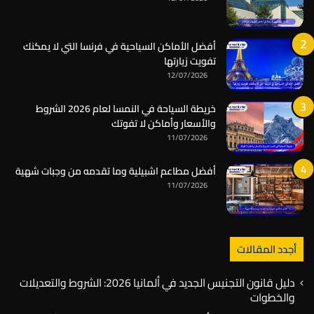
أفضل الأماكن السياحية في فرنسا التي لا يمكنك
تفويت زيارتها
12/07/2026
خريطة السياحة في النمسا لعام 2026 الشروط
والأسعار وأماكن لا تفوتك
11/07/2026
أفضل مطاعم اشبيلية وما تقدمه من وجبات شهية
11/07/2026
أجدد المقالات
دليل قانون التجنيس الجديد في ألمانيا 2026: الشروط والتعديلات
والخطوات