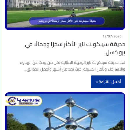
12/07/2026
حديقة سينكونت ناير الأكثر سحرًا وجمالًا في
بروكسل
تعد حديقة سينكونت ناير الوجهة المثالية لكل من يبحث عن الهدوء
والاسترخاء وتأمل الطبيعة، حيث تعد من أشهر وأجمل الحدائق…
أكمل القراءة »