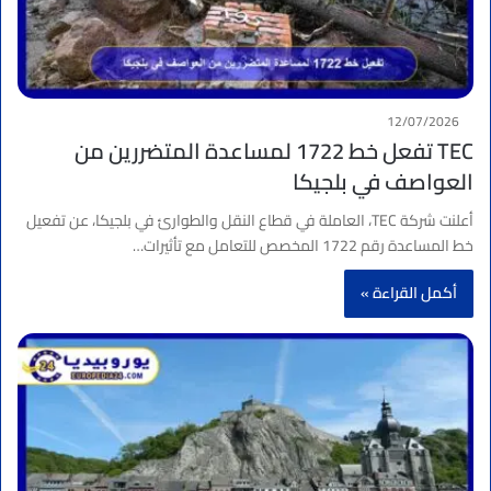
12/07/2026
TEC تفعل خط 1722 لمساعدة المتضررين من
العواصف في بلجيكا
أعلنت شركة TEC، العاملة في قطاع النقل والطوارئ في بلجيكا، عن تفعيل
خط المساعدة رقم 1722 المخصص للتعامل مع تأثيرات…
أكمل القراءة »