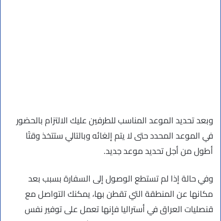
وبعد تحديد الموعد المناسب للطرفين عليك الالتزام بالحضور
في الموعد المحدد حتى لا يتم إلغائه وبالتالي ستتخذ وقتًا
أطول من أجل تحديد موعد جديد.
وفي حالة إذا لم تستطع الوصول إلى السفارة بسبب بعد
مكانها عن المنطقة التي تقطن بها، يمكنك التواصل مع
قنصليات العراق في أستراليا فإنها تعمل على توفير نفس