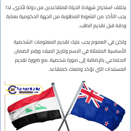
يختلف استخراج شهادة الحياة للمتقاعدين من دولة لأخرى، لذا
يجب التأكد من الشروط المطلوبة من الجهة الحكومية بعناية
ودقة قبل تقديم الطلب.
ولكن في العموم يجب عليك تقديم المعلومات الشخصية
الأساسية المتمثلة في الاسم وتاريخ الميلاد ورقم الضمان
الاجتماعي بالإضافة إلى صورة شخصية، مع ضرورة تقديم
المستندات التي تؤكد وضعك كمتقاعد.