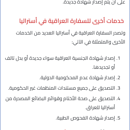
على أن يتم إصدار شهادة جديدة.
خدمات أخرى للسفارة العراقية في أستراليا
وتصدر السفارة العراقية في أستراليا العديد من الخدمات
الأخرى والمتمثلة في الآتي:
إصدار شهادة الجنسية العراقية سواء جديدة أو بدل تالف
أو تجديدها.
إصدار شهادة عدم المحكومية الدولية.
التصديق على جميع مستندات المنظمات غير الحكومية.
التصديق على صحة الأختام وقوائم البضائع المصدرة من
أستراليا للعراق.
إصدار شهادة الفحوص الطبية.