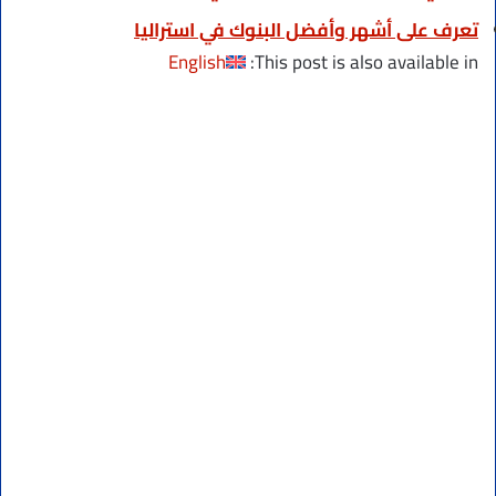
تعرف على أشهر وأفضل البنوك في استراليا
English
This post is also available in: