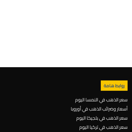
روابط هامة
سعر الذهب في النمسا اليوم
أسعار وضرائب الذهب في أوروبا
سعر الذهب في بلجيكا اليوم
سعر الذهب في تركيا اليوم