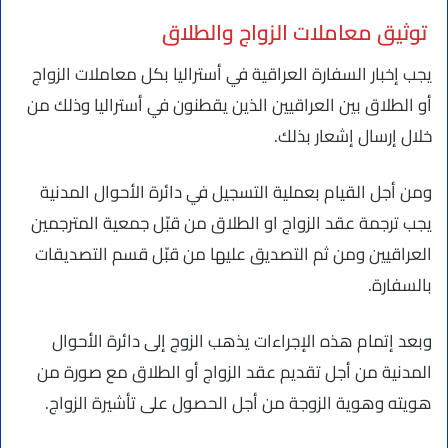
توثيق معاملات الزواج والطلاق
يجب إخبار السفارة العراقية في أستراليا بكل معاملات الزواج
أو الطلاق بين العراقيين الذين يقطنون في أستراليا وذلك من
خلال إرسال إشعار بذلك.
ومن أجل القيام بعملية التسجيل في دائرة الأحوال المدنية
يجب ترجمة عقد الزواج او الطلاق من قبّل جمعية المترجمين
العراقيين ومن ثم التصديق عليها من قبّل قسم التصديقات
بالسفارة.
وبعد إتمام هذه الإجراءات يذهب الزوج إلى دائرة الأحوال
المدنية من أجل تقديم عقد الزواج أو الطلاق مع صورة من
هويته وهوية الزوجة من أجل الحصول على تأشيرة الزواج.