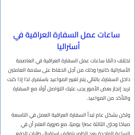
ساعات عمل السفارة العراقية في
أستراليا
تختلف دائمًا ساعات عمل السفارة العراقية في العاصمة
الأسترالية كانبيرا وذلك من أجل الحفاظ على سلامة العاملين
داخل السفارة، بالتالي يتم تغيير المواعيد باستمرار، لذا إذا كنت
تريد إنجاز بعض الأمور يجب عليك التواصل أولًا مع السفارة
والتأكد من المواعيد.
ولكن بشكل عام تبدأ السفارة العراقية العمل في التاسعة
صباحًا وحتى الثالثة عصرًا يوميًا، مع ضرورة العلم أن في
الساعة الواحدة بعد الظهر يتوقف استقبال طلبات الدفع