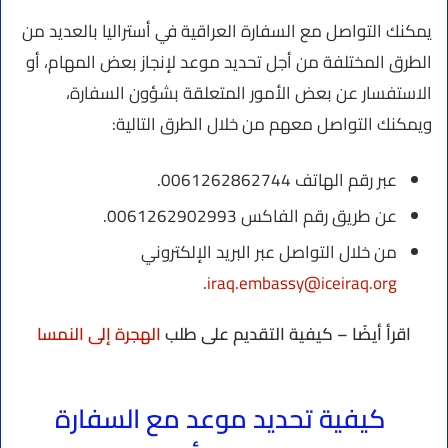
يمكنك التواصل مع السفارة العراقية في أستراليا بالعديد من
الطرق المختلفة من أجل تحديد موعد لإنجاز بعض المهام، أو
الاستفسار عن بعض الأمور المتعلقة بشؤون السفارة،
ويمكنك التواصل معهم من خلال الطرق التالية:
عبر رقم الهاتف 0061262862744.
عن طريق رقم الفاكس 0061262902993.
من خلال التواصل عبر البريد الإلكتروني
.
iraq.embassy@iceiraq.org
اقرأ أيضًا – كيفية التقديم على طلب
الهجرة إلى النمسا
كيفية تحديد موعد مع السفارة