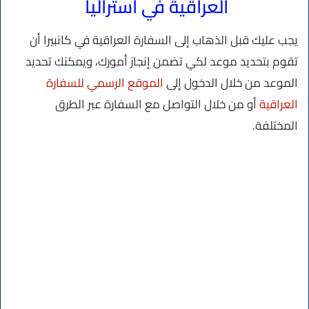
العراقية في أستراليا
يجب عليك قبل الذهاب إلى السفارة العراقية في كانبيرا أن
تقوم بتحديد موعد لكي تضمن إنجاز أمورك، ويمكنك تحديد
الموعد من خلال الدخول إلى
الموقع الرسمي للسفارة
العراقية
أو من خلال التواصل مع السفارة عبر الطرق
المختلفة.