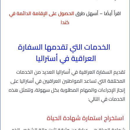
اقرأ أيضًا – أسهل طرق
الحصول على الإقامة الدائمة في
كندا
الخدمات التي تقدمها السفارة
العراقية في أستراليا
تقديم السفارة العراقية في أستراليا العديد من الخدمات
المختلفة التي تساعد المواطنين العراقيين في أستراليا على
إنجاز الإجراءات والمهام المطلوبة بكل سهولة، وتتمثل هذه
الخدمات في التالي:
استخراج استمارة شهادة الحياة