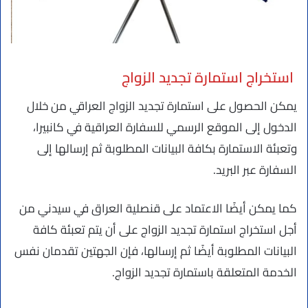
استخراج استمارة تجديد الزواج
يمكن الحصول على استمارة تجديد الزواج العراقي من خلال
الدخول إلى الموقع الرسمي للسفارة العراقية في كانبيرا،
وتعبئة الاستمارة بكافة البيانات المطلوبة ثم إرسالها إلى
السفارة عبر البريد.
كما يمكن أيضًا الاعتماد على قنصلية العراق في سيدني من
أجل استخراج استمارة تجديد الزواج على أن يتم تعبئة كافة
البيانات المطلوبة أيضًا ثم إرسالها، فإن الجهتين تقدمان نفس
الخدمة المتعلقة باستمارة تجديد الزواج.