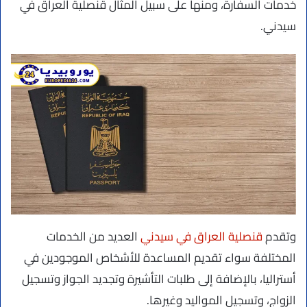
خدمات السفارة، ومنها على سبيل المثال قنصلية العراق في
سيدني.
وتقدم
قنصلية العراق في سيدني
العديد من الخدمات
المختلفة سواء تقديم المساعدة للأشخاص الموجودين في
أستراليا، بالإضافة إلى طلبات التأشيرة وتجديد الجواز وتسجيل
الزواج، وتسجيل المواليد وغيرها.