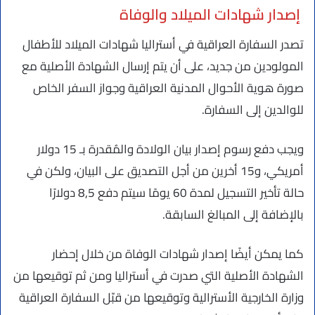
إصدار شهادات الميلاد والوفاة
تصدر السفارة العراقية في أستراليا شهادات الميلاد للأطفال
المولودين من جديد، على أن يتم إرسال الشهادة الأصلية مع
صورة هوية الأحوال المدنية العراقية وجواز السفر الخاص
للوالدين إلى السفارة.
ويجب دفع رسوم إصدار بيان الولادة والمُقدرة بـ 15 دولار
أمريكي، و15 أخرين من أجل التصديق على البيان، ولكن في
حالة تأخير التسجيل لمدة 60 يومًا سيتم دفع 8,5 دولارًا
بالإضافة إلى المبالغ السابقة.
كما يمكن أيضًا إصدار شهادات الوفاة من خلال إحضار
الشهادة الأصلية التي صدرت في أستراليا ومن ثم توقيعها من
وزارة الخارجية الأسترالية وتوقيعها من قبّل السفارة العراقية