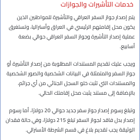
خدمات التأشيرات والجوازات
يتم إصدار جواز السفر العراقي والتأشيرة للمواطنين الذين
يكون محل إقامتهم الرئيسي في العراق وأستراليا، وتستغرق
عملية إصدار التأشيرة وجواز السفر العراقي حوالي بضعة
أسابيع.
ويجب عليك تقديم المستندات المطلوبة من إصدار التأشيرة أو
جواز السفر والمتمثلة في البيانات الشخصية والصور الشخصية
والمستندات التي تثبت خلو السجل الجنائي من أي جرائم،
بالإضافة إلى مستند يثبت محل إقامتك الحالي.
وتبلغ رسوم إصدار جواز سفر جديد حوالي 20 دولارًا، أما رسوم
إصدار بدل فاقد لجواز السفر تبلغ 215 دولارًا، وفي حالة فقدان
الوثيقة يجب تقديم بلاغ في قسم الشرطة الأسترالي.