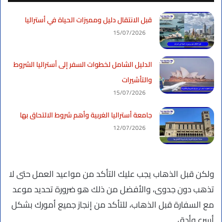
قبل الانتقال دليل ومميزات الحياة في أستراليا
15/07/2026
الدليل الشامل لخطوات السفر إلى أستراليا الشروط
والتأشيرات
15/07/2026
جامعة أستراليا الغربية وأهم شروط الالتحاق بها
12/07/2026
ولكن قبل الذهاب يجب عليك التأكد من مواعيد العمل حتى لا
تذهب دون جدوى، والأفضل من ذلك هو ضرورة تحديد موعد
مع السفارة قبل الذهاب، للتأكد من إنجاز جميع أمورك بشكل
أسرع وأدق.