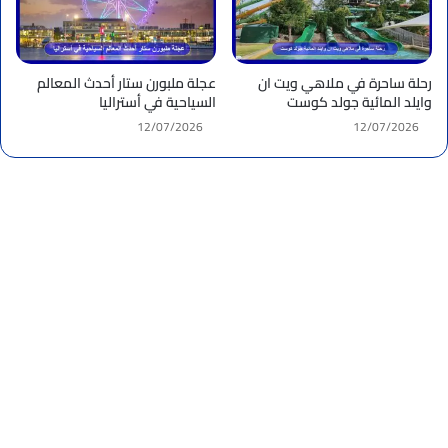
رحلة ساحرة في ملاهي ويت ان
عجلة ملبورن ستار أحدث المعالم
وايلد المائية جولد كوست
السياحية في أستراليا
12/07/2026
12/07/2026