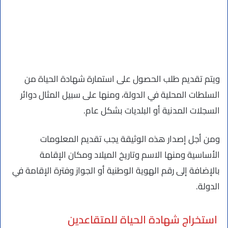
ويتم تقديم طلب الحصول على استمارة شهادة الحياة من
السلطات المحلية في الدولة، ومنها على سبيل المثال دوائر
السجلات المدنية أو البلديات بشكل عام.
ومن أجل إصدار هذه الوثيقة يجب تقديم المعلومات
الأساسية ومنها الاسم وتاريخ الميلاد ومكان الإقامة
بالإضافة إلى رقم الهوية الوطنية أو الجواز وفترة الإقامة في
الدولة.
استخراج شهادة الحياة للمتقاعدين