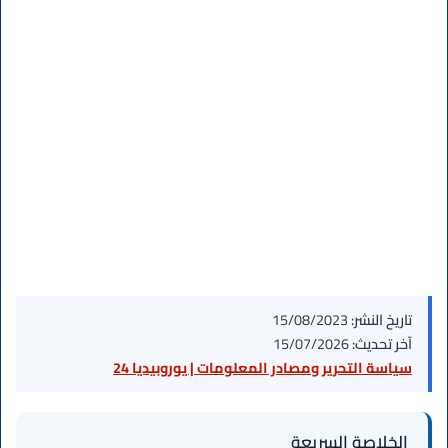
تاريخ النشر:
15/08/2023
آخر تحديث:
15/07/2026
سياسة التحرير ومصادر المعلومات | يوروبيديا 24
الخلاصة السريعة