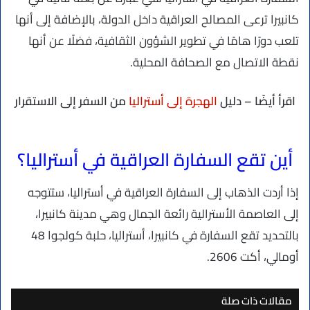
كانبيرا ترعى المصالح العراقية داخل الدولة، بالإضافة إلى أنها
تلعب دورًا هامًا في تطوير الشؤون الثقافية، فضلًا عن أنها
نقطة الاتصال مع الصحافة المحلية.
اقرأ أيضًا – دليل
الهجرة إلى أستراليا
من السفر إلى الاستقرار
أين تقع السفارة العراقية في أستراليا؟
إذا أردت الذهاب إلى السفارة العراقية في أستراليا، ستتوجه
إلى العاصمة الأسترالية رائعة الجمال وهي مدينة كانبيرا،
بالتحديد تقع السفارة في كانبيرا، أستراليا، حلبة كولجوا 48
أومالي، أكت 2606.
مقالات ذات صلة