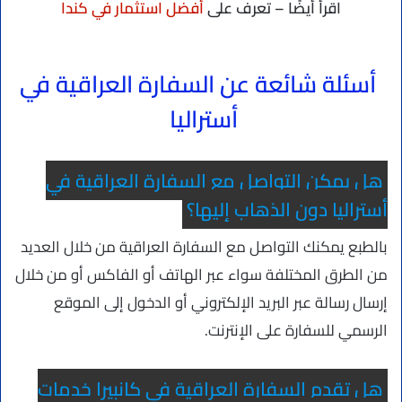
اقرأ أيضًا – تعرف على
أفضل استثمار في كندا
أسئلة شائعة عن السفارة العراقية في
أستراليا
هل يمكن التواصل مع السفارة العراقية في
أستراليا دون الذهاب إليها؟
بالطبع يمكنك التواصل مع السفارة العراقية من خلال العديد
من الطرق المختلفة سواء عبر الهاتف أو الفاكس أو من خلال
إرسال رسالة عبر البريد الإلكتروني أو الدخول إلى الموقع
الرسمي للسفارة على الإنترنت.
هل تقدم السفارة العراقية في كانبيرا خدمات