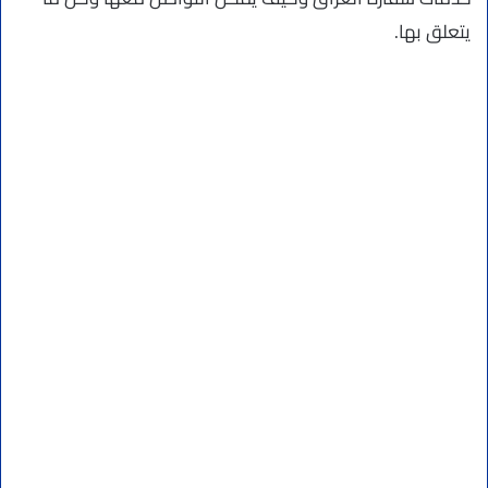
يتعلق بها.