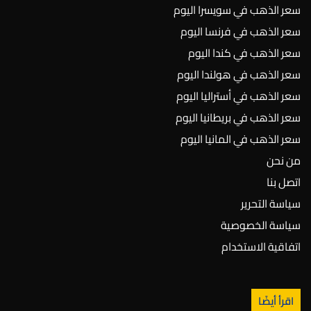
سعر الذهب في سويسرا اليوم
سعر الذهب في فرنسا اليوم
سعر الذهب في كندا اليوم
سعر الذهب في هولندا اليوم
سعر الذهب في أستراليا اليوم
سعر الذهب في بريطانيا اليوم
سعر الذهب في المانيا اليوم
من نحن
اتصل بنا
سياسة التحرير
سياسة الخصوصية
اتفاقية الاستخدام
اقرأ أيضًا