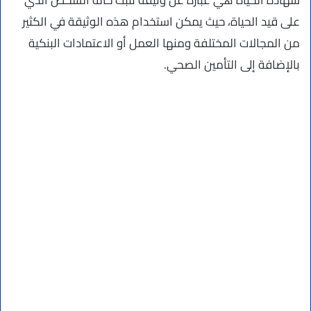
شهادة الحياة هي عبارة عن وثيقة تثبت حالة الشخص الذي
على قيد الحياة، حيث يمكن استخدام هذه الوثيقة في الكثير
من المجالات المختلفة ومنها العمل أو الاعتمادات البنكية
بالإضافة إلى التأمين الصحي.