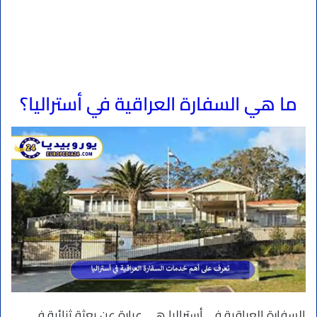
ما هي السفارة العراقية في أستراليا؟
السفارة العراقية في أستراليا هي عبارة عن بعثة ثنائية في