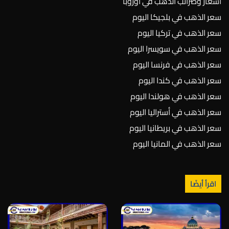
أسعار وضرائب الذهب في أوروبا
سعر الذهب في بلجيكا اليوم
سعر الذهب في تركيا اليوم
سعر الذهب في سويسرا اليوم
سعر الذهب في فرنسا اليوم
سعر الذهب في كندا اليوم
سعر الذهب في هولندا اليوم
سعر الذهب في أستراليا اليوم
سعر الذهب في بريطانيا اليوم
سعر الذهب في المانيا اليوم
اقرأ أيضًا