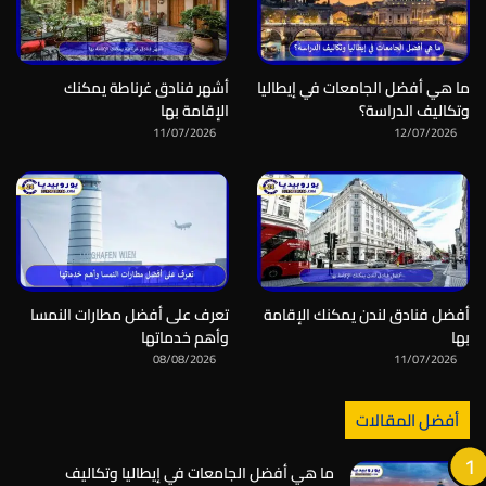
ما هي أفضل الجامعات في إيطاليا
أشهر فنادق غرناطة يمكنك
وتكاليف الدراسة؟
الإقامة بها
11/07/2026
12/07/2026
أفضل فنادق لندن يمكنك الإقامة
تعرف على أفضل مطارات النمسا
بها
وأهم خدماتها
08/08/2026
11/07/2026
أفضل المقالات
ما هي أفضل الجامعات في إيطاليا وتكاليف