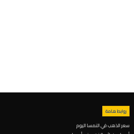
روابط هامة
سعر الذهب في النمسا اليوم