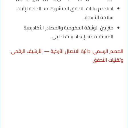
استخدم بيانات التحقق المنشورة عند الحاجة لإثبات
سلامة النسخة.
ميّز بين الوثيقة الحكومية والمصادر الأكاديمية
المستقلة عند إعداد بحث تحليلي.
المصدر الرسمي: دائرة الاتصال التركية — الأرشيف الرقمي
وتقنيات التحقق