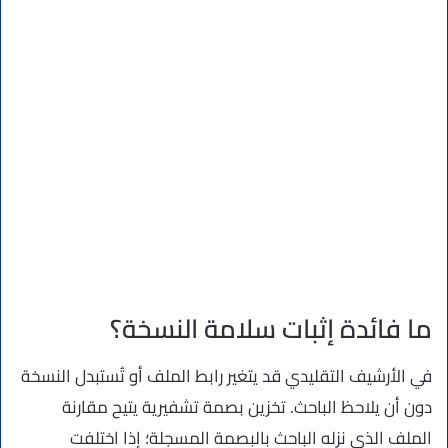
ما فائدة إثبات سلامة النسخة؟
في الأرشيف التقليدي قد يتغير رابط الملف أو تُستبدل النسخة
دون أن يلاحظ الباحث. تخزين بصمة تشفيرية يتيح مقارنة
الملف الذي نزله الباحث بالبصمة المسجلة؛ إذا اختلفت