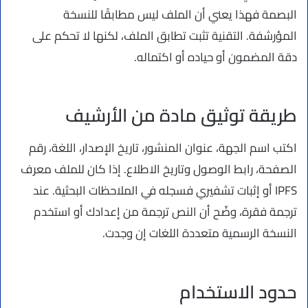
البصمة فهذا يعني أن الملف ليس مطابقًا للنسخة
المؤرشفة. التقنية تثبت تطابق الملف، لكنها لا تحكم على
دقة المضمون أو حياده أو اكتماله.
طريقة توثيق مادة من الأرشيف
اكتب اسم الجهة، عنوان المنشور، تاريخ الإصدار، اللغة، رقم
الصفحة، رابط الوصول وتاريخ الاطلاع. إذا كان للملف معرف
IPFS أو إثبات تشفيري فسجله في الملاحظات البحثية. عند
ترجمة فقرة، وضّح أن النص ترجمة من إعدادك أو استخدم
النسخة الرسمية متعددة اللغات إن وجدت.
حدود الاستخدام