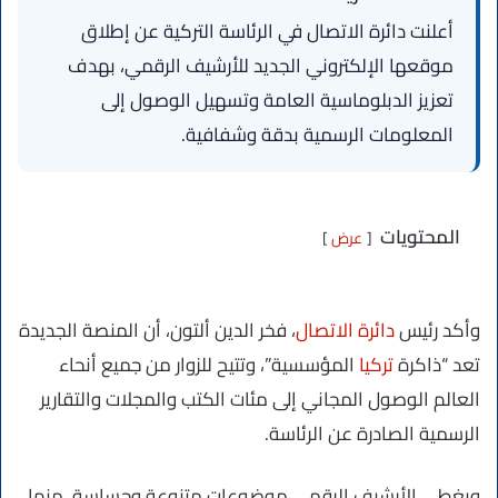
أعلنت دائرة الاتصال في الرئاسة التركية عن إطلاق
موقعها الإلكتروني الجديد للأرشيف الرقمي، بهدف
تعزيز الدبلوماسية العامة وتسهيل الوصول إلى
المعلومات الرسمية بدقة وشفافية.
المحتويات
عرض
وأكد رئيس
دائرة الاتصال
، فخر الدين ألتون، أن المنصة الجديدة
تعد “ذاكرة
تركيا
المؤسسية”، وتتيح للزوار من جميع أنحاء
العالم الوصول المجاني إلى مئات الكتب والمجلات والتقارير
الرسمية الصادرة عن الرئاسة.
ويغطي الأرشيف الرقمي موضوعات متنوعة وحساسة، منها