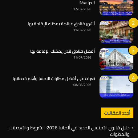
الدراسة؟
12/07/2026
أشهر فنادق غرناطة يمكنك الإقامة بها
11/07/2026
أفضل فنادق لندن يمكنك الإقامة بها
11/07/2026
تعرف على أفضل مطارات النمسا وأهم خدماتها
08/08/2026
أجدد المقالات
دليل قانون التجنيس الجديد في ألمانيا 2026: الشروط والتعديلات
والخطوات