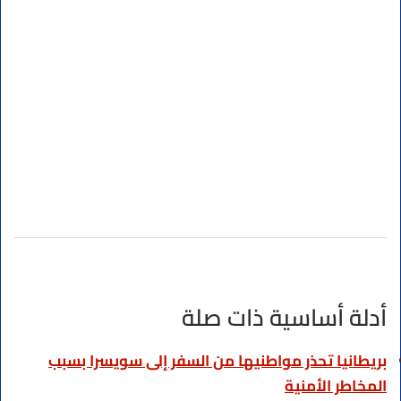
أدلة أساسية ذات صلة
بريطانيا تحذر مواطنيها من السفر إلى سويسرا بسبب
المخاطر الأمنية