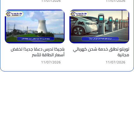
11/07/2026
11/07/2026
تورنتو تطلق خدمة شحن كهربائي
بلجيكا تدرس دعمًا جديدًا لخفض
مجانية
أسعار الطاقة للأسر
11/07/2026
11/07/2026