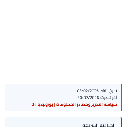
تاريخ النشر:
03/02/2026
آخر تحديث:
30/07/2026
سياسة التحرير ومصادر المعلومات | يوروبيديا 24
الخلاصة السريعة