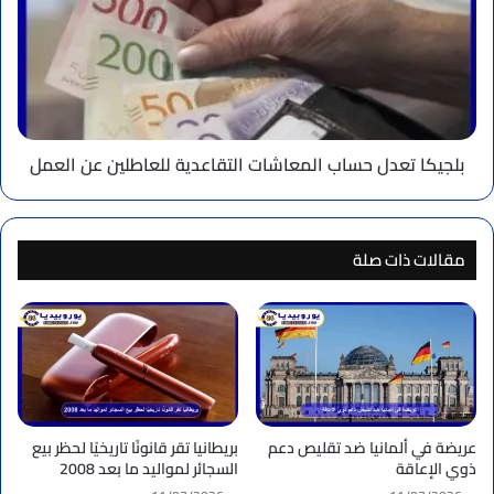
المعاشات
التقاعدية
للعاطلين
عن
العمل
بلجيكا تعدل حساب المعاشات التقاعدية للعاطلين عن العمل
مقالات ذات صلة
عريضة في ألمانيا ضد تقليص دعم
بريطانيا تقر قانونًا تاريخيًا لحظر بيع
ذوي الإعاقة
السجائر لمواليد ما بعد 2008