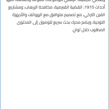
أحداث 1915، القضية القبرصية، مكافحة الإرهاب، ومشاريع
القرن التركي، مع تصميم متوافق مع الهواتف والأجهزة
اللوحية، ويضم محرك بحث سريع للوصول إلى المحتوى
المطلوب خلال ثوانٍ.