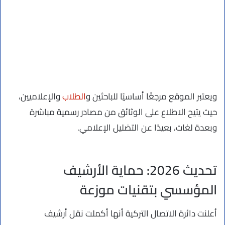
ويعتبر الموقع مرجعًَا أساسيًا للباحثين و
الطلاب
والإعلاميين،
حيث يتيح الاطلاع على الوثائق من مصادر رسمية مباشرة
وبعدة لغات، بعيدًا عن التضليل الإعلامي.
تحديث 2026: حماية الأرشيف
المؤسسي بتقنيات موزعة
أعلنت دائرة الاتصال التركية أنها أكملت نقل أرشيف