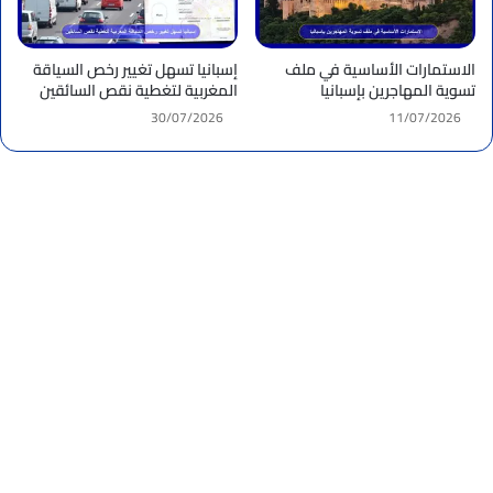
الاستمارات الأساسية في ملف
إسبانيا تسهل تغيير رخص السياقة
تسوية المهاجرين بإسبانيا
المغربية لتغطية نقص السائقين
30/07/2026
11/07/2026