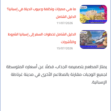
ما هي مميزات وتكلفة وعيوب الحياة في إسبانيا؟
الدليل الشامل
11/07/2026
الدليل الشامل لخطوات السفر إلى إسبانيا الشروط
والتأشيرات
15/07/2026
يمتاز المطعم بتصميمه الجذاب، فضلًا عن أسعاره المتوسطة
لجميع الوجبات مقارنة بالمطاعم الأخرى في مدينة غرناطة
الإسبانية.