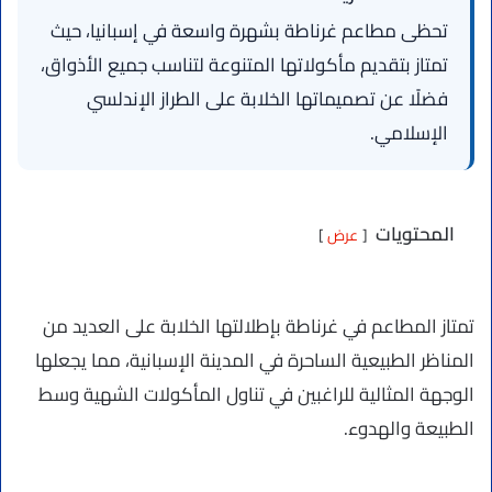
تحظى مطاعم غرناطة بشهرة واسعة في إسبانيا، حيث
تمتاز بتقديم مأكولاتها المتنوعة لتناسب جميع الأذواق،
فضلًا عن تصميماتها الخلابة على الطراز الإندلسي
الإسلامي.
المحتويات
عرض
تمتاز المطاعم في غرناطة بإطلالتها الخلابة على العديد من
المناظر الطبيعية الساحرة في المدينة الإسبانية، مما يجعلها
الوجهة المثالية للراغبين في تناول المأكولات الشهية وسط
الطبيعة والهدوء.