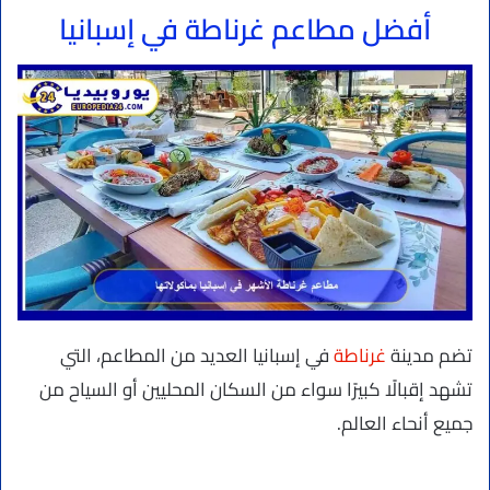
أفضل مطاعم غرناطة في إسبانيا
تضم مدينة
غرناطة
في إسبانيا العديد من المطاعم، التي
تشهد إقبالًا كبيرًا سواء من السكان المحليين أو السياح من
جميع أنحاء العالم.