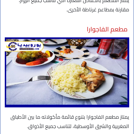
يمتاز المطعم بانخفاض أسعاره التي تناسب جميع الزوار،
مقارنة بمطاعم غرناطة الأخرى.
مطعم الفاجوارا
يمتاز مطعم الفاجوارا بتنوع قائمة مأكولاته ما بين الأطباق
المغربية والشرق الأوسطية، لتناسب جميع الأذواق.