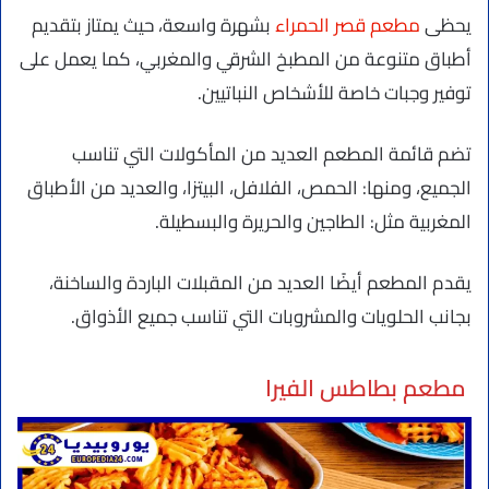
يحظى
مطعم قصر الحمراء
بشهرة واسعة، حيث يمتاز بتقديم
أطباق متنوعة من المطبخ الشرقي والمغربي، كما يعمل على
توفير وجبات خاصة للأشخاص النباتيين.
تضم قائمة المطعم العديد من المأكولات التي تناسب
الجميع، ومنها: الحمص، الفلافل، البيتزا، والعديد من الأطباق
المغربية مثل: الطاجين والحريرة والبسطيلة.
يقدم المطعم أيضًا العديد من المقبلات الباردة والساخنة،
بجانب الحلويات والمشروبات التي تناسب جميع الأذواق.
مطعم بطاطس الفيرا