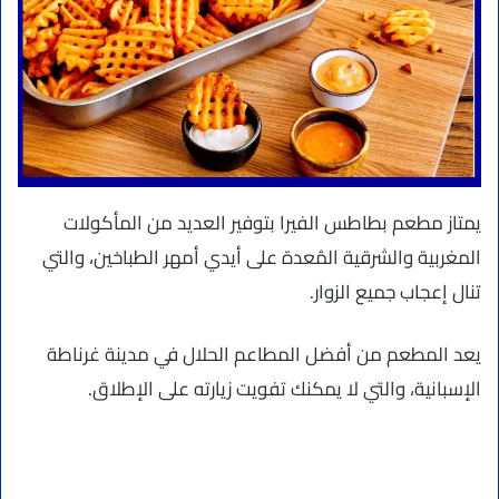
يمتاز مطعم بطاطس الفيرا بتوفير العديد من المأكولات
المغربية والشرقية المُعدة على أيدي أمهر الطباخين، والتي
تنال إعجاب جميع الزوار.
يعد المطعم من أفضل المطاعم الحلال في مدينة غرناطة
الإسبانية، والتي لا يمكنك تفويت زيارته على الإطلاق.