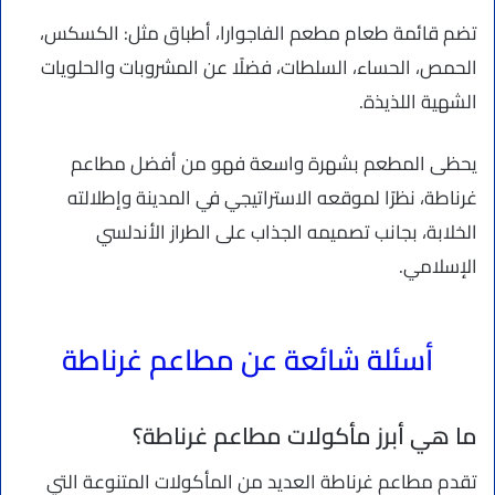
تضم قائمة طعام مطعم الفاجوارا، أطباق مثل: الكسكس،
الحمص، الحساء، السلطات، فضلًا عن المشروبات والحلويات
الشهية اللذيذة.
يحظى المطعم بشهرة واسعة فهو من أفضل مطاعم
غرناطة، نظرًا لموقعه الاستراتيجي في المدينة وإطلالته
الخلابة، بجانب تصميمه الجذاب على الطراز الأندلسي
الإسلامي.
أسئلة شائعة عن مطاعم غرناطة
ما هي أبرز مأكولات مطاعم غرناطة؟
تقدم مطاعم غرناطة العديد من المأكولات المتنوعة التي