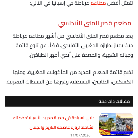
تتمثل أفضل
مطاعم
غرناطة في إسبانيا في التالي:
مطعم قصر المنى الأندلسي
يعد مطعم قصر المنى الأندلسي من أشهر مطاعم غرناطة،
حيث يمتاز بطرازه المغربي التقليدي، فضلًا عن تنوع قائمة
وجباته الشهية، والمعدة على أيدي أمهر الطباخين.
تضم قائمة الطعام العديد من المأكولات المغربية، ومنها
الكسكس، الطاجين، البسطيلة، وغيرها من السلطات المغربية.
مقالات ذات صلة
دليل السياحة في مدينة مدريد الأسبانية: خطتك
الشاملة لزيارة عاصمة التاريخ والجمال
11/07/2026