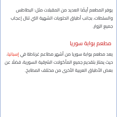
يوفر المطعم أيضًا العديد من المقبلات مثل: البطاطس
والسلطات، بجانب أطباق الحلويات الشهية التي تنال إعجاب
جميع الزوار.
مطعم بوابة سوريا
يعد مطعم بوابة سوريا من أشهر مطاعم غرناطة في
إسبانيا
،
حيث يمتاز بتقديم جميع المأكولات الشرقية السورية، فضلًا عن
بعض الأطباق العربية الأخرى من مختلف المطابخ.