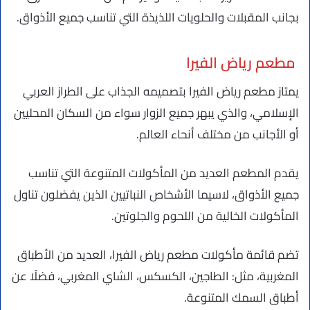
بجانب المقبلات والحلويات اللذيذة التي تناسب جميع الأذواق.
مطعم رياض الفيرا
يمتاز مطعم رياض الفيرا بتصميمه الجذاب على الطراز العربي
الإسلامي، والذي يبهر جميع الزوار سواء من السكان المحليين
أو الأجانب من مختلف أنحاء العالم.
يقدم المطعم العديد من المأكولات المتنوعة التي تناسب
جميع الأذواق، لاسيما الأشخاص النباتيين الذين يفضلون تناول
المأكولات الخالية من اللحوم والجلوتين.
تضم قائمة مأكولات مطعم رياض الفيرا، العديد من الأطباق
المغربية، مثل: الطاجين، الكسكس، الشاي المغربي، فضلًا عن
أطباق السمك المتنوعة.