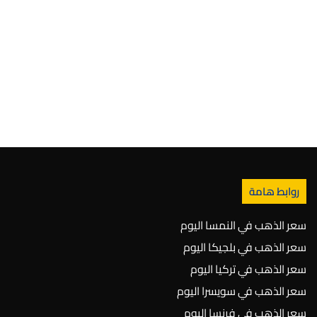
روابط هامة
سعر الذهب في النمسا اليوم
سعر الذهب في بلجيكا اليوم
سعر الذهب في تركيا اليوم
سعر الذهب في سويسرا اليوم
سعر الذهب في فرنسا اليوم