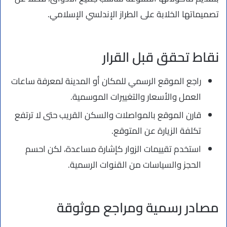
تصميماتها الخلابة على الطراز الإندلسي الإسلامي.
نقاط تحقق قبل القرار
راجع الموقع الرسمي للمكان أو المدينة لمعرفة ساعات
العمل والأسعار والتغييرات الموسمية.
قارن الموقع بالمواصلات والسكن القريب حتى لا ترتفع
تكلفة الزيارة عن المتوقع.
استخدم تقييمات الزوار كإشارة مساعدة، لكن احسم
الحجز والسياسات من القنوات الرسمية.
مصادر رسمية ومراجع موثوقة