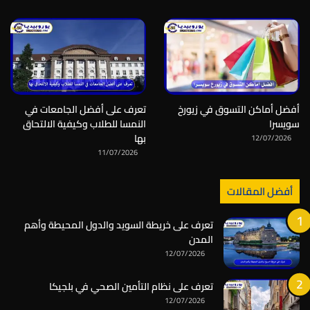
أفضل أماكن التسوق في زيورخ
تعرف على أفضل الجامعات في
سويسرا
النمسا للطلاب وكيفية الالتحاق
بها
12/07/2026
11/07/2026
أفضل المقالات
تعرف على خريطة السويد والدول المحيطة وأهم
المدن
12/07/2026
تعرف على نظام التأمين الصحي في بلجيكا
12/07/2026