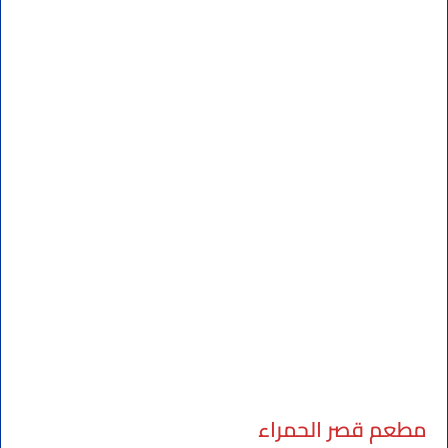
مطعم قصر الحمراء