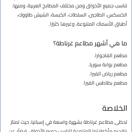
تناسب جميع الأذواق ومن مختلف المطابخ العربية، ومنها:
الكسكس، الطاجين، السلطات، الكبسة، الشيش طاووك،
أطباق الأسماك المتنوعة، وغيرها كثيرًا.
ما هي أشهر مطاعم غرناطة؟
مطعم الفاجوارا.
مطعم بوابة سوريا.
مطعم رياض الفيرا.
مطعم بطاطس الفيرا.
الخلاصة
تحظى مطاعم غرناطة بشهرة واسعة في إسبانيا، حيث تمتاز
بتقديم مأكولاتها المتنوعة لتناسب جميع الأذواق، فضلًا عن