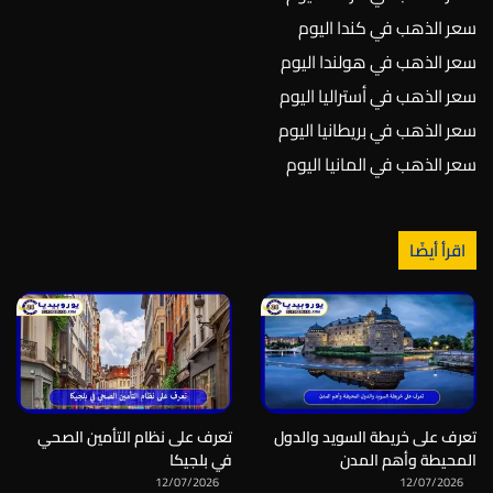
سعر الذهب في كندا اليوم
سعر الذهب في هولندا اليوم
سعر الذهب في أستراليا اليوم
سعر الذهب في بريطانيا اليوم
سعر الذهب في المانيا اليوم
اقرأ أيضًا
تعرف على خريطة السويد والدول
تعرف على نظام التأمين الصحي
المحيطة وأهم المدن
في بلجيكا
12/07/2026
12/07/2026