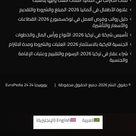
علاوة الأطفال في ألمانيا 2026: المبلغ والشروط والتقديم
دليل رواتب وفرص العمل في لوكسمبورغ 2026: القطاعات
والأسعار والتأشيرة
تأسيس شركة في تركيا 2026: الأنواع ورأس المال والخطوات
الجنسية التركية بالاستثمار 2026: العتبات والشروط ومدة الالتزام
شراء عقار في تركيا 2026: الرسوم والتقييم وعتبات الإقامة
والجنسية
© حقوق النشر 2026، جميع الحقوق محفوظة |
يوروبيديا 24 EuroPedia 24
فيسبوك
العربية
English
(
الإنجليزية
)