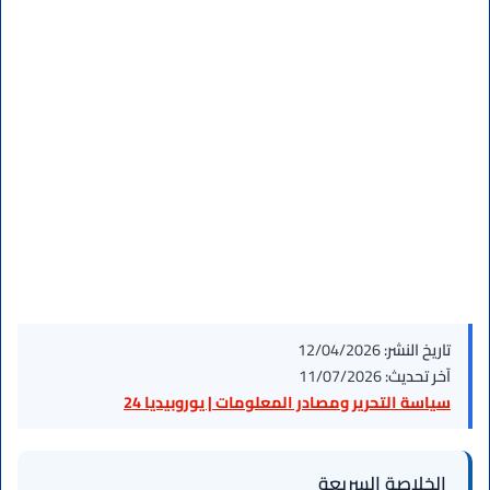
تاريخ النشر:
12/04/2026
آخر تحديث:
11/07/2026
سياسة التحرير ومصادر المعلومات | يوروبيديا 24
الخلاصة السريعة