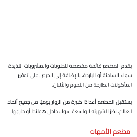
يقدم المطعم قائمة مخصصة للحلويات والمشروبات اللذيذة
سواء الساخنة أو الباردة، بالإضافة إلى الحرص على توفير
المأكولات الطازجة من اللحوم والألبان.
يستقبل المطعم أعدادًا كبيرة من الزوار يوميًا من جميع أنحاء
العالم، نظرًا لشهرته الواسعة سواء داخل هولندا أو خارجها.
مطعم الأمهات