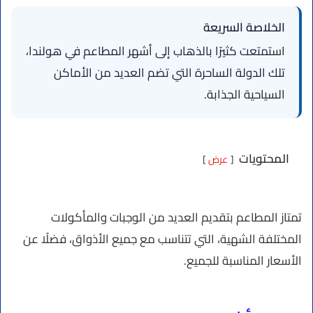
الخلاصة السريعة
استمتعت كثيرًا بالذهاب إلى أشهر المطاعم في هولندا،
تلك الدولة الساحرة التي تضم العديد من الأماكن
السياحية الجذابة.
المحتويات
عرض
تمتاز المطاعم بتقديم العديد من الوجبات والمأكولات
المختلفة الشهية، التي تتناسب مع جميع الأذواق، فضلًا عن
الأسعار المناسبة للجميع.