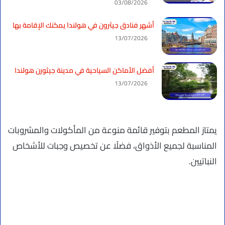
03/08/2026
أشهر فنادق جيثرون في هولندا يمكنك الإقامة بها
13/07/2026
أفضل الأماكن السياحية في مدينة جيثورن هولندا
13/07/2026
يمتاز المطعم بتوفير قائمة منوعة من المأكولات والمشروبات
المناسبة لجميع الأذواق، فضلًا عن تخصيص وجبات للأشخاص
النباتيين.