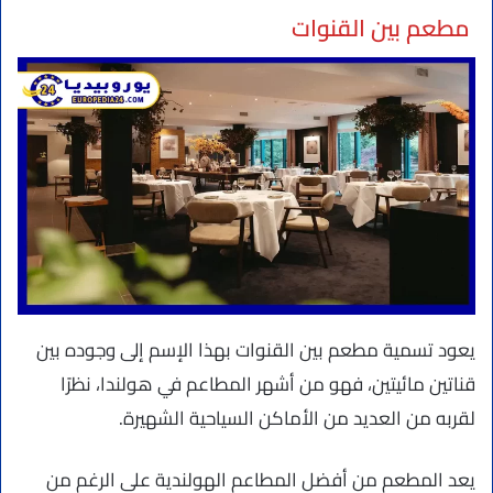
مطعم بين القنوات
يعود تسمية مطعم بين القنوات بهذا الإسم إلى وجوده بين
قناتين مائيتين، فهو من أشهر المطاعم في هولندا، نظرًا
لقربه من العديد من الأماكن السياحية الشهيرة.
يعد المطعم من أفضل المطاعم الهولندية على الرغم من