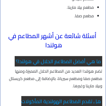
مطعم بيلا مارينا.
مطعم صفا.
أسئلة شائعة عن أشهر المطاعم في
هولندا
ما هي أفضل المطاعم الحلال في هولندا؟
تضم هولندا العديد من المطاعم الحلال المميزة ومنها
مطعم صفا ومطعم سيريانا، بالإضافة إلى مطعم كريستال
وبيلا مارينا وغيرها.
هل تقدم المطاعم الهولندية المأكولات