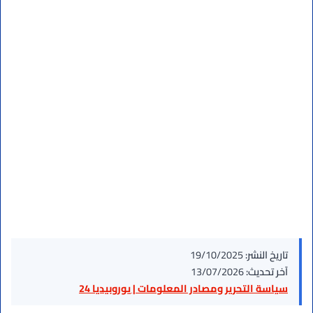
تاريخ النشر:
19/10/2025
آخر تحديث:
13/07/2026
سياسة التحرير ومصادر المعلومات | يوروبيديا 24