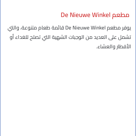
مطعم De Nieuwe Winkel
يوفر مطعم De Nieuwe Winkel قائمة طعام متنوعة، والتي
تشمل على العديد من الوجبات الشهية التي تصلح للغداء أو
الأفطار والعشاء.