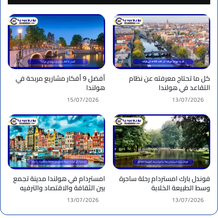
كل ما تحتاج معرفته عن نظام
أفضل 9 أفكار مشاريع مربحة في
التقاعد في هولندا
هولندا
15/07/2026
13/07/2026
فوندل بارك امستردام رحلة ساحرة
امستردام في هولندا مدينة تجمع
وسط الطبيعة الخلابة
بين الثقافة والاقتصاد والترفيه
13/07/2026
13/07/2026