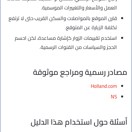
العمل والأسعار والتغييرات الموسمية.
قارن الموقع بالمواصلات والسكن القريب حتى لا ترتفع
تكلفة الزيارة عن المتوقع.
استخدم تقييمات الزوار كإشارة مساعدة، لكن احسم
الحجز والسياسات من القنوات الرسمية.
مصادر رسمية ومراجع موثوقة
Holland.com
NS
أسئلة حول استخدام هذا الدليل