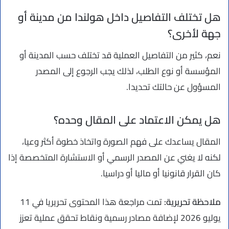
هل تختلف التفاصيل داخل هولندا من مدينة أو
جهة لأخرى؟
نعم، كثير من التفاصيل العملية قد تختلف حسب المدينة أو
المؤسسة أو نوع الطلب، لذلك يجب الرجوع إلى المصدر
المسؤول عن حالتك تحديدا.
هل يمكن الاعتماد على المقال وحده؟
المقال يساعدك على فهم الصورة واتخاذ خطوة أكثر وعيا،
لكنه لا يغني عن المصدر الرسمي أو الاستشارة المتخصصة إذا
كان القرار قانونيا أو ماليا أو دراسيا.
ملاحظة تحريرية:
تمت مراجعة هذا المحتوى تحريريا في 11
يوليو 2026 لإضافة مصادر رسمية ونقاط تحقق عملية تعزز