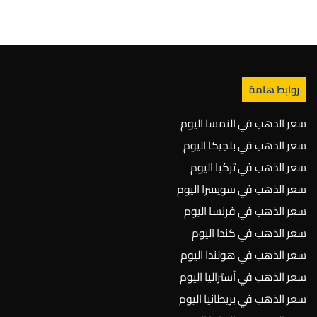
روابط هامة
سعر الذهب في النمسا اليوم
سعر الذهب في بلجيكا اليوم
سعر الذهب في تركيا اليوم
سعر الذهب في سويسرا اليوم
سعر الذهب في فرنسا اليوم
سعر الذهب في كندا اليوم
سعر الذهب في هولندا اليوم
سعر الذهب في أستراليا اليوم
سعر الذهب في بريطانيا اليوم