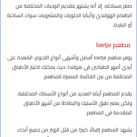
صغر مساحته، إلا أنه يشتهر بتقديم الوجبات المختلفة من
الطعام الهولندي وأيضًا الحلويات والمشروبات سواء الساخنة
أو الباردة.
مطعم loetje
يوفر مطعم loetje أفضل وأشهى أنواع اللحوم، المُعدة على
أيدي أمهر الطباخين في هولندا، حيث يمكنك اختيار الأطباق
المختلفة من بين القائمة المميزة للمطعم.
يقدم المطعم أيضًا العديد من أنواع الأسماك المختلفة،
ولكن يعتبر طبق الأستيك والبطاطا من أشهر الأطباق
المقدمة في المطعم.
يشهد المطعم إقبالًا كبيرًا من قبّل الزوار من جميع أنحاء