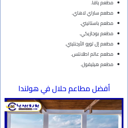
مطعم يافا.
مطعم ساراي لاهاي.
مطعم باستانيني.
مطعم بوجازيكي.
مطعم إل تورو الأرجنتيني.
مطعم عالم اطلانتس.
مطعم هيليفول.
أفضل مطاعم حلال في هولندا