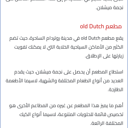
نجمة ميشلان.
مطعم old Dutch
يقع مطعم old Dutch في مدينة روتردام الساحرة، حيث تضم
الكثير من الأماكن السياحية الخلابة التي لا يمكنك تفويت
زيارتها على الإطلاق.
استطاع المطعم أن يحصل على نجمة ميشلان، حيث يقدم
العديد من أنواع الطعام المختلفة والشهية، لاسيما الأطعمة
الطازجة.
أهم ما يميز هذا المطعم عن غيره من المطاعم الأخرى هو
تخصيص قائمة للحلويات المتنوعة، لاسيما أنواع الكيك
المختلفة الرائعة.