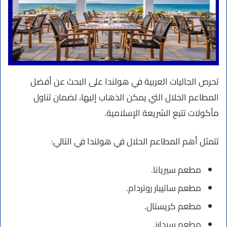
تحرص الجاليات العربية في هولندا على البحث عن أفضل
المطاعم الحلال التي يمكن الذهاب إليها، لضمان تناول
مأكولات تتبع الشريعة الإسلامية.
تتمثل أهم المطاعم الحلال في هولندا في التالي:
مطعم سيريانا.
مطعم ساتيبار روتردام.
مطعم كريستال.
مطعم سيدارز.