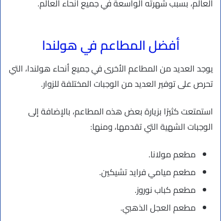
العالم، بسبب شهرته الواسعة في جميع أنحاء العالم.
أفضل المطاعم في هولندا
يوجد العديد من المطاعم الأخرى في جميع أنحاء هولندا، التي
تحرص على توفير العديد من الوجبات المختلفة للزوار.
استمتعت كثيرًا بزيارة بعض هذه المطاعم، بالإضافة إلى
الوجبات الشهية التي تقدمها، ومنها:
مطعم مولانا.
مطعم ميامي فرايد تشيكين.
مطعم كباب نوروز.
مطعم العجل الذهبي.