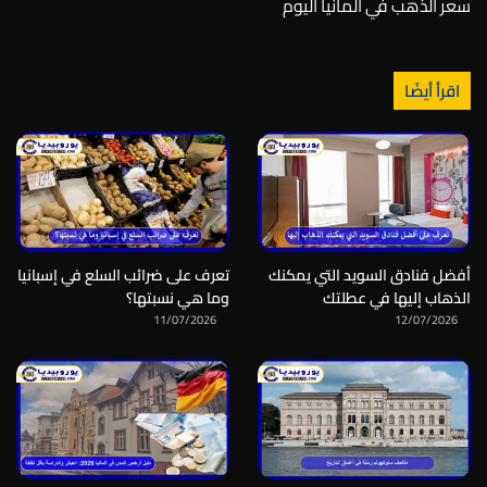
سعر الذهب في المانيا اليوم
اقرأ أيضًا
أفضل فنادق السويد التي يمكنك
تعرف على ضرائب السلع في إسبانيا
الذهاب إليها في عطلتك
وما هي نسبتها؟
11/07/2026
12/07/2026