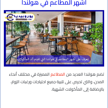
أشهر المطاعم في هولندا
تضم هولندا العديد من
المطاعم
المميزة في مختلف أنحاء
المدن، والتي تحرص على تلبية جميع احتياجات ورغبات الزوار،
بالإضافة إلى المأكولات الشهية.