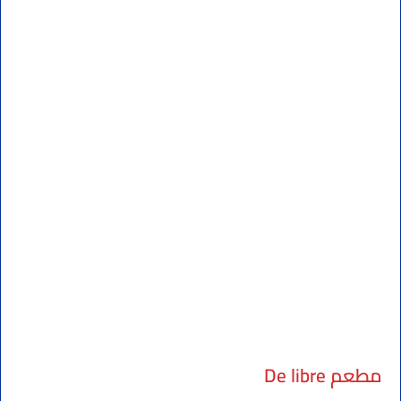
مطعم De libre