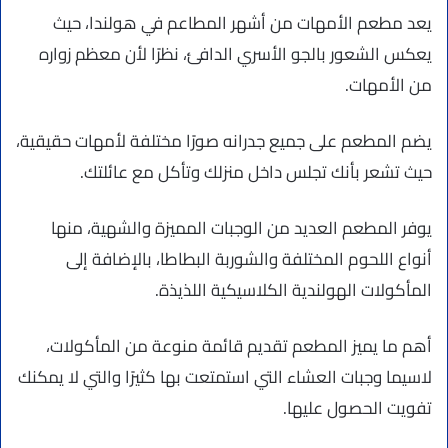
يعد مطعم الأمهات من أشهر المطاعم في هولندا، حيث
يعكس الشعور بالجو الأسري الدافئ، نظرًا لأن معظم زواره
من الأمهات.
يضم المطعم على جميع جدرانه صورًا مختلفة لأمهات حقيقية،
حيث تشعر بأنك تجلس داخل منزلك وتأكل مع عائلتك.
يوفر المطعم العديد من الوجبات المميزة والشهية، منها
أنواع اللحوم المختلفة والشوربة البطاطا، بالإضافة إلى
المأكولات الهولندية الكلاسيكية اللذيذة.
أهم ما يميز المطعم تقديم قائمة منوعة من المأكولات،
لاسيما وجبات العشاء التي استمتعت بها كثيرًا والتي لا يمكنك
تفويت الحصول عليها.