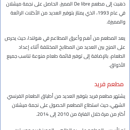
ذهبت إلى مطعم De libre المميز، الحاصل على نجمة ميشلان
في عام 1993، الذي يمتاز بتوفير العديد من الأكلات الرائعة
والمميزة.
يعد المطعم من أهم وأعرق المطاعم في هولندا، حيث يحرص
على المزج بين العديد من المطابخ المختلفة أثناء إعداد
الطعام، بالإضافة إلى توفير قائمة طعام منوعة تناسب جميع
الأذواق.
مطعم فريد
يشتهر مطعم فريد بتوفير العديد من أطباق الطعام الفرنسي
الشهي، حيث استطاع المطعم الحصول على نجمة ميشلان
أكثر من مرة خلال الفترة من 2010 إلى 2014.