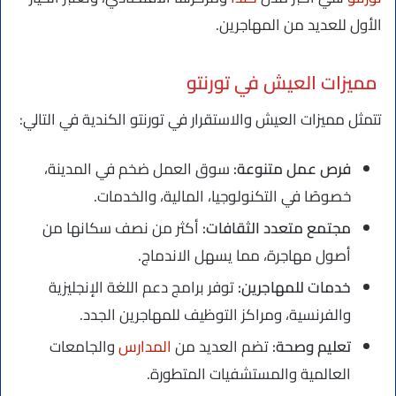
الأول للعديد من المهاجرين.
مميزات العيش في تورنتو
تتمثل مميزات العيش والاستقرار في تورنتو الكندية في التالي:
فرص عمل متنوعة:
سوق العمل ضخم في المدينة،
خصوصًا في التكنولوجيا، المالية، والخدمات.
مجتمع متعدد الثقافات:
أكثر من نصف سكانها من
أصول مهاجرة، مما يسهل الاندماج.
خدمات للمهاجرين:
توفر برامج دعم اللغة الإنجليزية
والفرنسية، ومراكز التوظيف للمهاجرين الجدد.
تعليم وصحة:
تضم العديد من
المدارس
والجامعات
العالمية والمستشفيات المتطورة.