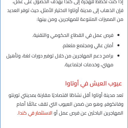
إذا كنت تخطط للهجرة إلى كندا بهدف الحصول على عمل،
فإن الذهاب إلى مدينة أوتاوا الاختيار الأمثل، حيث توفر العديد
من المميزات المتنوعة للمهاجرين، ومن بينها:
فرص عمل في القطاع الحكومي والتقنية.
أمان عالي ومجتمع متعلم.
برامج دعم المهاجرين من خلال توفير دورات لغة، وتأهيل
مهني، وخدمات اجتماعية.
عيوب العيش في أوتاوا
تعد مدينة أوتاوا أقل نشاطًا اقتصاديًا مقارنة بمدينتي تورنتو
وفانكوفر، وهو من ضمن العيوب التي تقف عائقًا أمام
المهاجرين الباحثين عن فرص عمل أو
الاستثمار في كندا
.