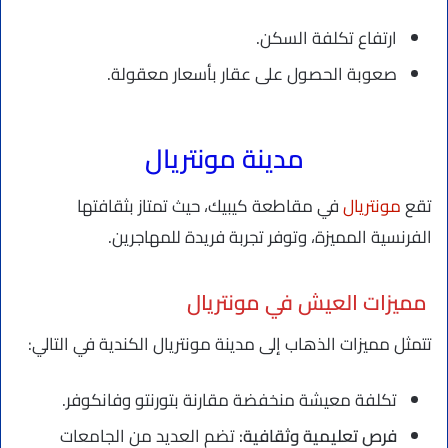
ارتفاع تكلفة السكن.
صعوبة الحصول على عقار بأسعار معقولة.
مدينة مونتريال
تقع
مونتريال
في مقاطعة كيبيك، حيث تمتاز بثقافتها
الفرنسية المميزة، وتوفر تجربة فريدة للمهاجرين.
مميزات العيش في مونتريال
تتمثل مميزات الذهاب إلى مدينة مونتريال الكندية في التالي:
تكلفة معيشة منخفضة مقارنة بتورنتو وفانكوفر.
فرص تعليمية وثقافية:
تضم العديد من الجامعات