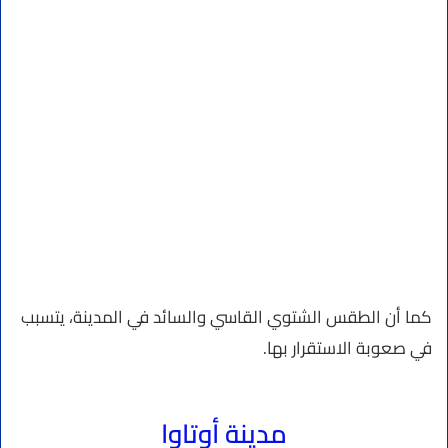
كما أن الطقس الشتوي القاسي والسائد في المدينة، يتسبب
في صعوبة الاستقرار بها.
مدينة أوتاوا