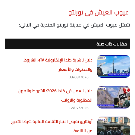
عيوب العيش في تورنتو
تتمثل عيوب العيش في مدينة تورنتو الكندية في التالي:
مقالات ذات صلة
دليل تأشيرة كندا الإلكترونية eTA: الشروط
والخطوات والأسعار
03/08/2026
دليل العمل في كندا 2026: الشروط والمهن
المطلوبة والرواتب
12/07/2026
أونتاريو تفرض اختبار الثقافة المالية شرطًا للتخرج
من الثانوية