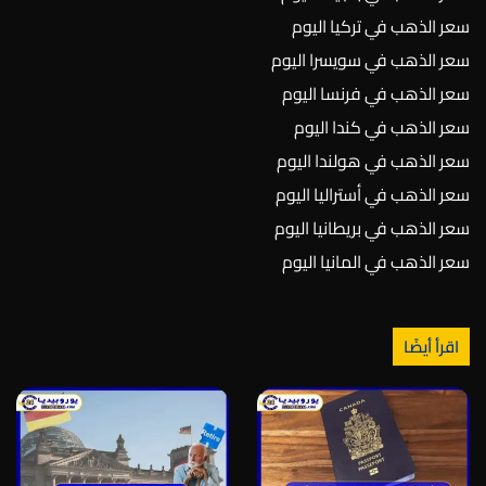
سعر الذهب في تركيا اليوم
سعر الذهب في سويسرا اليوم
سعر الذهب في فرنسا اليوم
سعر الذهب في كندا اليوم
سعر الذهب في هولندا اليوم
سعر الذهب في أستراليا اليوم
سعر الذهب في بريطانيا اليوم
سعر الذهب في المانيا اليوم
اقرأ أيضًا