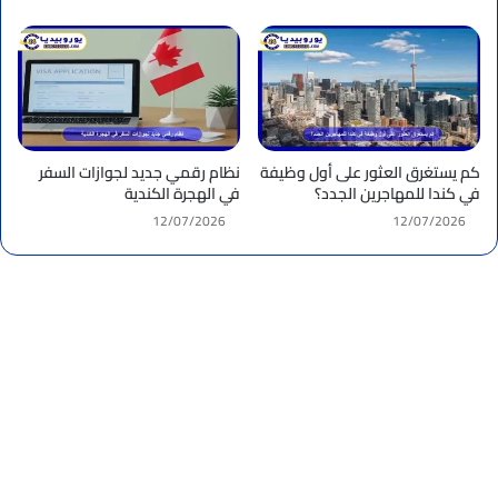
كم يستغرق العثور على أول وظيفة
نظام رقمي جديد لجوازات السفر
في كندا للمهاجرين الجدد؟
في الهجرة الكندية
12/07/2026
12/07/2026