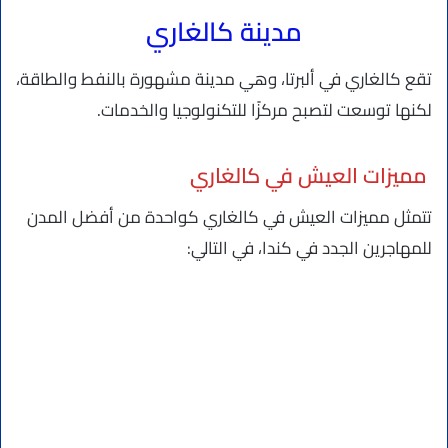
مدينة كالغاري
تقع كالغاري في ألبرتا، وهي مدينة مشهورة بالنفط والطاقة،
لكنها توسعت لتصبح مركزًا للتكنولوجيا والخدمات.
مميزات العيش في كالغاري
تتمثل مميزات العيش في كالغاري كواحدة من أفضل المدن
للمهاجرين الجدد في كندا، في التالي: