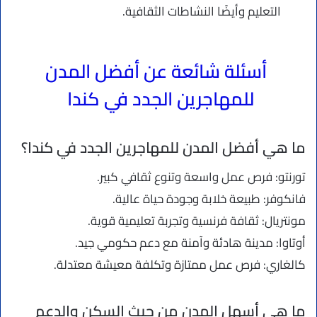
التعليم وأيضًا النشاطات الثقافية.
أسئلة شائعة عن أفضل المدن
للمهاجرين الجدد في كندا
ما هي أفضل المدن للمهاجرين الجدد في كندا؟
تورنتو: فرص عمل واسعة وتنوع ثقافي كبير.
فانكوفر: طبيعة خلابة وجودة حياة عالية.
مونتريال: ثقافة فرنسية وتجربة تعليمية قوية.
أوتاوا: مدينة هادئة وآمنة مع دعم حكومي جيد.
كالغاري: فرص عمل ممتازة وتكلفة معيشة معتدلة.
ما هي أسهل المدن من حيث السكن والدعم