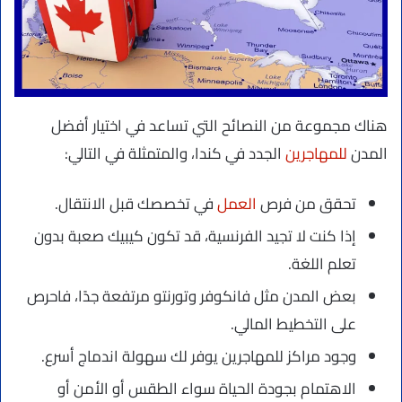
هناك مجموعة من النصائح التي تساعد في اختيار أفضل
المدن
للمهاجرين
الجدد في كندا، والمتمثلة في التالي:
تحقق من فرص
العمل
في تخصصك قبل الانتقال.
إذا كنت لا تجيد الفرنسية، قد تكون كيبيك صعبة بدون
تعلم اللغة.
بعض المدن مثل فانكوفر وتورنتو مرتفعة جدًا، فاحرص
على التخطيط المالي.
وجود مراكز للمهاجرين يوفر لك سهولة اندماج أسرع.
الاهتمام بجودة الحياة سواء الطقس أو الأمن أو