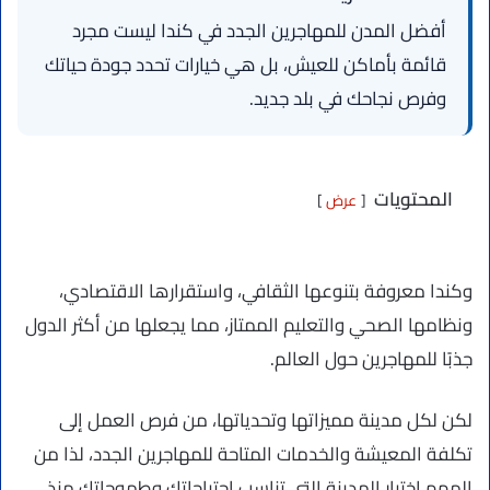
أفضل المدن للمهاجرين الجدد في كندا ليست مجرد
قائمة بأماكن للعيش، بل هي خيارات تحدد جودة حياتك
وفرص نجاحك في بلد جديد.
المحتويات
عرض
وكندا معروفة بتنوعها الثقافي، واستقرارها الاقتصادي،
ونظامها الصحي والتعليم الممتاز، مما يجعلها من أكثر الدول
جذبًا للمهاجرين حول العالم.
لكن لكل مدينة مميزاتها وتحدياتها، من فرص العمل إلى
تكلفة المعيشة والخدمات المتاحة للمهاجرين الجدد، لذا من
المهم اختيار المدينة التي تناسب احتياجاتك وطموحاتك منذ