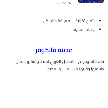
30/07/2026
ارتفاع تكاليف المعيشة والسكن.
ازدحام المدينة.
مدينة فانكوفر
تقع فانكوفر على الساحل الغربي لكندا، وتشتهر بجمال
طبيعتها وقربها من الجبال والمحيط.