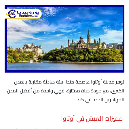
توفر مدينة أوتاوا عاصمة كندا، بيئة هادئة مقارنة بالمدن
الكبرى، مع جودة حياة ممتازة، فهي واحدة من أفضل المدن
للمهاجرين الجدد في كندا.
مميزات العيش في أوتاوا