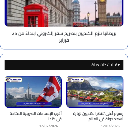
سفر
إلكتروني
ابتداءً
من
25
فبراير
بريطانيا تلزم الكنديين بتصريح سفر إلكتروني ابتداءً من 25
فبراير
مقالات ذات صلة
رسوم أعلى تنتظر الكنديين لزيارة
أغرب الإعفاءات الضريبية المتاحة
أسعد دولة في العالم
في كندا
12/07/2026
12/07/2026