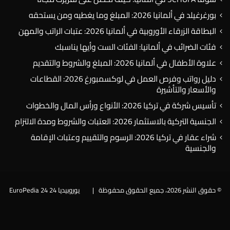
بورغرغيلد في ألمانيا 2026: المبلغ وما يغطيه ومن يستحقه
البطاقة الزرقاء الأوروبية في ألمانيا 2026: عتبات الراتب والمهن
فئات الضرائب في ألمانيا: الفئات الست وأيها يناسبك
علاوة الأطفال في ألمانيا 2026: المبلغ والشروط والتقديم
دليل رواتب وفرص العمل في لوكسمبورغ 2026: القطاعات
والأسعار والتأشيرة
تأسيس شركة في تركيا 2026: الأنواع ورأس المال والخطوات
الجنسية التركية بالاستثمار 2026: العتبات والشروط ومدة الالتزام
شراء عقار في تركيا 2026: الرسوم والتقييم وعتبات الإقامة
والجنسية
© حقوق النشر 2026، جميع الحقوق محفوظة |
يوروبيديا 24 EuroPedia 24
فيسبوك