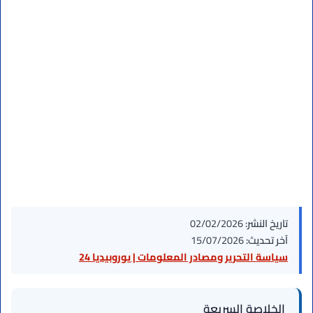
تاريخ النشر:
02/02/2026
آخر تحديث:
15/07/2026
سياسة التحرير ومصادر المعلومات | يوروبيديا 24
الخلاصة السريعة