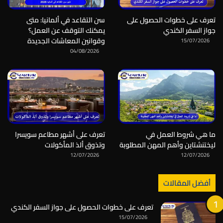
تعرف على خطوات الحصول على
سن التقاعد في ألمانيا: متى
جواز السفر الكندي
يمكنك التوقف عن العمل؟
وقوانين المعاشات الجديدة
15/07/2026
04/08/2026
ما هي شروط العمل في
تعرف على أشهر مطاعم سويسرا
ليختنشتاين وأهم المهن المطلوبة
وتذوق ألذ المأكولات
12/07/2026
12/07/2026
أفضل المقالات
تعرف على خطوات الحصول على جواز السفر الكندي
15/07/2026