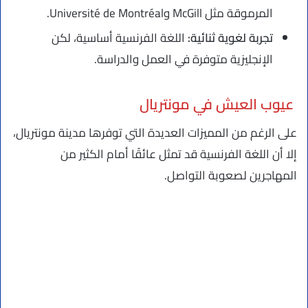
المرموقة مثل McGill وUniversité de Montréal.
تجربة لغوية ثنائية:
اللغة الفرنسية أساسية، لكن
الإنجليزية متوفرة في العمل والدراسة.
عيوب العيش في مونتريال
على الرغم من المميزات العديدة التي توفرها مدينة مونتريال،
إلا أن اللغة الفرنسية قد تمثل عائقًا أمام الكثير من
المهاجرين لصعوبة التواصل.