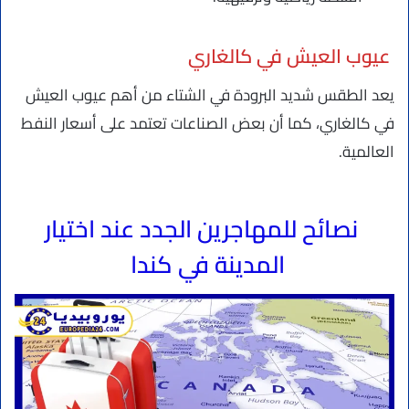
عيوب العيش في كالغاري
يعد الطقس شديد البرودة في الشتاء من أهم عيوب العيش
في كالغاري، كما أن بعض الصناعات تعتمد على أسعار النفط
العالمية.
نصائح للمهاجرين الجدد عند اختيار
المدينة في كندا