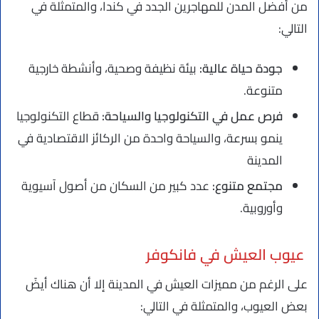
من أفضل المدن للمهاجرين الجدد في كندا، والمتمثلة في
التالي:
جودة حياة عالية:
بيئة نظيفة وصحية، وأنشطة خارجية
متنوعة.
فرص عمل في التكنولوجيا والسياحة:
قطاع التكنولوجيا
ينمو بسرعة، والسياحة واحدة من الركائز الاقتصادية في
المدينة
مجتمع متنوع:
عدد كبير من السكان من أصول آسيوية
وأوروبية.
عيوب العيش في فانكوفر
على الرغم من مميزات العيش في المدينة إلا أن هناك أيضً
بعض العيوب، والمتمثلة في التالي: