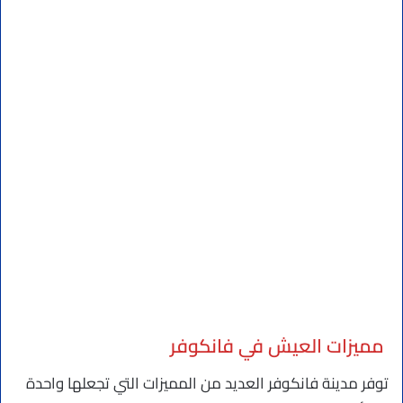
مميزات العيش في فانكوفر
توفر مدينة فانكوفر العديد من المميزات التي تجعلها واحدة