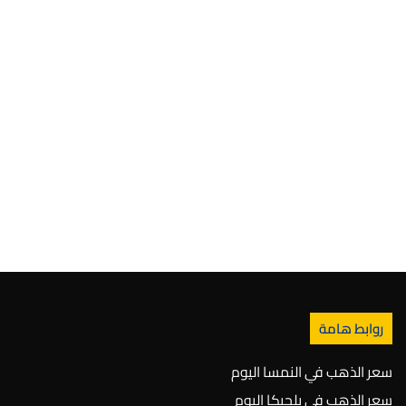
روابط هامة
سعر الذهب في النمسا اليوم
سعر الذهب في بلجيكا اليوم