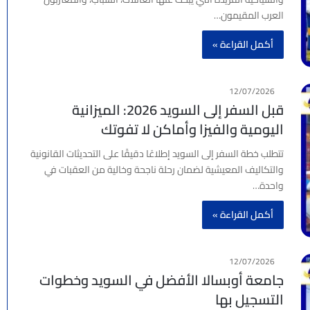
العرب المقيمون…
أكمل القراءة »
12/07/2026
قبل السفر إلى السويد 2026: الميزانية
اليومية والفيزا وأماكن لا تفوتك
تتطلب خطة السفر إلى السويد إطلاعًا دقيقًا على التحديثات القانونية
والتكاليف المعيشية لضمان رحلة ناجحة وخالية من العقبات في
واحدة…
أكمل القراءة »
12/07/2026
جامعة أوبسالا الأفضل في السويد وخطوات
التسجيل بها