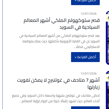
أكمل القراءة »
12/07/2026
قصر ستوكهولم الملكي أشهر المعالم
السياحية في السويد
يعد قصر ستوكهولم الملكي من أشهر المعالم السياحية في
السويد بل في القارة الأوروبية بأكملها، حيث يمتاز بموقعه
الاستراتيجي فضلًا…
أكمل القراءة »
12/07/2026
أشهر 7 متاحف في غوتنبرج لا يمكن تفويت
زيارتها
تحظى متاحف في غوتنبرج بشهرة واسعة داخل السويد وفي جميع
أنحاء العالم، حيث تشهد إقبالًا كبيرًا من الزوار لرؤية المعالم…