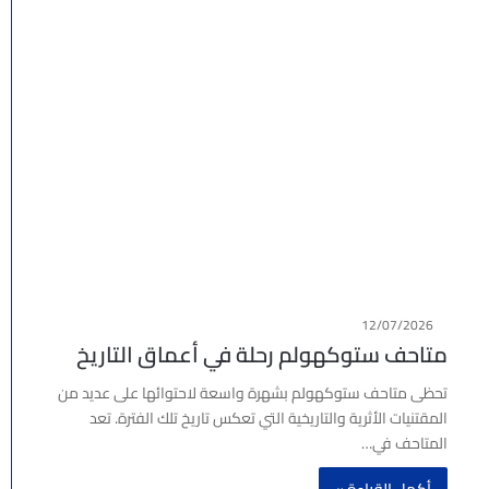
12/07/2026
متاحف ستوكهولم رحلة في أعماق التاريخ
تحظى متاحف ستوكهولم بشهرة واسعة لاحتوائها على عديد من
المقتنيات الأثرية والتاريخية التي تعكس تاريخ تلك الفترة. تعد
المتاحف في…