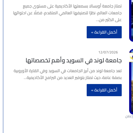
تمتاز جامعة أوبسالا بسمعتها الأكاديمية على مستوى جميع
جامعات العالم، نظرًا لتصنيفها العالمي المتقدم، فضلًا عن احتوائها
على الكثير من…
أكمل القراءة »
12/07/2026
جامعة لوند في السويد وأهم تخصصاتها
تعد جامعة لوند من أبرز الجامعات في السويد وفي القارة الأوروبية
بصفة عامة، حيث تمتاز بتوفير العديد من البرامج الأكاديمية…
أكمل القراءة »
إعلان