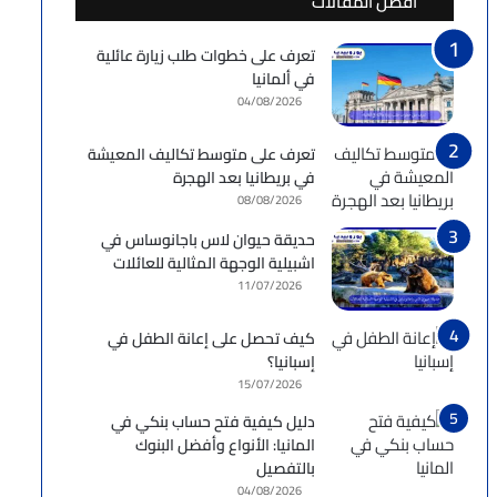
أفضل المقالات
تعرف على خطوات طلب زيارة عائلية
في ألمانيا
04/08/2026
تعرف على متوسط تكاليف المعيشة
في بريطانيا بعد الهجرة
08/08/2026
حديقة حيوان لاس باجانوساس في
اشبيلية الوجهة المثالية للعائلات
11/07/2026
كيف تحصل على إعانة الطفل في
إسبانيا؟
15/07/2026
دليل كيفية فتح حساب بنكي في
المانيا: الأنواع وأفضل البنوك
بالتفصيل
04/08/2026