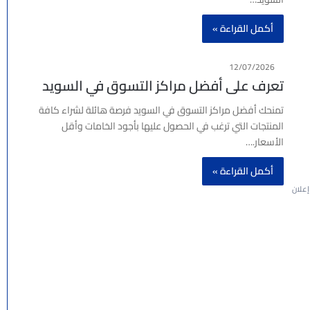
أكمل القراءة »
12/07/2026
تعرف على أفضل مراكز التسوق في السويد
تمنحك أفضل مراكز التسوق في السويد فرصة هائلة لشراء كافة
المنتجات التي ترغب في الحصول عليها بأجود الخامات وأقل
الأسعار.…
أكمل القراءة »
إعلان