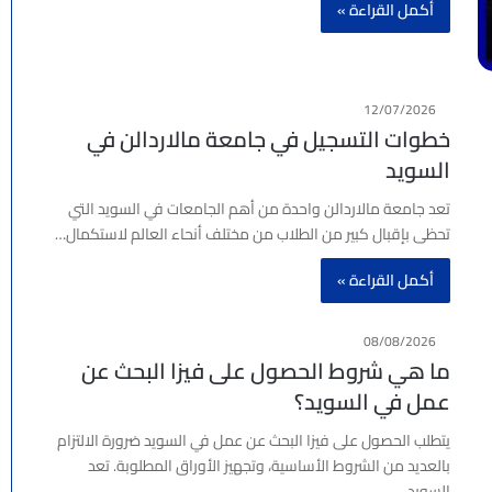
أكمل القراءة »
12/07/2026
خطوات التسجيل في جامعة مالاردالن في
السويد
تعد جامعة مالاردالن واحدة من أهم الجامعات في السويد التي
تحظى بإقبال كبير من الطلاب من مختلف أنحاء العالم لاستكمال…
أكمل القراءة »
08/08/2026
ما هي شروط الحصول على فيزا البحث عن
عمل في السويد؟
يتطلب الحصول على فيزا البحث عن عمل في السويد ضرورة الالتزام
بالعديد من الشروط الأساسية، وتجهيز الأوراق المطلوبة. تعد
السويد…