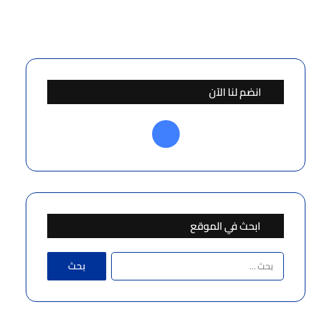
انضم لنا الآن
فيسبوك
ابحث في الموقع
البحث
عن: