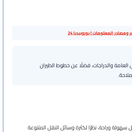
 ومصادر المعلومات | يوروبيديا 24
 العامة والدراجات، فضلًا عن خطوط الطيران
ملاحة.
سهولة وراحة، نظرًا لكثرة وسائل النقل المتنوعة