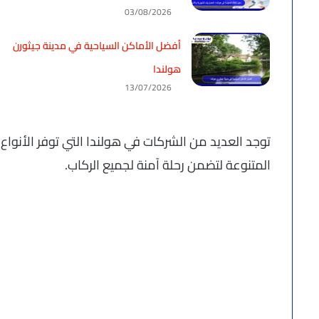
03/08/2026
أفضل الأماكن السياحية في مدينة جيثورن
هولندا
13/07/2026
توجد العديد من الشركات في هولندا التي توفر الأنواع
المتنوعة لتضمن رحلة آمنة لجميع الركاب.