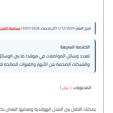
تاريخ النشر:
11/12/2025
آخر تحديث:
13/07/2026
سياسة التحرير
الخلاصة السريعة
تتعدد وسائل المواصلات في هولندا ما بين الوسائل
والشبكات الضخمة من الأنهار والقنوات الصالحة لل
المحتويات
عرض
يمكنك التنقل بين المدن الهولندية وبعضها البعض بكل 