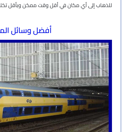
للذهاب إلى أي مكان في أقل وقت ممكن وبأقل تكلف
أفضل وسائل الم