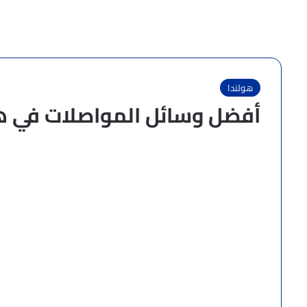
هولندا
أفضل وسائل المواصلات في هو