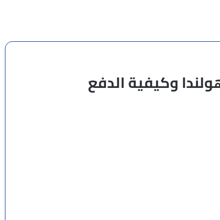
لندا وكيفية الدفع