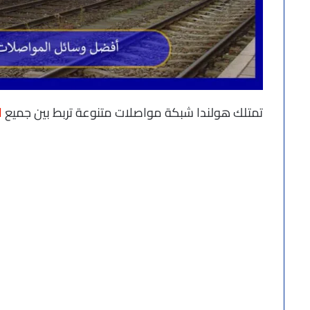
تمتلك هولندا شبكة مواصلات متنوعة تربط بين جميع
ا