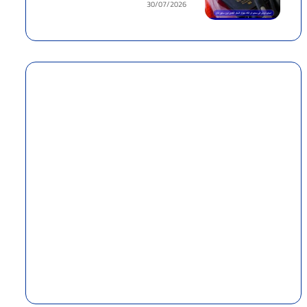
30/07/2026