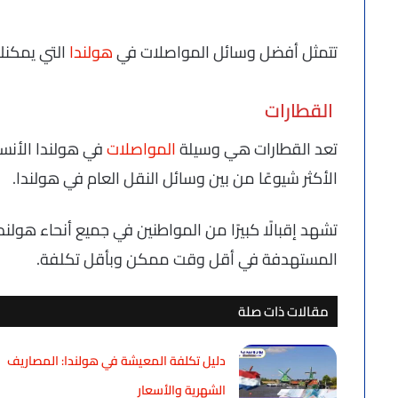
تتمثل أفضل وسائل المواصلات في
هولندا
التي يمكنك 
القطارات
تعد القطارات هي وسيلة
المواصلات
في هولندا الأنس
الأكثر شيوعًا من بين وسائل النقل العام في هولندا.
تشهد إقبالًا كبيرًا من المواطنين في جميع أنحاء هولند
المستهدفة في أقل وقت ممكن وبأقل تكلفة.
مقالات ذات صلة
دليل تكلفة المعيشة في هولندا: المصاريف
الشهرية والأسعار