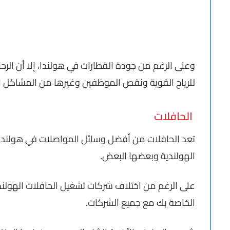
وعلى الرغم من جودة القطارات في هولندا، إلا أن الرحلا
للرياح القوية ونقص الموظفين وغيرها من المشاكل ا
الحافلات
تعد الحافلات من أفضل وسائل المواصلات في هولندا ال
الهولندية وبعضها البعض.
الخاصة بك مع جميع الشركات.