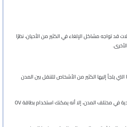
ت قد تواجه مشاكل الإلغاء في الكثير من الأحيان، نظرًا
لأخرى.
تي يلجأ إليها الكثير من الأشخاص للتنقل بين المدن
على الرغم من اختلاف شركات تشغيل الحافلات الهولندية في مختلف المدن، إلا أنه يمكنك استخدام بطاقة OV