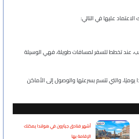
الاعتماد عليها في التالي:
ب، عند تخطط للسفر لمسافات طويلة، فهي الوسيلة
ا يوميًا، والتي تتسم بسرعتها والوصول إلى الأماكن
أشهر فنادق جيثرون في هولندا يمكنك
الإقامة بها