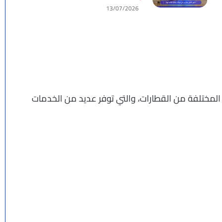
13/07/2026
 المختلفة من القطارات، والتي توفر عديد من الخدمات