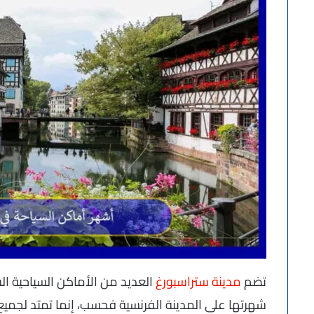
تضم
مدينة ستراسبورغ
العديد من الأماكن السياحية الشهي
شهرتها على المدينة الفرنسية فحسب، إنما تمتد لجميع أ