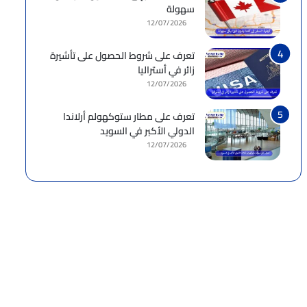
سهولة
12/07/2026
تعرف على شروط الحصول على تأشيرة
زائر في أستراليا
12/07/2026
تعرف على مطار ستوكهولم أرلاندا
الدولي الأكبر في السويد
12/07/2026