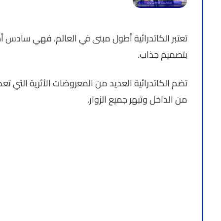
تعتبر الكاتدرائية أطول مبنى في العالم، فهي سادس أط
بتصميم جذاب.
تضم الكاتدرائية العديد من المعروضات الأثرية التي تع
من الداخل وتبهر جميع الزوار.