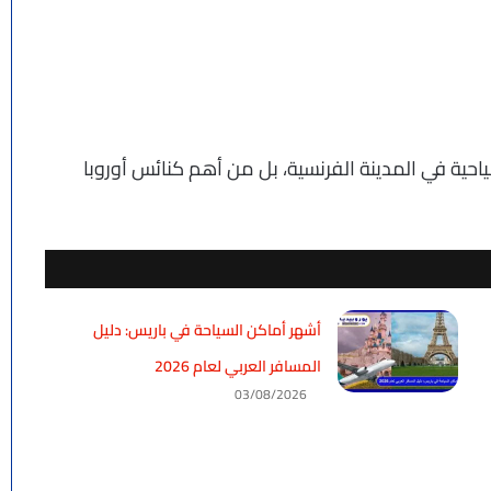
احية في المدينة الفرنسية، بل من أهم كنائس أوروبا
أشهر أماكن السياحة في باريس: دليل
المسافر العربي لعام 2026
03/08/2026