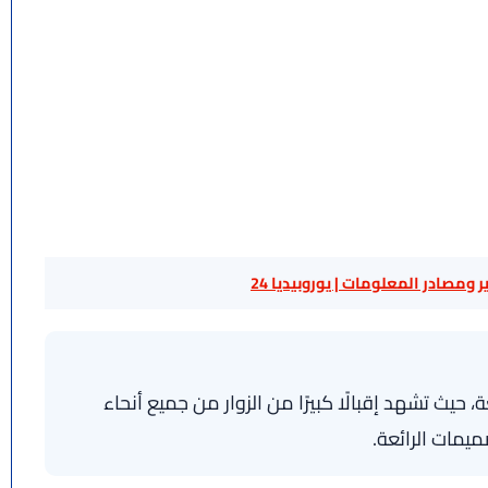
 ومصادر المعلومات | يوروبيديا 24
ث تشهد إقبالًا كبيرًا من الزوار من جميع أنحاء
يمات الرائعة.