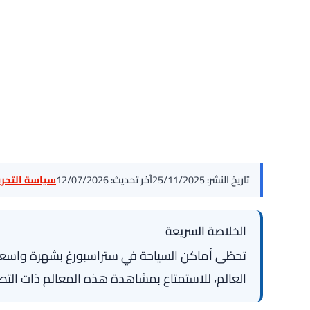
تاريخ النشر:
25/11/2025
آخر تحديث:
12/07/2026
سياسة التحرير
الخلاصة السريعة
تحظى أماكن السياحة في ستراسبورغ بشهرة واسعة، حي
العالم، للاستمتاع بمشاهدة هذه المعالم ذات التصم