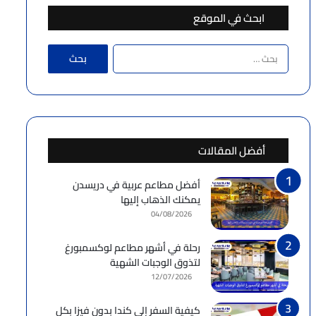
ابحث في الموقع
البحث
عن:
أفضل المقالات
أفضل مطاعم عربية في دريسدن
يمكنك الذهاب إليها
04/08/2026
رحلة في أشهر مطاعم لوكسمبورغ
لتذوق الوجبات الشهية
12/07/2026
كيفية السفر إلى كندا بدون فيزا بكل