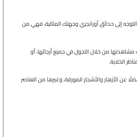
لتوجه إلى حدائق أورانجري وجهتك المثالية، فهي من
 مشاهدتها من خلال التجول في جميع أرجائها، أو
ظر الخلابة.
فضلًا عن الأزهار والأشجار المورقة، وغيرها من العناصر