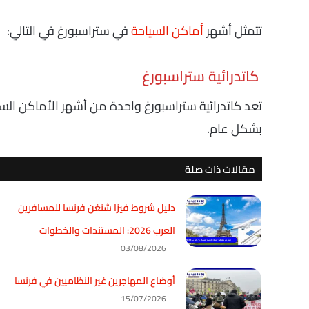
تتمثل أشهر
أماكن السياحة
في ستراسبورغ في التالي:
كاتدرائية ستراسبورغ
تعد كاتدرائية ستراسبورغ واحدة من أشهر الأماكن السي
بشكل عام.
مقالات ذات صلة
دليل شروط فيزا شنغن فرنسا للمسافرين
العرب 2026: المستندات والخطوات
03/08/2026
أوضاع المهاجرين غير النظاميين في فرنسا
15/07/2026