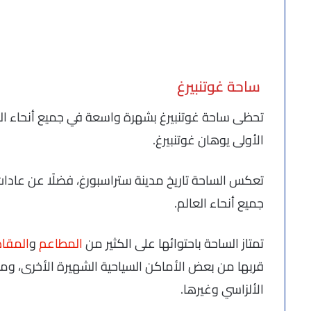
ساحة غوتنبيرغ
تحظى ساحة غوتنبيرغ بشهرة واسعة في جميع أنحاء الع
الأولى يوهان غوتنبيرغ.
تعكس الساحة تاريخ مدينة ستراسبورغ، فضلًا عن عادات و
جميع أنحاء العالم.
تمتاز الساحة باحتوائها على الكثير من
المطاعم
و
المقا
قربها من بعض الأماكن السياحية الشهيرة الأخرى، وم
الألزاسي وغيرها.