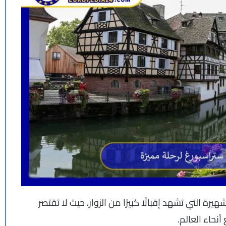
رة التي تشهد إقبالًا كبيرًا من الزوار، حيث لا تقتصر
نحاء العالم.