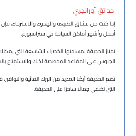
حدائق أورانجري
إذا كنت من عشاق الطبيعة والهدوء والاسترخاء، فإن ا
أجمل وأشهر أماكن السياحة في ستراسبورغ.
تمتاز الحديقة بمساحتها الخضراء الشاسعة التي يمكنك
الجلوس على المقاعد المخصصة لذلك والاستمتاع بالمنا
تضم الحديقة أيضًا العديد من البرك المائية والنوافير، 
التي تضفي جمالًا ساحرًا على الحديقة.