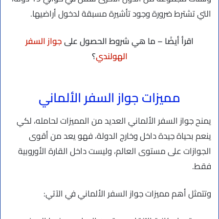
التي تشترط ضرورة وجود تأشيرة مسبقة لدخول أراضيها.
اقرأ أيضًا – ما هي شروط الحصول على
جواز السفر
الهولندي
؟
مميزات جواز السفر الألماني
يمنح جواز السفر الألماني العديد من المميزات لحامله، لكي
ينعم بحياة جيدة داخل وخارج الدولة، فهو يعد من أقوى
الجوازات على مستوى العالم، وليست داخل القارة الأوروبية
فقط.
وتتمثل أهم مميزات جواز السفر الألماني في الآتي: