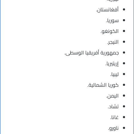
أفغانستان.
سوريا.
الكونغو.
النيجر.
جمهورية أفريقيا الوسطى.
إريتيريا.
ليبيا.
كوريا الشمالية.
اليمن.
تشاد.
غانا.
ناورو.