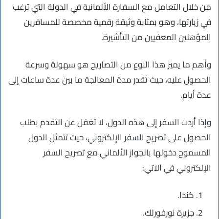
من خلال التعامل مع السفارة الألمانية في الدولة التي ترغب
في زيارتها، وهو بمثابة وثيقة رقمية مخصصة للمسافرين
المؤهلين المعفيين من التأشيرة.
وأهم ما يميز هذا النوع من التصاريح هو سهولة وسرعة
الحصول عليه، حيث تُقدر مدة المعالجة ما بين عدة ساعات إلى
عدة أيام.
وإذا أردت السفر إلى هذه الدول، لا تغفل عن التقدم بطلب
الحصول على تصريح السفر الإلكتروني، حيث تتمثل الدول
المسموح دخولها بالجواز الألماني مع تصريح السفر
الإلكتروني في الآتي:
كندا.
جزيرة نورفورلك.