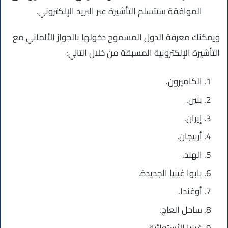
الموافقة ستتسلم التأشيرة عبر البريد الإلكتروني.
ويمكنك معرفة الدول المسموح دخولها بالجواز الألماني مع
التأشيرة الإلكترونية المسبقة من خلال التالي:
الكاميرون.
بنين.
إيران.
أربيجان.
الهند.
بابوا غينيا الجديدة.
أوغندا.
ساحل العاج.
غينيا الأستوائية.