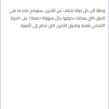
ونظرًا لأن كل دولة تختلف عن الأخرى، سنوضح لكم ما هي
الدول التي يمكنك دخولها بكل سهولة اعتمادًا على الجواز
الألماني فقط، والدول الأخرى التي تحتاج إلى تأشيرة.