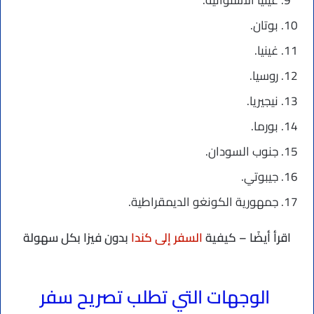
بوتان.
غينيا.
روسيا.
نيجيريا.
بورما.
جنوب السودان.
جيبوتي.
جمهورية الكونغو الديمقراطية.
اقرأ أيضًا – كيفية
السفر إلى كندا
بدون فيزا بكل سهولة
الوجهات التي تطلب تصريح سفر