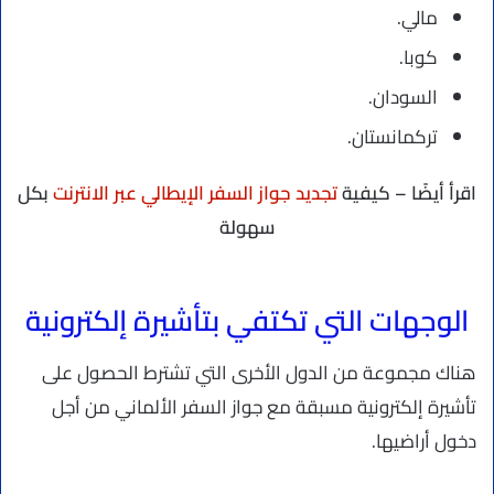
مالي.
كوبا.
السودان.
تركمانستان.
اقرأ أيضًا – كيفية
تجديد جواز السفر الإيطالي عبر الانترنت
بكل
سهولة
الوجهات التي تكتفي بتأشيرة إلكترونية
هناك مجموعة من الدول الأخرى التي تشترط الحصول على
تأشيرة إلكترونية مسبقة مع جواز السفر الألماني من أجل
دخول أراضيها.