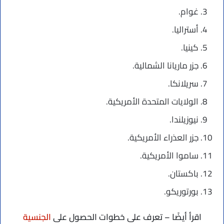
غوام.
أستراليا.
كينيا.
جزر ماريانا الشمالية.
سريلانكا.
الولايات المتحدة الأمريكية.
نيوزيلندا.
جزر العذراء الأمريكية.
ساموا الأمريكية.
باكستان.
بورتوريكو.
اقرأ أيضًا – تعرف على خطوات الحصول على
الجنسية