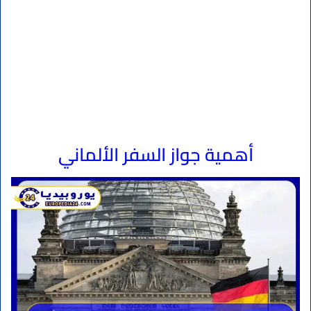
أهمية جواز السفر الألماني