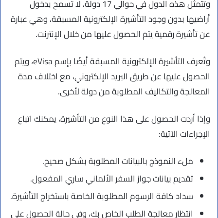
وتتمثل هذه الدول في حوالي 17 دولة، لا تسمح بدخول
أراضيها بدون وجود التأشيرة الإلكترونية المسبقة، وهي عبارة
عن تأشيرة رقمية يتم الحصول عليها من خلال الإنترنت.
وتُعرف التأشيرة الإلكترونية المسبقة أيضًا بإسم eVisa، ويتم
الحصول عليها عن طريق البريد الإلكتروني، مع اختلاف مدة
المعالجة والتكاليف المطلوبة من دولة لأخرى.
وإذا أردت الحصول على هذا النوع من التأشيرة، يمكنك اتباع
الإجراءات الآتية:
ملء النموذج بالبيانات المطلوبة بشكل صحيح.
تقديم بيانات جواز السفر الألماني ساري المفعول.
سداد كافة الرسوم المطلوبة الخاصة باستخراج التأشيرة.
انتظار معالجة الطلب الخاص بك، وفي حالة الحصول على