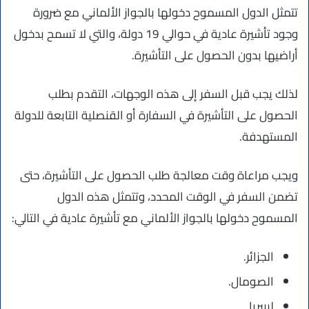
تتمثل الدول المسموح دخولها بالجواز الألماني مع ضرورة
وجود تأشيرة عادية في حوالي 19 دولة، والتي لا تسمح بدخول
أراضيها بدون الحصول على التأشيرة.
لذلك يجب قبل السفر إلى هذه الوجهات، التقدم بطلب
الحصول على التأشيرة في السفارة أو القنصلية التابعة للدولة
المستهدفة.
ويجب مراعاة وقت معالجة طلب الحصول على التأشيرة، حتى
تضمن السفر في الوقت المحدد، وتتمثل هذه الدول
المسموح دخولها بالجواز الألماني مع تأشيرة عادية في التالي:
الجزائر.
الصومال.
ليبيريا.