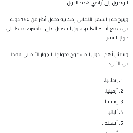
الوصول إلى أراضي هذه الدول.
ويتيح جواز السفر الألماني إمكانية دخول أكثر من 150 دولة
في جميع أنحاء العالم، بدون الحصول على التأشيرة، فقط على
جواز السفر.
وتتمثل أهم الدول المسموح دخولها بالجواز الألماني فقط
في الآتي:
إيطاليا.
أرمينيا.
إسبانيا.
ألبانيا.
أيسلندا.