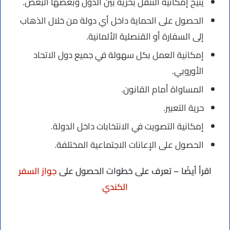
يتيح إمكانية التنقل بحرية بين الدول وبعضها البعض.
الحصول على الحماية داخل أي دولة من خلال الذهاب
إلى السفارة أو القنصلية الألمانية.
إمكانية العمل بكل سهولة في جميع دول الاتحاد
الأوروبي.
المساواة أمام القانون.
حرية التعبير.
إمكانية التصويت في الانتخابات داخل الدولة.
الحصول على الإعانات الاجتماعية المختلفة.
اقرأ أيضًا – تعرف على خطوات الحصول على
جواز السفر
الكندي