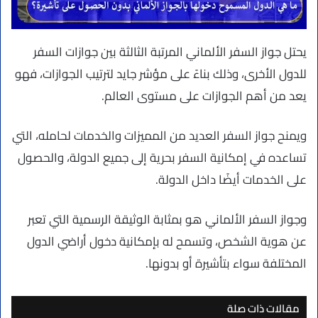
يحتل جواز السفر الألماني المرتبة الثالثة بين جوازات السفر
للدول الأخرى، وذلك بناءً على مؤشر جايد لترتيب الجوازات، فهو
يعد من أهم الجوازات على مستوى العالم.
ويمنح جواز السفر العديد من المميزات والخدمات لحامله، التي
تساعده في إمكانية السفر بحرية إلى جميع الدولة، والحصول
على الخدمات أيضًا داخل الدولة.
وجواز السفر الألماني هو بمثابة الوثيقة الرسمية التي تعبر
عن هوية الشخص، وتسمح له بإمكانية دخول أراضي الدول
المختلفة سواء بتأشيرة أو بدونها.
مقالات ذات صلة