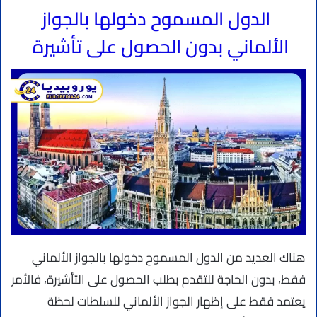
الدول المسموح دخولها بالجواز
الألماني بدون الحصول على تأشيرة
هناك العديد من الدول المسموح دخولها بالجواز الألماني
فقط، بدون الحاجة للتقدم بطلب الحصول على التأشيرة، فالأمر
يعتمد فقط على إظهار الجواز الألماني للسلطات لحظة