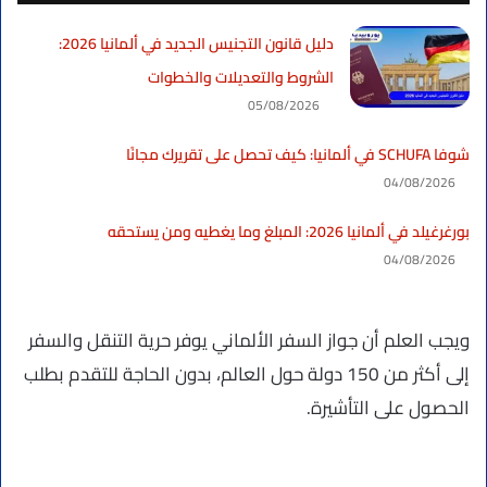
دليل قانون التجنيس الجديد في ألمانيا 2026:
الشروط والتعديلات والخطوات
05/08/2026
شوفا SCHUFA في ألمانيا: كيف تحصل على تقريرك مجانًا
04/08/2026
بورغرغيلد في ألمانيا 2026: المبلغ وما يغطيه ومن يستحقه
04/08/2026
ويجب العلم أن جواز السفر الألماني يوفر حرية التنقل والسفر
إلى أكثر من 150 دولة حول العالم، بدون الحاجة للتقدم بطلب
الحصول على التأشيرة.