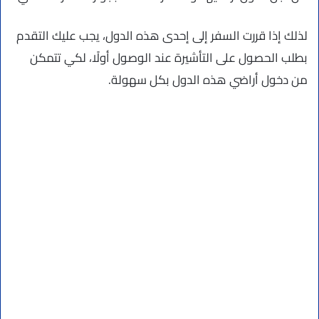
لذلك إذا قررت السفر إلى إحدى هذه الدول، يجب عليك التقدم
بطلب الحصول على التأشيرة عند الوصول أولًا، لكي تتمكن
من دخول أراضي هذه الدول بكل سهولة.