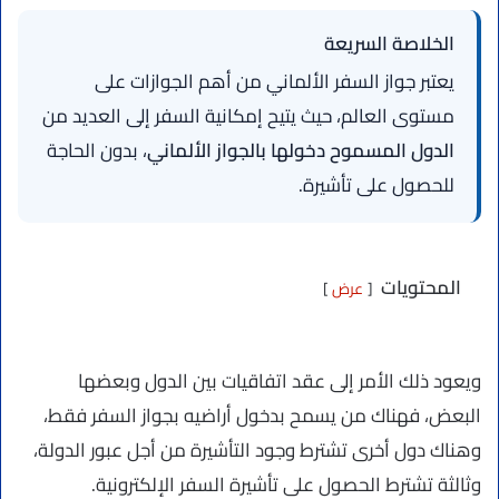
الخلاصة السريعة
يعتبر جواز السفر الألماني من أهم الجوازات على
مستوى العالم، حيث يتيح إمكانية السفر إلى العديد من
الدول المسموح دخولها بالجواز الألماني
، بدون الحاجة
للحصول على تأشيرة.
المحتويات
عرض
ويعود ذلك الأمر إلى عقد اتفاقيات بين الدول وبعضها
البعض، فهناك من يسمح بدخول أراضيه بجواز السفر فقط،
وهناك دول أخرى تشترط وجود التأشيرة من أجل عبور الدولة،
وثالثة تشترط الحصول على تأشيرة السفر الإلكترونية.