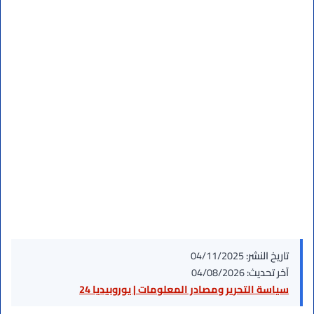
تاريخ النشر:
04/11/2025
آخر تحديث:
04/08/2026
سياسة التحرير ومصادر المعلومات | يوروبيديا 24