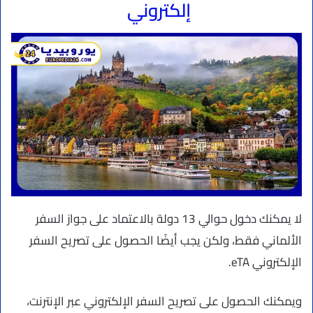
إلكتروني
لا يمكنك دخول حوالي 13 دولة بالاعتماد على جواز السفر
الألماني فقط، ولكن يجب أيضًا الحصول على تصريح السفر
الإلكتروني eTA.
ويمكنك الحصول على تصريح السفر الإلكتروني عبر الإنترنت،