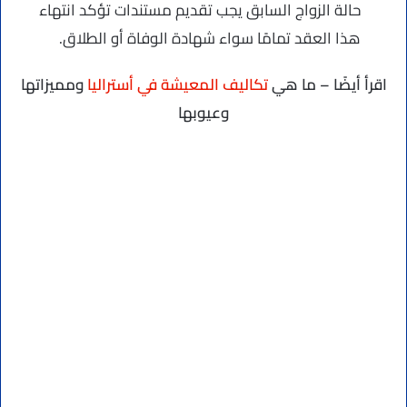
حالة الزواج السابق يجب تقديم مستندات تؤكد انتهاء
هذا العقد تمامًا سواء شهادة الوفاة أو الطلاق.
اقرأ أيضًا – ما هي
تكاليف المعيشة في أستراليا
ومميزاتها
وعيوبها