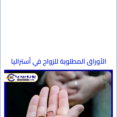
الأوراق المطلوبة للزواج في أستراليا