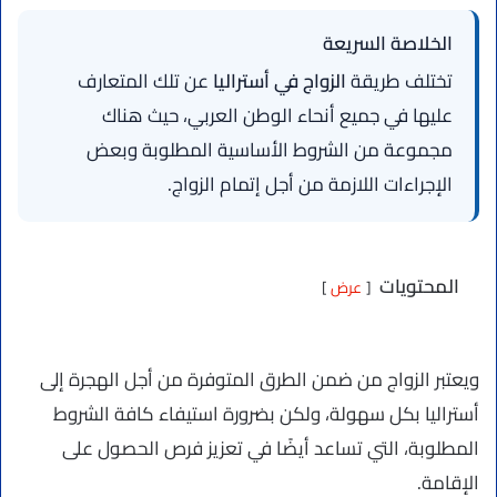
الخلاصة السريعة
تختلف طريقة
الزواج في أستراليا
عن تلك المتعارف
عليها في جميع أنحاء الوطن العربي، حيث هناك
مجموعة من الشروط الأساسية المطلوبة وبعض
الإجراءات اللازمة من أجل إتمام الزواج.
المحتويات
عرض
ويعتبر الزواج من ضمن الطرق المتوفرة من أجل الهجرة إلى
أستراليا بكل سهولة، ولكن بضرورة استيفاء كافة الشروط
المطلوبة، التي تساعد أيضًا في تعزيز فرص الحصول على
الإقامة.