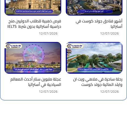
أشهر فنادق جولد كوست في
فرص ذهبية للطلاب الدوليين منح
أستراليا
دراسية أسترالية بدون شرط IELTS
12/07/2026
12/07/2026
رحلة ساحرة في ملاهي ويت ان
عجلة ملبورن ستار أحدث المعالم
وايلد المائية جولد كوست
السياحية في أستراليا
12/07/2026
12/07/2026