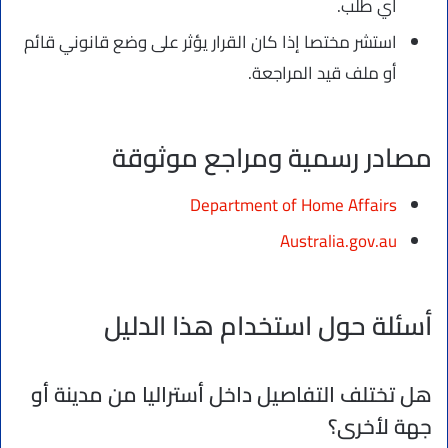
أي طلب.
استشر مختصا إذا كان القرار يؤثر على وضع قانوني قائم
أو ملف قيد المراجعة.
مصادر رسمية ومراجع موثوقة
Department of Home Affairs
Australia.gov.au
أسئلة حول استخدام هذا الدليل
هل تختلف التفاصيل داخل أستراليا من مدينة أو
جهة لأخرى؟