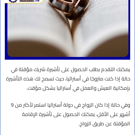
يمكنك التقدم بطلب الحصول على تأشيرة شريك مؤقتة في
حالة إذا كنت متزوجًا في أستراليا، حيث تسمح لك هذه التأشيرة
بإمكانية العيش والعمل في أستراليا بشكل مؤقت.
وفي حالة إذا كان الزواج في دولة أستراليا استمر لأكثر من 9
أشهر على الأقل، يمكنك الحصول على تأشيرة الإقامة
المؤقتة عن طريق الزواج.