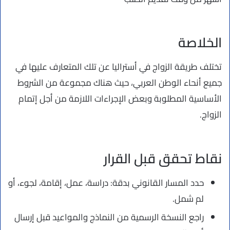
الخلاصة
تختلف طريقة الزواج في أستراليا عن تلك المتعارف عليها في
جميع أنحاء الوطن العربي، حيث هناك مجموعة من الشروط
الأساسية المطلوبة وبعض الإجراءات اللازمة من أجل إتمام
الزواج.
نقاط تحقق قبل القرار
حدد المسار القانوني بدقة: دراسة، عمل، إقامة، لجوء، أو
لم شمل.
راجع النسخة الرسمية من النماذج والمواعيد قبل إرسال