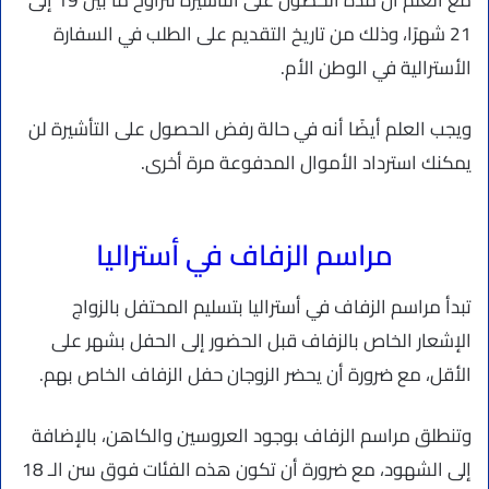
21 شهرًا، وذلك من تاريخ التقديم على الطلب في السفارة
الأسترالية في الوطن الأم.
ويجب العلم أيضًا أنه في حالة رفض الحصول على التأشيرة لن
يمكنك استرداد الأموال المدفوعة مرة أخرى.
مراسم الزفاف في أستراليا
تبدأ مراسم الزفاف في أستراليا بتسليم المحتفل بالزواج
الإشعار الخاص بالزفاف قبل الحضور إلى الحفل بشهر على
الأقل، مع ضرورة أن يحضر الزوجان حفل الزفاف الخاص بهم.
وتنطلق مراسم الزفاف بوجود العروسين والكاهن، بالإضافة
إلى الشهود، مع ضرورة أن تكون هذه الفئات فوق سن الـ 18