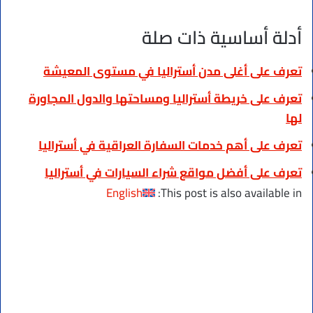
أدلة أساسية ذات صلة
تعرف على أغلى مدن أستراليا في مستوى المعيشة
تعرف على خريطة أستراليا ومساحتها والدول المجاورة
لها
تعرف على أهم خدمات السفارة العراقية في أستراليا
تعرف على أفضل مواقع شراء السيارات في أستراليا
English
This post is also available in: