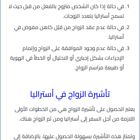
في حالة إذا كان الشخص متزوج بالفعل من قبل حيث لا
تسمح أستراليا بتعدد الزوجات.
في حالة عدم عقد الزواج من قبّل كاهن مفوض في
أستراليا.
في حالة عدم وجود الموافقة على الزواج وإتمام
الإجراءات بشكل إجباري أو الاحتيال أو الخطأ في الهوية
أو طبيعة مراسم الزواج.
تأشيرة الزواج في أستراليا
يعتبر الحصول على تأشيرة الزواج هي من الخطوات الأولى
اللازمة من أجل السفر إلى أستراليا ومن ثم الزواج هناك.
وتمتاز هذه التأشيرة بسهولة الحصول عليها، بالإضافة إلى