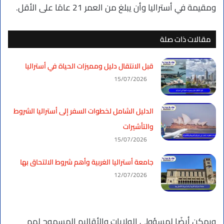
ومقيمة في أستراليا وأن يبلغ من العمر 21 عامًا على الأقل.
مقالات ذات صلة
قبل الانتقال دليل ومميزات الحياة في أستراليا
15/07/2026
الدليل الشامل لخطوات السفر إلى أستراليا الشروط
والتأشيرات
15/07/2026
جامعة أستراليا الغربية وأهم شروط الالتحاق بها
12/07/2026
ويمكن أيضًا لمسؤولي الولايات والأقاليم المسموح لهم