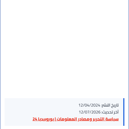
تاريخ النشر:
12/04/2024
آخر تحديث:
12/07/2026
سياسة التحرير ومصادر المعلومات | يوروبيديا 24