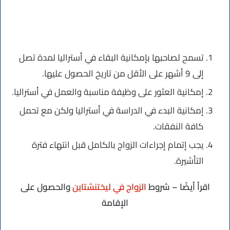
تسمح لصاحبها بإمكانية البقاء في أستراليا لمدة تصل
إلى 9 أشهر على الأقل من تاريخ الحصول عليها.
إمكانية العثور على وظيفة مناسبة والعمل في أستراليا.
إمكانية البدء في الدراسة في أستراليا ولكن مع تحمل
كافة النفقات.
يجب إتمام إجراءات الزواج بالكامل قبل انتهاء فترة
التأشيرة.
اقرأ أيضًا – شروط
الزواج في ليختنشتاين
والحصول على
الإقامة