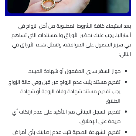
بعد استيفاء كافة الشروط المطلوبة من أجل الزواج في
أستراليا، يجب عليك تحضير الأوراق والمستندات التي تساهم
في تعزيز الحصول على الموافقة، وتتمثل هذه الأوراق في
التالي:
جواز السفر ساري المفعول أو شهادة الميلاد.
تقديم مستند يثبت عدم الزواج من قبل وفي حالة الزواج
يجب تقديم مستند شهادة وفاة الزوجة أو شهادة
الطلاق.
تقديم السجل الجنائي مع التأكيد على عدم ارتكاب أي
جريمة على الإطلاق.
تقديم الشهادة الصحية تثبت عدم إصابتك بأي أمراض