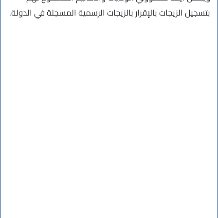
بتسجيل الزيجات بالإقرار بالزيجات الرسمية المسجلة في الدولة.