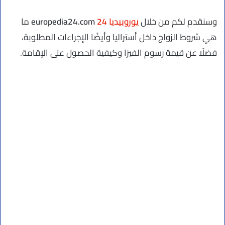
وسنقدم لكم من خلال
يوروبيديا 24
europedia24.com
ما
هي شروط الزواج داخل أستراليا وأيضًا الإجراءات المطلوبة،
فضلًا عن قيمة رسوم الفيزا وكيفية الحصول على الإقامة.