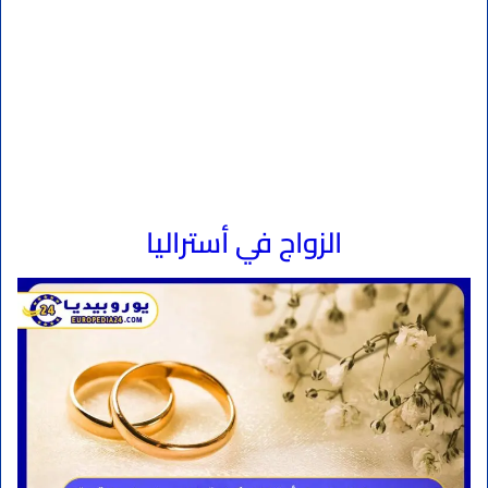
الزواج في أستراليا