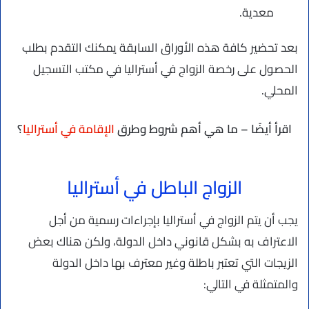
معدية.
بعد تحضير كافة هذه الأوراق السابقة يمكنك التقدم بطلب
الحصول على رخصة الزواج في أستراليا في مكتب التسجيل
المحلي.
اقرأ أيضًا – ما هي أهم شروط وطرق
الإقامة في أستراليا
؟
الزواج الباطل في أستراليا
يجب أن يتم الزواج في أستراليا بإجراءات رسمية من أجل
الاعتراف به بشكل قانوني داخل الدولة، ولكن هناك بعض
الزيجات التي تعتبر باطلة وغير معترف بها داخل الدولة
والمتمثلة في التالي: