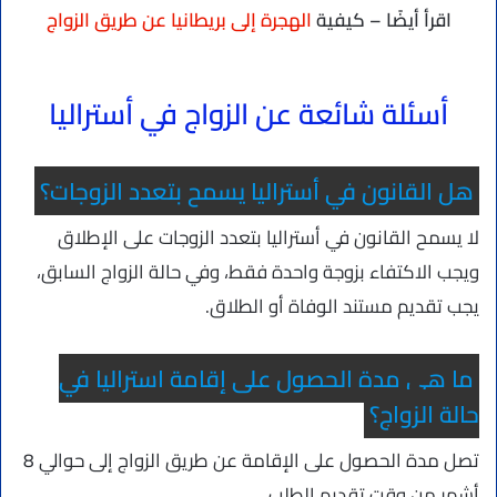
اقرأ أيضًا – كيفية
الهجرة إلى بريطانيا عن طريق الزواج
أسئلة شائعة عن الزواج في أستراليا
هل القانون في أستراليا يسمح بتعدد الزوجات؟
لا يسمح القانون في أستراليا بتعدد الزوجات على الإطلاق
ويجب الاكتفاء بزوجة واحدة فقط، وفي حالة الزواج السابق،
يجب تقديم مستند الوفاة أو الطلاق.
ما هي مدة الحصول على إقامة استراليا في
حالة الزواج؟
تصل مدة الحصول على الإقامة عن طريق الزواج إلى حوالي 8
أشهر من وقت تقديم الطلب