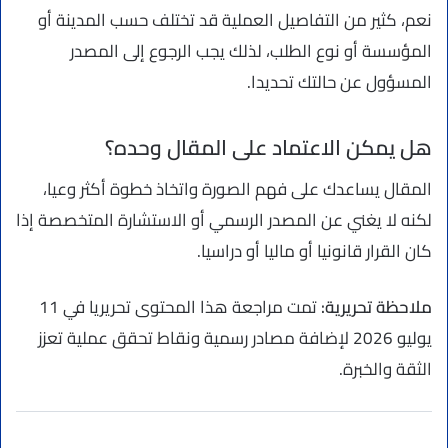
نعم، كثير من التفاصيل العملية قد تختلف حسب المدينة أو
المؤسسة أو نوع الطلب، لذلك يجب الرجوع إلى المصدر
المسؤول عن حالتك تحديدا.
هل يمكن الاعتماد على المقال وحده؟
المقال يساعدك على فهم الصورة واتخاذ خطوة أكثر وعيا،
لكنه لا يغني عن المصدر الرسمي أو الاستشارة المتخصصة إذا
كان القرار قانونيا أو ماليا أو دراسيا.
ملاحظة تحريرية:
تمت مراجعة هذا المحتوى تحريريا في 11
يوليو 2026 لإضافة مصادر رسمية ونقاط تحقق عملية تعزز
الثقة والخبرة.