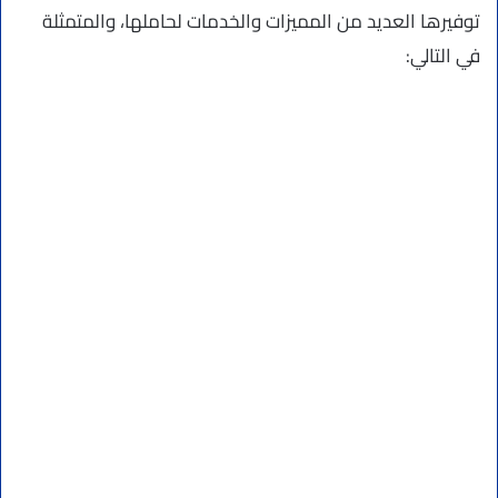
توفيرها العديد من المميزات والخدمات لحاملها، والمتمثلة
في التالي: