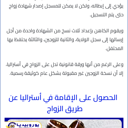
يؤدي إلى إبطاله، ولكن لا يمكن للمسجل إصدار شهادة زواج
حتى يتم التسجيل.
ويقوم الكاهن بإعداد ثلاث نسخ من الشهادة واحدة من أجل
إرسالها إلى سجل الولاية، والثانية للزوجين، والثالثة يحتفظ بها
المحتفل.
وعلى الرغم من أنها ورقة قانونية تدل على الزواج في أستراليا،
إلا أن نسخة الزوجين غير مقبولة بشكل عام كوثيقة رسمية.
الحصول على الإقامة في أستراليا عن
طريق الزواج