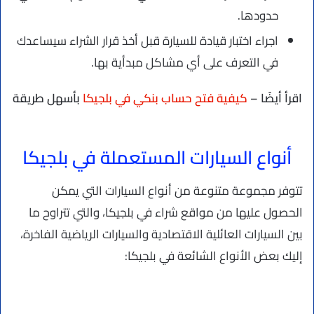
حدودها.
اجراء اختبار قيادة للسيارة قبل أخذ قرار الشراء سيساعدك
في التعرف على أي مشاكل مبدأية بها.
اقرأ أيضًا –
كيفية فتح حساب بنكي في بلجيكا
بأسهل طريقة
أنواع السيارات المستعملة في بلجيكا
تتوفر مجموعة متنوعة من أنواع السيارات التي يمكن
الحصول عليها من مواقع شراء في بلجيكا، والتي تتراوح ما
بين السيارات العائلية الاقتصادية والسيارات الرياضية الفاخرة،
إليك بعض الأنواع الشائعة في بلجيكا: