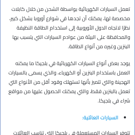
تعمل السيارات الكهربائية بواسطة الشحن من خلال كابلات
مخصصة لها، يمكنك أن تجدها في شوارع أوروبا بشكل كبير،
نظرًا لاتجاه الدول الأوروبية إلى استخدام الطاقة النظيفة
والمحافظة على البيئة من عوادم السيارات التي يتسبب بها
البنزين وغيره من أنواع الطاقة.
يوجد بعض أنواع السيارات الكهربائية في بلجيكا ما يمكنه
العمل باستخدام البنزين أو الكهرباء، والذي يسمى بالسيارات
الهجينة والتي تتميز بأنها تستهلك وقود أقل من الأنواع التي
تعمل بالبنزين فقط، والتي يمكنك الحصول عليها من مواقع
شراء في بلجيكا.
السيارات العائلية:
تتوفر السيارات المستعملة في بلجيكا التي تناسب العائلات