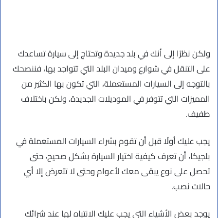
ولكن نظرًا إلى أنك في بلد جديدة وتحتاج إلى سيارة تساعدك
على التنقل في شوارع وميدان البلد التي تتواجد بها، فننصحك
بالتوجه إلى السيارات المستعملة، التي تكون بها الكثير من
المميزات التي تتوفر في الموديلات الجديدة، ولكن باختلاف
طفيف.
يجب عليك أولًا قبل أن تقوم بشراء السيارات المستعملة في
بلجيكا، أن تعرف كيفية اختيار السيارة بشكل صحيح، حتى
تحصل على نوع يبقى معك لأعوام وحتى لا تتعرض إلا أي
حالات نصب.
يوجد بعض الأشياء التي يجب عليك الانتباه لها عند شرائك