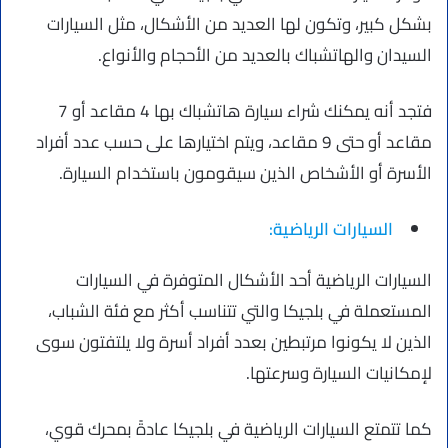
بشكل كبير، وتكون لها العديد من الأشكال، مثل السيارات
السيدان والهاتشباك بالعديد من الأحجام والأنواع.
فتجد أنه يمكنك شراء سيارة هاتشباك بها 4 مقاعد أو 7
مقاعد أو حتى 9 مقاعد، ويتم اختيارها على حسب عدد أفراد
الأسرة أو الأشخاص الذين سيقومون باستخدام السيارة.
السيارات الرياضية:
السيارات الرياضية أحد الأشكال المتوفرة في السيارات
المستعملة في بلجيكا والتي تتناسب أكثر مع فئة الشباب،
الذين لا يكونوا مرتبطين بعدد أفراد أسرة ولا يلتفتون سوى
لإمكانيات السيارة وسرعتها.
كما تتمتع السيارات الرياضية في بلجيكا عادةً بمحرك قوي،