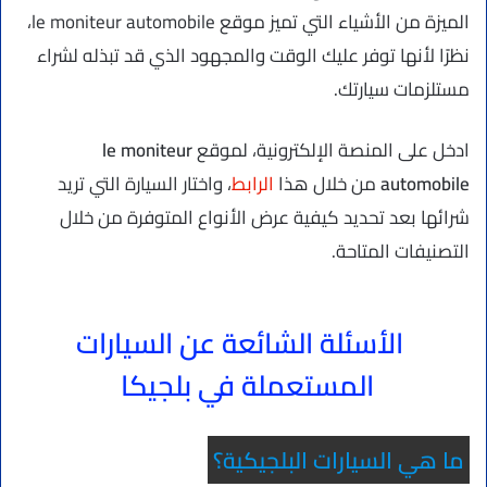
الميزة من الأشياء التي تميز موقع le moniteur automobile،
نظرًا لأنها توفر عليك الوقت والمجهود الذي قد تبذله لشراء
مستلزمات سيارتك.
ادخل على المنصة الإلكترونية، لموقع
le moniteur
automobile
من خلال هذا
الرابط
، واختار السيارة التي تريد
شرائها بعد تحديد كيفية عرض الأنواع المتوفرة من خلال
التصنيفات المتاحة.
الأسئلة الشائعة عن السيارات
المستعملة في بلجيكا
ما هي السيارات البلجيكية؟