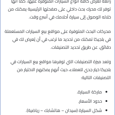
رائعة لعرض كافة أنواع السيارات المتوفرة عليها، كما أنها
توفر لك محرك بحث داخلي على صفحتها الرئيسية يمكنك من
خلاله الوصول إلى سيارة أحلامك في أسرع وقت.
محركات البحث المتوفرة على مواقع بيع السيارات المستعملة
في بلجيكا تمكنك من تحديد ما ترغب في أن يُعرض لك في
دقائق، عن طريق تحديد التصنيفات.
وتعد ميزة التصنيفات التي توفرها مواقع بيع السيارات في
بلجيكا خيار جدي للعملاء، حيث أنهم يمكنهم الاختيار من
التصنيفات التالية:
ماركة السيارة.
حدود الأسعار.
شكل السيارة (سيدان – هاتشابك – رياضية).