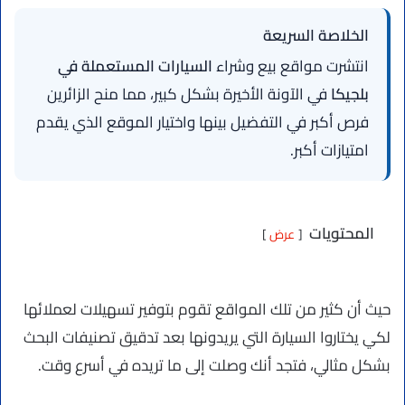
الخلاصة السريعة
انتشرت مواقع بيع وشراء
السيارات المستعملة في
بلجيكا
في الآونة الأخيرة بشكل كبير، مما منح الزائرين
فرص أكبر في التفضيل بينها واختيار الموقع الذي يقدم
امتيازات أكبر.
المحتويات
عرض
حيث أن كثير من تلك المواقع تقوم بتوفير تسهيلات لعملائها
لكي يختاروا السيارة التي يريدونها بعد تدقيق تصنيفات البحث
بشكل مثالي، فتجد أنك وصلت إلى ما تريده في أسرع وقت.