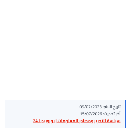
تاريخ النشر:
09/07/2023
آخر تحديث:
15/07/2026
سياسة التحرير ومصادر المعلومات | يوروبيديا 24