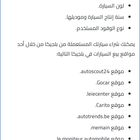
لون السيارة.
سنة إنتاج السيارة وموديلها.
نوع الوقود المستخدم.
يمكنك شراء سيارتك المستعملة من بلجيكا من خلال أحد
مواقع بيع السيارات في بلجيكا التالية:
موقع autoscout24.
موقع Gocar.
موقع leiecenter.
موقع Carito.
موقع autotrends.be.
موقع memain.
موقع le moniteur automobile.