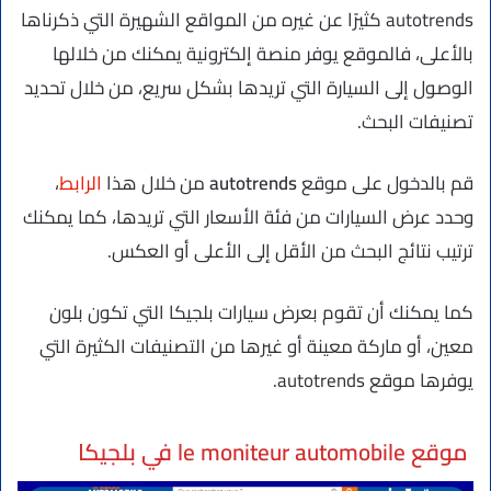
autotrends كثيرًا عن غيره من المواقع الشهيرة التي ذكرناها
بالأعلى، فالموقع يوفر منصة إلكترونية يمكنك من خلالها
الوصول إلى السيارة التي تريدها بشكل سريع، من خلال تحديد
تصنيفات البحث.
قم بالدخول على موقع
autotrends
من خلال هذا
الرابط
،
وحدد عرض السيارات من فئة الأسعار التي تريدها، كما يمكنك
ترتيب نتائج البحث من الأقل إلى الأعلى أو العكس.
كما يمكنك أن تقوم بعرض سيارات بلجيكا التي تكون بلون
معين، أو ماركة معينة أو غيرها من التصنيفات الكثيرة التي
يوفرها موقع autotrends.
موقع le moniteur automobile في بلجيكا