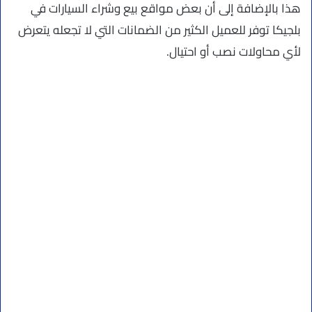
هذا بالإضافة إلى أن بعض مواقع بيع وشراء السيارات في
بلجيكا توفر للعميل الكثير من الضمانات التي لا تجعله يتعرض
لأي محاولات نصب أو احتيال.