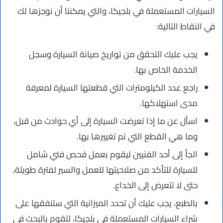
السيارات المستعملة في بلجيكا، والتي يمكننا أن نوجزها لك
في النقاط التالية:
يجب عليك التحقق من تواريخ صيانة السيارة وسجل
الخدمة الخاص بها.
راجع عدد الكيلومترات التي قطعتها السيارة لمعرفة
مدى استهلاكها.
اسأل عن ما إذا تعرضت السيارة إلى أي حوادث من قبل،
وما هي القطع التي تم تغييرها بها.
الجأ إلى أحد الفنيين ليقوم بعمل فحص فني شامل
للسيارة للتأكد من صلاحيتها للعمل والسير لفترة طويلة،
حتى لا تتعرض إلى الخداع.
بالطبع، يجب عليك أن تحدد الميزانية التي ستنفقها على
شراء السيارات المستعملة في بلجيكا، لتقوم بالبحث في