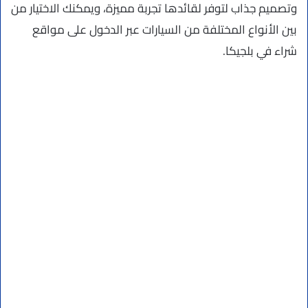
وتصميم جذاب لتوفر لقائدها تجربة مميزة، ويمكنك الاختيار من
بين الأنواع المختلفة من السيارات عبر الدخول على مواقع
شراء في بلجيكا.