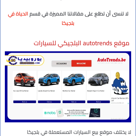
لا تنسى أن تطلع على مقالاتنا المميزة في قسم
الحياة في
بلجيكا
موقع autotrends البلجيكي للسيارات
لا يختلف موقع بيع السيارات المستعملة في بلجيكا