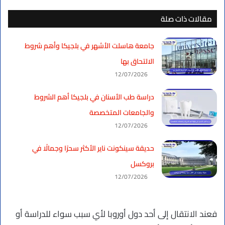
مقالات ذات صلة
جامعة هاسلت الأشهر في بلجيكا وأهم شروط
الالتحاق بها
12/07/2026
دراسة طب الأسنان في بلجيكا أهم الشروط
والجامعات المتخصصة
12/07/2026
حديقة سينكونت ناير الأكثر سحرًا وجمالًا في
بروكسل
12/07/2026
فعند الانتقال إلى أحد دول أوروبا لأي سبب سواء للدراسة أو