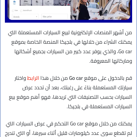
من أشهر المنصات الإلكترونية لبيع السيارات المستعملة التي
يمكنك الشراء من خلالها في بلجيكا المنصة الخاصة بموقع
Go car، والذي يوفر عدد كبير من السيارات بجميع أشكالها
وماركاتها المعروفة.
قم بالدخول على موقع
Go car
من خلال هذا
الرابط
واختار
سيارتك المستعملة بناءً على رغبتك، بعد أن تحدد عرض
السيارات بحسب التصنيفات التي تريدها، فهو أهم موقع بيع
السيارات المستعملة في بلجيكا.
يمكنك من خلال موقع Go car التحكم في عرض السيارات التي
لم تقطع سوى عدد كيلومترات قليل أثناء سيرها، أو التي تندرج