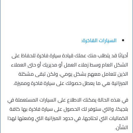
السيارات الفاخرة:
أحيانًا قد يتطلب منك عملك قيادة سيارة فاخرة للحفاظ على
الشكل العام وسط زملاء العمل أو مديريك أو حتى العملاء
الذين تتعامل معهم بشكل يومي، ولكن تبقى مشكلة
الميزانية هي ما يعطل حصولك على سيارة فاخرة ومميزة.
في هذه الحالة يمكنك الاطلاع على السيارات المستعملة في
بلجيكا، والتي ستوفر لك الحصول على سيارة فاخرة بها كافة
الكماليات التي تحتاجها، في حدود الميزانية التي وضعتها لهذا
الشأن.