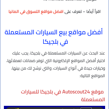
اقرأ أيضًا – تعرف على
افضل مواقع التسوق في المانيا
أفضل مواقع بيع السيارات المستعملة
في بلجيكا
عند البحث عن السيارات المستعملة في بلجيكا، يجب عليك
اختيار أفضل المواقع الإلكترونية التي توفر ضمانات لعملائها،
وخيارات جيدة في أنواع السيارات، والتي نرشح لك من بينها،
المواقع التالية:
موقع Autoscout24 في بلجيكا للسيارات
المستعملة