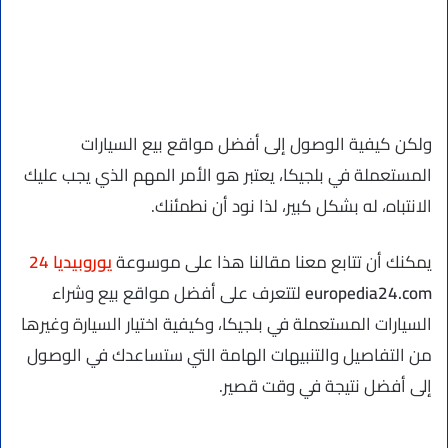
ولكن كيفية الوصول إلى أفضل مواقع بيع السيارات
المستعملة في بلجيكا، يعتبر هو الأمر المهم الذي يجب عليك
الانتباه، له بشكل كبير، لذا نود أن نطمئنك.
يمكنك أن تتابع معنا مقالنا هذا على موسوعة
يوروبيديا 24
europedia24.com
لتتعرف على أفضل مواقع بيع وشراء
السيارات المستعملة في بلجيكا، وكيفية اختيار السيارة وغيرها
من التفاصيل والتنبيهات الهامة التي ستساعدك في الوصول
إلى أفضل نتيجة في وقت قصير.