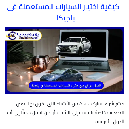
كيفية اختيار السيارات المستعملة في
بلجيكا
يعتبر شراء سيارة جديدة من الأشياء التي يكون بها بعض
الصعوبة خاصةً بالنسبة إلى الشباب أو من انتقل حديثًا إلى أحد
الدول الأوروبية.