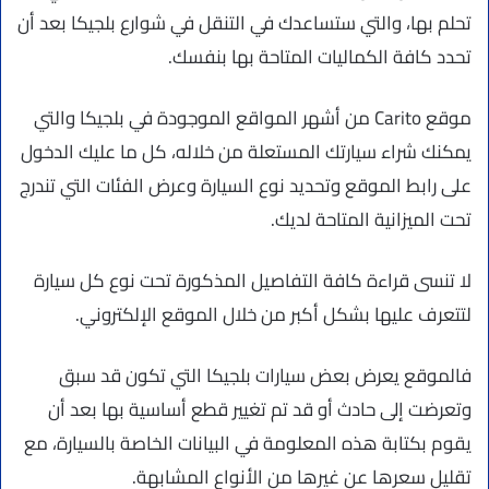
تحلم بها، والتي ستساعدك في التنقل في شوارع بلجيكا بعد أن
تحدد كافة الكماليات المتاحة بها بنفسك.
موقع Carito من أشهر المواقع الموجودة في بلجيكا والتي
يمكنك شراء سيارتك المستعلة من خلاله، كل ما عليك الدخول
على رابط الموقع وتحديد نوع السيارة وعرض الفئات التي تندرج
تحت الميزانية المتاحة لديك.
لا تنسى قراءة كافة التفاصيل المذكورة تحت نوع كل سيارة
لتتعرف عليها بشكل أكبر من خلال الموقع الإلكتروني.
فالموقع يعرض بعض سيارات بلجيكا التي تكون قد سبق
وتعرضت إلى حادث أو قد تم تغيير قطع أساسية بها بعد أن
يقوم بكتابة هذه المعلومة في البيانات الخاصة بالسيارة، مع
تقليل سعرها عن غيرها من الأنواع المشابهة.