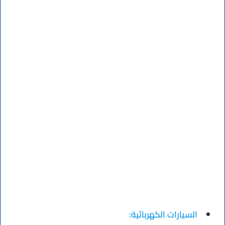
السيارات الكهربائية: