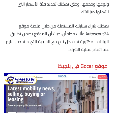
ونوعها وحجمها، وحتى يمكنك تحديد فئة الأسعار التي
تشملها ميزانيتك.
يمكنك شراء سيارتك المستعلة من خلال منصة موقع
Autoscout24 وأنت مطمأن، حيث أن الموقع يضمن تطابق
البيانات المكتوبة تحت كل نوع مع السيارة التي ستحصل عليها
عند اتمام عملية الشراء.
موقع Gocar في بلجيكا