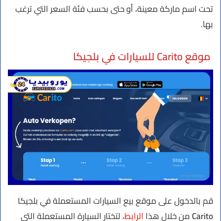
تحت اسم ماركة معينة، أو حتى بحسب فئة السعر التي ترغب
بها.
موقع Carito للسيارات في بلجيكا
قم بالدخول على موقع بيع السيارات المستعملة في بلجيكا
Carito
من خلال هذا
الرابط
، لتختار السيارة المستعملة التي