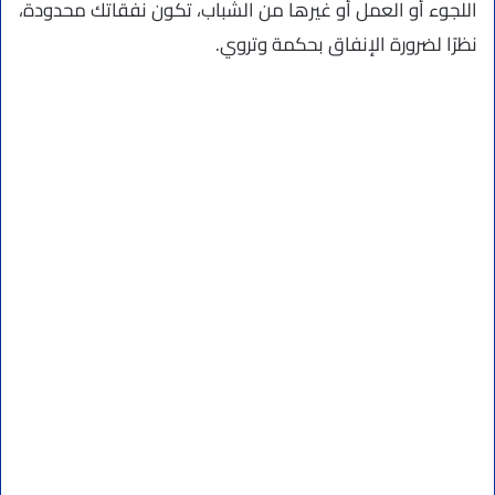
اللجوء أو العمل أو غيرها من الشباب، تكون نفقاتك محدودة،
نظرًا لضرورة الإنفاق بحكمة وتروي.