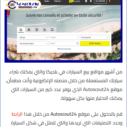
من أشهر مواقع بيع السيارات في بلجيكا والتي يمكنك شراء
سيارتك المستعملة من خلال منصته الإلكترونية وأنت مطمأن،
موقع Autoscout24 الذي يوفر عدد كبير من السيارات التي
يمكنك الاختيار منها بكل سهولة.
قم بالدخول على موقع
Autoscout24
من خلال هذا
الرابط
وحدد التصنيفات التي تريدها والتي تتمثل في شكل السيارة