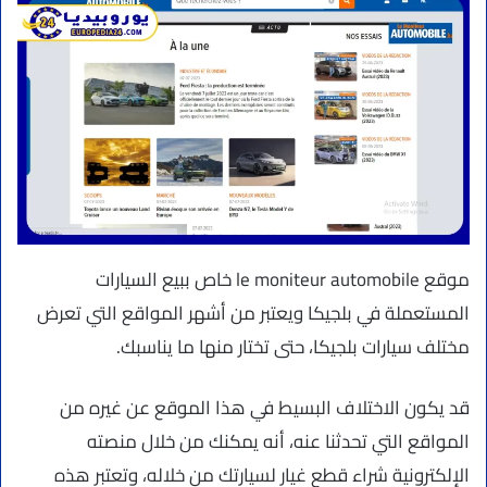
موقع le moniteur automobile خاص ببيع السيارات
المستعملة في بلجيكا ويعتبر من أشهر المواقع التي تعرض
مختلف سيارات بلجيكا، حتى تختار منها ما يناسبك.
قد يكون الاختلاف البسيط في هذا الموقع عن غيره من
المواقع التي تحدثنا عنه، أنه يمكنك من خلال منصته
الإلكترونية شراء قطع غيار لسيارتك من خلاله، وتعتبر هذه