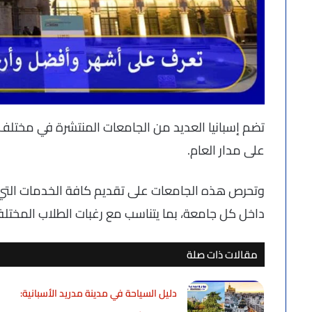
تضم إسبانيا العديد من الجامعات المنتشرة في مختلف الم
على مدار العام.
وتحرص هذه الجامعات على تقديم كافة الخدمات التي ي
داخل كل جامعة، بما يتناسب مع رغبات الطلاب المختلف
مقالات ذات صلة
دليل السياحة في مدينة مدريد الأسبانية: