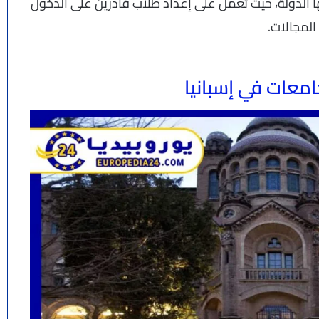
ا الدولة، حيث تعمل على إعداد طلاب قادرين على الدخول
لمجالات.
معات في إسبانيا