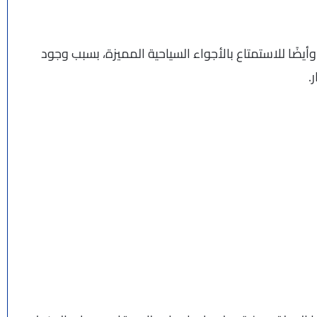
 وأيضًا للاستمتاع بالأجواء السياحية المميزة، بسبب وجود
.