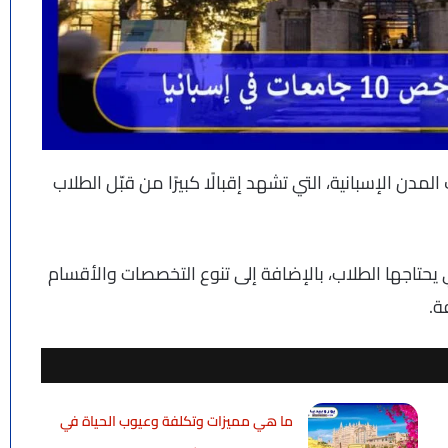
دن الإسبانية، التي تشهد إقبالًا كبيرًا من قبّل الطلاب
حتاجها الطلاب، بالإضافة إلى تنوع التخصصات والأقسام
ة.
ما هي مميزات وتكلفة وعيوب الحياة في