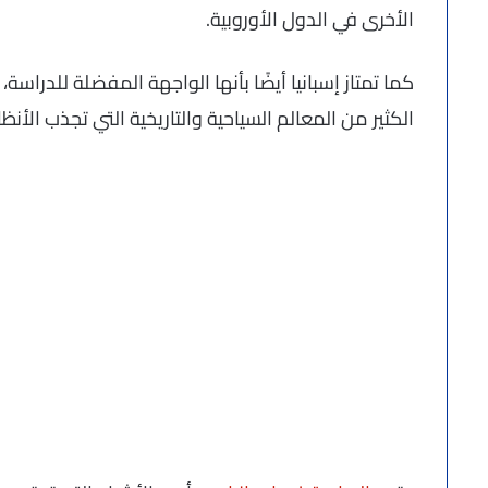
الأخرى في الدول الأوروبية.
كما تمتاز إسبانيا أيضًا بأنها الواجهة المفضلة للدراسة،
الكثير من المعالم السياحية والتاريخية التي تجذب الأنظار