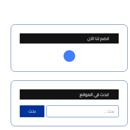
انضم لنا الآن
فيسبوك
ابحث في الموقع
البحث
عن: