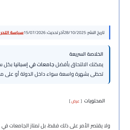
تاريخ النشر:
28/10/2025
آخر تحديث:
15/07/2026
سياسة التحرير
الخلاصة السريعة
يمكنك الالتحاق بأفضل
جامعات في إسبانيا
بكل سه
تحظى بشهرة واسعة سواء داخل الدولة أو على مس
المحتويات
عرض
ولا يقتصر الأمر على ذلك فقط، بل تمتاز الجامعات في إس