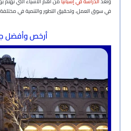
وتعد
الدراسة في إسبانيا
من أهم الأشياء التي تهتم به
في سوق العمل، وتحقيق التطور والتنمية في مختلفة ا
أرخص وأفضل جا