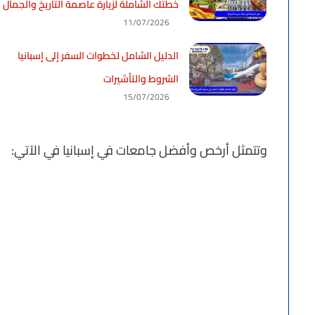
خطتك الشاملة لزيارة عاصمة التاريخ والجمال
11/07/2026
الدليل الشامل لخطوات السفر إلى إسبانيا
الشروط والتأشيرات
15/07/2026
وتتمثل أرخص وأفضل جامعات في إسبانيا في الآتي: