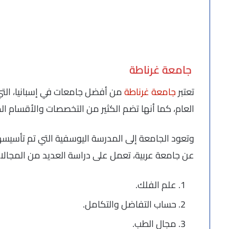
جامعة غرناطة
تعتبر
جامعة غرناطة
من أفضل جامعات في إسبانيا، التي 
العام، كما أنها تضم الكثير من التخصصات والأقسام ال
عن جامعة عربية، تعمل على دراسة العديد من المجالات
علم الفلك.
حساب التفاضل والتكامل.
مجال الطب.