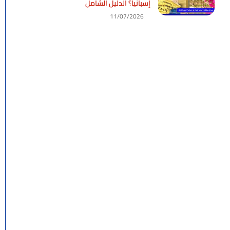
إسبانيا؟ الدليل الشامل
11/07/2026