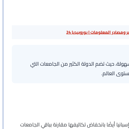
 ومصادر المعلومات | يوروبيديا 24
ولة، حيث تضم الدولة الكثير من الجامعات التي
توى العالم.
بانيا أيضًا بانخفاض تكاليفها مقارنة بباقي الجامعات