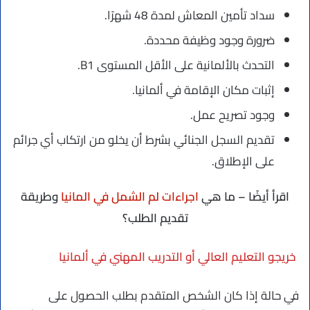
سداد تأمين المعاش لمدة 48 شهرًا.
ضرورة وجود وظيفة محددة.
التحدث بالألمانية على الأقل المستوى B1.
إثبات مكان الإقامة في ألمانيا.
وجود تصريح عمل.
تقديم السجل الجنائي بشرط أن يخلو من ارتكاب أي جرائم
على الإطلاق.
اقرأ أيضًا – ما هي
اجراءات لم الشمل في المانيا
وطريقة
تقديم الطلب؟
خريجو التعليم العالي أو التدريب المهني في ألمانيا
في حالة إذا كان الشخص المتقدم بطلب الحصول على