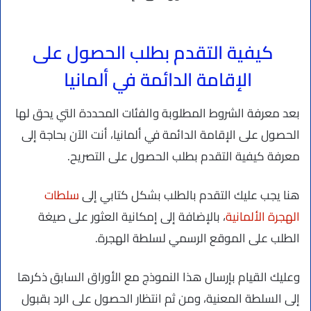
كيفية التقدم بطلب الحصول على
الإقامة الدائمة في ألمانيا
بعد معرفة الشروط المطلوبة والفئات المحددة التي يحق لها
الحصول على الإقامة الدائمة في ألمانيا، أنت الآن بحاجة إلى
معرفة كيفية التقدم بطلب الحصول على التصريح.
هنا يجب عليك التقدم بالطلب بشكل كتابي إلى
سلطات
الهجرة الألمانية
، بالإضافة إلى إمكانية العثور على صيغة
الطلب على الموقع الرسمي لسلطة الهجرة.
وعليك القيام بإرسال هذا النموذج مع الأوراق السابق ذكرها
إلى السلطة المعنية، ومن ثم انتظار الحصول على الرد بقبول