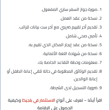
صورة جواز السفر ساري المفعول.
نسخة من عقد العمل.
تقديم أخر تقييم ضريبي مع آخر ست بيانات للراتب.
تأمين صحي شامل.
نسخة من عقد إيجار المكان الذي تقيم به.
نسخة من شهادة اللغة الألمانية.
معلومات وخطة التقاعد الخاصة بك.
تقديم الوثائق المطلوبة في حالة تلقي إعانة الطفل أو
إعانة الوالدين.
ضرورة التسجيل لدى الشرطة.
اقرأ أيضًا – تعرف على أنواع
الاستثمار في بلجيكا
وكيفية
الحصول على الإقامة