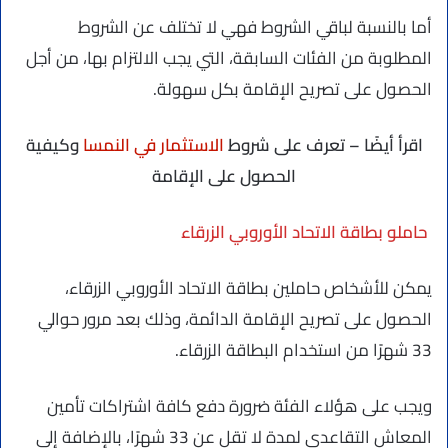
أما بالنسبة لباقي الشروط فهي لا تختلف عن الشروط
المطلوبة من الفئات السابقة، التي يجب الالتزام بها، من أجل
الحصول على تصريح الإقامة بكل سهولة.
اقرأ أيضًا – تعرف على شروط
الاستثمار في النمسا
وكيفية
الحصول على الإقامة
حاملو بطاقة الاتحاد الأوروبي الزرقاء
يمكن للأشخاص حاملين بطاقة الاتحاد الأوروبي الزرقاء،
الحصول على تصريح الإقامة الدائمة، وذلك بعد مرور حوالي
33 شهرًا من استخدام البطاقة الزرقاء.
ويجب على هؤلاء الفئة ضرورة دفع كافة اشتراكات تأمين
المعاش التقاعدي لمدة لا تقل عن 33 شهرًا، بالإضافة إلى