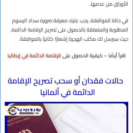
الأوراق من عدمها.
في حالة الموافقة، يجب عليك معرفة ضرورة سداد الرسوم
المطلوبة والمتعلقة بالحصول على تصريح الإقامة الدائمة،
حيث سيرسل لك مكتب الهجرة إشعارًا كتابيًا بالموافقة.
اقرأ أيضًا – كيفية الحصول على
الإقامة الدائمة في إيطاليا
حالات فقدان أو سحب تصريح الإقامة
الدائمة في ألمانيا