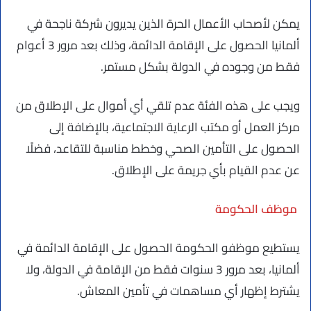
يمكن لأصحاب الأعمال الحرة الذين يديرون شركة ناجحة في
ألمانيا الحصول على الإقامة الدائمة، وذلك بعد مرور 3 أعوام
فقط من وجوده في الدولة بشكل مستمر.
ويجب على هذه الفئة عدم تلقي أي أموال على الإطلاق من
مركز العمل أو مكتب الرعاية الاجتماعية، بالإضافة إلى
الحصول على التأمين الصحي وخطط مناسبة للتقاعد، فضلًا
عن عدم القيام بأي جريمة على الإطلاق.
موظف الحكومة
يستطيع موظفو الحكومة الحصول على الإقامة الدائمة في
ألمانيا، بعد مرور 3 سنوات فقط من الإقامة في الدولة، ولا
يشترط إظهار أي مساهمات في تأمين المعاش.