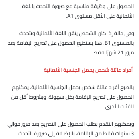
الحصول على وظيفة مناسبة مع ضرورة التحدث باللغة
الألمانية على الأقل مستوى A1.
وفي حالة إذا كان الشخص يتقن اللغة الألمانية ويتحدث
بالمستوى B1، هنا يستطيع الحصول على تصريح الإقامة بعد
مرور 21 شهرًا فقط.
أفراد عائلة شخص يحمل الجنسية الألمانية
بالطبع أفراد عائلة شخص يحمل الجنسية الألمانية، يمكنهم
الحصول على تصريح الإقامة بكل سهولة، وبشروط أقل من
الفئات الأخرى.
ويمكنهم التقدم بطلب الحصول على التصريح بعد مرور حوالي
3 سنوات فقط من الإقامة، بالإضافة إلى ضرورة التحدث