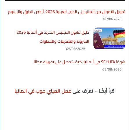
تحويل الأموال من ألمانيا إلى الدول العربية 2026: أرخص الطرق والرسوم
10/08/2026
دليل قانون التجنيس الجديد في ألمانيا 2026:
الشروط والتعديلات والخطوات
05/08/2026
شوفا SCHUFA في ألمانيا: كيف تحصل على تقريرك مجانًا
08/08/2026
اقرأ أيضًا – تعرف على
عمل الميني جوب في المانيا