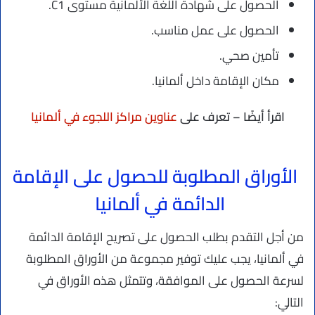
الحصول على شهادة اللغة الألمانية مستوى C1.
الحصول على عمل مناسب.
تأمين صحي.
مكان الإقامة داخل ألمانيا.
اقرأ أيضًا – تعرف على
عناوين مراكز اللجوء في ألمانيا
الأوراق المطلوبة للحصول على الإقامة
الدائمة في ألمانيا
من أجل التقدم بطلب الحصول على تصريح الإقامة الدائمة
في ألمانيا، يجب عليك توفير مجموعة من الأوراق المطلوبة
لسرعة الحصول على الموافقة، وتتمثل هذه الأوراق في
التالي: