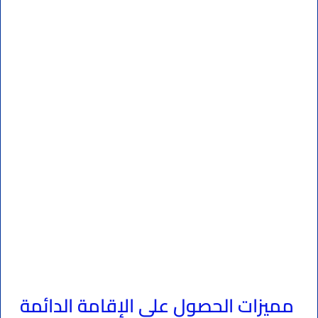
مميزات الحصول على الإقامة الدائمة