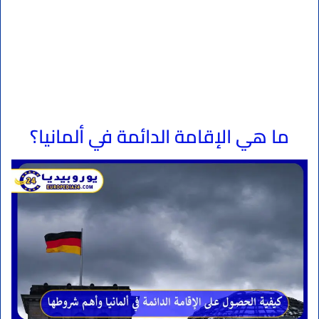
ما هي الإقامة الدائمة في ألمانيا؟