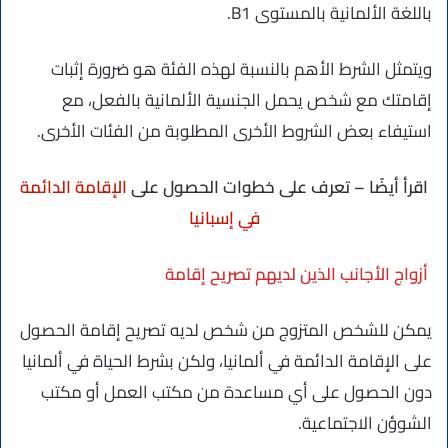
باللغة الألمانية بالمستوى B1.
ويتمثل الشرط الأهم بالنسبة لهذه الفئة هو ضرورة إثبات
إقامتك مع شخص يحمل الجنسية الألمانية بالفعل، مع
استيفاء بعض الشروط الأخرى المطلوبة من الفئات الأخرى.
اقرأ أيضًا – تعرف على خطوات الحصول على
الإقامة الدائمة
في إسبانيا
أزواج الأجانب الذين لديهم تصريح إقامة
يمكن للشخص المتزوج من شخص لديه تصريح إقامة الحصول
على الإقامة الدائمة في ألمانيا، ولكن بشرط الحياة في ألمانيا
دون الحصول على أي مساعدة من مكتب العمل أو مكتب
الشوؤن الاجتماعية.