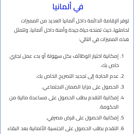
في ألمانيا
توفر الإقامة الدائمة داخل ألمانيا العديد من المميزات
لحاملها، حيث تمنحه حياة جيدة وأمنة داخل ألمانيا، وتتمثل
هذه المميزات في التالي:
إمكانية اختيار الوظائف بكل سهولة أو بدء عمل تجاري
خاص بك.
عدم الحاجة إلى تجديد التصريح الخاص بك.
الحصول على مزايا الضمان الاجتماعي.
إمكانية التقدم بطلب الحصول على مساعدة مالية من
الحكومة.
إمكانية الحصول على قرض مصرفي.
التقدم بطلب الحصول على الجنسية الألمانية بعد البقاء