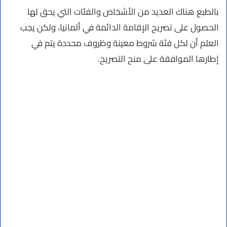
بالطبع هناك العديد من الأشخاص والفئات التي يحق لها
الحصول على تصريح الإقامة الدائمة في ألمانيا، ولكن يجب
العلم أن لكل فئة شروط معينة وظروف محددة يتم في
إطارها الموافقة على منح التصريح.