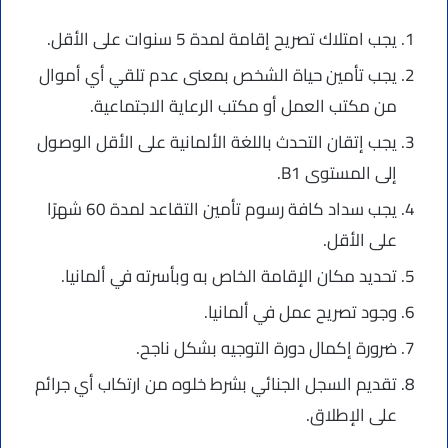
يجب امتلاك تصريح إقامة لمدة 5 سنوات على الأقل.
يجب تأمين حياة الشخص بمعنى عدم تلقي أي أموال
من مكتب العمل أو مكتب الرعاية الاجتماعية.
يجب إتقان التحدث باللغة الألمانية على الأقل الوصول
إلى المستوى B1.
يجب سداد كافة رسوم تأمين التقاعد لمدة 60 شهرًا
على الأقل.
تحديد مكان الإقامة الخاص به وبأسرته في ألمانيا.
وجود تصريح عمل في ألمانيا.
ضرورة إكمال دورة التوجيه بشكل ناجح.
تقديم السجل الجنائي بشرط خلوه من ارتكاب أي جرائم
على الإطلاق.