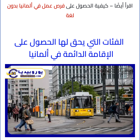
اقرأ أيضًا – كيفية الحصول على
فرص عمل في ألمانيا بدون
لغة
الفئات التي يحق لها الحصول على
الإقامة الدائمة في ألمانيا