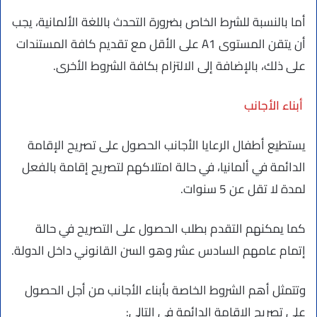
أما بالنسبة للشرط الخاص بضرورة التحدث باللغة الألمانية، يجب
أن يتقن المستوى A1 على الأقل مع تقديم كافة المستندات
على ذلك، بالإضافة إلى الالتزام بكافة الشروط الأخرى.
أبناء الأجانب
يستطيع أطفال الرعايا الأجانب الحصول على تصريح الإقامة
الدائمة في ألمانيا، في حالة امتلاكهم لتصريح إقامة بالفعل
لمدة لا تقل عن 5 سنوات.
كما يمكنهم التقدم بطلب الحصول على التصريح في حالة
إتمام عامهم السادس عشر وهو السن القانوني داخل الدولة.
وتتمثل أهم الشروط الخاصة بأبناء الأجانب من أجل الحصول
على تصريح الإقامة الدائمة في التالي: