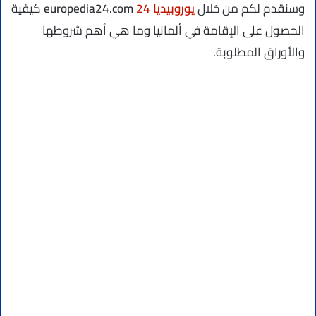
وسنقدم لكم من خلال
يوروبيديا 24
europedia24.com
كيفية
الحصول على الإقامة في ألمانيا وما هي أهم شروطها
والأوراق المطلوبة.