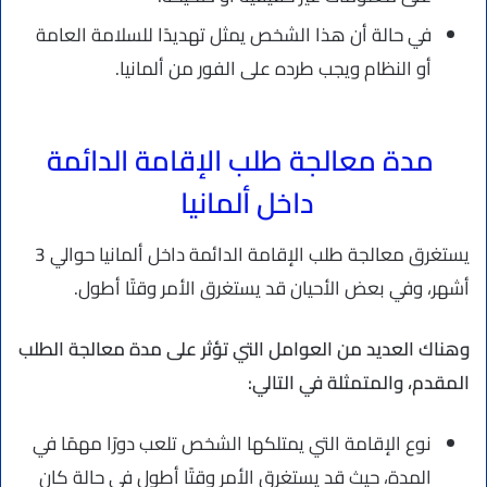
في حالة أن هذا الشخص يمثل تهديدًا للسلامة العامة
أو النظام ويجب طرده على الفور من ألمانيا.
مدة معالجة طلب الإقامة الدائمة
داخل ألمانيا
يستغرق معالجة طلب الإقامة الدائمة داخل ألمانيا حوالي 3
أشهر، وفي بعض الأحيان قد يستغرق الأمر وقتًا أطول.
وهناك العديد من العوامل التي تؤثر على مدة معالجة الطلب
المقدم، والمتمثلة في التالي:
نوع الإقامة التي يمتلكها الشخص تلعب دورًا مهمًا في
المدة، حيث قد يستغرق الأمر وقتًا أطول في حالة كان