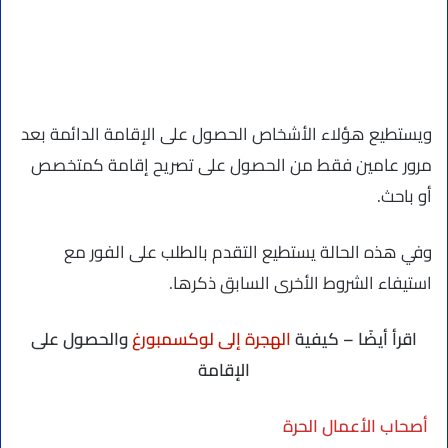
ويستطيع هؤلاء الأشخاص الحصول على الإقامة الدائمة بعد
مرور عامين فقط من الحصول على تصريح إقامة كمتخصص
أو باحث.
وفي هذه الحالة يستطيع التقدم بالطلب على الفور مع
استيفاء الشروط الأخرى السابق ذكرها.
اقرأ أيضًا – كيفية
الهجرة إلى لوكسمبورغ
والحصول على
الإقامة
أصحاب الأعمال الحرة