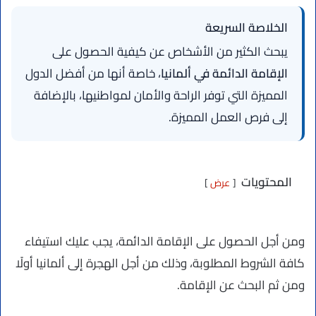
الخلاصة السريعة
يبحث الكثير من الأشخاص عن كيفية الحصول على
الإقامة الدائمة في ألمانيا
، خاصة أنها من أفضل الدول
المميزة التي توفر الراحة والأمان لمواطنيها، بالإضافة
إلى فرص العمل المميزة.
المحتويات
عرض
ومن أجل الحصول على الإقامة الدائمة، يجب عليك استيفاء
كافة الشروط المطلوبة، وذلك من أجل الهجرة إلى ألمانيا أولًا
ومن ثم البحث عن الإقامة.