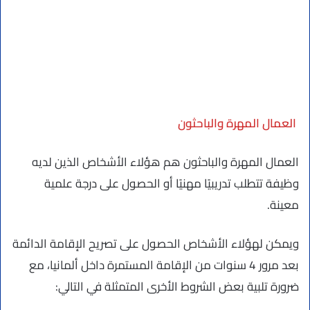
العمال المهرة والباحثون
العمال المهرة والباحثون هم هؤلاء الأشخاص الذين لديه
وظيفة تتطلب تدريبيًا مهنيًا أو الحصول على درجة علمية
معينة.
ويمكن لهؤلاء الأشخاص الحصول على تصريح الإقامة الدائمة
بعد مرور 4 سنوات من الإقامة المستمرة داخل ألمانيا، مع
ضرورة تلبية بعض الشروط الأخرى المتمثلة في التالي: