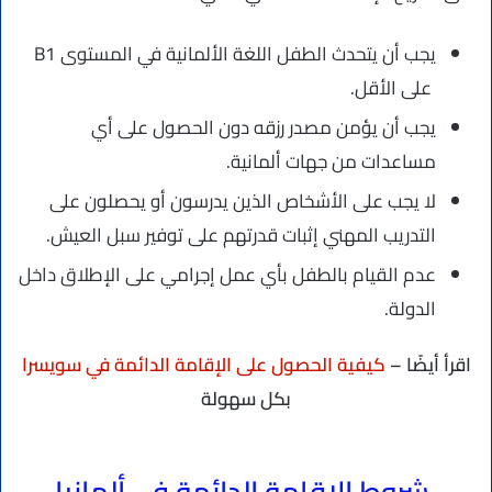
يجب أن يتحدث الطفل اللغة الألمانية في المستوى B1
على الأقل.
يجب أن يؤمن مصدر رزقه دون الحصول على أي
مساعدات من جهات ألمانية.
لا يجب على الأشخاص الذين يدرسون أو يحصلون على
التدريب المهني إثبات قدرتهم على توفير سبل العيش.
عدم القيام بالطفل بأي عمل إجرامي على الإطلاق داخل
الدولة.
اقرأ أيضًا –
كيفية الحصول على الإقامة الدائمة في سويسرا
بكل سهولة