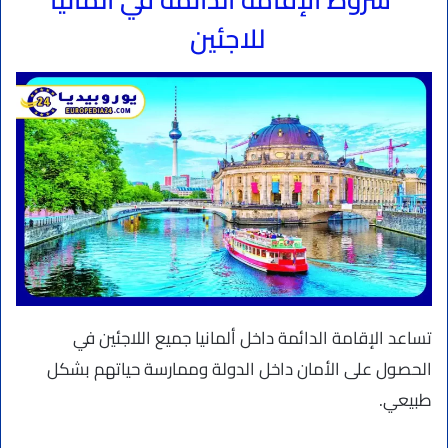
شروط الإقامة الدائمة في ألمانيا
للاجئين
تساعد الإقامة الدائمة داخل ألمانيا جميع اللاجئين في
الحصول على الأمان داخل الدولة وممارسة حياتهم بشكل
طبيعي.