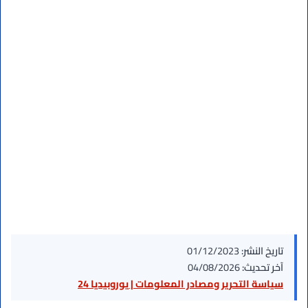
تاريخ النشر:
01/12/2023
آخر تحديث:
04/08/2026
سياسة التحرير ومصادر المعلومات | يوروبيديا 24