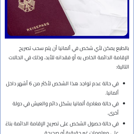
بالطبع يمكن لأي شخص في ألمانيا أن يتم سحب تصريح
الإقامة الدائمة الخاص به أو فقدانه للأبد، وذلك في الحالات
التالية:
في حالة عدم تواجد هذا الشخص لأكثر من 6 أشهر داخل
ألمانيا.
في حالة مغادرة ألمانيا بشكل دائم والعيش في دولة
أخرى.
في حالة حصول الشخص على تصريح الإقامة الدائمة بناءً
على معلومات غير حقيقية أو صحيحة.