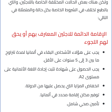
ولكن هناك بعض الحالات المختلفة الخاصة باللاجئين، والتي
بالطبع تختلف في الشروط الخاصة بكل حالة والمتمثلة في
التالي:
الإقامة الدائمة للاجئين المعترف بهم أو يحق
لهم اللجوء
يجب على هؤلاء الأشخاص البقاء في ألمانيا لمدة تتراوح
ما بين 3 إلى 5 سنوات على الأقل.
يجب الحصول على شهادة تثبت إجادة اللغة الألمانية على
مستوى A2.
انخفاض المزايا التي يحصل عليها من الدولة.
توفير مكان إقامة محدد في ألمانيا.
تأمين صحي شامل.