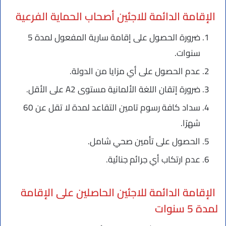
الإقامة الدائمة للاجئين أصحاب الحماية الفرعية
ضرورة الحصول على إقامة سارية المفعول لمدة 5
سنوات.
عدم الحصول على أي مزايا من الدولة.
ضرورة إتقان اللغة الألمانية مستوى A2 على الأقل.
سداد كافة رسوم تامين التقاعد لمدة لا تقل عن 60
شهرًا.
الحصول على تأمين صحي شامل.
عدم ارتكاب أي جرائم جنائية.
الإقامة الدائمة للاجئين الحاصلين على الإقامة
لمدة 5 سنوات