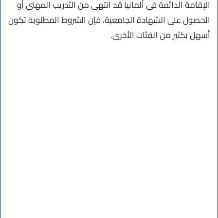
الإقامة الدائمة في ألمانيا قد انتهى من التدريب المهني أو
الحصول على الشهادة الجامعية، فإن الشروط المطلوبة تكون
أسهل بكثير من الفئات الأخرى.