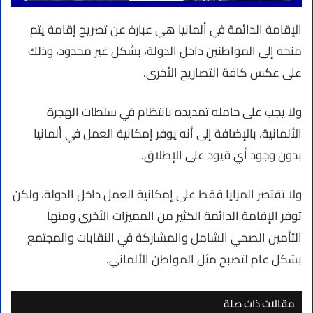
الإقامة الدائمة في ألمانيا هي عبارة عن تصريح إقامة يتم
منحه إلى المواطنين داخل الدولة، بشكل غير محدود، وذلك
على عكس كافة التصاريح الأخرى.
ولا يجب على حامله تمديده بانتظام في سلطات الهجرة
الألمانية، بالإضافة إلى أنه يوفر إمكانية العمل في ألمانيا
بدون وجود أي قيود على الإطلاق.
ولا تقتصر المزايا فقط على إمكانية العمل داخل الدولة، ولكن
توفر الإقامة الدائمة الكثير من المميزات الأخرى ومنها
التأمين الصحي الشامل والمشاركة في النقابات والمجتمع
بشكل عام لتصبح مثل المواطن الألماني.
مقالات ذات صلة