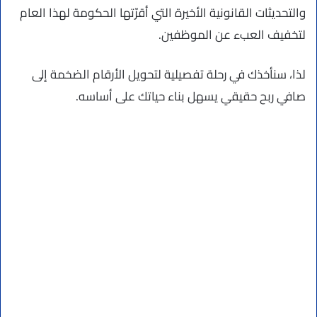
والتحديثات القانونية الأخيرة التي أقرّتها الحكومة لهذا العام
لتخفيف العبء عن الموظفين.
لذا، سنأخذك في رحلة تفصيلية لتحويل الأرقام الضخمة إلى
صافي ربح حقيقي يسهل بناء حياتك على أساسه.