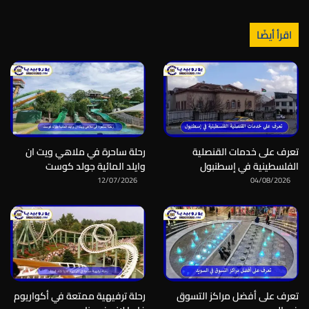
اقرأ أيضًا
تعرف على خدمات القنصلية
رحلة ساحرة في ملاهي ويت ان
الفلسطينية في إسطنبول
وايلد المائية جولد كوست
12/07/2026
04/08/2026
تعرف على أفضل مراكز التسوق
رحلة ترفيهية ممتعة في أكواريوم