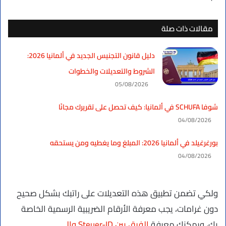
مقالات ذات صلة
دليل قانون التجنيس الجديد في ألمانيا 2026:
الشروط والتعديلات والخطوات
05/08/2026
شوفا SCHUFA في ألمانيا: كيف تحصل على تقريرك مجانًا
04/08/2026
بورغرغيلد في ألمانيا 2026: المبلغ وما يغطيه ومن يستحقه
04/08/2026
ولكي تضمن تطبيق هذه التعديلات على راتبك بشكل صحيح
دون غرامات، يجب معرفة الأرقام الضريبية الرسمية الخاصة
بك، ويمكنك معرفة
الفرق بين Steuer-ID والـ