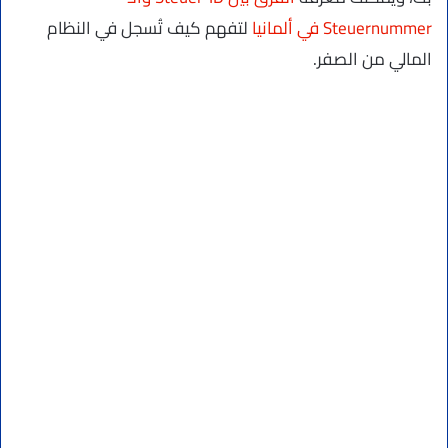
Steuernummer في ألمانيا
لتفهم كيف تُسجل في النظام
المالي من الصفر.