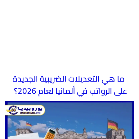
ما هي التعديلات الضريبية الجديدة
على الرواتب في ألمانيا لعام 2026؟