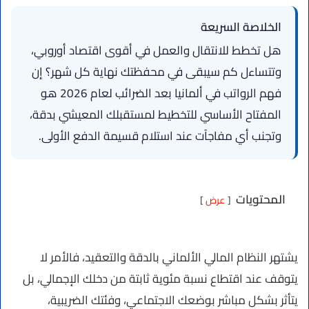
الخلاصة السريعة
هل تخطط للانتقال والعمل في أقوى اقتصاد أوروبي،
وتتساءل كم سيبقى في محفظتك نهاية كل شهر؟ إن
فهم الرواتب في ألمانيا بعد الضرائب لعام 2026 هو
المفتاح الأساسي للتخطيط لمستقبلك المعيشي بدقة،
وتجنب أي مفاجآت عند استلام قسيمة الدفع الأولى.
المحتويات
عرض
يشتهر النظام المالي الألماني بالدقة والتعقيد، فالأمر لا
يتوقف عند اقتطاع نسبة مئوية ثابتة من دخلك الإجمالي، بل
يتأثر بشكل مباشر بوضعك الاجتماعي، وفئتك الضريبية،