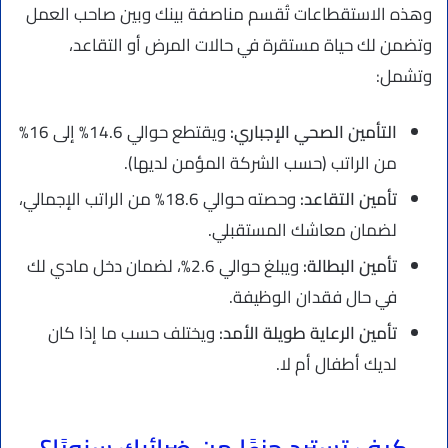
وهذه الاستقطاعات تُقسم مناصفة بينك وبين صاحب العمل
وتضمن لك حياة مستقرة في حالات المرض أو التقاعد،
وتشمل:
التأمين الصحي الإجباري:
ويقتطع حوالي 14.6% إلى 16%
من الراتب (حسب الشركة المؤمن لديها).
تأمين التقاعد:
وحصته حوالي 18.6% من الراتب الإجمالي،
لضمان معاشك المستقبلي.
تأمين البطالة:
ويبلغ حوالي 2.6%، لضمان دخل مادي لك
في حال فقدان الوظيفة.
تأمين الرعاية طويلة الأمد:
ويختلف حسب ما إذا كان
لديك أطفال أم لا.