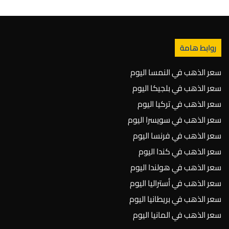
روابط هامة
سعر الذهب في النمسا اليوم
سعر الذهب في بلجيكا اليوم
سعر الذهب في تركيا اليوم
سعر الذهب في سويسرا اليوم
سعر الذهب في فرنسا اليوم
سعر الذهب في كندا اليوم
سعر الذهب في هولندا اليوم
سعر الذهب في أستراليا اليوم
سعر الذهب في بريطانيا اليوم
سعر الذهب في المانيا اليوم