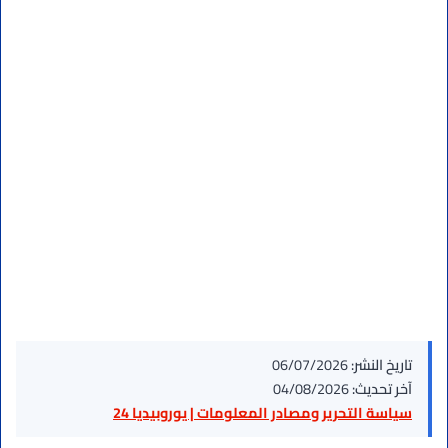
تاريخ النشر:
06/07/2026
آخر تحديث:
04/08/2026
سياسة التحرير ومصادر المعلومات | يوروبيديا 24