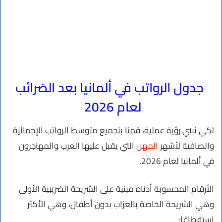
جدول الرواتب في ألمانيا بعد الضرائب
لعام 2026
لكي نبني رؤية عملية، قمنا بتجميع متوسط الرواتب الإجمالية
والصافية لأشهر
المهن
التي يقبل عليها العرب والمهاجرون
في ألمانيا لعام 2026.
الأرقام المحسوبة أدناه مبنية على الشريحة الضريبية الأولى
وهي الشريحة الخاصة بالعزاب بدون أطفال، وهي الأكثر
استقطاعًا: