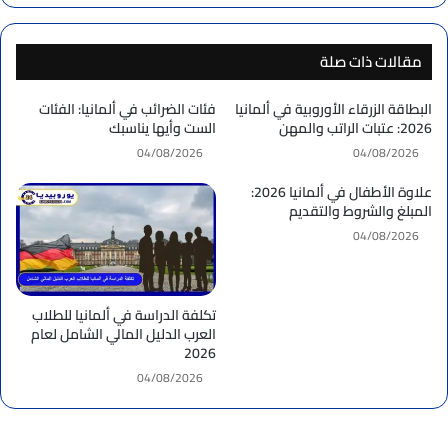
مقالات ذات صلة
البطاقة الزرقاء الأوروبية في ألمانيا
فئات الضرائب في ألمانيا: الفئات
2026: عتبات الراتب والمهن
الست وأيها يناسبك
04/08/2026
04/08/2026
علاوة الأطفال في ألمانيا 2026:
المبلغ والشروط والتقديم
04/08/2026
تكلفة الدراسة في ألمانيا للطلاب
العرب الدليل المالي الشامل لعام
2026
04/08/2026