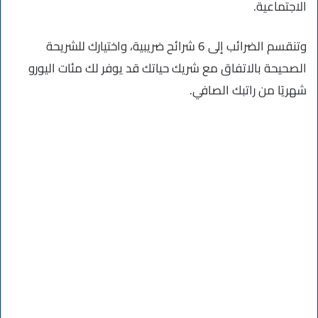
الاجتماعية.
وتنقسم الضرائب إلى 6 شرائح ضريبية، واختيارك للشريحة
الصحيحة بالاتفاق مع شريك حياتك قد يوفر لك مئات اليورو
شهريًا من راتبك الصافي.