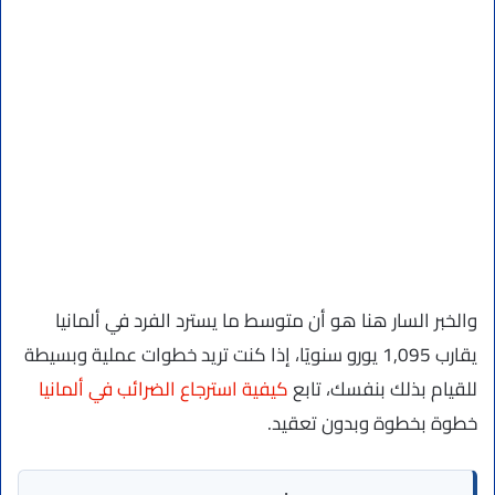
والخبر السار هنا هو أن متوسط ما يسترد الفرد في ألمانيا
يقارب 1,095 يورو سنويًا، إذا كنت تريد خطوات عملية وبسيطة
للقيام بذلك بنفسك، تابع
كيفية استرجاع الضرائب في ألمانيا
خطوة بخطوة وبدون تعقيد.