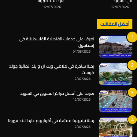
في السويد
غاردا لاند فيرونا
12/07/2026
12/07/2026
أفضل المقالات
تعرف على خدمات القنصلية الفلسطينية في
إسطنبول
04/08/2026
رحلة ساحرة في ملاهي ويت ان وايلد المائية جولد
كوست
12/07/2026
تعرف على أفضل مراكز التسوق في السويد
12/07/2026
رحلة ترفيهية ممتعة في أكواريوم غاردا لاند فيرونا
12/07/2026