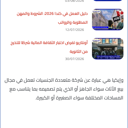
03/08/2026
دليل العمل في كندا 2026: الشروط والمهن
المطلوبة والرواتب
12/07/2026
أونتاريو تفرض اختبار الثقافة المالية شرطًا للتخرج
من الثانوية
30/07/2026
وإيكيا هي عبارة عن شركة متعددة الجنسيات تعمل في مجال
بيع الأثاث سواء الجاهز أو الذي يتم تصميمه بما يتناسب مع
المساحات المختلفة سواء الصغيرة أو الكبيرة.