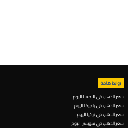
روابط هامة
سعر الذهب في النمسا اليوم
سعر الذهب في بلجيكا اليوم
سعر الذهب في تركيا اليوم
سعر الذهب في سويسرا اليوم