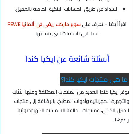
السداد عن طريق الحسابات البنكية الخاصة بالعميل.
اقرأ أيضًا – تعرف على
سوبر ماركت ريفي في ألمانيا REWE
وما هي الخدمات التي يقدمها
أسئلة شائعة عن ايكيا كندا
ما هي منتجات ايكيا كندا؟
يوفر ايكيا كندا العديد من المنتجات المختلفة ومنها الأثاث
والأجهزة الكهربائية وأدوات المطبخ، بالإضافة إلى منتجات
المنزل الذكي، ومنتجات الطاقة الشمسية الكهروضوئية
وغيرها.