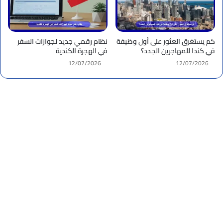
كم يستغرق العثور على أول وظيفة
نظام رقمي جديد لجوازات السفر
في كندا للمهاجرين الجدد؟
في الهجرة الكندية
12/07/2026
12/07/2026