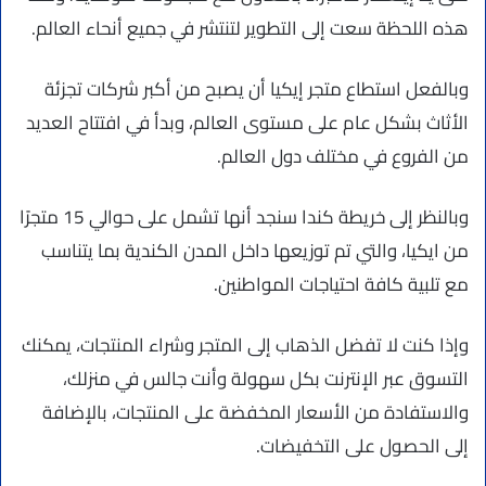
هذه اللحظة سعت إلى التطوير لتنتشر في جميع أنحاء العالم.
وبالفعل استطاع متجر إيكيا أن يصبح من أكبر شركات تجزئة
الأثاث بشكل عام على مستوى العالم، وبدأ في افتتاح العديد
من الفروع في مختلف دول العالم.
وبالنظر إلى خريطة كندا سنجد أنها تشمل على حوالي 15 متجرًا
من ايكيا، والتي تم توزيعها داخل المدن الكندية بما يتناسب
مع تلبية كافة احتياجات المواطنين.
وإذا كنت لا تفضل الذهاب إلى المتجر وشراء المنتجات، يمكنك
التسوق عبر الإنترنت بكل سهولة وأنت جالس في منزلك،
والاستفادة من الأسعار المخفضة على المنتجات، بالإضافة
إلى الحصول على التخفيضات.