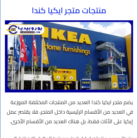
منتجات متجر ايكيا كندا
يضم متجر ايكيا كندا العديد من المنتجات المختلفة الموزعة
في العديد من الأقسام الرئيسية داخل المتجر، فلا يقتصر عمل
إيكيا على الأثاث فقط، بل هناك العديد من الأقسام الأخرى.