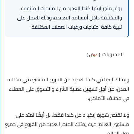
يوفر متجر
ايكيا كندا
العديد من المنتجات المتنوعة
والمختلفة داخل أقسامه العديدة، وذلك للعمل على
تلبية كافة احتياجات ورغبات العملاء المختلفة.
المحتويات
عرض
ويمتلك ايكيا في كندا العديد من الفروع المنتشرة في مختلف
المدن، من أجل تسهيل عملية الشراء والتسوق على العملاء
في مختلف الأماكن.
ولا تقتصر شهرة إيكيا داخل كندا فقط، بل أيضًا تمتد على
مستوى العالم، حيث يمتلك المتجر العديد من الفروع في جميع
دول العالم.