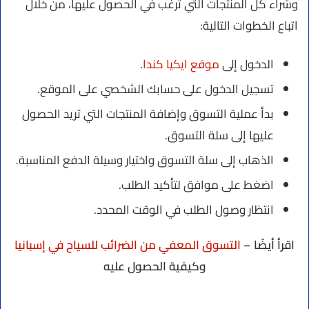
وشراء كل المنتجات التي ترغب في الحصول عليها، من خلال
اتباع الخطوات التالية:
الدخول إلى
موقع ايكيا كندا
.
تسجيل الدخول على حسابك الشخصي على الموقع.
بدأ عملية التسوق وإضافة المنتجات التي تريد الحصول
عليها إلى سلة التسوق.
الذهاب إلى سلة التسوق واختيار وسيلة الدفع المناسبة.
اضغط على موافق لتأكيد الطلب.
انتظار وصول الطلب في الوقت المحدد.
اقرأ أيضًا –
التسوق المعفي من الضرائب للسياح في إسبانيا
وكيفية الحصول عليه