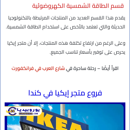
قسم الطاقة الشمسية الكهروضوئية
يقدم هذا القسم العديد من المنتجات المرتبطة بالتكنولوجيا
الحديثة والتي تعتمد بالأخص على استخدام الطاقة الشمسية.
وعلى الرغم من ارتفاع تكلفة هذه المنتجات، إلا أن متجر إيكيا
يحرص على توفير بأسعار تناسب الجميع.
اقرأ أيضًا – رحلة ساحرة في
شارع العرب في فرانكفورت
فروع متجر إيكيا في كندا