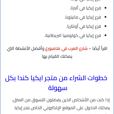
فرع إيكيا في ألبرتا.
فرع إيكيا في مانيتوبا.
فرع إيكيا في أونتاريا.
فرع إيكيا في كولومبيا البريطانية.
اقرأ أيضًا –
شارع العرب في هامبورغ
وأفضل الأنشطة التي
يمكنك القيام بها
خطوات الشراء من متجر ايكيا كندا بكل
سهولة
إذا كنت من الأشخاص الذين يفضلون التسوق من المنزل،
يمكنك الدخول على الموقع الإلكتروني الخاص بتجر إيكيا