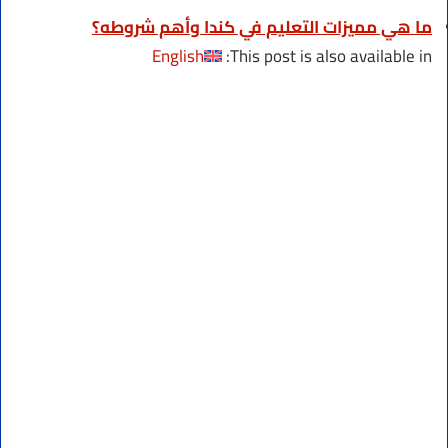
ما هي مميزات التعليم في كندا وأهم شروطه؟
English
This post is also available in: