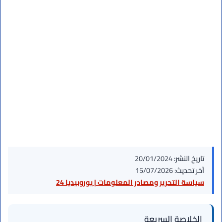
تاريخ النشر:
20/01/2024
آخر تحديث:
15/07/2026
سياسة التحرير ومصادر المعلومات | يوروبيديا 24
الخلاصة السريعة