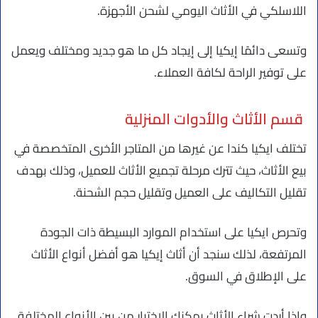
اللاسلكي في الأثاث اليومي لشحن الأجهزة.
وتسعى دائمًا إيكيا إلى إيجاد كل ما هو جديد ومختلف ويعمل
على توفير الراحة لكافة العملاء.
قسم الأثاث والأدوات المنزلية
تختلف ايكيا كندا عن غيرها من المتاجر الأخرى المتخصصة في
بيع الأثاث، حيث تترك مرحلة تجميع الأثاث للعميل، وذلك بهدف
تقليل التكاليف على العميل وتقليل حجم الشحنة.
وتحرص ايكيا على استخدام الموارد البسيطة ذات الجودة
المرتفعة، لذلك سنجد أن أثاث إيكيا هو أفضل أنواع الأثاث
على الإطلاق في السوق.
وإذا أردت شراء الأثاث يمكنك الاختيار من بين الأنواع المختلفة