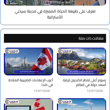
الأسترالية
تعرف على طبيعة الحياة المميزة في مدينة سيدني
الأسترالية
مقالات ذات صلة
رسوم أعلى تنتظر الكنديين لزيارة
أغرب الإعفاءات الضريبية المتاحة
أسعد دولة في العالم
في كندا
12/07/2026
12/07/2026