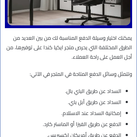
يمكنك اختيار وسيلة الدفع المناسبة لك من بين العديد من
الطرق المختلفة التي يحرص متجر ايكيا كندا على توفيرها، من
أجل العمل على راحة العملاء.
وتتمثل وسائل الدفع المتاحة في المتجر في الآتي:
السداد عن طريق الباي بال.
السداد عن طريق أبل باي.
إمكانية السداد عند الاستلام.
الدفع عن طريق الفيزا أو الماستر كارد.
الدفع عن طريق أمريكان إكسبريس.