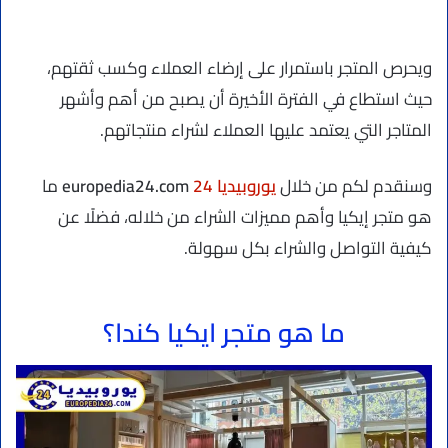
ويحرص المتجر باستمرار على إرضاء العملاء وكسب ثقتهم،
حيث استطاع في الفترة الأخيرة أن يصبح من أهم وأشهر
المتاجر التي يعتمد عليها العملاء لشراء منتجاتهم.
وسنقدم لكم من خلال
يوروبيديا 24
europedia24.com
ما
هو متجر إيكيا وأهم مميزات الشراء من خلاله، فضلًا عن
كيفية التواصل والشراء بكل سهولة.
ما هو متجر ايكيا كندا؟