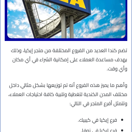
تضم كندا العديد من الفروع المختلفة من متجر إيكيا، وذلك
بهدف مساعدة العملاء على إمكانية الشراء في أي مكان
وأي وقت.
وأهم ما يميز هذه الفروع أنه تم توزيعها بشكل مثالي داخل
مختلف المدن الكندية لتغطية وتلبية كافة احتياجات العملاء،
وتتمثل أفرع المتجر في التالي:
فرع إيكيا في كيبيك.
فرع إيكيا في نوفا.