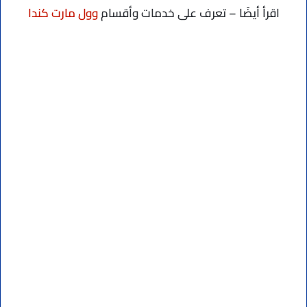
اقرأ أيضًا – تعرف على خدمات وأقسام
وول مارت كندا