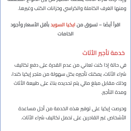
ومنها الغرف الكاملة والكراسي وخزانات الكتب وغيرها.
اقرأ أيضًا – تسوق من
ايكيا السويد
بأقل الأسعار وأجود
الخامات
خدمة تأجير الأثاث
في حالة إذا كنت تعاني من عدم القدرة على دفع تكاليف
شراء الأثاث، يمكنك تأجيره بكل سهولة من متجر إيكيا كندا،
وذلك مقابل مبلغ مالي يتم تحديده بناءً على طبيعة الأثاث
ومدة التأجير.
وحرصت إيكيا على توفير هذه الخدمة من أجل مساعدة
الأشخاص غير القادرين على تحمل تكاليف شراء الأثاث.