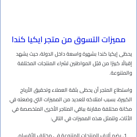
مميزات التسوق من متجر ايكيا كندا
يحظى إيكيا كندا بشهرة واسعة داخل الدولة، حيث يشهد
إقبالًا كبيرًا من قبّل المواطنين لشراء المنتجات المختلفة
والمتنوعة.
واستطاع المتجر أن يحظى بثقة العملاء وتحقيق الأرباح
الكبيرة، بسبب امتلاكه للعديد من المميزات التي وضعته في
مكانة مختلفة مقارنة بباقي المتاجر الأخرى المتخصصة في
الأثاث، وتتمثل هذه المميزات في التالي:
يضم آلاف المنتجات المتنوعة في مختلف الأقسام.