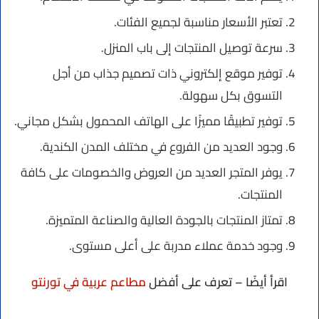
تعتبر الأسعار مناسبة لجميع الفئات.
سرعة توصيل المنتجات إلى باب المنزل.
توفير موقع إلكتروني ذات تصميم جذاب من أجل
التسوق بكل سهولة.
توفير تطبيقًا مميزًا على الهاتف المحمول بشكل مجاني.
وجود العديد من الفروع في مختلف المدن الكندية.
يوفر المتجر العديد من العروض والخصومات على كافة
المنتجات.
تمتاز المنتجات بالجودة العالية والصناعة المتميزة.
وجود خدمة عملاء مدربة على أعلى مستوى.
اقرأ أيضًا – تعرف على أفضل
مطاعم عربية في تورنتو