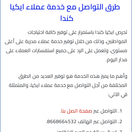
طرق التواصل مع خدمة عملاء ايكيا
كندا
تحرص ايكيا كندا باستمرار على توفير كافة احتياجات
المواطنين، وذلك من خلال توفير خدمة عملاء مدربة على أعلى
مستوى، وتعمل على الرد على جميع استفسارات العملاء على
مدار اليوم.
وأهم ما يميز هذه الخدمة هو توفير العديد من الطرق
المختلفة من أجل التواصل مع خدمة عملاء ايكيا، والمتمثلة
في الآتي:
التواصل عبر
صفحة اتصل بنا
.
التواصل عبر الهاتف 8668664532.