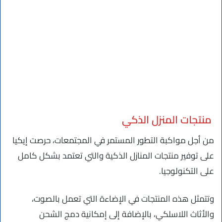
منتجات المنزل الذكي
من أجل مواكبة التطور المستمر في المجتمعات، حرصت إيكيا
على توفير منتجات المنازل الذكية والتي تعتمد بشكل كامل
على التكنولوجيا.
وتتمثل هذه المنتجات في الإضاءة التي تعمل بالصوت،
والأثاث اللاسلكي، بالإضافة إلى إمكانية دمج الشحن