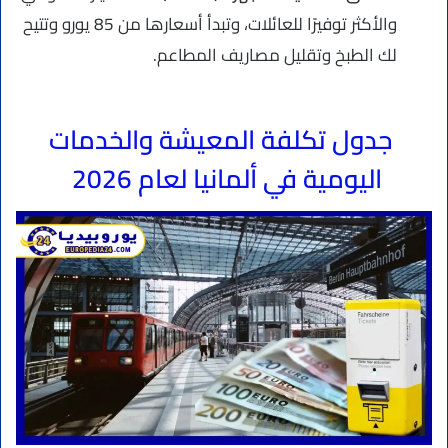
والأكثر توفيرًا للعائلات، وتبدأ أسعارها من 85 يورو وتتيح
لك الطبخ وتقليل مصاريف المطاعم.
جدول تكلفة المعيشة والخدمات
اليومية في ألمانيا لعام 2026