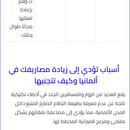
ت وقم
بإعادة
تعبئتها
مجانًا طوال
رحلتك.
أسباب تؤدي إلى زيادة مصاريفك في
ألمانيا وكيف تتجنبها
يقع العديد من الزوار والمسافرين الجدد في أخطاء تكتيكية
ناتجة عن عدم معرفة بطبيعة النظام الصارم المتبع داخل
المدن الألمانية، مما يؤدي إلى مضاعفة نفقاتهم بشكل
مفاجئ ومزعج للميزانية المخطط لها.