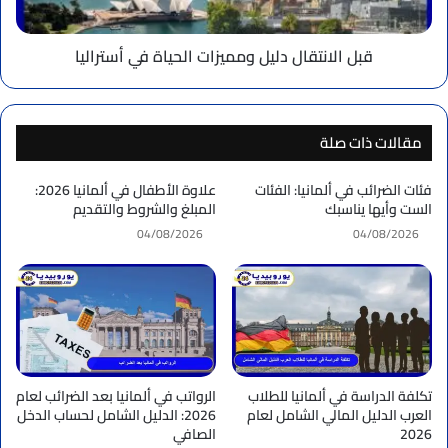
قبل الانتقال دليل ومميزات الحياة في أستراليا
مقالات ذات صلة
فئات الضرائب في ألمانيا: الفئات
علاوة الأطفال في ألمانيا 2026:
الست وأيها يناسبك
المبلغ والشروط والتقديم
04/08/2026
04/08/2026
تكلفة الدراسة في ألمانيا للطلاب
الرواتب في ألمانيا بعد الضرائب لعام
العرب الدليل المالي الشامل لعام
2026: الدليل الشامل لحساب الدخل
2026
الصافي