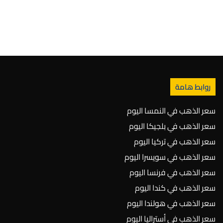
روابط هامة
سعر الذهب في النمسا اليوم
سعر الذهب في بلجيكا اليوم
سعر الذهب في تركيا اليوم
سعر الذهب في سويسرا اليوم
سعر الذهب في فرنسا اليوم
سعر الذهب في كندا اليوم
سعر الذهب في هولندا اليوم
سعر الذهب في أستراليا اليوم