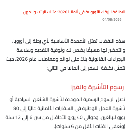
البطاقة الزرقاء الأوروبية في ألمانيا 2026: عتبات الراتب والمهن
04/08/2026
هذه النفقات تمثل الأعمدة الأساسية لأي رحلة إلى أوروبا،
والتحضير لها مسبقًا يضمن لك وثوقية التقديم وسلاسة
الإجراءات القانونية بناءً على لوائح ومعاملات عام 2026، حيث
تتمثل تكلفة السفر إلى ألمانيا في التالي:
رسوم التأشيرة والفيزا
تصل الرسوم الرسمية الموحدة لتأشيرة الشنغن السياحية أو
تأشيرة العمل الوطنية في السفارات الألمانية حاليًا إلى 80
يورو للبالغين، وحوالي 40 يورو للأطفال من سن 6 إلى 12 سنة
(وتُعفى الفئات الأقل من 6 سنوات).