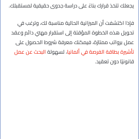
يجعلك تتخذ قرارك بناءً على دراسة جدوى حقيقية لمستقبلك.
فإذا اكتشفت أن الميزانية الحالية مناسبة لك، وترغب في
تحويل هذه الخطوة المؤقتة إلى استقرار مهني دائم وعقد
عمل برواتب ممتازة، فيمكنك معرفة شروط الحصول على
تأشيرة بطاقة الفرصة في ألمانيا
، لسهولة
البحث عن عمل
قانونيًا دون تعقيد.