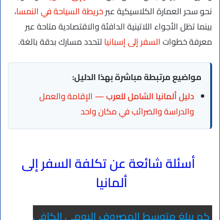
نحو سحر العمارة الكلاسيكية عبر
خريطة السياحة في النمسا
،
بينما تظل الأجواء اللاتينية الدافئة والاقتصادية متاحة عبر
معرفة خطوات
السفر إلى إسبانيا
لتحدد مسارك بدقة بالغة.
مواضيع مرتبطة مباشرة بهذا الدليل:
دليل ألمانيا الشامل للعرب
— الإقامة والعمل
والدراسة والضرائب في مكان واحد
أسئلة شائعة عن تكلفة السفر إلى
ألمانيا
كم يبلغ متوسط المصروف اليومي الكافي