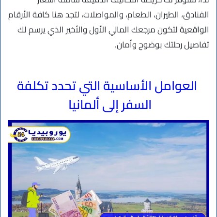
الفنادق، الطيران، الطعام، والمواصلات، لتجد هنا كافة الأرقام
الواقعية لتكون مرجعك المالي الأول والأخير الذي يرسم لك
تفاصيل رحلتك بوضوح وأمان.
العوامل الأساسية التي تحدد تكلفة
السفر إلى ألمانيا