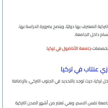
كية المعترف بها دوليًا، وينصح بضرورة الدراسة بها،
ام داخل الجامعة.
 وتخصصات
جامعة الأناضول في تركيا
ي عنتاب في تركيا
تركيا، حيث توجد بالتحديد في الجنوب التركي، بالإضافة
جامعة نفس الاسم، وهي تعتبر من أشهر المدن التركية