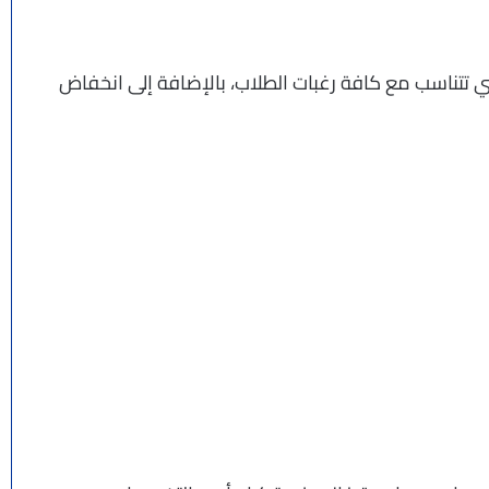
 تتناسب مع كافة رغبات الطلاب، بالإضافة إلى انخفاض