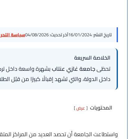
تاريخ النشر:
16/01/2024
آخر تحديث:
04/08/2026
سياسة التحرير
الخلاصة السريعة
تحظى
جامعة غازي عنتاب
بشهرة واسعة داخل تركي
داخل الدولة، والتي تشهد إقبالًا كبيرًا من قبّل الط
المحتويات
عرض
واستطاعت الجامعة أن تحصد العديد من المراكز المتقد