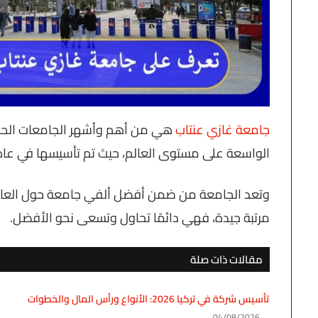
جامعة غازي عنتاب
هي من أهم وأشهر الجامعات الحكوم
الواسعة على مستوى العالم، حيث تم تأسيسها في عام 1973
مرتبة جيدة، فهي دائمًا تحاول وتسعى نحو الأفضل.
مقالات ذات صلة
تأسيس شركة في تركيا 2026: الأنواع ورأس المال والخطوات
04/08/2026