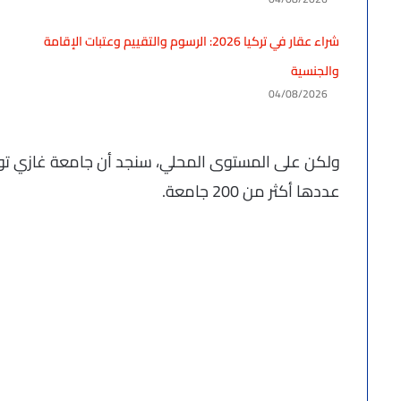
شراء عقار في تركيا 2026: الرسوم والتقييم وعتبات الإقامة
والجنسية
04/08/2026
عددها أكثر من 200 جامعة.