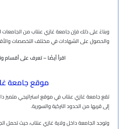
وبناءً على ذلك فإن جامعة غازي عنتاب من الجامعات التر
والحصول على الشهادات في مختلف التخصصات والأقس
اقرأ أيضًا – تعرف على أقسام
موقع جامعة غاز
تقع جامعة غازي عنتاب في موقع استراتيجي متميز داخل 
إلى قربها من الحدود التركية والسورية.
وتوجد الجامعة داخل ولاية غازي عنتاب، حيث تحمل ال