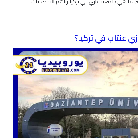
ما هي جامعة غازي في تركيا وأهم التخصصات
ي عنتاب في تركيا؟