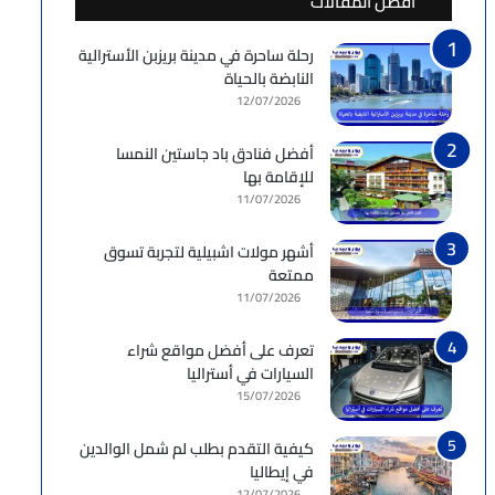
أفضل المقالات
رحلة ساحرة في مدينة بريزبن الأسترالية
النابضة بالحياة
12/07/2026
أفضل فنادق باد جاستين النمسا
للإقامة بها
11/07/2026
أشهر مولات اشبيلية لتجربة تسوق
ممتعة
11/07/2026
تعرف على أفضل مواقع شراء
السيارات في أستراليا
15/07/2026
كيفية التقدم بطلب لم شمل الوالدين
في إيطاليا
12/07/2026