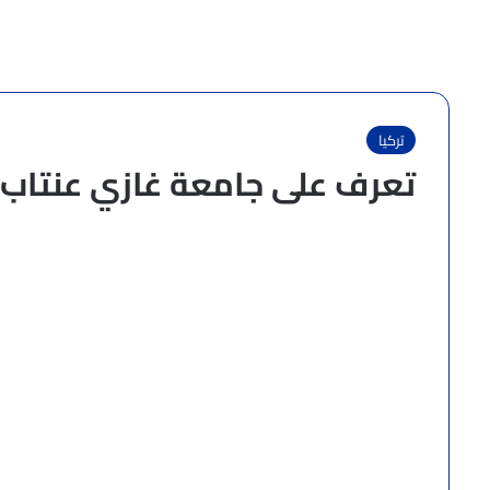
تركيا
تعرف على جامعة غازي عنتاب