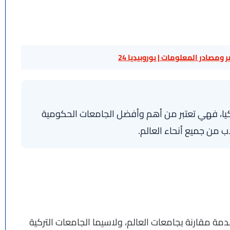
 ومصادر المعلومات | يوروبيديا 24
ا، فهي تعتبر من أهم وأفضل الجامعات الحكومية
لاب من جميع أنحاء العالم.
مة مقارنة بجامعات العالم، ولاسيما الجامعات التركية