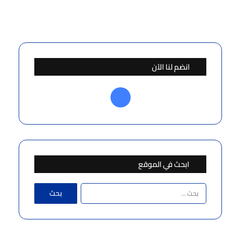
انضم لنا الآن
فيسبوك
ابحث في الموقع
البحث
عن: