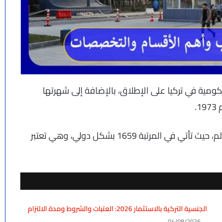
ية في تركيا على الإطلاق، بالإضافة إلى شهرتها
.
وتعد الجامعة من ضمن أفضل ألفي جامعة حول العالم، حيث تأتي في المرتبة 1659 بشكل دولي، وهي تعتبر
الجنسية التركية بالاستثمار 2026: العتبات والشروط ومدة الالتزام
04/08/2026