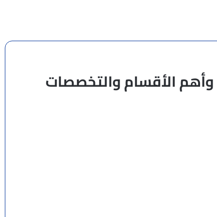
 وأهم الأقسام والتخصصات