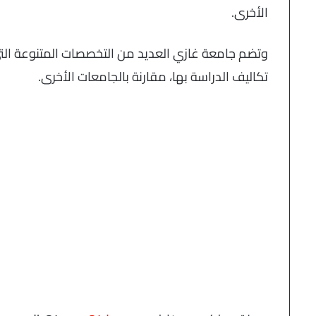
الأخرى.
وتضم جامعة غازي العديد من التخصصات المتنوعة التي
تكاليف الدراسة بها، مقارنة بالجامعات الأخرى.