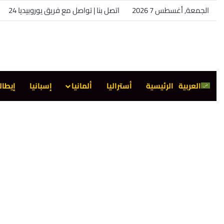
الجمعة, أغسطس 7 2026
اتصل بنا | تواصل مع فريق يوروبيديا 24
العربية
الرئيسية
أستراليا
ألمانيا
إسبانيا
إيطال