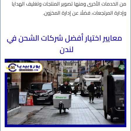
من الخدمات الأخرى ومنها تصوير المنتجات وتغليف الهدايا
وإدارة المرتجعات، فضلًا عن إدارة المخزون.
معايير اختيار أفضل شركات الشحن في
لندن