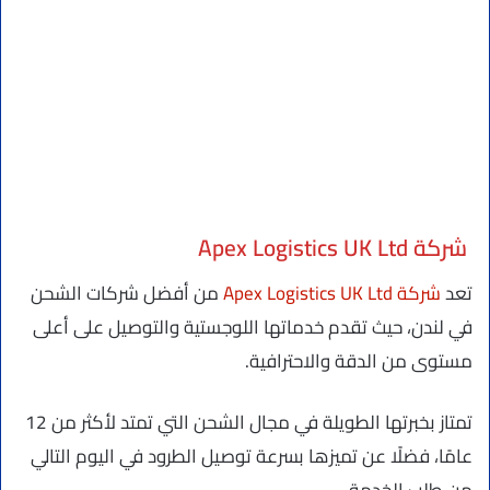
شركة Apex Logistics UK Ltd
تعد
شركة Apex Logistics UK Ltd
من أفضل شركات الشحن
في لندن، حيث تقدم خدماتها اللوجستية والتوصيل على أعلى
مستوى من الدقة والاحترافية.
تمتاز بخبرتها الطويلة في مجال الشحن التي تمتد لأكثر من 12
عامًا، فضلًا عن تميزها بسرعة توصيل الطرود في اليوم التالي