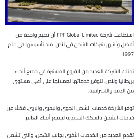
استطاعت شركة FPF Global Limited أن تصبح واحدة من
أفضل وأشهر شركات الشحن في لندن، منذ تأسيسها في عام
1997.
تمتلك الشركة العديد من الفروع المنتشرة في جميع أنحاء
بريطانيا ولندن، لتوفير خدماتها لعملائها على أعلى مستوى
من الدقة والاحترافية.
توفر الشركة خدمات الشحن الجوي والبحري والبري، فضلًا عن
خدمات الشحن بالسكك الحديدية لجميع أنحاء العالم.
تقدم العديد من الخدمات الأخرى بجانب الشحن، والتي تشمل