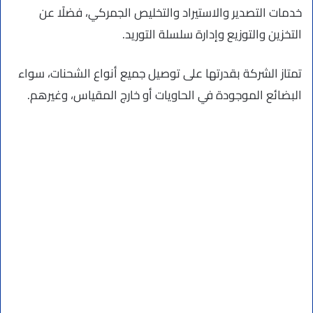
خدمات التصدير والاستيراد والتخليص الجمركي، فضلًا عن
التخزين والتوزيع وإدارة سلسلة التوريد.
تمتاز الشركة بقدرتها على توصيل جميع أنواع الشحنات، سواء
البضائع الموجودة في الحاويات أو خارج المقياس، وغيرهم.