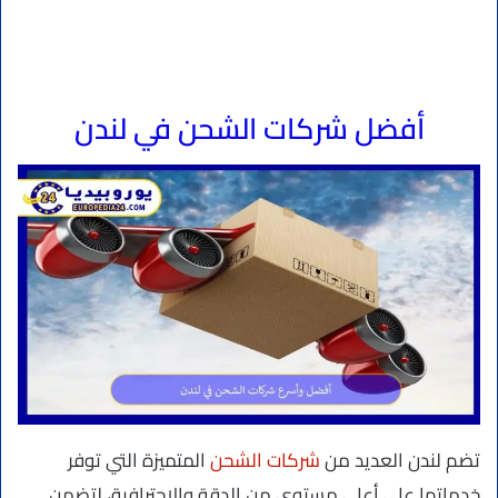
أفضل شركات الشحن في لندن
تضم لندن العديد من
شركات الشحن
المتميزة التي توفر
خدماتها على أعلى مستوى من الدقة والاحترافية، لتضمن