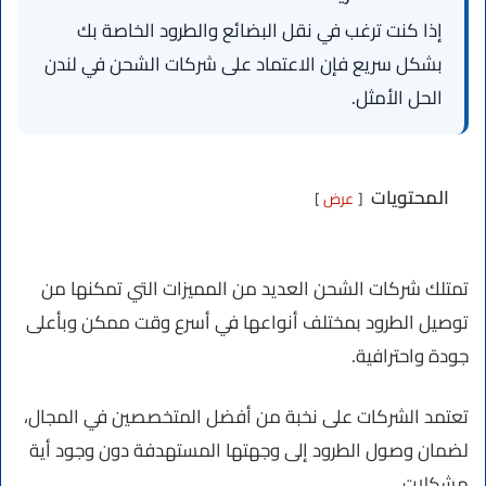
إذا كنت ترغب في نقل البضائع والطرود الخاصة بك
بشكل سريع فإن الاعتماد على شركات الشحن في لندن
الحل الأمثل.
المحتويات
عرض
تمتلك شركات الشحن العديد من المميزات التي تمكنها من
توصيل الطرود بمختلف أنواعها في أسرع وقت ممكن وبأعلى
جودة واحترافية.
تعتمد الشركات على نخبة من أفضل المتخصصين في المجال،
لضمان وصول الطرود إلى وجهتها المستهدفة دون وجود أية
مشكلات.