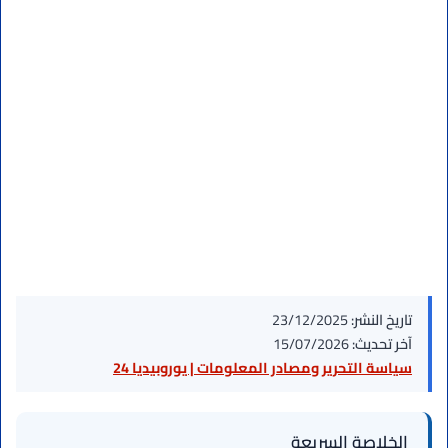
تاريخ النشر:
23/12/2025
آخر تحديث:
15/07/2026
سياسة التحرير ومصادر المعلومات | يوروبيديا 24
الخلاصة السريعة