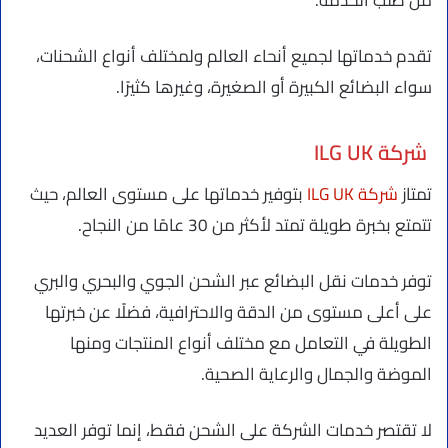
من طلب الخدمة.
تقدم خدماتها لجميع أنحاء العالم ولمختلف أنواع الشحنات،
سواء البضائع الكبيرة أو الصغيرة، وغيرها كثيرًا.
شركة ILG UK
تمتاز
شركة ILG UK
بتوفير خدماتها على مستوى العالم، حيث
تتمتع بخبرة طويلة تمتد لأكثر من 30 عامًا من النجاح.
توفر خدمات نقل البضائع عبر الشحن الجوي والبحري والبري
على أعلى مستوى من الدقة والاحترافية، فضلًا عن خبرتها
الطويلة في التعامل مع مختلف أنواع المنتجات ومنها
الموضة والجمال والرعاية الصحية.
لا تقتصر خدمات الشركة على الشحن فقط، إنما توفر العديد