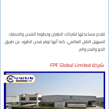
تقدم مساعدتها لشركات الطيران وخطوط الشحن والجمارك
لتسهيل النقل العالمي، كما أنها توفر شحن الطرود عن طريق
الجو والبحر والبر.
شركة FPF Global Limited