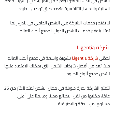
الشحن في لندن، لتمتعها بعديد من المزايا، على رأسها الجودة
العالية والأسعار التنافسية وتعدد طرق توصيل الطرود.
لا تقتصر خدمات الشركة على الشحن الداخلي في لندن، إنما
تمتاز بتوفير خدمات الشحن الدولي لجميع أنحاء العالم.
شركة Ligentia
تحظى
شركة Ligentia
بشهرة واسعة في جميع أنحاء العالم،
حيث تعد من أفضل شركات الشحن التي يمكنك الاعتماد عليها
لشحن جميع أنواع الطرود.
تتمتع الشركة بخبرة طويلة في مجال الشحن تمتد لأكثر من 25
عامًا، مكنتها من نقل البضائع محليًا وعالميًا على أعلى
مستوى من الدقة والاحترافية.