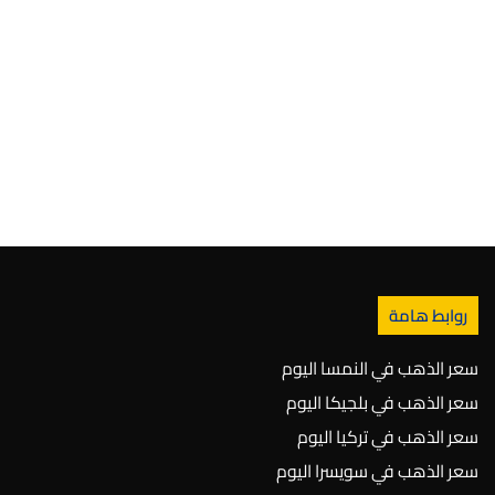
روابط هامة
سعر الذهب في النمسا اليوم
سعر الذهب في بلجيكا اليوم
سعر الذهب في تركيا اليوم
سعر الذهب في سويسرا اليوم