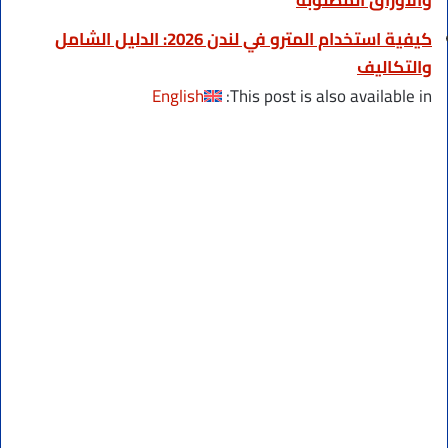
كيفية استخدام المترو في لندن 2026: الدليل الشامل
والتكاليف
English
This post is also available in: