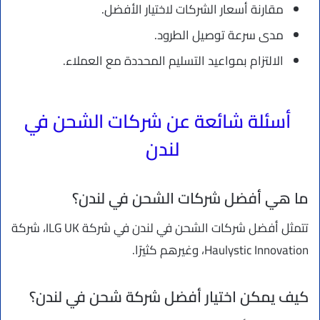
مقارنة أسعار الشركات لاختيار الأفضل.
مدى سرعة توصيل الطرود.
الالتزام بمواعيد التسليم المحددة مع العملاء.
أسئلة شائعة عن شركات الشحن في
لندن
ما هي أفضل شركات الشحن في لندن؟
تتمثل أفضل شركات الشحن في لندن في شركة ILG UK، شركة
Haulystic Innovation، وغيرهم كثيرًا.
كيف يمكن اختيار أفضل شركة شحن في لندن؟