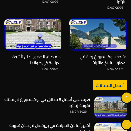
زيارتها
12/07/2026
12/07/2026
متاحف لوكسمبورغ رحلة في
أهم طرق الحصول على تأشيرة
أعماق التاريخ والتراث
الدراسة في هولندا
13/07/2026
12/07/2026
أفضل المقالات
تعرف على أفضل 8 حدائق في لوكسمبورغ لا يمكنك
تفويت زيارتها
12/07/2026
أشهر أماكن السياحة في بروكسل لا يمكن تفويت