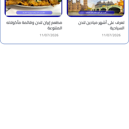
تعرف على أشهر ميادين لندن
مطعم إيران لندن وقائمة مأكولاته
السياحية
المتنوعة
11/07/2026
11/07/2026