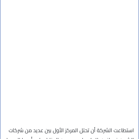
استطاعت الشركة أن تحتل المركز الأول بين عديد من شركات