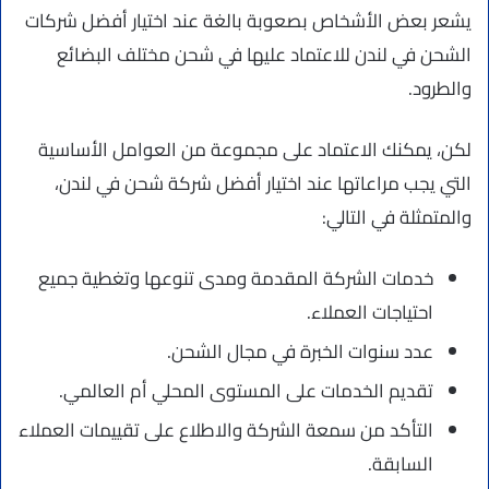
يشعر بعض الأشخاص بصعوبة بالغة عند اختيار أفضل شركات
الشحن في لندن للاعتماد عليها في شحن مختلف البضائع
والطرود.
لكن، يمكنك الاعتماد على مجموعة من العوامل الأساسية
التي يجب مراعاتها عند اختيار أفضل شركة شحن في لندن،
والمتمثلة في التالي:
خدمات الشركة المقدمة ومدى تنوعها وتغطية جميع
احتياجات العملاء.
عدد سنوات الخبرة في مجال الشحن.
تقديم الخدمات على المستوى المحلي أم العالمي.
التأكد من سمعة الشركة والاطلاع على تقييمات العملاء
السابقة.