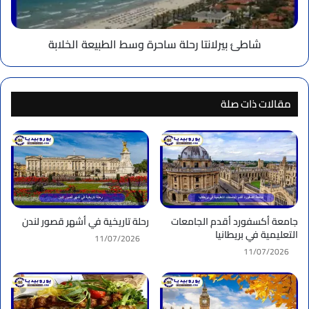
شاطئ بيرلانتا رحلة ساحرة وسط الطبيعة الخلابة
مقالات ذات صلة
جامعة أكسفورد أقدم الجامعات
رحلة تاريخية في أشهر قصور لندن
التعليمية في بريطانيا
11/07/2026
11/07/2026