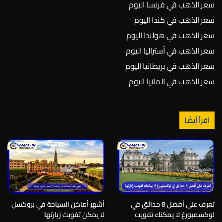
سعر الذهب في فرنسا اليوم
سعر الذهب في كندا اليوم
سعر الذهب في هولندا اليوم
سعر الذهب في أستراليا اليوم
سعر الذهب في بريطانيا اليوم
سعر الذهب في المانيا اليوم
اقرأ أيضًا
تعرف على أفضل 8 حدائق في
أشهر أماكن السياحة في بروكسل
لوكسمبورغ لا يمكنك تفويت
لا يمكن تفويت زيارتها