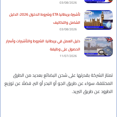
03/08/2026
تأشيرة بريطانيا ETA وشروط الدخول 2026: الدليل
الشامل والتكاليف
03/08/2026
دليل العمل في بريطانيا: الشروط والتأشيرات وأسرار
الحصول على وظيفة
11/07/2026
تمتاز الشركة بقدرتها على شحن البضائع بعديد من الطرق
المختلفة، سواء عن طريق الجو أو البحر أو البر، فضلًا عن توزيع
الطرود عن طريق البريد.