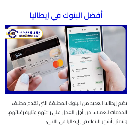
أفضل البنوك في إيطاليا
تضم إيطاليا العديد من البنوك المختلفة التي تقدم مختلف
الخدمات للعملاء، من أجل العمل على راحتهم وتلبية رغباتهم،
وتتمثل أشهر البنوك في إيطاليا في الآتي: