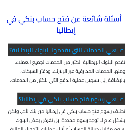
أسئلة شائعة عن فتح حساب بنكي في
إيطاليا
ما هي الخدمات التي تقدمها البنوك الإيطالية؟
تقدم البنوك الإيطالية الكثير من الخدمات لجميع العملاء،
ومنها الخدمات المصرفية عبر الإنترنت، ودفتر الشيكات،
بالإضافة إلى تسهيل عملية الدفع الآلي للكثير من الخدمات.
ما هي رسوم فتح حساب بنكي في إيطاليا؟
تختلف رسوم فتح حساب بنكي في إيطاليا من بنك لأخر، ولكن
بشكل عام لا توجد رسوم محددة، بل تفرض بعض البنوك
رسوم مقابل صيانة الحساب أو أثناء عمليات التحويل المالية،