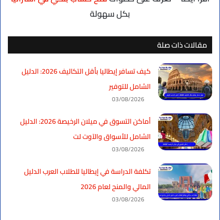
بكل سهولة
مقالات ذات صلة
كيف تسافر إيطاليا بأقل التكاليف 2026: الدليل
الشامل للتوفير
03/08/2026
أماكن التسوق في ميلان الرخيصة 2026: الدليل
الشامل للأسواق والآوت لت
03/08/2026
تكلفة الدراسة في إيطاليا للطلاب العرب الدليل
المالي والمنح لعام 2026
03/08/2026