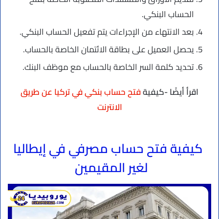
الحساب البنكي.
بعد الانتهاء من الإجراءات يتم تفعيل الحساب البنكي.
يحصل العميل على بطاقة الائتمان الخاصة بالحساب.
تحديد كلمة السر الخاصة بالحساب مع موظف البنك.
اقرأ أيضًا -كيفية
فتح حساب بنكي في تركيا عن طريق
الانترنت
كيفية فتح حساب مصرفي في إيطاليا
لغير المقيمين