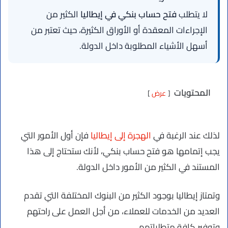
لا يتطلب
فتح حساب بنكي في إيطاليا
الكثير من
الإجراءات المعقدة أو الأوراق الكثيرة، حيث تعتبر من
أسهل الأشياء المطلوبة داخل الدولة.
المحتويات
عرض
لذلك عند الرغبة في
الهجرة إلى إيطاليا
فإن أول الأمور التي
يجب إتمامها هو فتح حساب بنكي، لأنك ستحتاج إلى هذا
المستند في الكثير من الأمور داخل الدولة.
وتمتاز إيطاليا بوجود الكثير من البنوك المختلفة التي تقدم
العديد من الخدمات للعملاء، من أجل العمل على راحتهم
وتوفير كافة متطلباتهم.