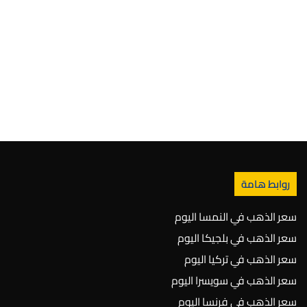
روابط هامة
سعر الذهب في النمسا اليوم
سعر الذهب في بلجيكا اليوم
سعر الذهب في تركيا اليوم
سعر الذهب في سويسرا اليوم
سعر الذهب في فرنسا اليوم