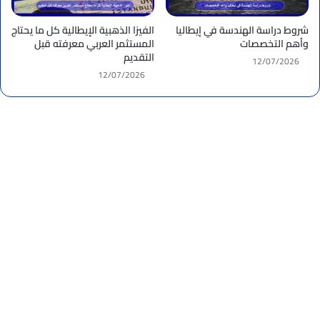
شروط دراسة الهندسة في إيطاليا
الفيزا الذهبية الإيطالية كل ما يحتاج
وأهم التخصصات
المستثمر العربي معرفته قبل
التقديم
12/07/2026
12/07/2026