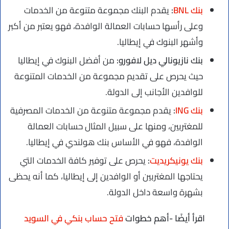
بنك BNL
:
يقدم البنك مجموعة متنوعة من الخدمات
وعلى رأسها حسابات العمالة الوافدة، فهو يعتبر من أكبر
وأشهر البنوك في إيطاليا.
بنك نازيونالي ديل لافورو:
من أفضل البنوك في إيطاليا
حيث يحرص على تقديم مجموعة من الخدمات المتنوعة
للوافدين الأجانب إلى الدولة.
بنك ING
:
يقدم مجموعة متنوعة من الخدمات المصرفية
للمغتربين، ومنها على سبيل المثال حسابات العمالة
الوافدة، فهو في الأساس بنك هولندي في إيطاليا.
بنك يونيكريديت
:
يحرص على توفير كافة الخدمات التي
يحتاجها المغتربين أو الوافدين إلى إيطاليا، كما أنه يحظى
بشهرة واسعة داخل الدولة.
اقرأ أيضًا -أهم خطوات
فتح حساب بنكي في السويد