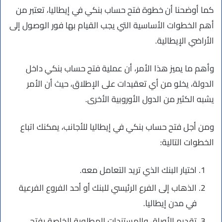
كما أوضحنا أن خطوة فتح حساب بنكي في إيطاليا، تعتبر من
أهم الخطوات الأساسية التي يجب القيام بها فور الوصول إلى
الأراضي الإيطالية.
وأهم ما يميز هذا الأمر، أن عملية فتح حساب بنكي داخل
الدولة، يخلو من أي تعقيدات على الإطلاق، حيث أن الأمر
يشبه الكثير من الدول الأوروبية الأخرى.
ومن أجل فتح حساب بنكي في إيطاليا للأجانب، يمكنك اتباع
الخطوات التالية:
اختيار البنك الذي تريد التعامل معه.
الذهاب إلى الفرع الرئيسي للبنك أو أحد الفروع الفرعية
في مدن إيطاليا.
تقديم الأوراق والمستندات المطلوبة الخاصة بفتح