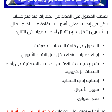
يمكنك الحصول على العديد من المميزات عند فتح حساب
بنكي في إيطاليا، وعلى رأسها الاستفادة من النظام المالي
والأوروبي بشكل عام، وتتمثل أهم المميزات في التالي:
الحصول على كافة الخدمات المصرفية.
إجراء عمليات الشراء داخل دول الاتحاد الأوروبي.
تقديم مجموعة رائعة من الخدمات المصرفية على رأسها
الخدمات الإلكترونية.
إمكانية إدارة الحساب.
تحويل الأموال.
دفع الفواتير.
اقرأ أيضًا – تعرف على خطوات
فتح حساب بنكي في أستراليا