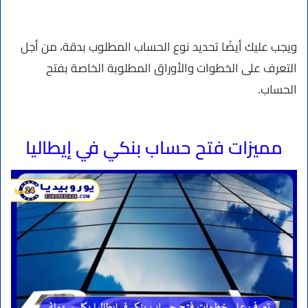
ويجب عليك أيضًا تحديد نوع الحساب المطلوب بدقة، من أجل
التعرف على الخطوات والأوراق المطلوبة الخاصة بفتح
الحساب.
مميزات فتح حساب بنكي في إيطاليا