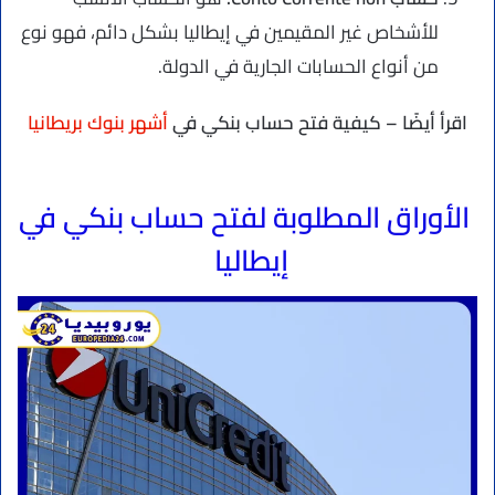
للأشخاص غير المقيمين في إيطاليا بشكل دائم، فهو نوع
من أنواع الحسابات الجارية في الدولة.
اقرأ أيضًا – كيفية فتح حساب بنكي في
أشهر بنوك بريطانيا
الأوراق المطلوبة لفتح حساب بنكي في
إيطاليا