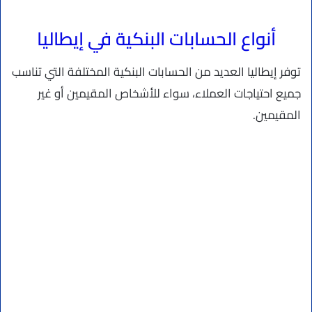
أنواع الحسابات البنكية في إيطاليا
توفر إيطاليا العديد من الحسابات البنكية المختلفة التي تناسب
جميع احتياجات العملاء، سواء للأشخاص المقيمين أو غير
المقيمين.