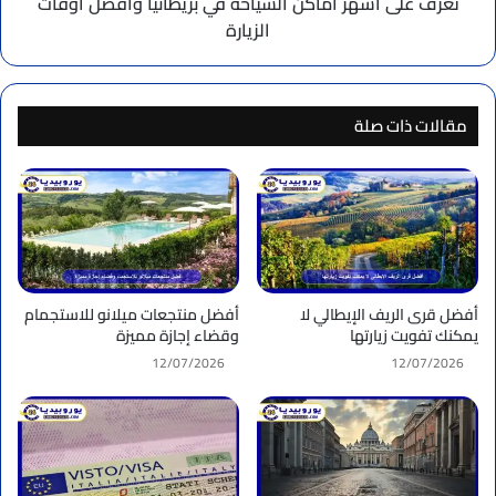
تعرف على أشهر أماكن السياحة في بريطانيا وأفضل أوقات
الزيارة
مقالات ذات صلة
أفضل قرى الريف الإيطالي لا
أفضل منتجعات ميلانو للاستجمام
يمكنك تفويت زيارتها
وقضاء إجازة مميزة
12/07/2026
12/07/2026