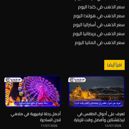
سعر الذهب في كندا اليوم
سعر الذهب في هولندا اليوم
سعر الذهب في أستراليا اليوم
سعر الذهب في بريطانيا اليوم
سعر الذهب في المانيا اليوم
اقرأ أيضًا
تعرف على أحوال الطقس في
أجمل رحلة ترفيهية في ملاهي
ليختنشتاين وأفضل وقت للزيارة
لندن الساحرة
11/07/2026
12/07/2026