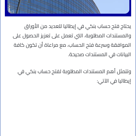
يحتاج فتح حساب بنكي في إيطاليا للعديد من الأوراق
والمستندات المطلوبة، التي تعمل على تعزيز الحصول على
الموافقة وسرعة فتح الحساب، مع مراعاة أن تكون كافة
البيانات في المستندات صحيحة.
وتتمثل أهم المستندات المطلوبة لفتح حساب بنكي في
إيطاليا في الآتي: