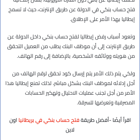
فتح حساب بنكي في الدولة عن طريق الإنترنت، حيث لا تسمح
إيطاليا بهذا الأمر على الإطلاق.
وتعود أسباب رفض إيطاليا لفتح حساب بنكي داخل الدولة عن
طريق الإنترنت إلى أن موظف البنك يطلب من العميل التحقق
من هويته ووثائقه الشخصية، بالإضافة إلى رقم الهاتف.
ولكي يتم ذلك الأمر يتم إرسال كود تحقق لرقم الهاتف من
أجل إدلائه لموظف البنك بشكل مباشر، لذلك تمنع إيطاليا هذا
الأمر من أجل تجنب عمليات الاحتيال وتهكير الحسابات
المصرفية وتعرضها للسرقة.
اقرأ أيضًا -أفضل طريقة
فتح حساب بنكي في بريطانيا
اون
لاين