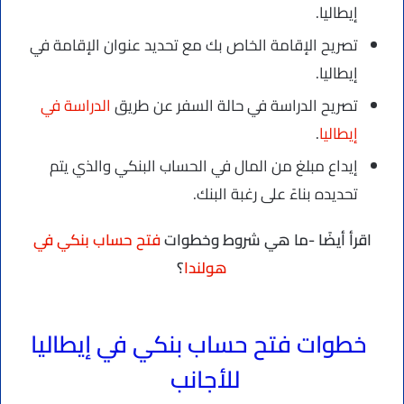
إيطاليا.
تصريح الإقامة الخاص بك مع تحديد عنوان الإقامة في
إيطاليا.
تصريح الدراسة في حالة السفر عن طريق
الدراسة في
إيطاليا
.
إيداع مبلغ من المال في الحساب البنكي والذي يتم
تحديده بناءً على رغبة البنك.
اقرأ أيضًا -ما هي شروط وخطوات
فتح حساب بنكي في
هولندا
؟
خطوات فتح حساب بنكي في إيطاليا
للأجانب