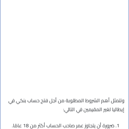
وتتمثل أهم الشروط المطلوبة من أجل فتح حساب بنكي في
إيطاليا لغير المقيمين في التالي:
ضرورة أن يتجاوز عمر صاحب الحساب أكثر من 18 عامًا.