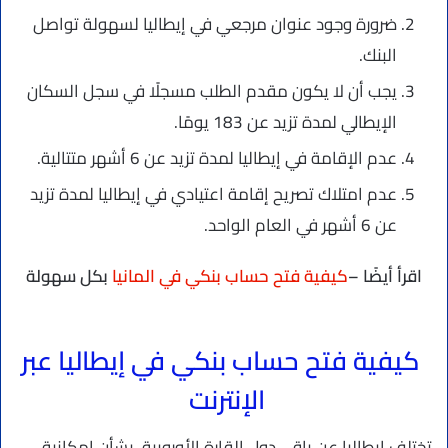
ضرورة وجود عنوان مرجعي في إيطاليا لسهولة تواصل
البنك.
يجب أن لا يكون مقدم الطلب مسجلًا في سجل السكان
الإيطالي لمدة تزيد عن 183 يومًا.
عدم الإقامة في إيطاليا لمدة تزيد عن 6 أشهر متتالية.
عدم امتلاك تصريح إقامة اعتيادي في إيطاليا لمدة تزيد
عن 6 أشهر في العام الواحد.
اقرأ أيضًا –
كيفية فتح حساب بنكي في المانيا
بكل سهولة
كيفية فتح حساب بنكي في إيطاليا عبر
الإنترنت
تختلف إيطاليا عن باقي دول القارة الأوروبية، بشأن إمكانية