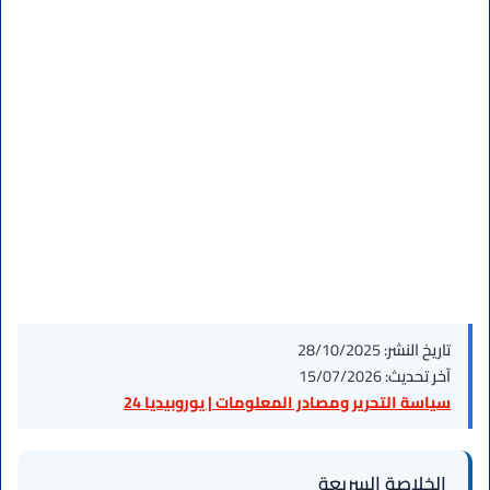
تاريخ النشر:
28/10/2025
آخر تحديث:
15/07/2026
سياسة التحرير ومصادر المعلومات | يوروبيديا 24
الخلاصة السريعة