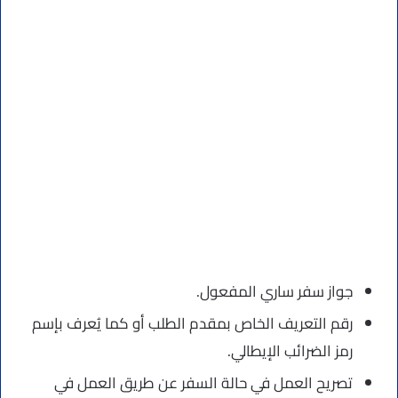
جواز سفر ساري المفعول.
رقم التعريف الخاص بمقدم الطلب أو كما يُعرف بإسم
رمز الضرائب الإيطالي.
تصريح العمل في حالة السفر عن طريق العمل في