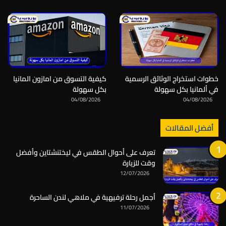
خطوات استخراج الوثائق الرسمية
كيفية التسوق من امازون المانيا
في ألمانيا بكل سهولة
بكل سهولة
04/08/2026
04/08/2026
أفضل المقالات
تعرف على أحوال الطقس في ليختنشتاين وأفضل
وقت للزيارة
12/07/2026
أجمل رحلة ترفيهية في ملاهي لندن الساحرة
11/07/2026