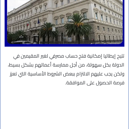
تتيح إيطاليا إمكانية فتح حساب مصرفي لغير المقيمين في
الدولة بكل سهولة، من أجل ممارسة أعمالهم بشكل بسيط،
ولكن يجب عليهم الالتزام ببعض الشروط الأساسية التي تعزز
فرصة الحصول على الموافقة.