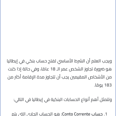
ويجب العلم أن الشرط الأساسي لفتح حساب بنكي في إيطاليا
هو ضرورة تجاوز الشخص عمر الـ 18 عامًا، وفي حالة إذا كنت
من الأشخاص المقيمين يجب أن تتجاوز مدة الإقامة أكثر من
183 يومًا.
وتتمثل أهم أنواع الحسابات البنكية في إيطاليا في التالي:
حساب
Conto Corrente
:
هو الحساب الجاري التي يتم