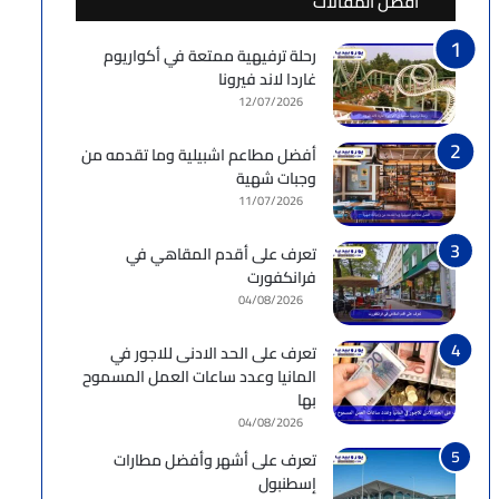
أفضل المقالات
رحلة ترفيهية ممتعة في أكواريوم
غاردا لاند فيرونا
12/07/2026
أفضل مطاعم اشبيلية وما تقدمه من
وجبات شهية
11/07/2026
تعرف على أقدم المقاهي في
فرانكفورت
04/08/2026
تعرف على الحد الادنى للاجور في
المانيا وعدد ساعات العمل المسموح
بها
04/08/2026
تعرف على أشهر وأفضل مطارات
إسطنبول