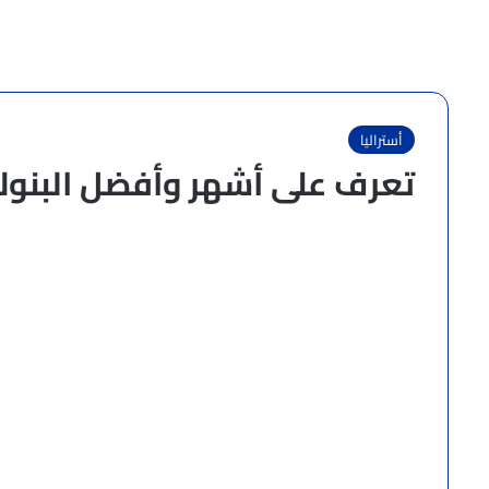
أستراليا
تعرف على أشهر وأفضل البنوك 