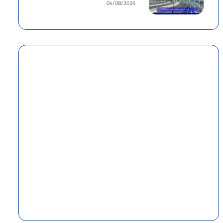
04/08/2026