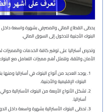
يحظى القطاع المالي والمصرفي بشهرة واسعة داخل أست
البنوك الأجنبية للدخول إلى السوق المالي.
وتحرص أستراليا على توفير كافة الخدمات والمميزات لك
الأمان والثقة، وتتمثل أهم مميزات التعامل مع البنوك ا
يوجد العديد من أنواع البنوك في أستراليا ومنها
البنوك الإقليمية والأجنبية.
أستراليا.
تحظى البنوك الأسترالية بشهرة واسعة داخل الدول