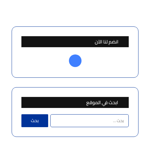
انضم لنا الآن
فيسبوك
ابحث في الموقع
البحث
عن: