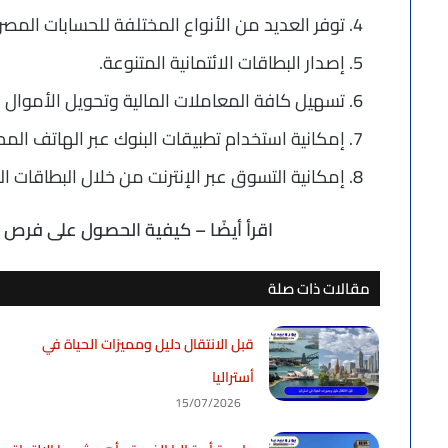
توفر العديد من الأنواع المختلفة للحسابات المص
إصدار البطاقات الائتمانية المتنوعة.
تسهيل كافة المعاملات المالية وتحويل الأموال م
إمكانية استخدام تطبيقات البنوك عبر الهاتف الم
إمكانية التسوق عبر الإنترنت من خلال البطاقات ا
اقرأ أيضًا – كيفية الحصول على فرص
ا
مقالات ذات صلة
قبل الانتقال دليل ومميزات الحياة في
أستراليا
15/07/2026