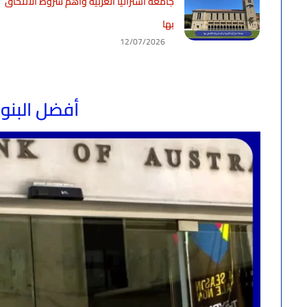
جامعة أستراليا الغربية وأهم شروط الالتحاق
بها
12/07/2026
أفضل البنوك