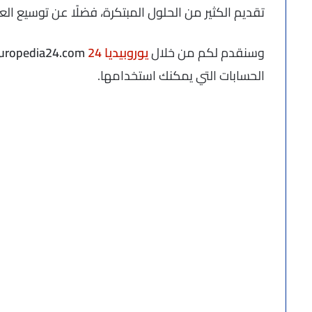
تقديم الكثير من الحلول المبتكرة، فضلًا عن توسيع الع
وسنقدم لكم من خلال
يوروبيديا 24
europedia24.com
الحسابات التي يمكنك استخدامها.