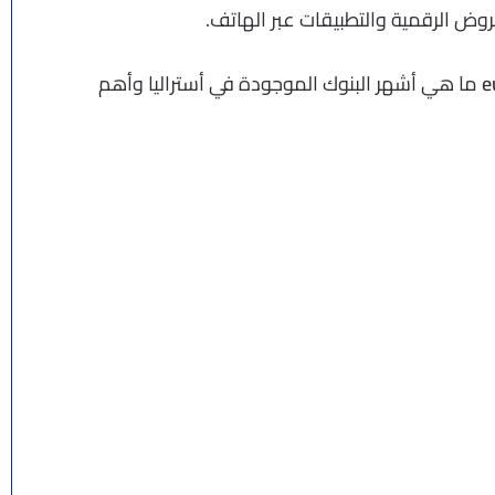
روض الرقمية والتطبيقات عبر الهاتف.
ما هي أشهر البنوك الموجودة في أستراليا وأهم