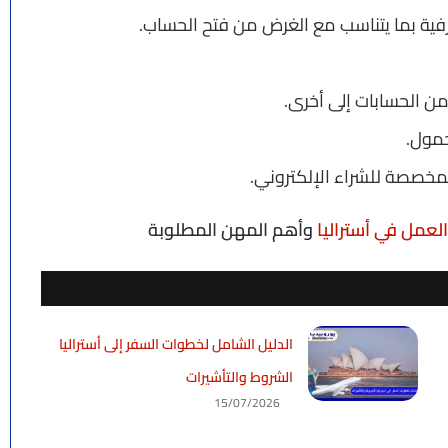
رفية بما يتناسب مع الغرض من فتح الحساب.
ن الحسابات إلى أخرى.
حمول.
لمخصصة للشراء الإلكتروني.
لعمل في أستراليا
وأهم المهن المطلوبة
الدليل الشامل لخطوات السفر إلى أستراليا
الشروط والتأشيرات
15/07/2026