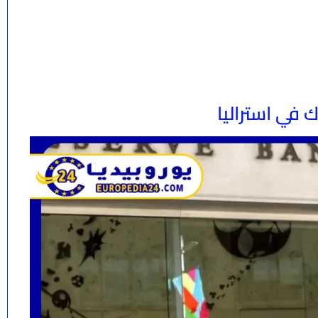
 في استراليا