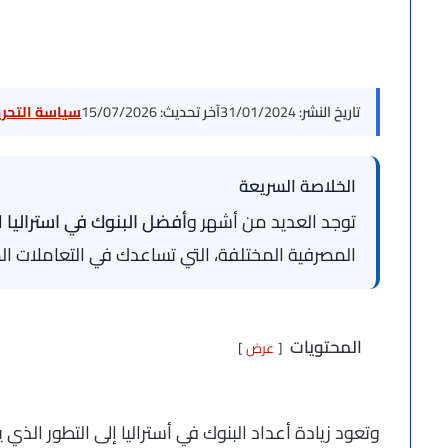
تاريخ النشر:
31/01/2024
آخر تحديث:
15/07/2026
سياسة التحرير
الخلاصة السريعة
توجد العديد من أشهر و
أفضل البنوك في استراليا
ا
المصرفية المختلفة، التي تساعدك في التعاملات الما
المحتويات
عرض
وتعود زيادة أعداد البنوك في أستراليا إلى التطور الذ