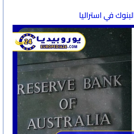
بنوك في استراليا