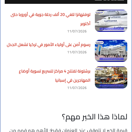
لوفتهانزا تلغي 20 ألف رحلة جوية في أوروبا حتى
أكتوبر
11/07/2026
رسوم أمن على أولياء الأمور في تركيا تشعل الجدل
11/07/2026
برشلونة تفتتح 4 مراكز لتسريع تسوية أوضاع
المهاجرين في إسبانيا
11/07/2026
لماذا هذا الخبر مهم؟
قيمة الخبر لا تتوقف عند العنوان فقط؛ الأهم هو فهم من