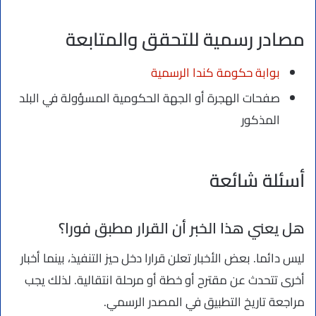
مصادر رسمية للتحقق والمتابعة
بوابة حكومة كندا الرسمية
صفحات الهجرة أو الجهة الحكومية المسؤولة في البلد
المذكور
أسئلة شائعة
هل يعني هذا الخبر أن القرار مطبق فورا؟
ليس دائما. بعض الأخبار تعلن قرارا دخل حيز التنفيذ، بينما أخبار
أخرى تتحدث عن مقترح أو خطة أو مرحلة انتقالية. لذلك يجب
مراجعة تاريخ التطبيق في المصدر الرسمي.