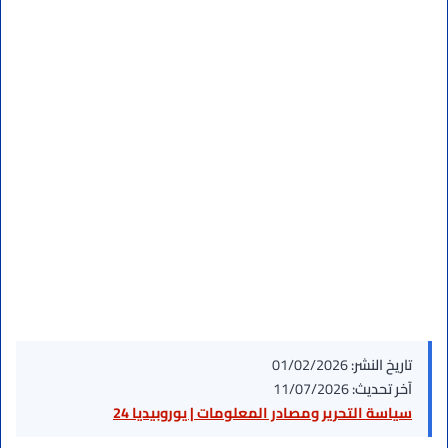
تاريخ النشر:
01/02/2026
آخر تحديث:
11/07/2026
سياسة التحرير ومصادر المعلومات | يوروبيديا 24