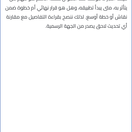
يتأثر به، متى يبدأ تطبيقه، وهل هو قرار نهائي أم خطوة ضمن
نقاش أو خطة أوسع. لذلك ننصح بقراءة التفاصيل مع مقارنة
أي تحديث لاحق يصدر من الجهة الرسمية.