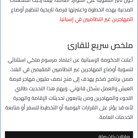
المدنية بهذه الخطوة واعتبرتها فرصة تاريخية لتنظيم أوضاع
المهاجرين غير النظاميين في إسبانيا
.
ملخص سريع للقارئ
أعلنت الحكومة الإسبانية عن اعتماد مرسوم ملكي استثنائي
لتسوية أوضاع المهاجرين غير النظاميين المقيمين في البلاد،
ضمن برنامج ضخم يهدف إلى منح نصف مليون مهاجر فرصة
العيش والعمل بشكل قانوني. ويهم هذا التحديث طالبي
اللجوء والمهاجرين ومن يتابعون تحديثات الإقامة والهجرة
لأنه قد يؤثر على القرارات اليومية أو التخطيط للسفر أو متابعة
الخدمات العامة.
مقالات ذات صلة