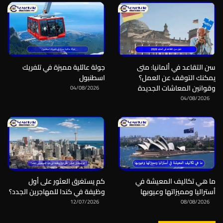
سن التقاعد في ألمانيا: متى
جولة عائلية مميزة في تلفريك
يمكنك التوقف عن العمل؟
اسطنبول
وقوانين المعاشات الجديدة
04/08/2026
04/08/2026
ما هي تكاليف المعيشة في
كم يستغرق العثور على أول
أستراليا ومميزاتها وعيوبها
وظيفة في كندا للمهاجرين الجدد؟
12/07/2026
08/08/2026