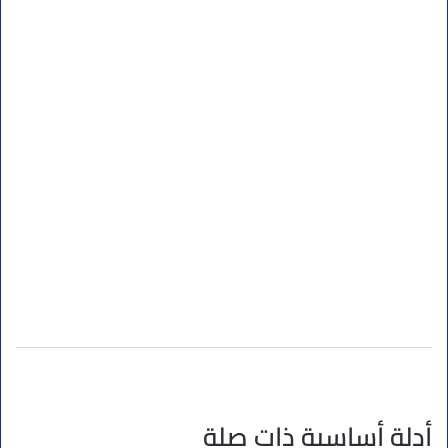
أدلة أساسية ذات صلة