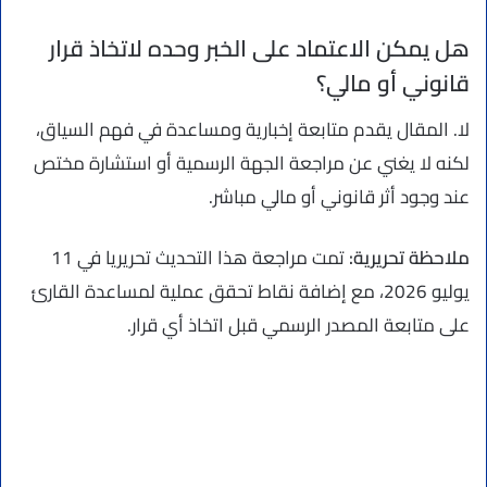
هل يمكن الاعتماد على الخبر وحده لاتخاذ قرار
قانوني أو مالي؟
لا. المقال يقدم متابعة إخبارية ومساعدة في فهم السياق،
لكنه لا يغني عن مراجعة الجهة الرسمية أو استشارة مختص
عند وجود أثر قانوني أو مالي مباشر.
ملاحظة تحريرية:
تمت مراجعة هذا التحديث تحريريا في 11
يوليو 2026، مع إضافة نقاط تحقق عملية لمساعدة القارئ
على متابعة المصدر الرسمي قبل اتخاذ أي قرار.