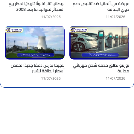
عريضة في ألمانيا ضد تقليص دعم
بريطانيا تقر قانونًا تاريخيًا لحظر بيع
ذوي الإعاقة
السجائر لمواليد ما بعد 2008
11/07/2026
11/07/2026
تورنتو تطلق خدمة شحن كهربائي
بلجيكا تدرس دعمًا جديدًا لخفض
مجانية
أسعار الطاقة للأسر
11/07/2026
11/07/2026