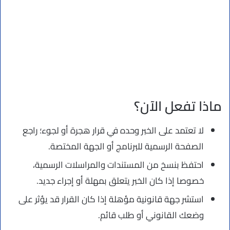
ماذا تفعل الآن؟
لا تعتمد على الخبر وحده في قرار هجرة أو لجوء؛ راجع
الصفحة الرسمية للبرنامج أو الجهة المختصة.
احتفظ بنسخ من المستندات والمراسلات الرسمية،
خصوصا إذا كان الخبر يتعلق بمهلة أو إجراء جديد.
استشر جهة قانونية مؤهلة إذا كان القرار قد يؤثر على
وضعك القانوني أو طلب قائم.