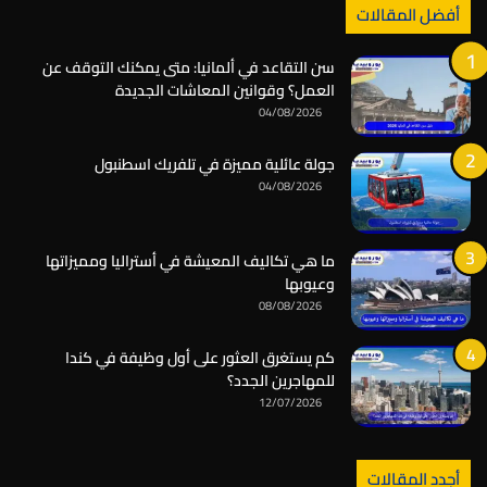
أفضل المقالات
سن التقاعد في ألمانيا: متى يمكنك التوقف عن
العمل؟ وقوانين المعاشات الجديدة
04/08/2026
جولة عائلية مميزة في تلفريك اسطنبول
04/08/2026
ما هي تكاليف المعيشة في أستراليا ومميزاتها
وعيوبها
08/08/2026
كم يستغرق العثور على أول وظيفة في كندا
للمهاجرين الجدد؟
12/07/2026
أجدد المقالات