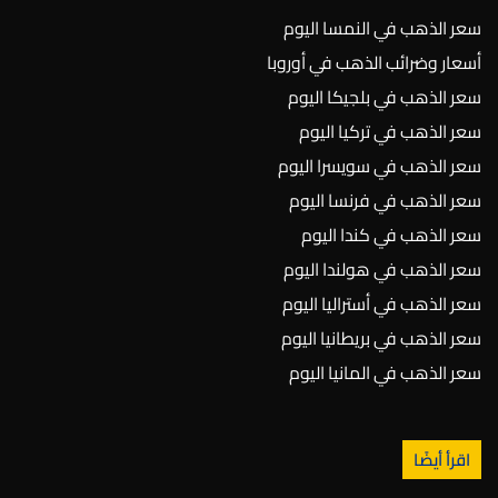
سعر الذهب في النمسا اليوم
أسعار وضرائب الذهب في أوروبا
سعر الذهب في بلجيكا اليوم
سعر الذهب في تركيا اليوم
سعر الذهب في سويسرا اليوم
سعر الذهب في فرنسا اليوم
سعر الذهب في كندا اليوم
سعر الذهب في هولندا اليوم
سعر الذهب في أستراليا اليوم
سعر الذهب في بريطانيا اليوم
سعر الذهب في المانيا اليوم
اقرأ أيضًا