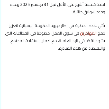
لمدة خمسة أشهر على الأقل قبل 31 ديسمبر 2025 وعدم
وجود سوابق جنائية.
تأتي هذه الخطوة في إطار جهود الحكومة الإسبانية لتعزيز
دمج
المهاجرين
في سوق العمل، خصوصًا في القطاعات التي
تشهد نقصًا في اليد العاملة، مع ضمان استفادة المجتمع
والاقتصاد من هذه المبادرة.