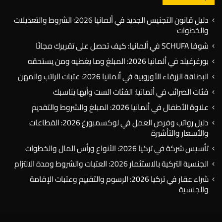
دليل قانون التجنيس الجديد في ألمانيا 2026: الشروط والتعديلات
والخطوات
شوفا SCHUFA في ألمانيا: كيف تحصل على تقريرك مجانًا
بورغرغيلد في ألمانيا 2026: المبلغ وما يغطيه ومن يستحقه
البطاقة الزرقاء الأوروبية في ألمانيا 2026: عتبات الراتب والمهن
فئات الضرائب في ألمانيا: الفئات الست وأيها يناسبك
علاوة الأطفال في ألمانيا 2026: المبلغ والشروط والتقديم
دليل رواتب وفرص العمل في لوكسمبورغ 2026: القطاعات
والأسعار والتأشيرة
تأسيس شركة في تركيا 2026: الأنواع ورأس المال والخطوات
الجنسية التركية بالاستثمار 2026: العتبات والشروط ومدة الالتزام
شراء عقار في تركيا 2026: الرسوم والتقييم وعتبات الإقامة
والجنسية