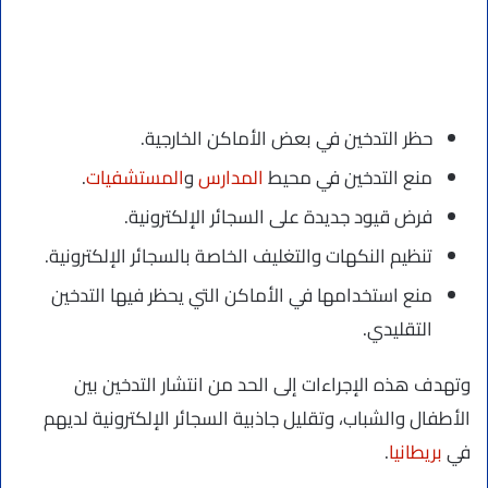
حظر التدخين في بعض الأماكن الخارجية.
منع التدخين في محيط
المدارس
و
المستشفيات
.
فرض قيود جديدة على السجائر الإلكترونية.
تنظيم النكهات والتغليف الخاصة بالسجائر الإلكترونية.
منع استخدامها في الأماكن التي يحظر فيها التدخين
التقليدي.
وتهدف هذه الإجراءات إلى الحد من انتشار التدخين بين
الأطفال والشباب، وتقليل جاذبية السجائر الإلكترونية لديهم
في
بريطانيا
.