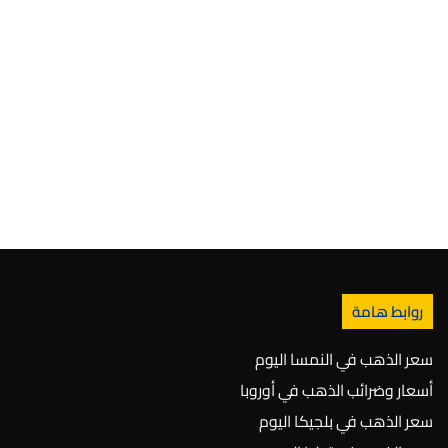
روابط هامة
سعر الذهب في النمسا اليوم
أسعار وضرائب الذهب في أوروبا
سعر الذهب في بلجيكا اليوم