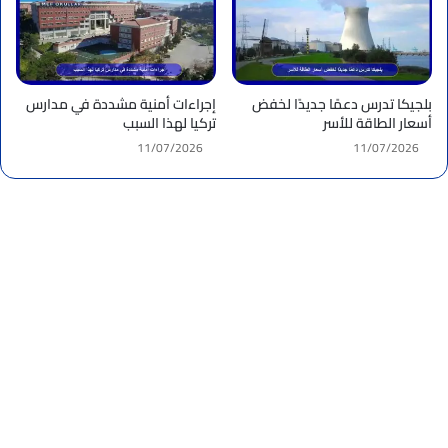
بلجيكا تدرس دعمًا جديدًا لخفض
إجراءات أمنية مشددة في مدارس
أسعار الطاقة للأسر
تركيا لهذا السبب
11/07/2026
11/07/2026