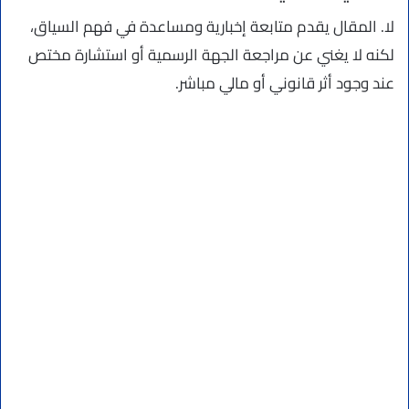
لا. المقال يقدم متابعة إخبارية ومساعدة في فهم السياق،
لكنه لا يغني عن مراجعة الجهة الرسمية أو استشارة مختص
عند وجود أثر قانوني أو مالي مباشر.