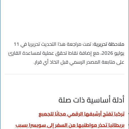
ملاحظة تحريرية:
تمت مراجعة هذا التحديث تحريريا في 11
يوليو 2026، مع إضافة نقاط تحقق عملية لمساعدة القارئ
على متابعة المصدر الرسمي قبل اتخاذ أي قرار.
أدلة أساسية ذات صلة
تركيا تفتح أرشيفها الرقمي مجانًا للجميع
بريطانيا تحذر مواطنيها من السفر إلى سويسرا بسبب