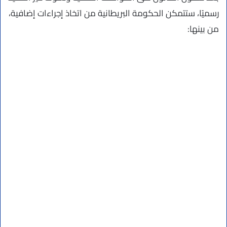
رسميًا، ستتمكن الحكومة البريطانية من اتخاذ إجراءات إضافية،
من بينها: