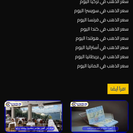
سعر الذهب في تركيا اليوم
سعر الذهب في سويسرا اليوم
سعر الذهب في فرنسا اليوم
سعر الذهب في كندا اليوم
سعر الذهب في هولندا اليوم
سعر الذهب في أستراليا اليوم
سعر الذهب في بريطانيا اليوم
سعر الذهب في المانيا اليوم
اقرأ أيضًا