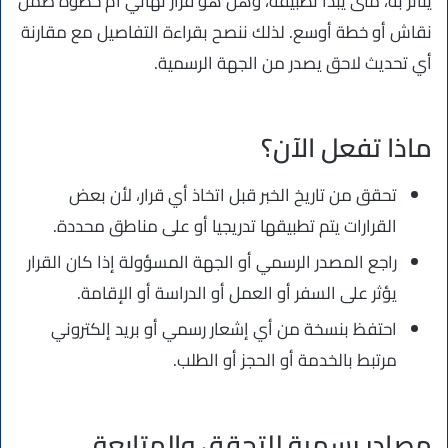
يتأثر به، متى يبدأ تطبيقه، وهل هو قرار نهائي أم خطوة ضمن
نقاش أو خطة أوسع. لذلك ننصح بقراءة التفاصيل مع مقارنة
أي تحديث لاحق يصدر من الجهة الرسمية.
ماذا تفعل الآن؟
تحقق من تاريخ الخبر قبل اتخاذ أي قرار، لأن بعض
القرارات يتم تطبيقها تدريجيا أو على مناطق محددة.
راجع المصدر الرسمي أو الجهة المسؤولة إذا كان القرار
يؤثر على السفر أو العمل أو الدراسة أو الإقامة.
احتفظ بنسخة من أي إشعار رسمي أو بريد إلكتروني
مرتبط بالخدمة أو الحجز أو الطلب.
مصادر رسمية للتحقق والمتابعة