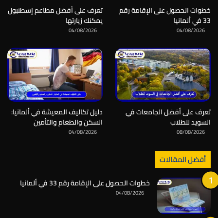
خطوات الحصول على الإقامة رقم
تعرف على أفضل مطاعم إسطنبول
33 في ألمانيا
يمكنك زيارتها
04/08/2026
04/08/2026
تعرف على أفضل الجامعات في
دليل تكاليف المعيشة في ألمانيا:
السويد للطلاب
السكن والطعام والتأمين
04/08/2026
08/08/2026
أفضل المقالات
خطوات الحصول على الإقامة رقم 33 في ألمانيا
04/08/2026