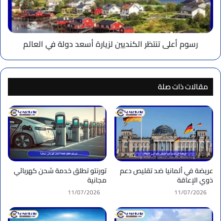
أسعد
دولة
في
العالم
رسوم أعلى تنتظر الكنديين لزيارة أسعد دولة في العالم
مقالات ذات صلة
عريضة في ألمانيا ضد تقليص دعم
تورنتو تطلق خدمة شحن كهربائي
ذوي الإعاقة
مجانية
11/07/2026
11/07/2026