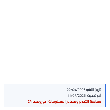
تاريخ النشر:
22/04/2026
آخر تحديث:
11/07/2026
سياسة التحرير ومصادر المعلومات | يوروبيديا 24