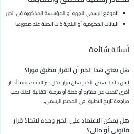
الموقع الرسمي للجهة أو المؤسسة المذكورة في الخبر
البيانات الحكومية أو البلدية ذات الصلة عند صدورها
أسئلة شائعة
هل يعني هذا الخبر أن القرار مطبق فورا؟
ليس دائما. بعض الأخبار تعلن قرارا دخل حيز التنفيذ، بينما أخبار
أخرى تتحدث عن مقترح أو خطة أو مرحلة انتقالية. لذلك يجب
مراجعة تاريخ التطبيق في المصدر الرسمي.
هل يمكن الاعتماد على الخبر وحده لاتخاذ قرار
قانوني أو مالي؟