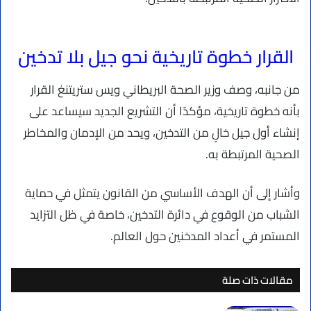
القرار خطوة تاريخية نحو جيل بلا تدخين
من جانبه، وصف وزير الصحة البريطاني ويس ستريتنغ القرار
بأنه خطوة تاريخية، مؤكدًا أن التشريع الجديد سيساعد على
إنشاء أول جيل خالٍ من التدخين، ويحد من الإدمان والمخاطر
الصحية المرتبطة به.
وأشار إلى أن الهدف الأساسي من القانون يتمثل في حماية
الشباب من الوقوع في دائرة التدخين، خاصة في ظل التزايد
المستمر في أعداد المدخنين حول العالم.
مقالات ذات صلة