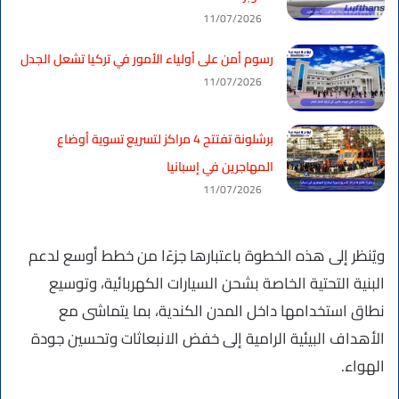
11/07/2026
رسوم أمن على أولياء الأمور في تركيا تشعل الجدل
11/07/2026
برشلونة تفتتح 4 مراكز لتسريع تسوية أوضاع
المهاجرين في إسبانيا
11/07/2026
ويُنظر إلى هذه الخطوة باعتبارها جزءًا من خطط أوسع لدعم
البنية التحتية الخاصة بشحن السيارات الكهربائية، وتوسيع
نطاق استخدامها داخل المدن الكندية، بما يتماشى مع
الأهداف البيئية الرامية إلى خفض الانبعاثات وتحسين جودة
الهواء.