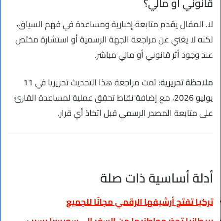
قانوني أو مالي؟
لا. المقال يقدم متابعة إخبارية ومساعدة في فهم السياق،
لكنه لا يغني عن مراجعة الجهة الرسمية أو استشارة مختص
عند وجود أثر قانوني أو مالي مباشر.
ملاحظة تحريرية:
تمت مراجعة هذا التحديث تحريريا في 11
يوليو 2026، مع إضافة نقاط تحقق عملية لمساعدة القارئ
على متابعة المصدر الرسمي قبل اتخاذ أي قرار.
أدلة أساسية ذات صلة
تركيا تفتح أرشيفها الرقمي مجانًا للجميع