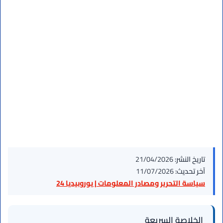
تاريخ النشر:
21/04/2026
آخر تحديث:
11/07/2026
سياسة التحرير ومصادر المعلومات | يوروبيديا 24
الخلاصة السريعة