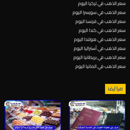
سعر الذهب في تركيا اليوم
سعر الذهب في سويسرا اليوم
سعر الذهب في فرنسا اليوم
سعر الذهب في كندا اليوم
سعر الذهب في هولندا اليوم
سعر الذهب في أستراليا اليوم
سعر الذهب في بريطانيا اليوم
سعر الذهب في المانيا اليوم
اقرأ أيضًا