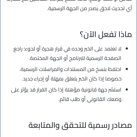
أي تحديث لاحق يصدر من الجهة الرسمية.
ماذا تفعل الآن؟
لا تعتمد على الخبر وحده في قرار هجرة أو لجوء؛ راجع
الصفحة الرسمية للبرنامج أو الجهة المختصة.
احتفظ بنسخ من المستندات والمراسلات الرسمية،
خصوصا إذا كان الخبر يتعلق بمهلة أو إجراء جديد.
استشر جهة قانونية مؤهلة إذا كان القرار قد يؤثر على
وضعك القانوني أو طلب قائم.
مصادر رسمية للتحقق والمتابعة