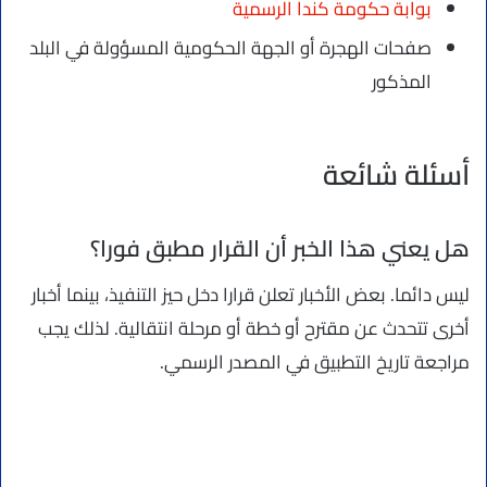
بوابة حكومة كندا الرسمية
صفحات الهجرة أو الجهة الحكومية المسؤولة في البلد
المذكور
أسئلة شائعة
هل يعني هذا الخبر أن القرار مطبق فورا؟
ليس دائما. بعض الأخبار تعلن قرارا دخل حيز التنفيذ، بينما أخبار
أخرى تتحدث عن مقترح أو خطة أو مرحلة انتقالية. لذلك يجب
مراجعة تاريخ التطبيق في المصدر الرسمي.