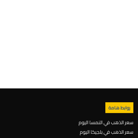
روابط هامة
سعر الذهب في النمسا اليوم
سعر الذهب في بلجيكا اليوم