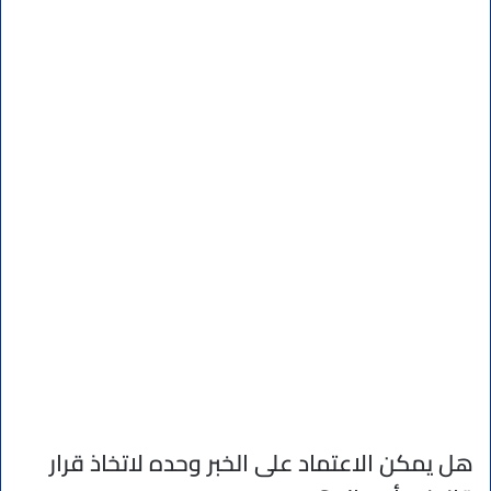
هل يمكن الاعتماد على الخبر وحده لاتخاذ قرار