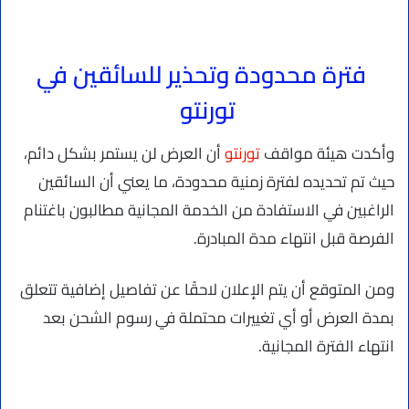
فترة محدودة وتحذير للسائقين في
تورنتو
وأكدت هيئة مواقف
تورنتو
أن العرض لن يستمر بشكل دائم،
حيث تم تحديده لفترة زمنية محدودة، ما يعني أن السائقين
الراغبين في الاستفادة من الخدمة المجانية مطالبون باغتنام
الفرصة قبل انتهاء مدة المبادرة.
ومن المتوقع أن يتم الإعلان لاحقًا عن تفاصيل إضافية تتعلق
بمدة العرض أو أي تغييرات محتملة في رسوم الشحن بعد
انتهاء الفترة المجانية.