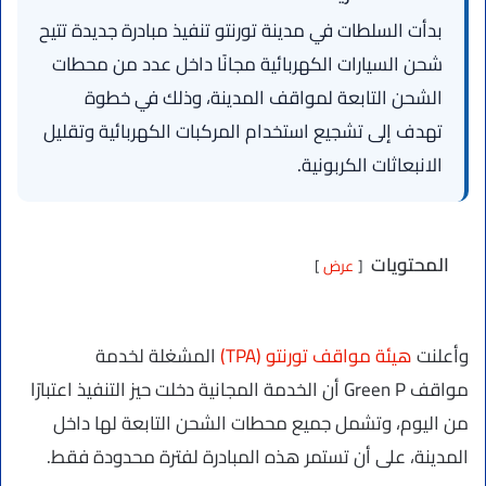
بدأت السلطات في مدينة تورنتو تنفيذ مبادرة جديدة تتيح
شحن السيارات الكهربائية مجانًا داخل عدد من محطات
الشحن التابعة لمواقف المدينة، وذلك في خطوة
تهدف إلى تشجيع استخدام المركبات الكهربائية وتقليل
الانبعاثات الكربونية.
المحتويات
عرض
وأعلنت
هيئة مواقف تورنتو (TPA)
المشغلة لخدمة
مواقف Green P أن الخدمة المجانية دخلت حيز التنفيذ اعتبارًا
من اليوم، وتشمل جميع محطات الشحن التابعة لها داخل
المدينة، على أن تستمر هذه المبادرة لفترة محدودة فقط.