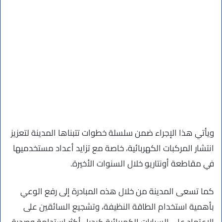
ويأتي هذا الإجراء ضمن سلسلة خطوات تتبناها المدينة لتعزيز
انتشار المركبات الكهربائية، خاصة مع تزايد أعداد مستخدميها
في مقاطعة أونتاريو خلال السنوات الأخيرة.
كما تسعى المدينة من خلال هذه المبادرة إلى رفع الوعي
بأهمية استخدام الطاقة النظيفة، وتشجيع السائقين على