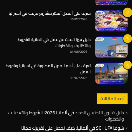
تعرف على أفضل أفكار مشاريع مربحة في أستراليا
15/07/2026
دليل فيزا البحث عن عمل في المانيا: الشروط
والتكاليف والخطوات
04/08/2026
تعرف على أهم المهن المطلوبة في اسبانيا وشروط
العمل
11/07/2026
أجدد المقالات
دليل قانون التجنيس الجديد في ألمانيا 2026: الشروط والتعديلات
والخطوات
شوفا SCHUFA في ألمانيا: كيف تحصل على تقريرك مجانًا