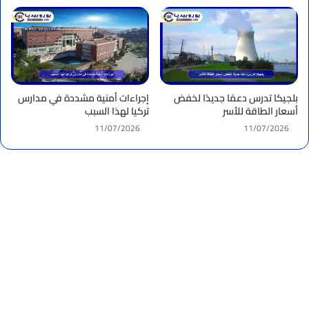
بلجيكا تدرس دعمًا جديدًا لخفض
إجراءات أمنية مشددة في مدارس
أسعار الطاقة للأسر
تركيا لهذا السبب
11/07/2026
11/07/2026