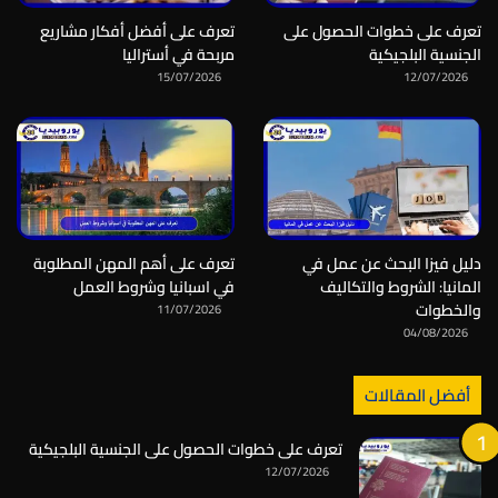
تعرف على خطوات الحصول على
تعرف على أفضل أفكار مشاريع
الجنسية البلجيكية
مربحة في أستراليا
15/07/2026
12/07/2026
دليل فيزا البحث عن عمل في
تعرف على أهم المهن المطلوبة
المانيا: الشروط والتكاليف
في اسبانيا وشروط العمل
والخطوات
11/07/2026
04/08/2026
أفضل المقالات
تعرف على خطوات الحصول على الجنسية البلجيكية
12/07/2026