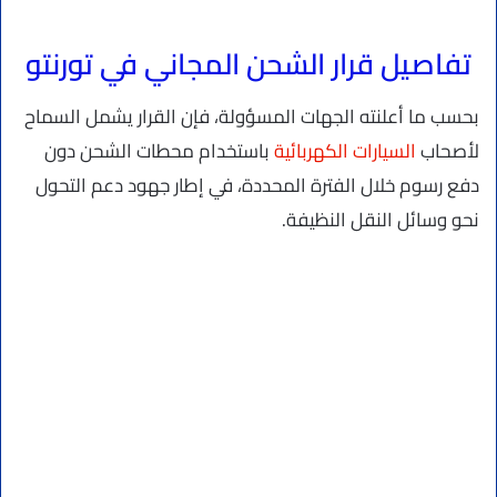
تفاصيل قرار الشحن المجاني في تورنتو
بحسب ما أعلنته الجهات المسؤولة، فإن القرار يشمل السماح
لأصحاب
السيارات الكهربائية
باستخدام محطات الشحن دون
دفع رسوم خلال الفترة المحددة، في إطار جهود دعم التحول
نحو وسائل النقل النظيفة.