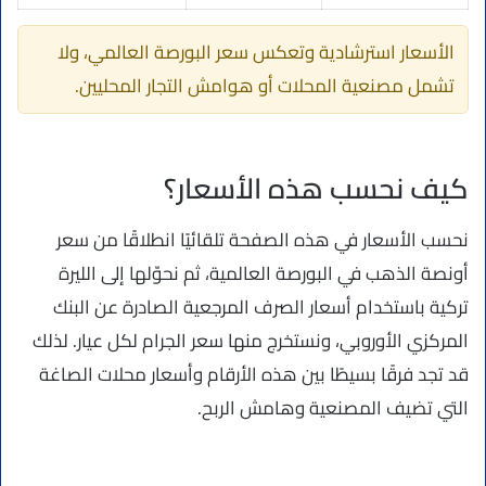
الأسعار استرشادية وتعكس سعر البورصة العالمي، ولا
تشمل مصنعية المحلات أو هوامش التجار المحليين.
كيف نحسب هذه الأسعار؟
نحسب الأسعار في هذه الصفحة تلقائيًا انطلاقًا من سعر
أونصة الذهب في البورصة العالمية، ثم نحوّلها إلى الليرة
تركية باستخدام أسعار الصرف المرجعية الصادرة عن البنك
المركزي الأوروبي، ونستخرج منها سعر الجرام لكل عيار. لذلك
قد تجد فرقًا بسيطًا بين هذه الأرقام وأسعار محلات الصاغة
التي تضيف المصنعية وهامش الربح.