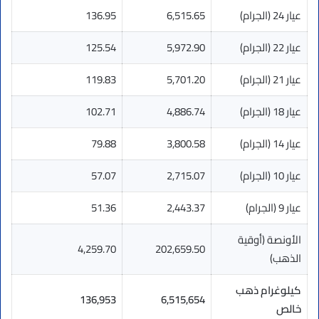
عيار 24 (الجرام)
6,515.65
136.95
عيار 22 (الجرام)
5,972.90
125.54
عيار 21 (الجرام)
5,701.20
119.83
عيار 18 (الجرام)
4,886.74
102.71
عيار 14 (الجرام)
3,800.58
79.88
عيار 10 (الجرام)
2,715.07
57.07
عيار 9 (الجرام)
2,443.37
51.36
الأونصة (أوقية
4,259.70
202,659.50
الذهب)
كيلوغرام ذهب
136,953
6,515,654
خالص