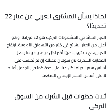
لماذا يسأل المشتري العربي عن عيار 22
تحديدًا؟
العيار السائد في المشغولات التركية هو
22 قيراطًا
، وهو
أعلى من العيار الشائع في كثير من الأسواق الأوروبية. ارتفاع
العيار يعني محتوى ذهبيًا أكبر لكل جرام، وهو ما يجعل
المقارنة السعرية بين سوقين مضلّلة إن لم تُحتسب على
أساس
سعر الجرام لكل عيار على حدة
كما في الجدول أعلاه،
لا على أساس السعر الإجمالي للقطعة.
ثلاث خطوات قبل الشراء من السوق
التركي