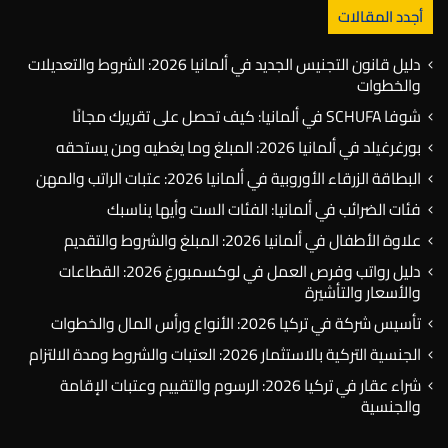
أجدد المقالات
دليل قانون التجنيس الجديد في ألمانيا 2026: الشروط والتعديلات
والخطوات
شوفا SCHUFA في ألمانيا: كيف تحصل على تقريرك مجانًا
بورغرغيلد في ألمانيا 2026: المبلغ وما يغطيه ومن يستحقه
البطاقة الزرقاء الأوروبية في ألمانيا 2026: عتبات الراتب والمهن
فئات الضرائب في ألمانيا: الفئات الست وأيها يناسبك
علاوة الأطفال في ألمانيا 2026: المبلغ والشروط والتقديم
دليل رواتب وفرص العمل في لوكسمبورغ 2026: القطاعات
والأسعار والتأشيرة
تأسيس شركة في تركيا 2026: الأنواع ورأس المال والخطوات
الجنسية التركية بالاستثمار 2026: العتبات والشروط ومدة الالتزام
شراء عقار في تركيا 2026: الرسوم والتقييم وعتبات الإقامة
والجنسية