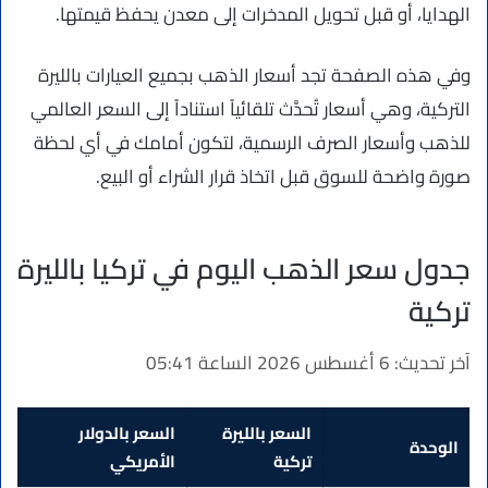
الهدايا، أو قبل تحويل المدخرات إلى معدن يحفظ قيمتها.
وفي هذه الصفحة تجد أسعار الذهب بجميع العيارات بالليرة
التركية، وهي أسعار تُحدَّث تلقائياً استناداً إلى السعر العالمي
للذهب وأسعار الصرف الرسمية، لتكون أمامك في أي لحظة
صورة واضحة للسوق قبل اتخاذ قرار الشراء أو البيع.
جدول سعر الذهب اليوم في تركيا بالليرة
تركية
آخر تحديث:
6 أغسطس 2026 الساعة 05:41
السعر بالليرة
السعر بالدولار
الوحدة
تركية
الأمريكي