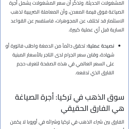
المشغولات الحديثة. وتذكّر أن سعر المشغولات يشمل أجرة
الصياغة فوق قيمة المعدن، وأن المعاملة الضريبية لذهب
الاستثمار قد تختلف عن المجوهرات، فاستفسر عن القواعد
السارية قبل أي عملية كبيرة.
نصيحة عملية:
تحقق دائماً من الدمغة واطلب فاتورة أو
شهادة، وقارن سعر الجرام لدى التاجر بالأسعار المبنية
على السعر العالمي في هذه الصفحة لتعرف حجم
الفارق الذي تدفعه.
سوق الذهب في تركيا: أجرة الصياغة
هي الفارق الحقيقي
الفارق بين شراء الذهب في تركيا وشرائه في أوروبا لا يكمن