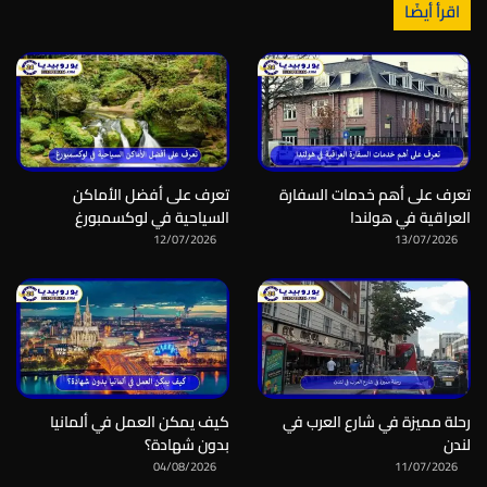
اقرأ أيضًا
تعرف على أهم خدمات السفارة
تعرف على أفضل الأماكن
العراقية في هولندا
السياحية في لوكسمبورغ
12/07/2026
13/07/2026
رحلة مميزة في شارع العرب في
كيف يمكن العمل في ألمانيا
لندن
بدون شهادة؟
04/08/2026
11/07/2026