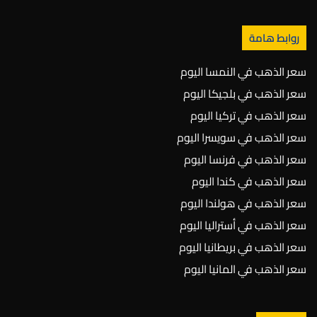
روابط هامة
سعر الذهب في النمسا اليوم
سعر الذهب في بلجيكا اليوم
سعر الذهب في تركيا اليوم
سعر الذهب في سويسرا اليوم
سعر الذهب في فرنسا اليوم
سعر الذهب في كندا اليوم
سعر الذهب في هولندا اليوم
سعر الذهب في أستراليا اليوم
سعر الذهب في بريطانيا اليوم
سعر الذهب في المانيا اليوم