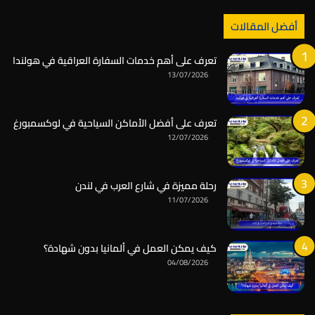
أفضل المقالات
تعرف على أهم خدمات السفارة العراقية في هولندا
13/07/2026
تعرف على أفضل الأماكن السياحية في لوكسمبورغ
12/07/2026
رحلة مميزة في شارع العرب في لندن
11/07/2026
كيف يمكن العمل في ألمانيا بدون شهادة؟
04/08/2026