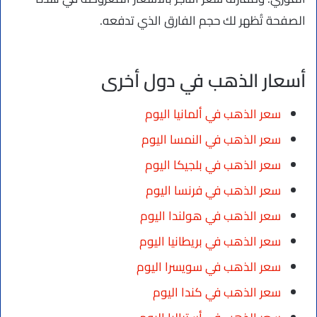
الصفحة تُظهر لك حجم الفارق الذي تدفعه.
أسعار الذهب في دول أخرى
سعر الذهب في ألمانيا اليوم
سعر الذهب في النمسا اليوم
سعر الذهب في بلجيكا اليوم
سعر الذهب في فرنسا اليوم
سعر الذهب في هولندا اليوم
سعر الذهب في بريطانيا اليوم
سعر الذهب في سويسرا اليوم
سعر الذهب في كندا اليوم