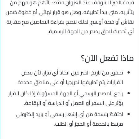
قيمة الخبر لا تتوقف عند العنوان فقط؛ الأهم هو فهم من
يتأثر به، متى يبدأ تطبيقه، وهل هو قرار نهائي أم خطوة ضمن
نقاش أو خطة أوسع. لذلك ننصح بقراءة التفاصيل مع مقارنة
أي تحديث لاحق يصدر من الجهة الرسمية.
ماذا تفعل الآن؟
تحقق من تاريخ الخبر قبل اتخاذ أي قرار، لأن بعض
القرارات يتم تطبيقها تدريجيا أو على مناطق محددة.
راجع المصدر الرسمي أو الجهة المسؤولة إذا كان القرار
يؤثر على السفر أو العمل أو الدراسة أو الإقامة.
احتفظ بنسخة من أي إشعار رسمي أو بريد إلكتروني
مرتبط بالخدمة أو الحجز أو الطلب.