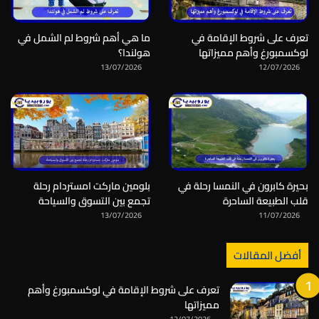
تعرف على شروط الإقامة في
ما هي أهم شروط لم الشمل في
لوكسمبورغ وأهم مميزاتها
هولندا؟
13/07/2026
12/07/2026
بحيرة كابرون في النمسا رحلة في
بلومين ماركت امستردام رحلة
قلب الطبيعة الساحرة
تجمع بين التسوق والسياحة
13/07/2026
11/07/2026
أفضل المقالات
تعرف على شروط الإقامة في لوكسمبورغ وأهم
مميزاتها