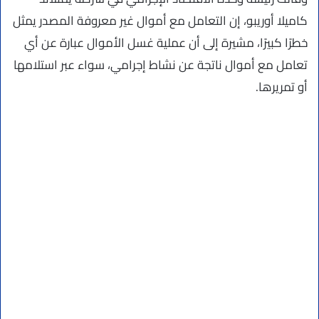
كاميلا أوريبو، إن التعامل مع أموال غير معروفة المصدر يمثل
خطرًا كبيرًا، مشيرة إلى أن عملية غسل الأموال عبارة عن أي
تعامل مع أموال ناتجة عن نشاط إجرامي، سواء عبر استلامها
أو تمريرها.