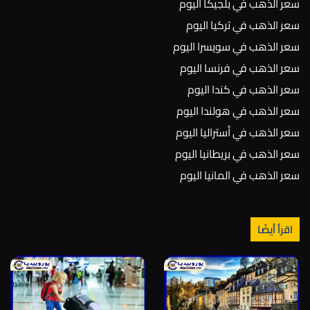
سعر الذهب في بلجيكا اليوم
سعر الذهب في تركيا اليوم
سعر الذهب في سويسرا اليوم
سعر الذهب في فرنسا اليوم
سعر الذهب في كندا اليوم
سعر الذهب في هولندا اليوم
سعر الذهب في أستراليا اليوم
سعر الذهب في بريطانيا اليوم
سعر الذهب في المانيا اليوم
اقرأ أيضًا