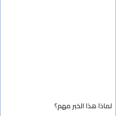
لماذا هذا الخبر مهم؟