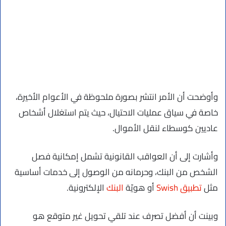
وأوضحت أن الأمر انتشر بصورة ملحوظة في الأعوام الأخيرة،
خاصة في سياق عمليات الاحتيال، حيث يتم استغلال أشخاص
عاديين كوسطاء لنقل الأموال.
وأشارت إلى أن العواقب القانونية تشمل إمكانية فصل
الشخص من البنك، وحرمانه من الوصول إلى خدمات أساسية
مثل
تطبيق Swish
أو هويّة
البنك
الإلكترونية.
وبينت أن أفضل تصرف عند تلقي تحويل غير متوقع هو