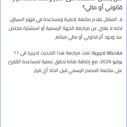
قانوني أو مالي؟
لا. المقال يقدم متابعة إخبارية ومساعدة في فهم السياق،
لكنه لا يغني عن مراجعة الجهة الرسمية أو استشارة مختص
عند وجود أثر قانوني أو مالي مباشر.
ملاحظة تحريرية:
تمت مراجعة هذا التحديث تحريريا في 11
يوليو 2026، مع إضافة نقاط تحقق عملية لمساعدة القارئ
على متابعة المصدر الرسمي قبل اتخاذ أي قرار.