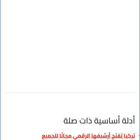
أدلة أساسية ذات صلة
تركيا تفتح أرشيفها الرقمي مجانًا للجميع