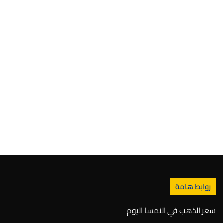
روابط هامة
سعر الذهب في النمسا اليوم