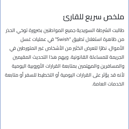
ملخص سريع للقارئ
طالبت الشرطة السويدية جميع المواطنين بضرورة توخي الحذر
من ظاهرة استغلال تطبيق "Swish" في عمليات غسل
الأموال، نظرًا لتعرض الكثير من الأشخاص غير المتورطين في
الجريمة للمساءلة القانونية. ويهم هذا التحديث المقيمين
والمسافرين والمهتمين بمتابعة القرارات الأوروبية اليومية
لأنه قد يؤثر على القرارات اليومية أو التخطيط للسفر أو متابعة
الخدمات العامة.