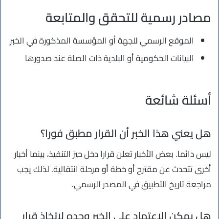
مصادر رسمية للتحقق والمتابعة
الموقع الرسمي للجهة أو المؤسسة المذكورة في الخبر
البيانات الحكومية أو البلدية ذات الصلة عند صدورها
أسئلة شائعة
هل يعني هذا الخبر أن القرار مطبق فورا؟
ليس دائما. بعض الأخبار تعلن قرارا دخل حيز التنفيذ، بينما أخبار
أخرى تتحدث عن مقترح أو خطة أو مرحلة انتقالية. لذلك يجب
مراجعة تاريخ التطبيق في المصدر الرسمي.
هل يمكن الاعتماد على الخبر وحده لاتخاذ قرار