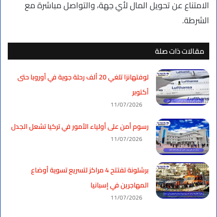
الامتناع عن تحويل المال لأي جهة، والتواصل مباشرة مع
الشرطة.
مقالات ذات صلة
لوفتهانزا تلغي 20 ألف رحلة جوية في أوروبا حتى
أكتوبر
11/07/2026
رسوم أمن على أولياء الأمور في تركيا تشعل الجدل
11/07/2026
برشلونة تفتتح 4 مراكز لتسريع تسوية أوضاع
المهاجرين في إسبانيا
11/07/2026