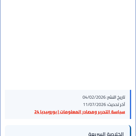
تاريخ النشر:
04/02/2026
آخر تحديث:
11/07/2026
سياسة التحرير ومصادر المعلومات | يوروبيديا 24
الخلاصة السريعة