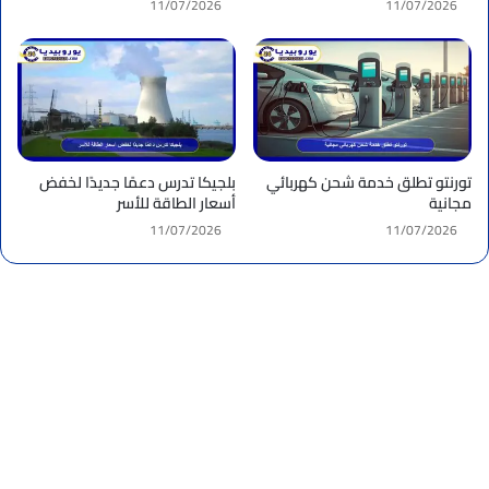
11/07/2026
11/07/2026
تورنتو تطلق خدمة شحن كهربائي
بلجيكا تدرس دعمًا جديدًا لخفض
مجانية
أسعار الطاقة للأسر
11/07/2026
11/07/2026