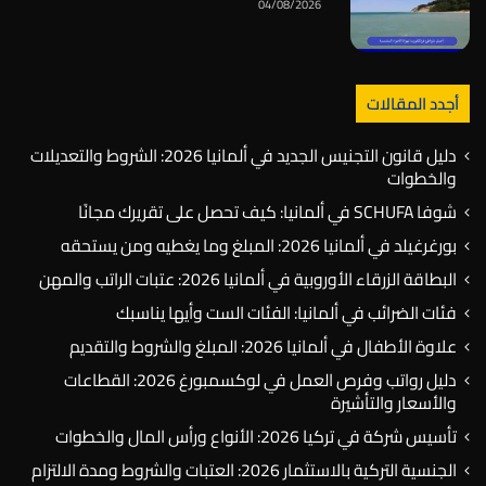
04/08/2026
أجدد المقالات
دليل قانون التجنيس الجديد في ألمانيا 2026: الشروط والتعديلات
والخطوات
شوفا SCHUFA في ألمانيا: كيف تحصل على تقريرك مجانًا
بورغرغيلد في ألمانيا 2026: المبلغ وما يغطيه ومن يستحقه
البطاقة الزرقاء الأوروبية في ألمانيا 2026: عتبات الراتب والمهن
فئات الضرائب في ألمانيا: الفئات الست وأيها يناسبك
علاوة الأطفال في ألمانيا 2026: المبلغ والشروط والتقديم
دليل رواتب وفرص العمل في لوكسمبورغ 2026: القطاعات
والأسعار والتأشيرة
تأسيس شركة في تركيا 2026: الأنواع ورأس المال والخطوات
الجنسية التركية بالاستثمار 2026: العتبات والشروط ومدة الالتزام