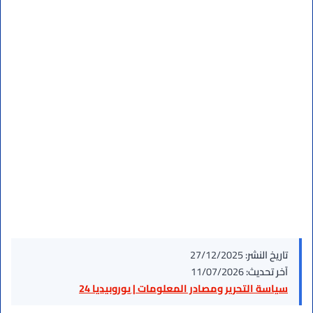
تاريخ النشر:
27/12/2025
آخر تحديث:
11/07/2026
سياسة التحرير ومصادر المعلومات | يوروبيديا 24