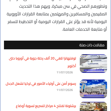
وتطورهم الصحي في سن مبكرة. ويهم هذا التحديث
المقيمين والمسافرين والمهتمين بمتابعة القرارات الأوروبية
اليومية لأنه قد يؤثر على القرارات اليومية أو التخطيط للسفر
أو متابعة الخدمات العامة.
مقالات ذات صلة
لوفتهانزا تلغي 20 ألف رحلة جوية في أوروبا حتى
أكتوبر
11/07/2026
رسوم أمن على أولياء الأمور في تركيا تشعل الجدل
11/07/2026
برشلونة تفتتح 4 مراكز لتسريع تسوية أوضاع