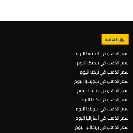
روابط هامة
سعر الذهب في النمسا اليوم
سعر الذهب في بلجيكا اليوم
سعر الذهب في تركيا اليوم
سعر الذهب في سويسرا اليوم
سعر الذهب في فرنسا اليوم
سعر الذهب في كندا اليوم
سعر الذهب في هولندا اليوم
سعر الذهب في أستراليا اليوم
سعر الذهب في بريطانيا اليوم