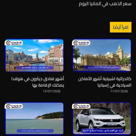
سعر الذهب في المانيا اليوم
اقرأ أيضًا
كاتدرائية اشبيلية أشهر الأماكن
أشهر فنادق جيثرون في هولندا
السياحية في إسبانيا
يمكنك الإقامة بها
13/07/2026
11/07/2026