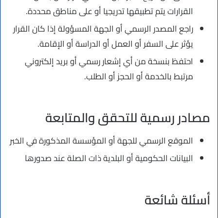
القرارات يتم تطبيقها تدريجيا أو على مناطق محددة.
راجع المصدر الرسمي أو الجهة المسؤولة إذا كان القرار
يؤثر على السفر أو العمل أو الدراسة أو الإقامة.
احتفظ بنسخة من أي إشعار رسمي أو بريد إلكتروني
مرتبط بالخدمة أو الحجز أو الطلب.
مصادر رسمية للتحقق والمتابعة
الموقع الرسمي للجهة أو المؤسسة المذكورة في الخبر
البيانات الحكومية أو البلدية ذات الصلة عند صدورها
أسئلة شائعة