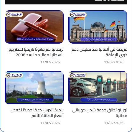
عريضة في ألمانيا ضد تقليص دعم
بريطانيا تقر قانونًا تاريخيًا لحظر بيع
ذوي الإعاقة
السجائر لمواليد ما بعد 2008
11/07/2026
11/07/2026
تورنتو تطلق خدمة شحن كهربائي
بلجيكا تدرس دعمًا جديدًا لخفض
مجانية
أسعار الطاقة للأسر
11/07/2026
11/07/2026