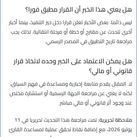
هل يعني هذا الخبر أن القرار مطبق فورا؟
ليس دائما. بعض الأخبار تعلن قرارا دخل حيز التنفيذ، بينما أخبار
أخرى تتحدث عن مقترح أو خطة أو مرحلة انتقالية. لذلك يجب
مراجعة تاريخ التطبيق في المصدر الرسمي.
هل يمكن الاعتماد على الخبر وحده لاتخاذ قرار
قانوني أو مالي؟
لا. المقال يقدم متابعة إخبارية ومساعدة في فهم السياق،
لكنه لا يغني عن مراجعة الجهة الرسمية أو استشارة مختص
عند وجود أثر قانوني أو مالي مباشر.
ملاحظة تحريرية:
تمت مراجعة هذا التحديث تحريريا في 11
يوليو 2026، مع إضافة نقاط تحقق عملية لمساعدة القارئ