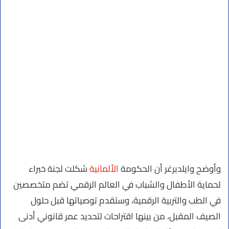
وأوضح وايلدبرغر أن الحكومة
الألمانية
شكلت لجنة خبراء
لحماية الأطفال والشباب في العالم الرقمي تضم متخصصين
في الطب والتربية الرقمية، وستقدم توصياتها قبل حلول
الصيف المقبل، من بينها اقتراحات لتحديد عمر قانوني أدنى