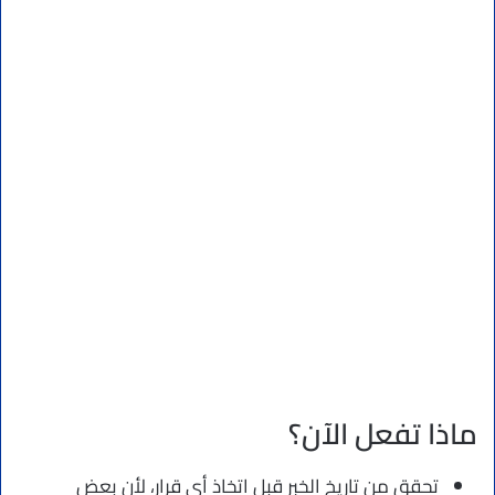
ماذا تفعل الآن؟
تحقق من تاريخ الخبر قبل اتخاذ أي قرار، لأن بعض