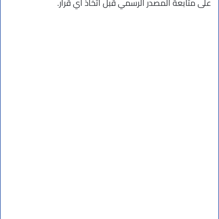
على متابعة المصدر الرسمي قبل اتخاذ أي قرار.