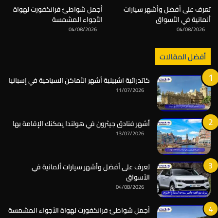
تعرف على أفضل وأشهر سيارات
أجمل شواطئ فرانكفورت لهواة
ألمانية في الأسواق
الأجواء المشمسة
04/08/2026
04/08/2026
أفضل المقالات
كاتدرائية اشبيلية أشهر الأماكن السياحية في إسبانيا
11/07/2026
أشهر فنادق جيثرون في هولندا يمكنك الإقامة بها
13/07/2026
تعرف على أفضل وأشهر سيارات ألمانية في
الأسواق
04/08/2026
أجمل شواطئ فرانكفورت لهواة الأجواء المشمسة