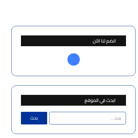
انضم لنا الآن
فيسبوك
ابحث في الموقع
البحث
عن: