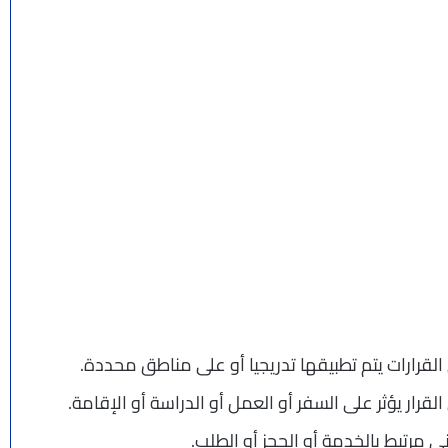
 القرارات يتم تطبيقها تدريجيا أو على مناطق محددة.
قرار يؤثر على السفر أو العمل أو الدراسة أو الإقامة.
 مرتبط بالخدمة أو الحجز أو الطلب.