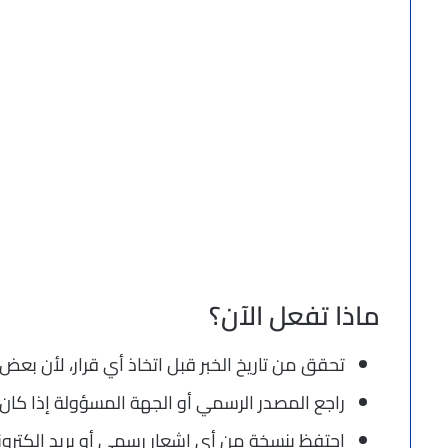
ماذا تفعل الآن؟
تحقق من تاريخ الخبر قبل اتخاذ أي قرار، لأن بعض
راجع المصدر الرسمي أو الجهة المسؤولة إذا كان ال
احتفظ بنسخة من أي إشعار رسمي أو بريد إلكتروني