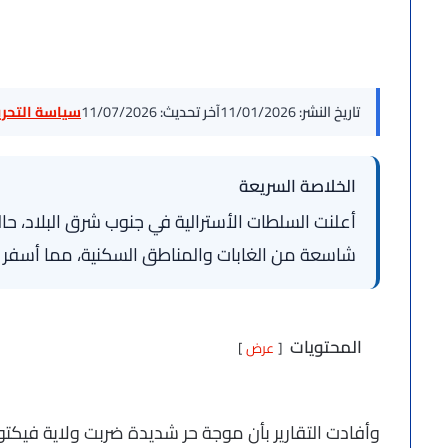
تاريخ النشر:
11/01/2026
آخر تحديث:
11/07/2026
سياسة التحرير
الخلاصة السريعة
أعلنت السلطات الأسترالية في جنوب شرق البلاد، حا
شاسعة من الغابات والمناطق السكنية، مما أسفر عن
المحتويات
عرض