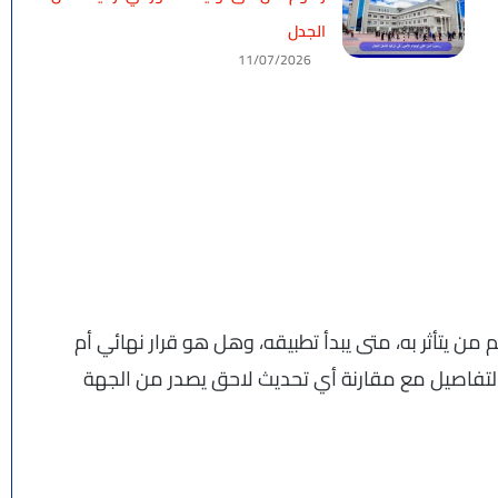
الجدل
11/07/2026
من يتأثر به، متى يبدأ تطبيقه، وهل هو قرار نهائي أم
تفاصيل مع مقارنة أي تحديث لاحق يصدر من الجهة