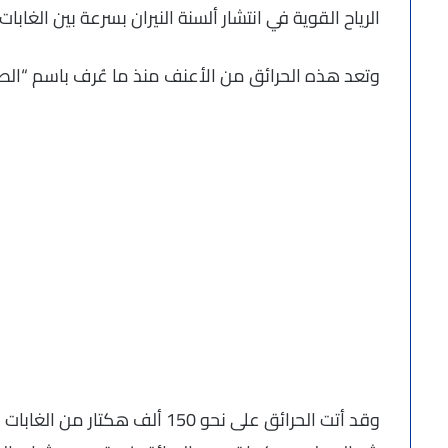
الرياح القوية في انتشار ألسنة النيران بسرعة بين الغابا
وتعد هذه الحرائق من الأعنف منذ ما عُرف باسم “الصيف