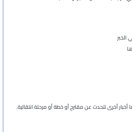
 الخبر
ها
ما أخبار أخرى تتحدث عن مقترح أو خطة أو مرحلة انتقالية.