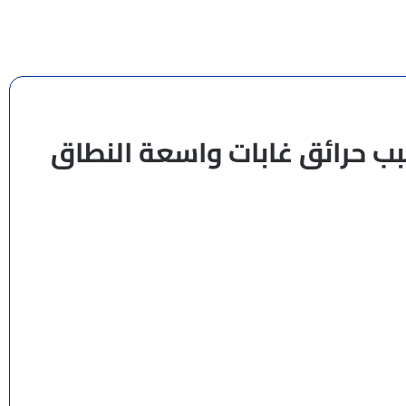
سبب حرائق غابات واسعة النطاق