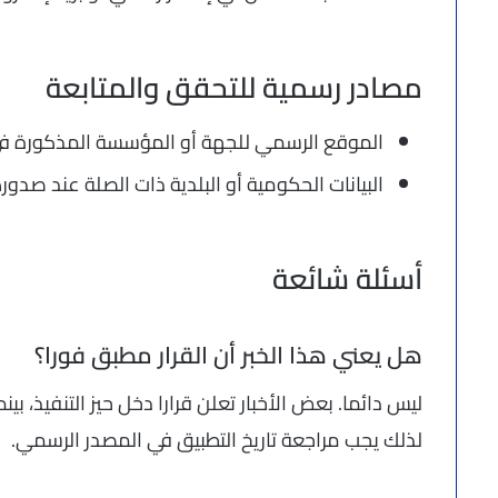
مصادر رسمية للتحقق والمتابعة
الموقع الرسمي للجهة أو المؤسسة المذكورة في
البيانات الحكومية أو البلدية ذات الصلة عند صدور
أسئلة شائعة
هل يعني هذا الخبر أن القرار مطبق فورا؟
ليس دائما. بعض الأخبار تعلن قرارا دخل حيز التنفيذ، بين
لذلك يجب مراجعة تاريخ التطبيق في المصدر الرسمي.