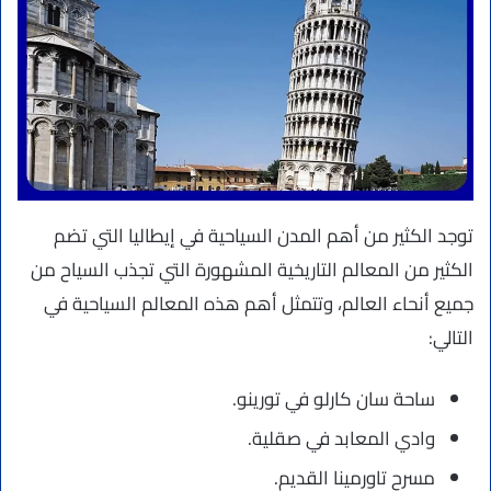
توجد الكثير من أهم المدن السياحية في إيطاليا التي تضم
الكثير من المعالم التاريخية المشهورة التي تجذب السياح من
جميع أنحاء العالم، وتتمثل أهم هذه المعالم السياحية في
التالي:
ساحة سان كارلو في تورينو.
وادي المعابد في صقلية.
مسرح تاورمينا القديم.