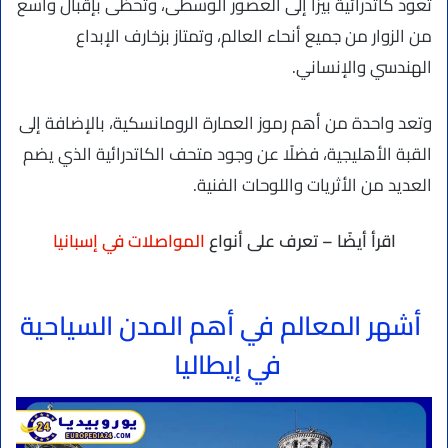
تعود كاتدرائية بيزا إلى العصور الوسطى، وتحظى بإقبال واسع
من الزوار من جميع أنحاء العالم، وتمتاز بزخارف الإبداع
الهندسي والإنساني.
وتعد واحدة من أهم رموز العمارة الرومانسكية، بالإضافة إلى
القبة الأهليجية، فضلًا عن وجود متحف الكاتدرائية الذي يضم
العديد من الأثريات واللوحات الفنية.
اقرأ أيضًا – تعرف على أنواع
المواصلات في إسبانيا
أشهر المعالم في أهم المدن السياحية
في إيطاليا