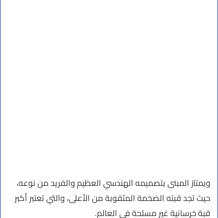
ويمتاز المبنى بتصميمه الهندسي العظيم والفريد من نوعه،
حيث تجد قبته الضخمة المثقوبة من الأعلى، والتي تعتبر أكبر
قبة خرسانية غير مسلحة في العالم.