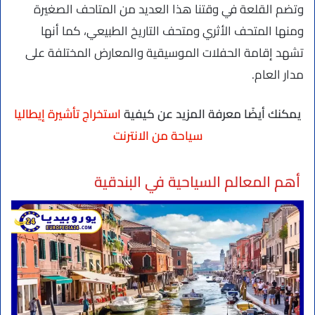
وتضم القلعة في وقتنا هذا العديد من المتاحف الصغيرة
ومنها المتحف الأثري ومتحف التاريخ الطبيعي، كما أنها
تشهد إقامة الحفلات الموسيقية والمعارض المختلفة على
مدار العام.
يمكنك أيضًا معرفة المزيد عن كيفية
استخراج تأشيرة إيطاليا
سياحة من الانترنت
أهم المعالم السياحية في البندقية