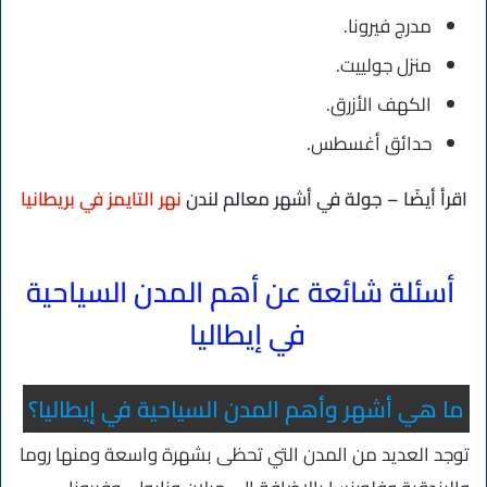
مدرج فيرونا.
منزل جولييت.
الكهف الأزرق.
حدائق أغسطس.
اقرأ أيضًا – جولة في أشهر معالم لندن
نهر التايمز في بريطانيا
أسئلة شائعة عن أهم المدن السياحية
في إيطاليا
ما هي أشهر وأهم المدن السياحية في إيطاليا؟
توجد العديد من المدن التي تحظى بشهرة واسعة ومنها روما