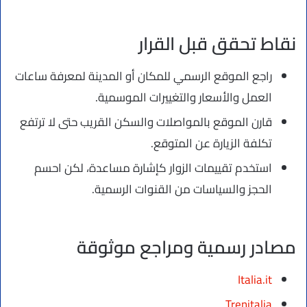
نقاط تحقق قبل القرار
راجع الموقع الرسمي للمكان أو المدينة لمعرفة ساعات
العمل والأسعار والتغييرات الموسمية.
قارن الموقع بالمواصلات والسكن القريب حتى لا ترتفع
تكلفة الزيارة عن المتوقع.
استخدم تقييمات الزوار كإشارة مساعدة، لكن احسم
الحجز والسياسات من القنوات الرسمية.
مصادر رسمية ومراجع موثوقة
Italia.it
Trenitalia