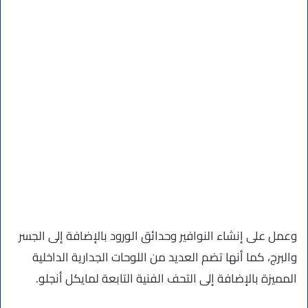
وعمل على إنشاء النوافير وحدائق الورود بالإضافة إلى الجسر
والبرج، كما أنها تضم العديد من اللوحات الجدارية الداخلية
المميزة بالإضافة إلى التحف الفنية التابعة لمايكل أنجلو.