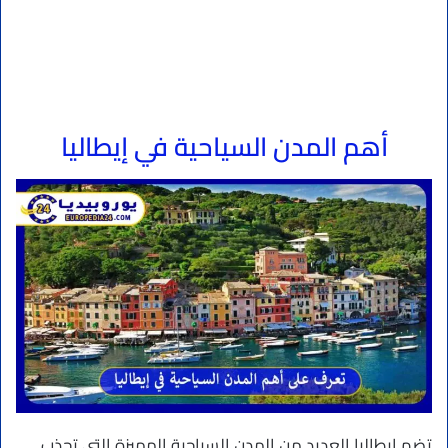
أهم المدن السياحية في إيطاليا
تضم إيطاليا العديد من المدن السياحية المميزة التي تجذب