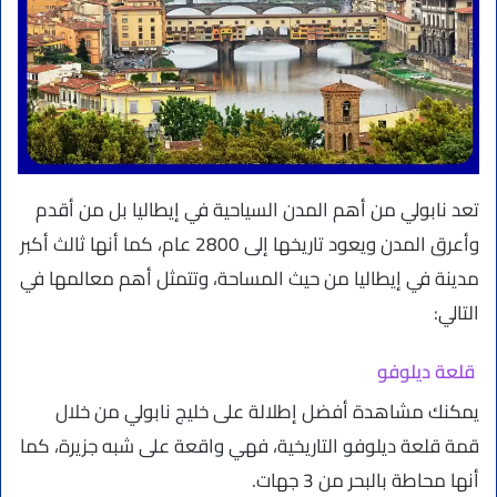
تعد نابولي من أهم المدن السياحية في إيطاليا بل من أقدم
وأعرق المدن ويعود تاريخها إلى 2800 عام، كما أنها ثالث أكبر
مدينة في إيطاليا من حيث المساحة، وتتمثل أهم معالمها في
التالي:
قلعة ديلوفو
يمكنك مشاهدة أفضل إطلالة على خليج نابولي من خلال
قمة قلعة ديلوفو التاريخية، فهي واقعة على شبه جزيرة، كما
أنها محاطة بالبحر من 3 جهات.