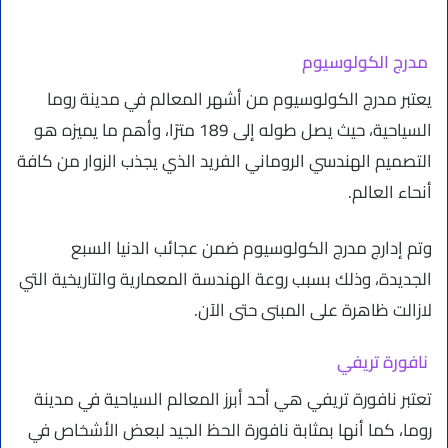
مدرج الكولوسيوم
يعتبر مدرج الكولوسيوم من أشهر المعالم في مدينة روما
السياحية، حيث يصل طوله إلى 189 مترًا، وأهم ما يميزه هو
التصميم الهندسي الروماني الفريد الذي يجذب الزوار من كافة
أنحاء العالم.
وتم إدارج مدرج الكولوسيوم ضمن عجائب الدنيا السبع
الجديدة، وذلك بسبب روعة الهندسة المعمارية والتاريخية التي
لازالت ظاهرة على المبنى حتى الآن.
نافورة تريفي
تعتبر نافورة تريفي هي أحد أبرز المعالم السياحية في مدينة
روما، كما أنها بمثابة نافورة الحظ الجيد لبعض الأشخاص في