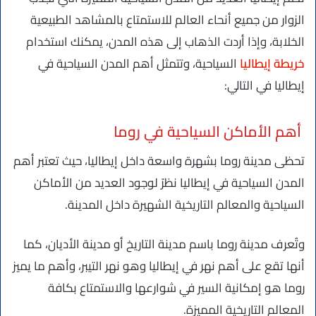
الزوار من جميع أنحاء العالم للاستمتاع بالمشاهد الطبيعية
الخلابة، وإذا أردت الذهاب إلى هذه المدن، يمكنك استخدام
خريطة إيطاليا
السياحية، وتتمثل أهم المدن السياحية في
إيطاليا في التالي:
أهم الأماكن السياحية في روما
تحظى مدينة روما بشهرة واسعة داخل إيطاليا، حيث تعتبر أهم
المدن السياحية في إيطاليا نظرً لوجود العديد من الأماكن
السياحية والمعالم التاريخية الشهيرة داخل المدينة.
وتُعرف مدينة روما باسم مدينة التاريخ أو مدينة الأديان، كما
أنها تقع على أهم نهر في إيطاليا وهو نهر التيبر، وأهم ما يميز
روما هو إمكانية السير في شوارعها والاستمتاع بكافة
المعالم التاريخية المميزة.