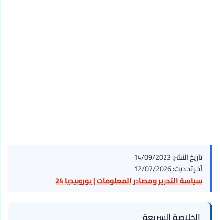
تاريخ النشر:
14/09/2023
آخر تحديث:
12/07/2026
سياسة التحرير ومصادر المعلومات | يوروبيديا 24
الخلاصة السريعة