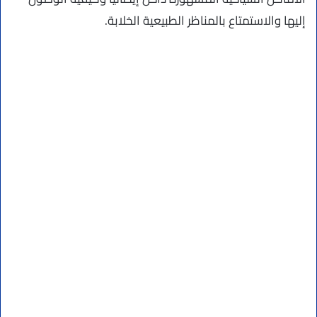
إليها والاستمتاع بالمناظر الطبيعية الخلابة.