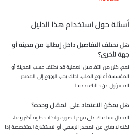
أسئلة حول استخدام هذا الدليل
هل تختلف التفاصيل داخل إيطاليا من مدينة أو
جهة لأخرى؟
نعم، كثير من التفاصيل العملية قد تختلف حسب المدينة أو
المؤسسة أو نوع الطلب، لذلك يجب الرجوع إلى المصدر
المسؤول عن حالتك تحديدا.
هل يمكن الاعتماد على المقال وحده؟
المقال يساعدك على فهم الصورة واتخاذ خطوة أكثر وعيا،
لكنه لا يغني عن المصدر الرسمي أو الاستشارة المتخصصة إذا