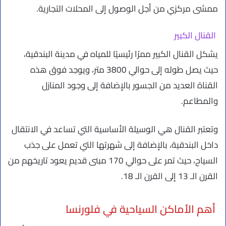
ممشى مركزي من أجل الوصول إلى المحلات التجارية.
القنال الكبير
يشكل القنال الكبير ممرًا رئيسيًا للمياه في مدينة البندقية،
حيث يصل طوله إلى حوالي 3800 متر، ويوجد فوق هذه
القناة العديد من الجسور بالإضافة إلى وجود المنازل
والمطاعم.
وتعتبر القنال هي الوسيلة الأساسية التي تساعد في الانتقال
داخل البندقية، بالإضافة إلى شهرتها التي تعمل على جذب
السياح، حيث تمر على حوالي 170 مبنى قديم يعود تاريخهم من
القرن الـ 13 إلى القرن الـ 18.
أهم الأماكن السياحية في فلورنسا