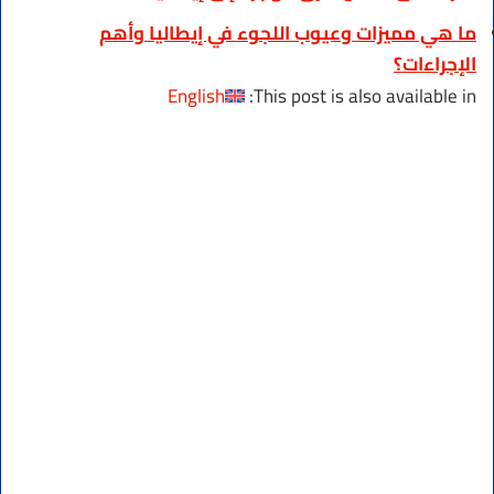
ما هي مميزات وعيوب اللجوء في إيطاليا وأهم
الإجراءات؟
English
This post is also available in: