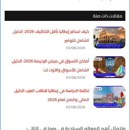
مقالات ذات صلة
كيف تسافر إيطاليا بأقل التكاليف 2026: الدليل
الشامل للتوفير
03/08/2026
أماكن التسوق في ميلان الرخيصة 2026: الدليل
الشامل للأسواق والآوت لت
03/08/2026
تكلفة الدراسة في إيطاليا للطلاب العرب الدليل
المالي والمنح لعام 2026
03/08/2026
وتتمثل أهم المعالم السياحية في روما في التالي: