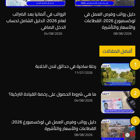
دليل رواتب وفرص العمل في
الرواتب في ألمانيا بعد الضرائب
لوكسمبورغ 2026: القطاعات
لعام 2026: الدليل الشامل لحساب
والأسعار والتأشيرة
الدخل الصافي
04/08/2026
08/08/2026
أفضل المقالات
رحلة ساحرة في حدائق لندن الخلابة
11/07/2026
ما هي شروط الحصول على رخصة القيادة التركية؟
04/08/2026
دليل رواتب وفرص العمل في لوكسمبورغ 2026:
القطاعات والأسعار والتأشيرة
08/08/2026