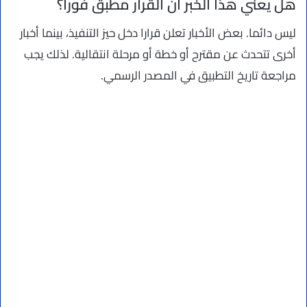
هل يعني هذا الخبر أن القرار مطبق فورا؟
ليس دائما. بعض الأخبار تعلن قرارا دخل حيز التنفيذ، بينما أخبار
أخرى تتحدث عن مقترح أو خطة أو مرحلة انتقالية. لذلك يجب
مراجعة تاريخ التطبيق في المصدر الرسمي.