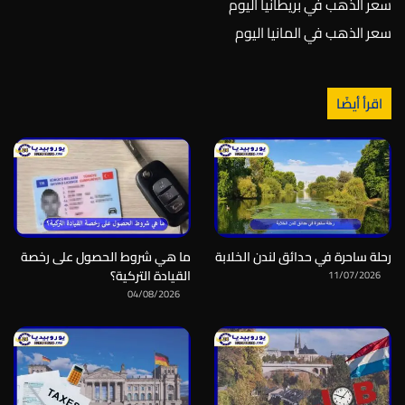
سعر الذهب في بريطانيا اليوم
سعر الذهب في المانيا اليوم
اقرأ أيضًا
رحلة ساحرة في حدائق لندن الخلابة
ما هي شروط الحصول على رخصة
القيادة التركية؟
11/07/2026
04/08/2026