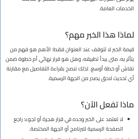
الخدمات العامة.
لماذا هذا الخبر مهم؟
قيمة الخبر لا تتوقف عند العنوان فقط؛ الأهم هو فهم من
يتأثر به، متى يبدأ تطبيقه، وهل هو قرار نهائي أم خطوة ضمن
نقاش أو خطة أوسع. لذلك ننصح بقراءة التفاصيل مع مقارنة
أي تحديث لاحق يصدر من الجهة الرسمية.
ماذا تفعل الآن؟
لا تعتمد على الخبر وحده في قرار هجرة أو لجوء؛ راجع
الصفحة الرسمية للبرنامج أو الجهة المختصة.