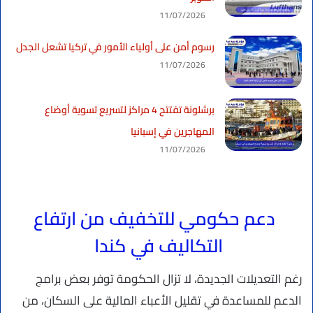
11/07/2026
رسوم أمن على أولياء الأمور في تركيا تشعل الجدل
11/07/2026
برشلونة تفتتح 4 مراكز لتسريع تسوية أوضاع
المهاجرين في إسبانيا
11/07/2026
دعم حكومي للتخفيف من ارتفاع
التكاليف في كندا
رغم التعديلات الجديدة، لا تزال الحكومة توفر بعض برامج
الدعم للمساعدة في تقليل الأعباء المالية على السكان، من