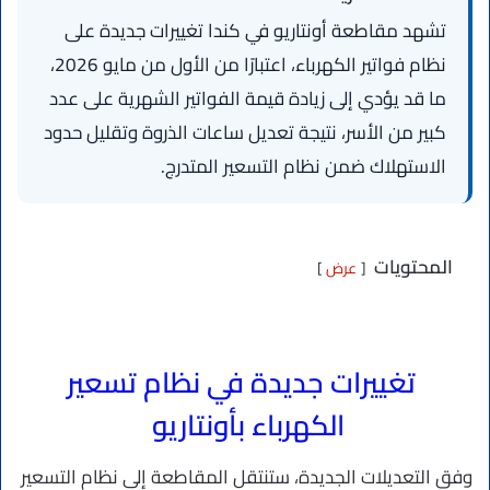
تشهد مقاطعة أونتاريو في كندا تغييرات جديدة على
نظام فواتير الكهرباء، اعتبارًا من الأول من مايو 2026،
ما قد يؤدي إلى زيادة قيمة الفواتير الشهرية على عدد
كبير من الأسر، نتيجة تعديل ساعات الذروة وتقليل حدود
الاستهلاك ضمن نظام التسعير المتدرج.
المحتويات
عرض
تغييرات جديدة في نظام تسعير
الكهرباء بأونتاريو
وفق التعديلات الجديدة، ستنتقل المقاطعة إلى نظام التسعير