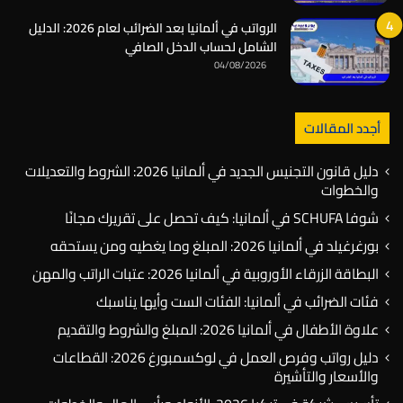
الرواتب في ألمانيا بعد الضرائب لعام 2026: الدليل
الشامل لحساب الدخل الصافي
04/08/2026
أجدد المقالات
دليل قانون التجنيس الجديد في ألمانيا 2026: الشروط والتعديلات
والخطوات
شوفا SCHUFA في ألمانيا: كيف تحصل على تقريرك مجانًا
بورغرغيلد في ألمانيا 2026: المبلغ وما يغطيه ومن يستحقه
البطاقة الزرقاء الأوروبية في ألمانيا 2026: عتبات الراتب والمهن
فئات الضرائب في ألمانيا: الفئات الست وأيها يناسبك
علاوة الأطفال في ألمانيا 2026: المبلغ والشروط والتقديم
دليل رواتب وفرص العمل في لوكسمبورغ 2026: القطاعات
والأسعار والتأشيرة