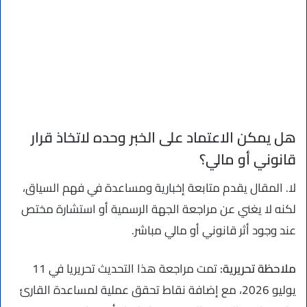
هل يمكن الاعتماد على الخبر وحده لاتخاذ قرار
قانوني أو مالي؟
لا. المقال يقدم متابعة إخبارية ومساعدة في فهم السياق،
لكنه لا يغني عن مراجعة الجهة الرسمية أو استشارة مختص
عند وجود أثر قانوني أو مالي مباشر.
ملاحظة تحريرية:
تمت مراجعة هذا التحديث تحريريا في 11
يوليو 2026، مع إضافة نقاط تحقق عملية لمساعدة القارئ