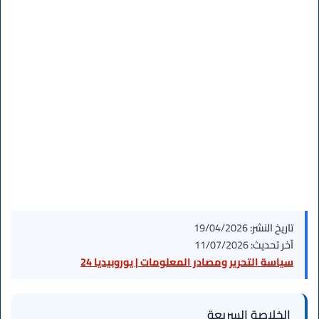
تاريخ النشر:
19/04/2026
آخر تحديث:
11/07/2026
سياسة التحرير ومصادر المعلومات | يوروبيديا 24
الخلاصة السريعة