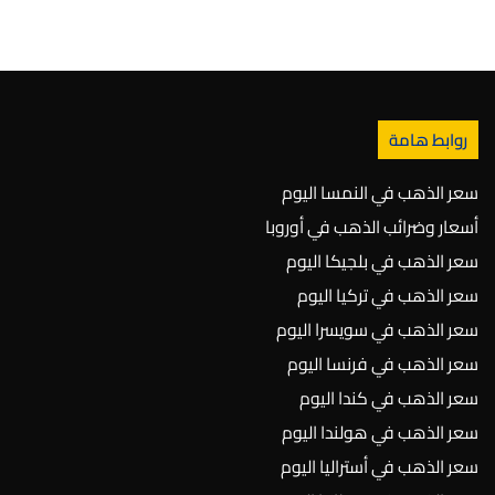
روابط هامة
سعر الذهب في النمسا اليوم
أسعار وضرائب الذهب في أوروبا
سعر الذهب في بلجيكا اليوم
سعر الذهب في تركيا اليوم
سعر الذهب في سويسرا اليوم
سعر الذهب في فرنسا اليوم
سعر الذهب في كندا اليوم
سعر الذهب في هولندا اليوم
سعر الذهب في أستراليا اليوم