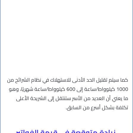
كما سيتم تقليل الحد الأدنى للاستهلاك في نظام الشرائح من
1000 كيلوواط/ساعة إلى 600 كيلوواط/ساعة شهريًا، وهو
ما يعني أن العديد من الأسر ستنتقل إلى الشريحة الأعلى
تكلفة بشكل أسرع من السابق.
زيادة متوقعة في قيمة الفواتير