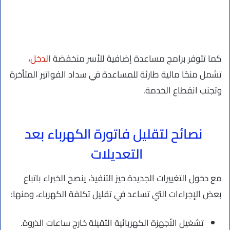
كما تتوفر برامج مساعدة إضافية للأسر منخفضة
الدخل
،
تشمل منحًا مالية طارئة للمساعدة في سداد الفواتير المتأخرة
وتجنب انقطاع الخدمة.
نصائح لتقليل فاتورة الكهرباء بعد
التعديلات
مع دخول التغييرات الجديدة حيز التنفيذ، ينصح الخبراء باتباع
بعض الإجراءات التي تساعد في تقليل تكلفة الكهرباء، ومنها:
تشغيل الأجهزة الكهربائية الثقيلة خارج ساعات الذروة.