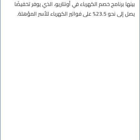
بينها برنامج خصم الكهرباء في أونتاريو، الذي يوفر تخفيضًا
يصل إلى نحو 23.5% على فواتير الكهرباء للأسر المؤهلة.