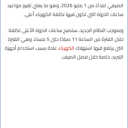
الصيفي ابتداءً من 1 مايو 2026، وهو ما يعني تغيير مواعيد
ساعات الذروة التي تكون فيها تكلفة الكهرباء أعلى.
وبموجب النظام الجديد، ستصبح ساعات الذروة الأعلى تكلفة
خلال الفترة من الساعة 11 صباحًا حتى 5 مساءً، وهي الفترة
التي يرتفع فيها استهلاك
الكهرباء
عادة بسبب استخدام أجهزة
التبريد، خاصة خلال فصل الصيف.