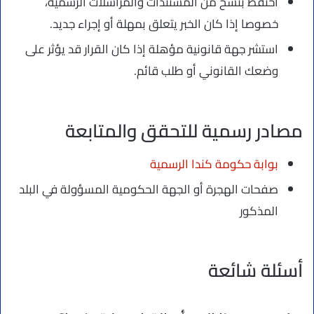
احتفظ بنسخ من المستندات والمراسلات الرسمية،
خصوصا إذا كان الخبر يتعلق بمهلة أو إجراء جديد.
استشر جهة قانونية مؤهلة إذا كان القرار قد يؤثر على
وضعك القانوني أو طلب قائم.
مصادر رسمية للتحقق والمتابعة
بوابة حكومة كندا الرسمية
صفحات الهجرة أو الجهة الحكومية المسؤولة في البلد
المذكور
أسئلة شائعة