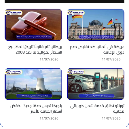
عريضة في ألمانيا ضد تقليص دعم
بريطانيا تقر قانونًا تاريخيًا لحظر بيع
ذوي الإعاقة
السجائر لمواليد ما بعد 2008
11/07/2026
11/07/2026
تورنتو تطلق خدمة شحن كهربائي
بلجيكا تدرس دعمًا جديدًا لخفض
مجانية
أسعار الطاقة للأسر
11/07/2026
11/07/2026