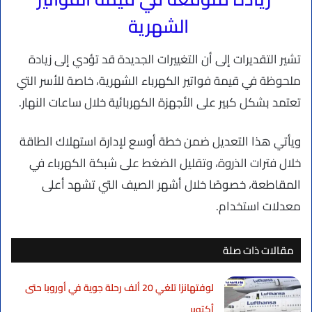
الشهرية
تشير التقديرات إلى أن التغييرات الجديدة قد تؤدي إلى زيادة
ملحوظة في قيمة فواتير الكهرباء الشهرية، خاصة للأسر التي
تعتمد بشكل كبير على الأجهزة الكهربائية خلال ساعات النهار.
ويأتي هذا التعديل ضمن خطة أوسع لإدارة استهلاك الطاقة
خلال فترات الذروة، وتقليل الضغط على شبكة الكهرباء في
المقاطعة، خصوصًا خلال أشهر الصيف التي تشهد أعلى
معدلات استخدام.
مقالات ذات صلة
لوفتهانزا تلغي 20 ألف رحلة جوية في أوروبا حتى
أكتوبر