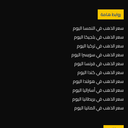
روابط هامة
سعر الذهب في النمسا اليوم
سعر الذهب في بلجيكا اليوم
سعر الذهب في تركيا اليوم
سعر الذهب في سويسرا اليوم
سعر الذهب في فرنسا اليوم
سعر الذهب في كندا اليوم
سعر الذهب في هولندا اليوم
سعر الذهب في أستراليا اليوم
سعر الذهب في بريطانيا اليوم
سعر الذهب في المانيا اليوم