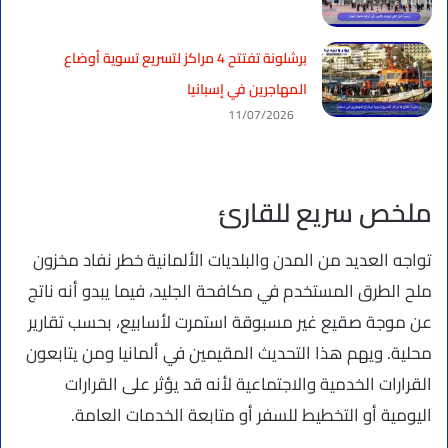
برشلونة تفتتح 4 مراكز لتسريع تسوية أوضاع
المهاجرين في إسبانيا
11/07/2026
ملخص سريع للقارئ
تواجه العديد من المدن والبلديات الألمانية خطر نفاد مخزون
ملح الطرق المستخدم في مكافحة الجليد، فيما يبدو أنه ناتج
عن موجة صقيع غير مسبوقة استمرت لأسابيع، بحسب تقارير
محلية. ويهم هذا التحديث المقيمين في ألمانيا ومن يتابعون
القرارات الخدمية والاجتماعية لأنه قد يؤثر على القرارات
اليومية أو التخطيط للسفر أو متابعة الخدمات العامة.