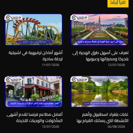
اقرأ أيضًا
تعرف على أسهل طرق الهجرة إلى
أشهر أماكن ترفيهية في اشبيلية
بلجيكا ومميزاتها وعيوبها
لرحلة ساحرة
11/07/2026
12/07/2026
غابات بلغراد اسطنبول وأهم
أفضل مطاعم فرنسا تقدم أشهى
الأنشطة التي يمكنك القيام بها
المأكولات والوجبات اللذيذة
12/07/2026
04/08/2026