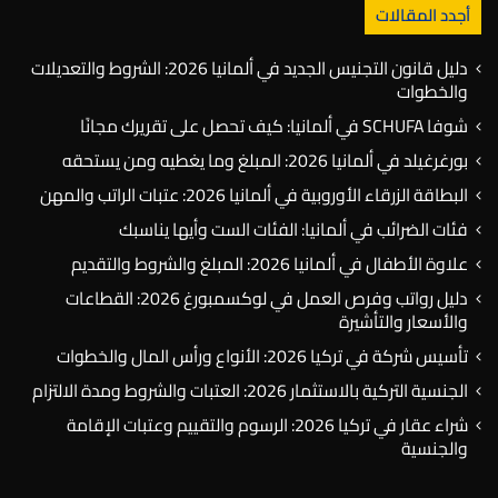
أجدد المقالات
دليل قانون التجنيس الجديد في ألمانيا 2026: الشروط والتعديلات
والخطوات
شوفا SCHUFA في ألمانيا: كيف تحصل على تقريرك مجانًا
بورغرغيلد في ألمانيا 2026: المبلغ وما يغطيه ومن يستحقه
البطاقة الزرقاء الأوروبية في ألمانيا 2026: عتبات الراتب والمهن
فئات الضرائب في ألمانيا: الفئات الست وأيها يناسبك
علاوة الأطفال في ألمانيا 2026: المبلغ والشروط والتقديم
دليل رواتب وفرص العمل في لوكسمبورغ 2026: القطاعات
والأسعار والتأشيرة
تأسيس شركة في تركيا 2026: الأنواع ورأس المال والخطوات
الجنسية التركية بالاستثمار 2026: العتبات والشروط ومدة الالتزام
شراء عقار في تركيا 2026: الرسوم والتقييم وعتبات الإقامة
والجنسية