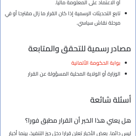
أو الاعتماد على المعلومة ماليا.
تابع التحديثات الرسمية إذا كان القرار ما زال مقترحا أو في
مرحلة نقاش سياسي.
مصادر رسمية للتحقق والمتابعة
بوابة الحكومة الألمانية
الوزارة أو الولاية المحلية المسؤولة عن القرار
أسئلة شائعة
هل يعني هذا الخبر أن القرار مطبق فورا؟
ليس دائما. بعض الأخبار تعلن قرارا دخل حيز التنفيذ، بينما أخبار