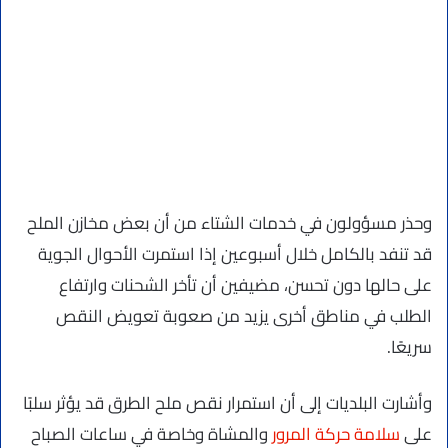
وحذر مسؤولون في خدمات الشتاء من أن بعض مخازن الملح
قد تنفد بالكامل خلال أسبوعين إذا استمرت الأحوال الجوية
على حالها دون تحسن، مضيفين أن تأخر الشحنات وارتفاع
الطلب في مناطق أخرى يزيد من صعوبة تعويض النقص
سريعًا.
وأشارت البلديات إلى أن استمرار نقص ملح الطرق قد يؤثر سلبًا
على
سلامة حركة المرور
والمشاة وخاصة في ساعات الصباح