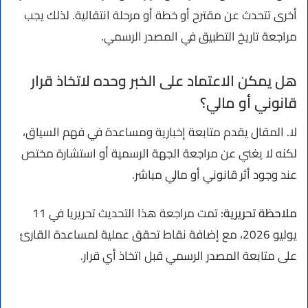
أخرى تتحدث عن مقترح أو خطة أو مرحلة انتقالية. لذلك يجب
مراجعة تاريخ التطبيق في المصدر الرسمي.
هل يمكن الاعتماد على الخبر وحده لاتخاذ قرار
قانوني أو مالي؟
لا. المقال يقدم متابعة إخبارية ومساعدة في فهم السياق،
لكنه لا يغني عن مراجعة الجهة الرسمية أو استشارة مختص
عند وجود أثر قانوني أو مالي مباشر.
ملاحظة تحريرية:
تمت مراجعة هذا التحديث تحريريا في 11
يوليو 2026، مع إضافة نقاط تحقق عملية لمساعدة القارئ
على متابعة المصدر الرسمي قبل اتخاذ أي قرار.