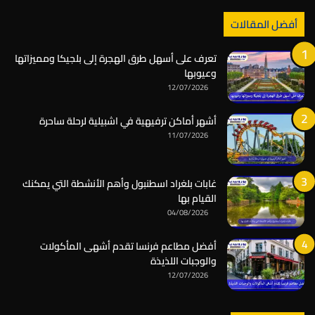
أفضل المقالات
تعرف على أسهل طرق الهجرة إلى بلجيكا ومميزاتها
وعيوبها
12/07/2026
أشهر أماكن ترفيهية في اشبيلية لرحلة ساحرة
11/07/2026
غابات بلغراد اسطنبول وأهم الأنشطة التي يمكنك
القيام بها
04/08/2026
أفضل مطاعم فرنسا تقدم أشهى المأكولات
والوجبات اللذيذة
12/07/2026