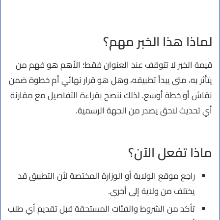
لماذا هذا الخبر مهم؟
قيمة الخبر لا تتوقف عند العنوان فقط؛ الأهم هو فهم من
يتأثر به، متى يبدأ تطبيقه، وهل هو قرار نهائي أم خطوة ضمن
نقاش أو خطة أوسع. لذلك ننصح بقراءة التفاصيل مع مقارنة
أي تحديث لاحق يصدر من الجهة الرسمية.
ماذا تفعل الآن؟
راجع موقع الولاية أو الوزارة المختصة لأن التطبيق قد
يختلف من ولاية إلى أخرى.
تأكد من الشروط والفئات المستحقة قبل تقديم أي طلب