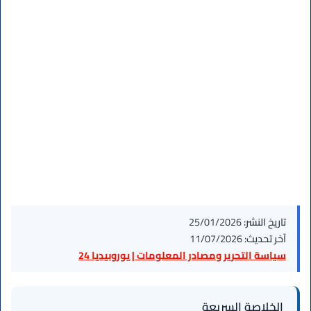
تاريخ النشر:
25/01/2026
آخر تحديث:
11/07/2026
سياسة التحرير ومصادر المعلومات | يوروبيديا 24
الخلاصة السريعة