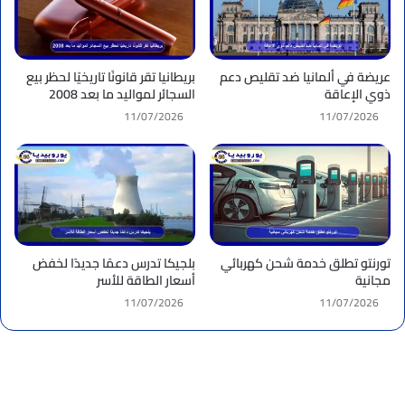
عريضة في ألمانيا ضد تقليص دعم
بريطانيا تقر قانونًا تاريخيًا لحظر بيع
ذوي الإعاقة
السجائر لمواليد ما بعد 2008
11/07/2026
11/07/2026
تورنتو تطلق خدمة شحن كهربائي
بلجيكا تدرس دعمًا جديدًا لخفض
مجانية
أسعار الطاقة للأسر
11/07/2026
11/07/2026