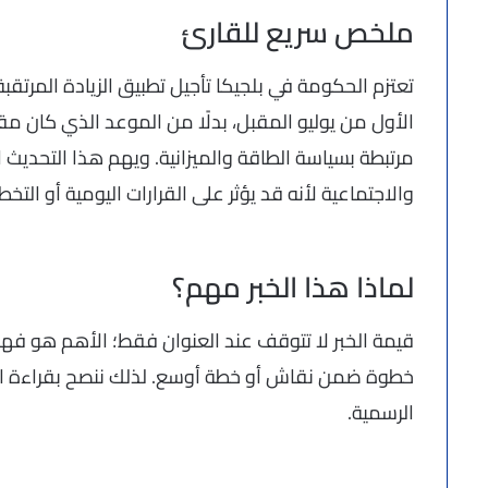
ملخص سريع للقارئ
تعتزم الحكومة في بلجيكا تأجيل تطبيق الزيادة المرتقب
الأول من يوليو المقبل، بدلًا من الموعد الذي كان مقر
مرتبطة بسياسة الطاقة والميزانية. ويهم هذا التحديث ا
والاجتماعية لأنه قد يؤثر على القرارات اليومية أو التخ
لماذا هذا الخبر مهم؟
قيمة الخبر لا تتوقف عند العنوان فقط؛ الأهم هو فهم 
خطوة ضمن نقاش أو خطة أوسع. لذلك ننصح بقراءة ال
الرسمية.