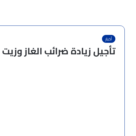
أخبار
تأجيل زيادة ضرائب الغاز وزيت 