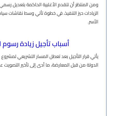
ومن المنتظر أن تتقدم الأغلبية الحاكمة بتعديل رسم
الزيادات حيز التنفيذ، في خطوة تأتي وسط نقاشات سياس
الأسر.
أسباب تأجيل زيادة رسوم ال
يأتي قرار التأجيل بعد تعطل المسار التشريعي لمشروع
الدولة من قبل المعارضة، ما أدى إلى تأخير التصويت علي