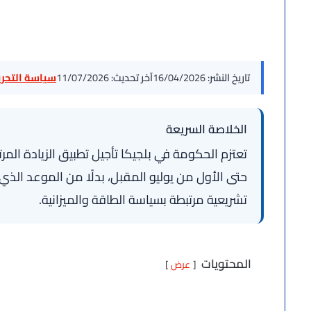
تاريخ النشر:
16/04/2026
آخر تحديث:
11/07/2026
سياسة التحرير
الخلاصة السريعة
تعتزم الحكومة في بلجيكا تأجيل تطبيق الزيادة المر
حتى الأول من يوليو المقبل، بدلًا من الموعد الذي 
تشريعية مرتبطة بسياسة الطاقة والميزانية.
المحتويات
عرض