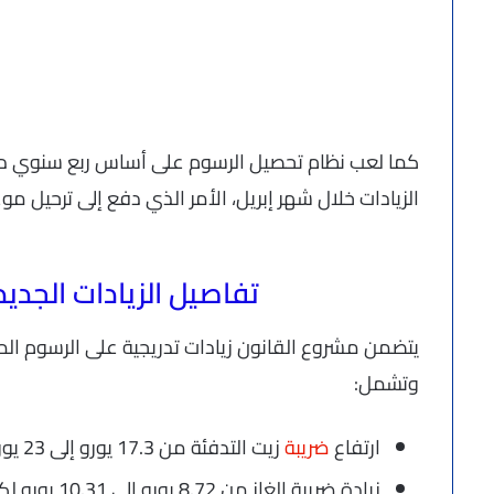
كما لعب نظام تحصيل الرسوم على أساس ربع سنوي دورً
الزيادات خلال شهر إبريل، الأمر الذي دفع إلى ترحيل موعد ا
تفاصيل الزيادات الجدي
يتضمن مشروع القانون زيادات تدريجية على الرسوم 
وتشمل:
ارتفاع
ضريبة
زيت التدفئة من 17.3 يورو إلى 23 يورو لكل 1000 لتر، مع زيادات سنوية لاحقة.