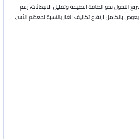
التحول نحو الطاقة النظيفة وتقليل الانبعاثات، رغم
وض بالكامل ارتفاع تكاليف الغاز بالنسبة لمعظم الأسر،