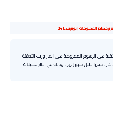
 ومصادر المعلومات | يوروبيديا 24
تقبة على الرسوم المفروضة على الغاز وزيت التدفئة
كان مقررًا خلال شهر إبريل، وذلك في إطار تعديلات