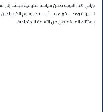
ويأتي هذا التوجه ضمن سياسة حكومية تهدف إلى تسريع 
تحذيرات بعض الخبراء من أن خفض رسوم الكهرباء لن يع
باستثناء المستفيدين من التعرفة الاجتماعية.