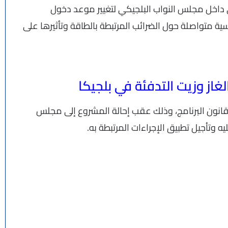
ي داخل مجلس النواب البلجيكي لتغيير موعد دخول
ية متواصلة حول الضرائب المرتبطة بالطاقة وتأثيرها على
غاز وزيت التدفئة في بلجيكا
 قانون البرنامج، وذلك عقب إحالة المشروع إلى مجلس
ه وتأجيل تطبيق الإجراءات المرتبطة به.