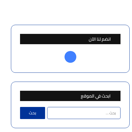
انضم لنا الآن
فيسبوك
ابحث في الموقع
البحث
عن: