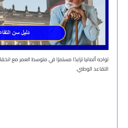
تواجه ألمانيا تزايدًا مستمرًا في متوسط العمر مع ان
التقاعد الوطني.