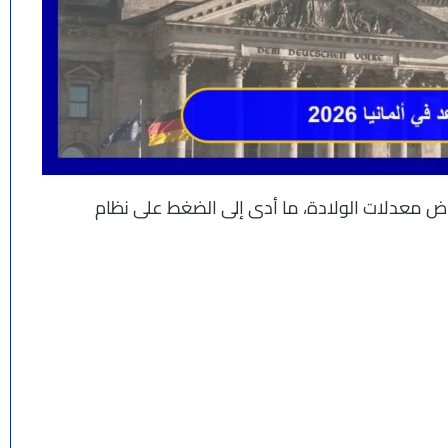
خفاض معدلات الولادة، ما أدى إلى الضغط على نظام