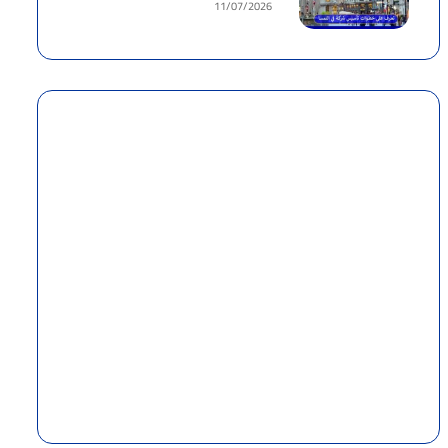
11/07/2026