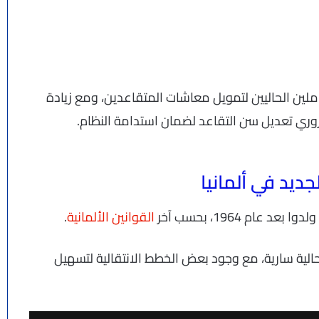
لين الحاليين لتمويل معاشات المتقاعدين، ومع زيادة
وري تعديل سن التقاعد لضمان استدامة النظام.
جديد في ألمانيا
القوانين الألمانية
.
الية سارية، مع وجود بعض الخطط الانتقالية لتسهيل