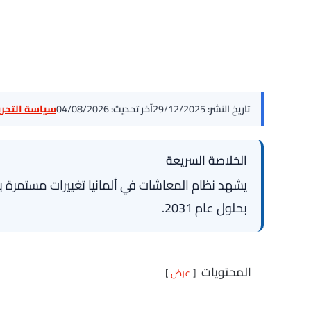
تاريخ النشر:
29/12/2025
آخر تحديث:
04/08/2026
سياسة التحرير
الخلاصة السريعة
بحلول عام 2031.
المحتويات
عرض