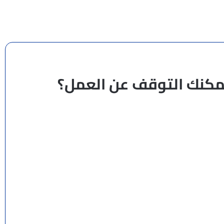
يمكنك التوقف عن العمل؟