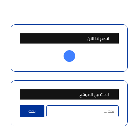
انضم لنا الآن
فيسبوك
ابحث في الموقع
البحث
عن: