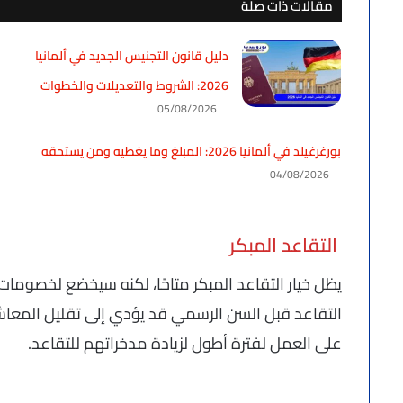
مقالات ذات صلة
دليل قانون التجنيس الجديد في ألمانيا
2026: الشروط والتعديلات والخطوات
05/08/2026
بورغرغيلد في ألمانيا 2026: المبلغ وما يغطيه ومن يستحقه
04/08/2026
التقاعد المبكر
يظل خيار التقاعد المبكر متاحًا، لكنه سيخضع لخصوما
على العمل لفترة أطول لزيادة مدخراتهم للتقاعد.