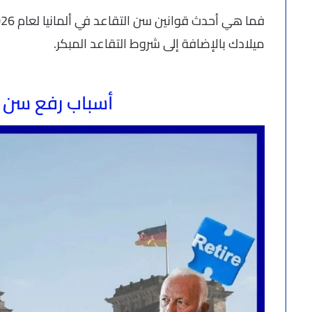
ميلادك بالإضافة إلى شروط التقاعد المبكر.
أسباب رفع سن ال