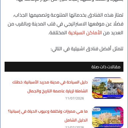
تمتاز هذه الفنادق بخدماتها المتنوعة وتصميمها الجذاب،
فضلًا عن موقعها الاستراتيجي في قلب المدينة وبالقرب من
العديد من
الأماكن السياحية
المختلفة.
تتمثل أفضل فنادق اشبيلية في التالي:
مقالات ذات صلة
دليل السياحة في مدينة مدريد الأسبانية: خطتك
الشاملة لزيارة عاصمة التاريخ والجمال
11/07/2026
ما هي مميزات وتكلفة وعيوب الحياة في إسبانيا؟
الدليل الشامل
11/07/2026