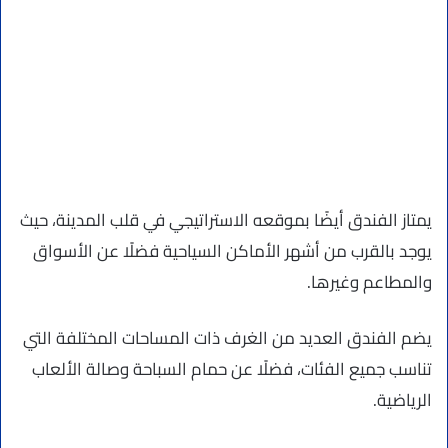
يمتاز الفندق أيضًا بموقعه الاستراتيجي في قلب المدينة، حيث
يوجد بالقرب من أشهر الأماكن السياحية فضلًا عن الأسواق
والمطاعم وغيرها.
يضم الفندق العديد من الغرف ذات المساحات المختلفة التي
تناسب جميع الفئات، فضلًا عن حمام السباحة وصالة الألعاب
الرياضية.