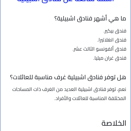
ما هي أشهر فنادق اشبيلية؟
فندق بيكير.
فندق انغلاتيرا.
فندق ألفونسو الثالث عشر.
فندق غران ميليا.
هل توفر فنادق اشبيلية غرف مناسبة للعائلات؟
نعم، توفر فنادق اشبيلية العديد من الغرف ذات المساحات
المختلفة المناسبة للعائلات والأفراد.
الخلاصة