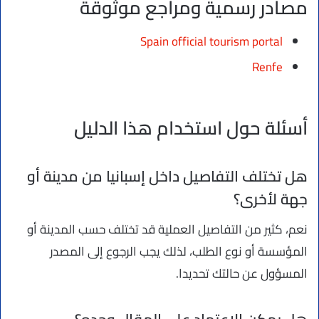
مصادر رسمية ومراجع موثوقة
Spain official tourism portal
Renfe
أسئلة حول استخدام هذا الدليل
هل تختلف التفاصيل داخل إسبانيا من مدينة أو
جهة لأخرى؟
نعم، كثير من التفاصيل العملية قد تختلف حسب المدينة أو
المؤسسة أو نوع الطلب، لذلك يجب الرجوع إلى المصدر
المسؤول عن حالتك تحديدا.