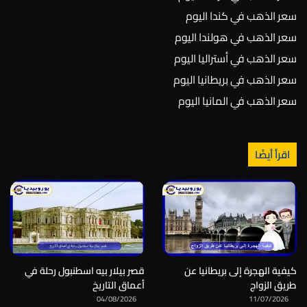
سعر الذهب في كندا اليوم
سعر الذهب في هولندا اليوم
سعر الذهب في أستراليا اليوم
سعر الذهب في بريطانيا اليوم
سعر الذهب في المانيا اليوم
اقرأ أيضًا
كيفية الهجرة إلى بريطانيا عن
قصر بيلار بيه اسطنبول رحلة في
طريق الزواج
أعماق التاريخ
04/08/2026
11/07/2026