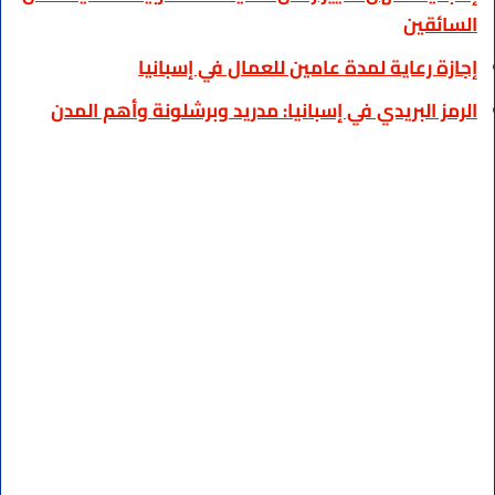
السائقين
إجازة رعاية لمدة عامين للعمال في إسبانيا
الرمز البريدي في إسبانيا: مدريد وبرشلونة وأهم المدن