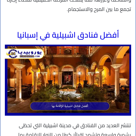
تجمع ما بين المرح والاستجمام.
أفضل فنادق اشبيلية في إسبانيا
تنتشر العديد من الفنادق في مدينة اشبيلية التي تحظى
بشهرة واسعة وتشهد إقبالًا كبيرًا من الزوار للإقامة بها.