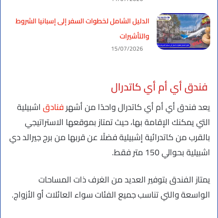
الدليل الشامل لخطوات السفر إلى إسبانيا الشروط
والتأشيرات
15/07/2026
فندق أي أم أي كاتدرال
يعد فندق أي أم أي كاتدرال واحدًا من أشهر
فنادق
اشبيلية
التي يمكنك الإقامة بها، حيث تمتاز بموقعها الاستراتيجي
بالقرب من كاتدرائية إشبيلية فضلًا عن قربها من برج جيرالد دي
اشبيلية بحوالي 150 متر فقط.
يمتاز الفندق بتوفير العديد من الغرف ذات المساحات
الواسعة والتي تناسب جميع الفئات سواء العائلات أو الأزواج.