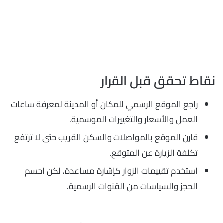
نقاط تحقق قبل القرار
راجع الموقع الرسمي للمكان أو المدينة لمعرفة ساعات
العمل والأسعار والتغييرات الموسمية.
قارن الموقع بالمواصلات والسكن القريب حتى لا ترتفع
تكلفة الزيارة عن المتوقع.
استخدم تقييمات الزوار كإشارة مساعدة، لكن احسم
الحجز والسياسات من القنوات الرسمية.