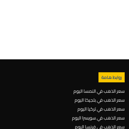
روابط هامة
سعر الذهب في النمسا اليوم
سعر الذهب في بلجيكا اليوم
سعر الذهب في تركيا اليوم
سعر الذهب في سويسرا اليوم
سعر الذهب في فرنسا اليوم