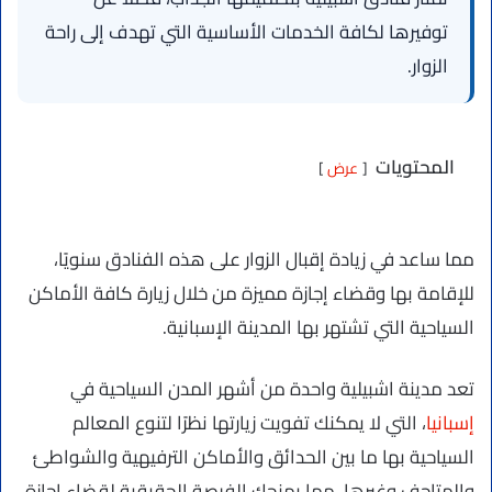
توفيرها لكافة الخدمات الأساسية التي تهدف إلى راحة
الزوار.
المحتويات
عرض
مما ساعد في زيادة إقبال الزوار على هذه الفنادق سنويًا،
للإقامة بها وقضاء إجازة مميزة من خلال زيارة كافة الأماكن
السياحية التي تشتهر بها المدينة الإسبانية.
تعد مدينة اشبيلية واحدة من أشهر المدن السياحية في
إسبانيا
، التي لا يمكنك تفويت زيارتها نظرًا لتنوع المعالم
السياحية بها ما بين الحدائق والأماكن الترفيهية والشواطئ
والمتاحف وغيرها، مما يمنحك الفرصة الحقيقية لقضاء إجازة