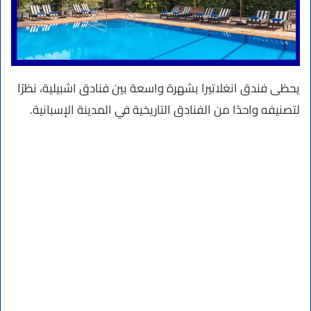
يحظى فندق انغلاتيرا بشهرة واسعة بين فنادق اشبيلية، نظرًا
لتصنيفه واحدًا من الفنادق التاريخية في المدينة الإسبانية.