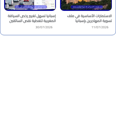
الاستمارات الأساسية في ملف
إسبانيا تسهل تغيير رخص السياقة
تسوية المهاجرين بإسبانيا
المغربية لتغطية نقص السائقين
30/07/2026
11/07/2026