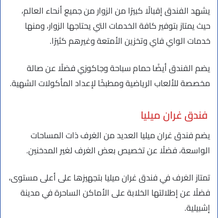
يشهد الفندق إقبالًا كبيرًا من الزوار من جميع أنحاء العالم،
حيث يمتاز بتوفير كافة الخدمات التي يحتاجها الزوار، ومنها
خدمات الواي فاي وتخزين الأمتعة وغيرهم كثيرًا.
يضم الفندق أيضًا حمام سباحة وجاكوزي فضلًا عن صالة
مخصصة للألعاب الرياضية ومطبخًا لإعداد المأكولات الشهية.
فندق غران ميليا
يضم فندق غران ميليا العديد من الغرف ذات المساحات
الواسعة، فضلًا عن تخصيص بعض الغرف لغير المدخنين.
تمتاز الغرف في فندق غران ميليا بتجهيزها على أعلى مستوى،
فضلًا عن إطلالتها الخلابة على الأماكن الساحرة في مدينة
إشبيلية.