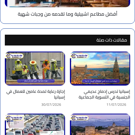
شهية
أفضل مطاعم اشبيلية وما تقدمه من وجبات شهية
مقالات ذات صلة
إسبانيا تدرس إدماج عديمي
إجازة رعاية لمدة عامين للعمال في
الجنسية في التسوية الجماعية
إسبانيا
30/07/2026
11/07/2026