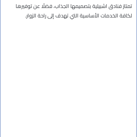
تمتاز فنادق اشبيلية بتصميمها الجذاب، فضلًا عن توفيرها
لكافة الخدمات الأساسية التي تهدف إلى راحة الزوار.