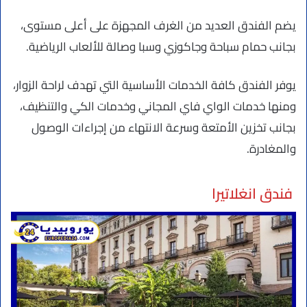
يضم الفندق العديد من الغرف المجهزة على أعلى مستوى،
بجانب حمام سباحة وجاكوزي وسبا وصالة للألعاب الرياضية.
يوفر الفندق كافة الخدمات الأساسية التي تهدف لراحة الزوار،
ومنها خدمات الواي فاي المجاني وخدمات الكي والتنظيف،
بجانب تخزين الأمتعة وسرعة الانتهاء من إجراءات الوصول
والمغادرة.
فندق انغلاتيرا