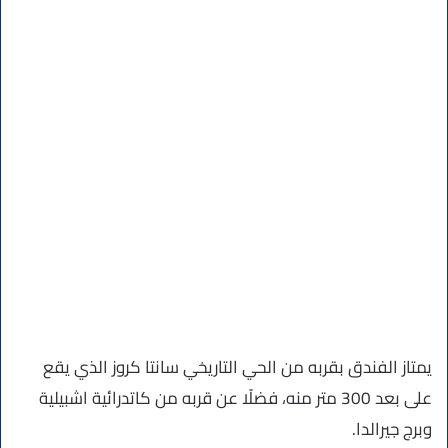
يمتاز الفندق بقربه من الحي التاريخي سانتا كروز الذي يقع
على بعد 300 متر منه، فضلًا عن قربه من كاتدرائية اشبيلية
وبرج جيرالدا.