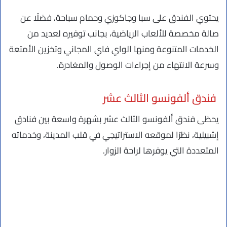
يحتوي الفندق على سبا وجاكوزي وحمام سباحة، فضلًا عن
صالة مخصصة للألعاب الرياضية، بجانب توفيره لعديد من
الخدمات المتنوعة ومنها الواي فاي المجاني وتخزين الأمتعة
وسرعة الانتهاء من إجراءات الوصول والمغادرة.
فندق ألفونسو الثالث عشر
يحظى فندق ألفونسو الثالث عشر بشهرة واسعة بين فنادق
إشبيلية، نظرًا لموقعه الاستراتيجي في قلب المدينة، وخدماته
المتعددة التي يوفرها لراحة الزوار.