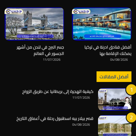
أفضل فنادق ادرنة في تركيا
جسر البرج في لندن من أشهر
يمكنك الإقامة بها
الجسور في العالم
11/07/2026
04/08/2026
أفضل المقالات
كيفية الهجرة إلى بريطانيا عن طريق الزواج
11/07/2026
قصر بيلار بيه اسطنبول رحلة في أعماق التاريخ
04/08/2026