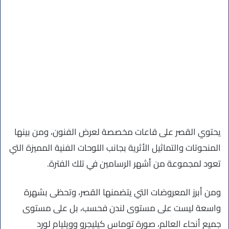
يحتوي القصر على قاعات مخصصة لعرض الفنون، ومن بينها
المنحوتات والتماثيل الأثرية بجانب اللوحات الفنية المميزة التي
تعود لمجموعة من أشهر الرسامين في تلك الفترة.
ومن أبرز المعروضات التي يتضمنها القصر، وتحظى بشهرة
واسعة ليست على مستوى لندن فحسب، بل على مستوى
جميع أنحاء العالم، صورة توماس كيليجرو وويليام لورد