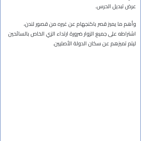
عرض تبديل الحرس.
وأهم ما يميز قصر باكنجهام عن غيره من قصور لندن،
اشتراطه على جميع الزوار ضرورة ارتداء الزي الخاص بالسائحين
ليتم تميزهم عن سكان الدولة الأصليين.