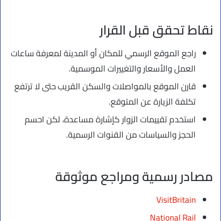
نقاط تحقق قبل القرار
راجع الموقع الرسمي للمكان أو المدينة لمعرفة ساعات
العمل والأسعار والتغييرات الموسمية.
قارن الموقع بالمواصلات والسكن القريب حتى لا ترتفع
تكلفة الزيارة عن المتوقع.
استخدم تقييمات الزوار كإشارة مساعدة، لكن احسم
الحجز والسياسات من القنوات الرسمية.
مصادر رسمية ومراجع موثوقة
VisitBritain
National Rail