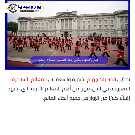
يحظى
قصر باكنجهام
بشهرة واسعة بين
المعالم السياحية
المعروفة في لندن، فهو من أهم المعالم الأثرية التي تشهد
إقبالًا كبيرًا من الزوار من جميع أنحاء العالم.