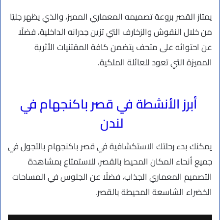
يمتاز القصر بروعة تصميمه المعماري المميز، والذي يظهر جليًا
من خلال النقوش والزخارف التي تزين جدرانه الداخلية، فضلًا
عن احتوائه على متحف يتضمن كافة المقتنيات الأثرية
المميزة التي تعود للعائلة الملكية.
أبرز الأنشطة في قصر باكنجهام في
لندن
يمكنك بدء رحلتك الاستكشافية في قصر باكنجهام بالتجول في
جميع أنحاء المكان المحيط بالقصر، للاستمتاع بمشاهدة
التصميم المعماري الجذاب، فضلًا عن الجلوس في المساحات
الخضراء الشاسعة المحيطة بالقصر.