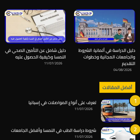
دليل الدراسة في ألمانيا: الشروط
دليل شامل عن التأمين الصحي في
والجامعات المجانية وخطوات
النمسا وكيفية الحصول عليه
التقديم
11/07/2026
04/08/2026
أفضل المقالات
تعرف على أنواع المواصلات في إسبانيا
11/07/2026
شروط دراسة الطب في النمسا وأفضل الجامعات
11/07/2026