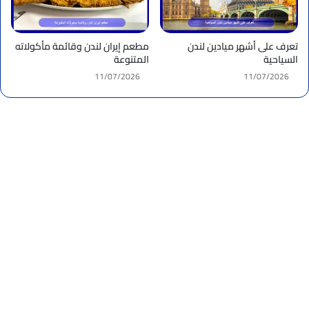
تعرف على أشهر ميادين لندن
مطعم إيران لندن وقائمة مأكولاته
السياحية
المتنوعة
11/07/2026
11/07/2026