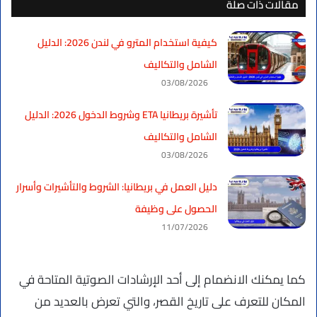
مقالات ذات صلة
كيفية استخدام المترو في لندن 2026: الدليل
الشامل والتكاليف
03/08/2026
تأشيرة بريطانيا ETA وشروط الدخول 2026: الدليل
الشامل والتكاليف
03/08/2026
دليل العمل في بريطانيا: الشروط والتأشيرات وأسرار
الحصول على وظيفة
11/07/2026
كما يمكنك الانضمام إلى أحد الإرشادات الصوتية المتاحة في
المكان للتعرف على تاريخ القصر، والتي تعرض بالعديد من