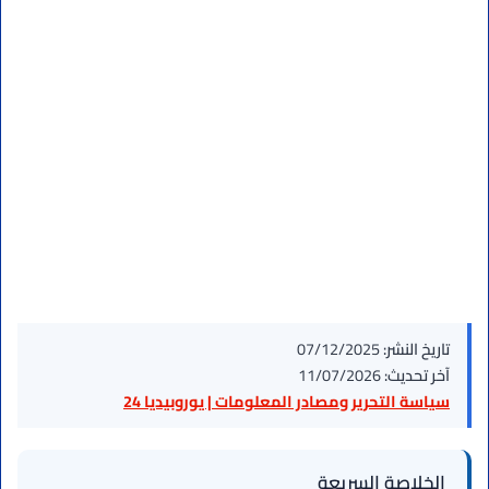
تاريخ النشر:
07/12/2025
آخر تحديث:
11/07/2026
سياسة التحرير ومصادر المعلومات | يوروبيديا 24
الخلاصة السريعة