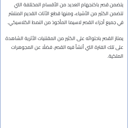
يتضمن قصر باكنجهام العديد من الأقسام المختلفة التي
تتضمن الكثير من الأشياء، ومنها قطع الأثاث القديم المنتشر
في جميع أجزاء القصر لاسيما المأخوذ من النمط الكلاسيكي.
يمتاز القصر باحتوائه على الكثير من المقتنيات الأثرية الشاهدة
على تلك الفترة التي أنشأ فيه القصر، فضلًا عن المجوهرات
الملكية.