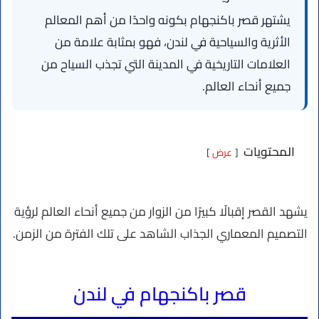
يشتهر قصر باكنجهام بكونه واحدًا من أهم المعالم
الأثرية والسياحية في لندن، فهو بمثابة علامة من
العلامات التاريخية في المدينة التي تجذب السياح من
جميع أنحاء العالم.
المحتويات
عرض
يشهد القصر إقبالًا كبيرًا من الزوار من جميع أنحاء العالم لرؤية
التصميم المعماري الجذاب الشاهد على تلك الفترة من الزمن.
قصر باكنجهام في لندن