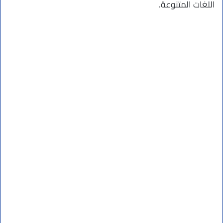
اللغات المتنوعة.