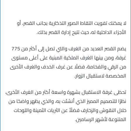
لا يمكنك تفويت التقاط الصور التذكارية بجانب القصر، أو
الأجزاء الداخلية له، حيث تتيح إدارة القصر بذلك.
يضم القصر العديد من الغرف والتي تصل إلى أكثر من 775
غرفة، ومن بينها الغرف الملكية المبنية على أعلى مستوى
من الرقي والفخامة، فضلًا عن غرف الخدف والغرف الأخرى
المخصصة لاستقبال الزوار.
تحظى غرفة الاستقبال بشهرة واسعة أكثر من الغرف الأخرى،
نظرًا للتصميم المميز الذي أنشئت به، والذي يظهر واضحًا من
خلال النقوش والزخارف فضلًأ عن الثريات الثمينة واللوحات
المتنوعة لأشهر الرسامين.