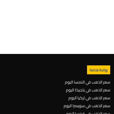
روابط هامة
سعر الذهب في النمسا اليوم
سعر الذهب في بلجيكا اليوم
سعر الذهب في تركيا اليوم
سعر الذهب في سويسرا اليوم
سعر الذهب في فرنسا اليوم