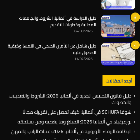
دليل الدراسة في ألمانيا: الشروط والجامعات
المجانية وخطوات التقديم
04/08/2026
دليل شامل عن التأمين الصحي في النمسا وكيفية
الحصول عليه
11/07/2026
أجدد المقالات
دليل قانون التجنيس الجديد في ألمانيا 2026: الشروط والتعديلات
والخطوات
شوفا SCHUFA في ألمانيا: كيف تحصل على تقريرك مجانًا
بورغرغيلد في ألمانيا 2026: المبلغ وما يغطيه ومن يستحقه
البطاقة الزرقاء الأوروبية في ألمانيا 2026: عتبات الراتب والمهن