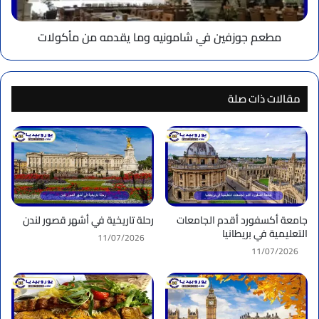
مأكولات
مطعم جوزفين في شامونيه وما يقدمه من مأكولات
مقالات ذات صلة
جامعة أكسفورد أقدم الجامعات
رحلة تاريخية في أشهر قصور لندن
التعليمية في بريطانيا
11/07/2026
11/07/2026