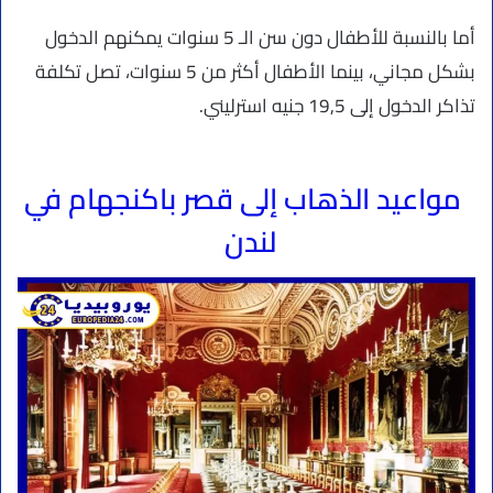
أما بالنسبة للأطفال دون سن الـ 5 سنوات يمكنهم الدخول
بشكل مجاني، بينما الأطفال أكثر من 5 سنوات، تصل تكلفة
تذاكر الدخول إلى 19,5 جنيه استرليني.
مواعيد الذهاب إلى قصر باكنجهام في
لندن