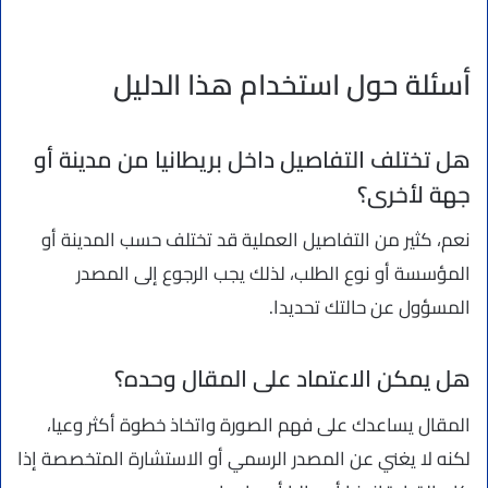
أسئلة حول استخدام هذا الدليل
هل تختلف التفاصيل داخل بريطانيا من مدينة أو
جهة لأخرى؟
نعم، كثير من التفاصيل العملية قد تختلف حسب المدينة أو
المؤسسة أو نوع الطلب، لذلك يجب الرجوع إلى المصدر
المسؤول عن حالتك تحديدا.
هل يمكن الاعتماد على المقال وحده؟
المقال يساعدك على فهم الصورة واتخاذ خطوة أكثر وعيا،
لكنه لا يغني عن المصدر الرسمي أو الاستشارة المتخصصة إذا