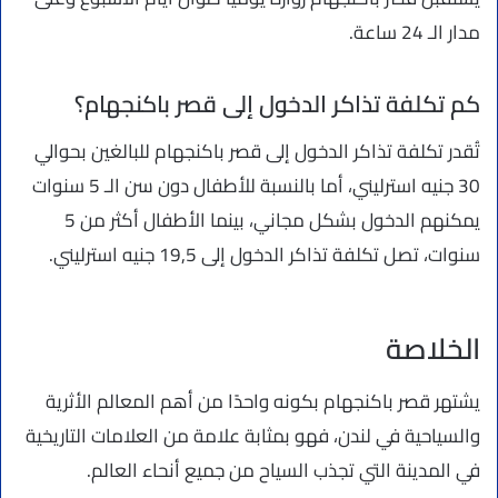
مدار الـ 24 ساعة.
كم تكلفة تذاكر الدخول إلى قصر باكنجهام؟
تُقدر تكلفة تذاكر الدخول إلى قصر باكنجهام للبالغين بحوالي
30 جنيه استرليني، أما بالنسبة للأطفال دون سن الـ 5 سنوات
يمكنهم الدخول بشكل مجاني، بينما الأطفال أكثر من 5
سنوات، تصل تكلفة تذاكر الدخول إلى 19,5 جنيه استرليني.
الخلاصة
يشتهر قصر باكنجهام بكونه واحدًا من أهم المعالم الأثرية
والسياحية في لندن، فهو بمثابة علامة من العلامات التاريخية
في المدينة التي تجذب السياح من جميع أنحاء العالم.