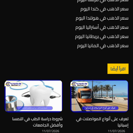
سعر الذهب في كندا اليوم
سعر الذهب في هولندا اليوم
سعر الذهب في أستراليا اليوم
سعر الذهب في بريطانيا اليوم
سعر الذهب في المانيا اليوم
اقرأ أيضًا
تعرف على أنواع المواصلات في
شروط دراسة الطب في النمسا
إسبانيا
وأفضل الجامعات
11/07/2026
11/07/2026