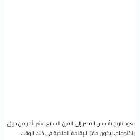
يعود تاريخ تأسيس القصر إلى القرن السابع عشر بأمر من دوق
باكنجهام، ليكون مقرًا للإقامة الملكية في ذلك الوقت.