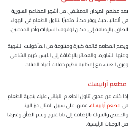
يعد مطعم الميدان الدمشقي من أشهر المطاعم السورية
في ألمانيا، حيث يوفر مكانًا متميزًا لتناول الطعام في الهواء
الطلق، بالإضافة إلى مكان لوقوف السيارات وأخر للمدخنين.
ويضم المطعم قائمة كبيرة ومتنوعة من المأكولات الشهية
ومنها الشاورما والفطائر بالإضافة إلى الآيس كريم الشامي
وورق العنب، مع إمكانية تنظيم حفلات أعياد الميلاد.
مطعم أرابيسك
إذا كنت من محبي تناول الطعام اللبناني عليك بتجربة الطعام
في
مطعم أرابيسك
، ومنها على سبيل المثال خبز البيتا
والحمص والتبولة بالإضافة إلى بابا غنوج ولحم الضأن وغيرها
من الوجبات الرئيسية.