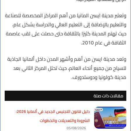
وتعتبر مدينة ايسن المانيا من أهم المراكز المخصصة للصناعة
والتعليم بالإضافة إلى التعليم العالي والدراسة بشكل عام،
حيث تهتم المدينة كثيرًا بالثقافة حتى حصلت على لقب عاصمة
الثقافة في عام 2010.
وتعد مدينة ايسن من أهم وأشهر المدن داخل ألمانيا الجاذبة
للسياح من جميع أنحاء العالم، حيث تحتل المركز الثاني بعد
مدينة كولونيا ودوسلدورف.
مقالات ذات صلة
دليل قانون التجنيس الجديد في ألمانيا 2026:
الشروط والتعديلات والخطوات
05/08/2026