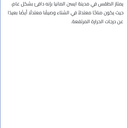
يمتاز الطقس في مدينة ايسن المانيا بإنه دافئ بشكل عام،
حيث يكون مناخًا معتدلاً في الشتاء وصيفًا معتدلًا أيضًا بعيدًا
عن درجات الحرارة المرتفعة.