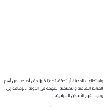
واستطاعت المدينة أن تحقق تطورًا كبيرًا حتى أصبحت من أهم
المراكز الثقافية والتعليمية المهمة في الدولة، بالإضافة إلى
وجود أشهر الأماكن السياحية.