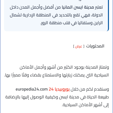
تعتبر
مدينة ايسن المانيا
من أفضل وأجمل المدن داخل
الدولة، فهي تقع بالتحديد في المنطقة الإدارية لشمال
الراين وستفاليا في قلب منطقة الرور.
المحتويات
عرض
وتمتاز المدينة بوجود الكثير من أشهر وأجمل الأماكن
السياحية التي يمكنك زيارتها والاستمتاع بقضاء وقتًا مميزًا بها.
وسنقدم لكم من خلال
يوروبيديا 24
europedia24.com
طبيعة الحياة في مدينة ايسن وكيفية الوصول إليها بالإضافة
إلى أشهر الأماكن السياحية.