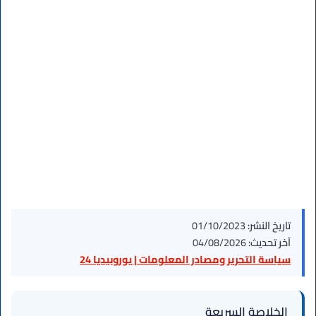
تاريخ النشر:
01/10/2023
آخر تحديث:
04/08/2026
سياسة التحرير ومصادر المعلومات | يوروبيديا 24
الخلاصة السريعة