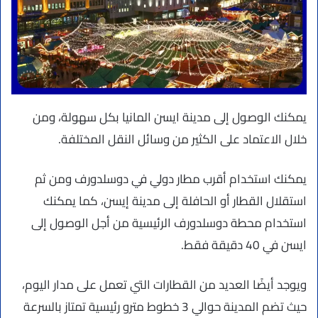
يمكنك الوصول إلى مدينة ايسن المانيا بكل سهولة، ومن
خلال الاعتماد على الكثير من وسائل النقل المختلفة.
يمكنك استخدام أقرب مطار دولي في دوسلدورف ومن ثم
استقلال القطار أو الحافلة إلى مدينة إيسن، كما يمكنك
استخدام محطة دوسلدورف الرئيسية من أجل الوصول إلى
ايسن في 40 دقيقة فقط.
ويوجد أيضًا العديد من القطارات التي تعمل على مدار اليوم،
حيث تضم المدينة حوالي 3 خطوط مترو رئيسية تمتاز بالسرعة