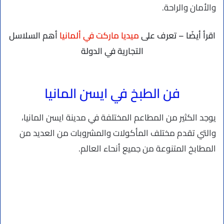
والأمان والراحة.
اقرأ أيضًا – تعرف على
ميديا ماركت في ألمانيا
أهم السلاسل
التجارية في الدولة
فن الطبخ في ايسن المانيا
يوجد الكثير من المطاعم المختلفة في مدينة ايسن المانيا،
والتي تقدم مختلف المأكولات والمشروبات من العديد من
المطابخ المتنوعة من جميع أنحاء العالم.