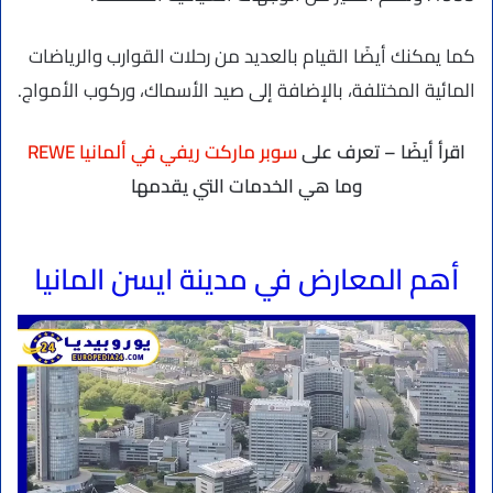
كما يمكنك أيضًا القيام بالعديد من رحلات القوارب والرياضات
المائية المختلفة، بالإضافة إلى صيد الأسماك، وركوب الأمواج.
اقرأ أيضًا – تعرف على
سوبر ماركت ريفي في ألمانيا REWE
وما هي الخدمات التي يقدمها
أهم المعارض في مدينة ايسن المانيا