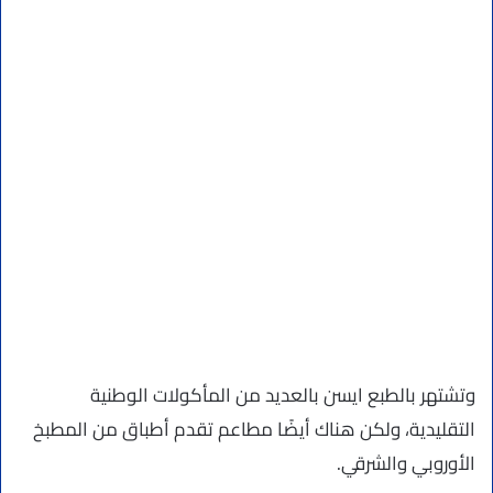
وتشتهر بالطبع ايسن بالعديد من المأكولات الوطنية
التقليدية، ولكن هناك أيضًا مطاعم تقدم أطباق من المطبخ
الأوروبي والشرقي.