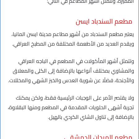
المميزة، وتتمثل أشهر المطاعم في التالي:
مطعم السندباد ايسن
يعتبر مطعم السندباد من أشهر مطاعم مدينة ايسن المانيا،
ويقدم العديد من الأطعمة المختلفة من المطبخ العراقي.
وتتمثل أشهر المأكولات في المطعم في الباجه العراقي
والمشاوي بمختلف أنواعها بالإضافة إلى الكلى والمعلاق
والأجنحة، فضلًا عن شوربة العدس والخبز الشهي والمخللات.
ولا يقتصر الأمر على الوجبات الرئيسية فقط، ولكن يمكنك
تجربة أشهى الحلويات المقدمة في المطعم ومنها البقلاوة،
بالإضافة إلى تناول الشاي الكردي بالهيل.
مطعم الميدان الدمشقي