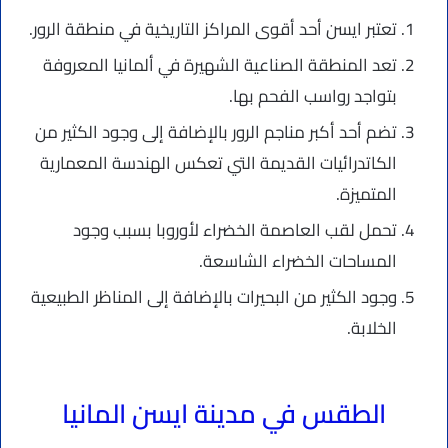
تعتبر ايسن أحد أقوى المراكز التاريخية في منطقة الرور.
تعد المنطقة الصناعية الشهيرة في ألمانيا المعروفة
بتواجد رواسب الفحم بها.
تضم أحد أكبر مناجم الرور بالإضافة إلى وجود الكثير من
الكاتدرائيات القديمة التي تعكس الهندسة المعمارية
المتميزة.
تحمل لقب العاصمة الخضراء لأوروبا بسبب وجود
المساحات الخضراء الشاسعة.
وجود الكثير من البحيرات بالإضافة إلى المناظر الطبيعية
الخلابة.
الطقس في مدينة ايسن المانيا