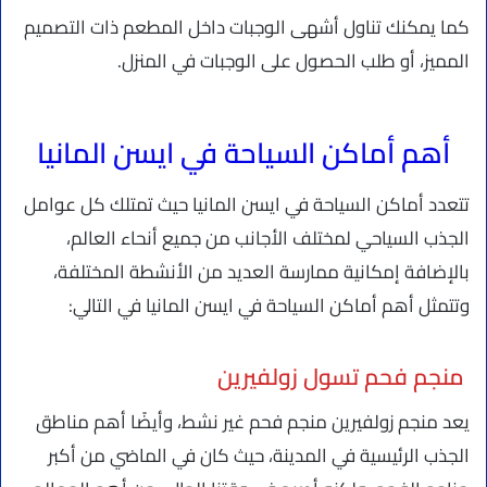
كما يمكنك تناول أشهى الوجبات داخل المطعم ذات التصميم
المميز، أو طلب الحصول على الوجبات في المنزل.
أهم أماكن السياحة في ايسن المانيا
تتعدد أماكن السياحة في ايسن المانيا حيث تمتلك كل عوامل
الجذب السياحي لمختلف الأجانب من جميع أنحاء العالم،
بالإضافة إمكانية ممارسة العديد من الأنشطة المختلفة،
وتتمثل أهم أماكن السياحة في ايسن المانيا في التالي:
منجم فحم تسول زولفيرين
يعد منجم زولفيرين منجم فحم غير نشط، وأيضًا أهم مناطق
الجذب الرئيسية في المدينة، حيث كان في الماضي من أكبر