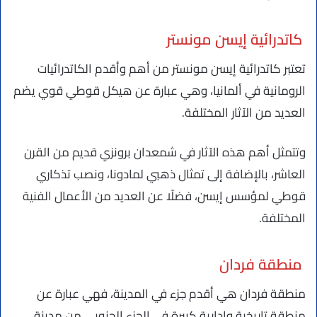
كاتدرائية إيسن مونستر
تعتبر كاتدرائية إيسن مونستر من أهم وأقدم الكاتدرائيات
الرومانية في ألمانيا، وهي عبارة عن هيكل قوطي قوي يضم
العديد من الآثار المختلفة.
وتتمثل أهم هذه الآثار في شمعدان برونزي قديم من القرن
العاشر، بالإضافة إلى تمثال ذهبي لمادونا، ونصب تذكاري
قوطي لمؤسس إيسن، فضلًا عن العديد من الأعمال الفنية
المختلفة.
منطقة فردان
منطقة فردان هي أقدم جزء في المدينة، فهي عبارة عن
منطقة تاريخية وإدارية كبيرة في الجزء الجنوبي من مدينة