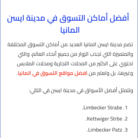
أفضل أماكن التسوق في مدينة ايسن
المانيا
تضم مدينة ايسن المانيا العديد من أماكن التسوق المختلفة
والمتميزة التي تجذب الزوار من جميع أنحاء العالم، والتي
تحتوي على الكثير من المحلات التجارية ومحلات الملابس
وغيرها، بل وتعتبر من
افضل مواقع التسوق في المانيا
.
وتتمثل أفضل الأسواق في مدينة ايسن في التالي:
Limbecker Strabe.
Kettwiger Strbe.
Limbecker Patz.