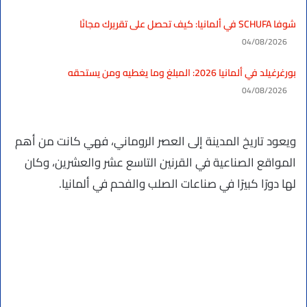
شوفا SCHUFA في ألمانيا: كيف تحصل على تقريرك مجانًا
04/08/2026
بورغرغيلد في ألمانيا 2026: المبلغ وما يغطيه ومن يستحقه
04/08/2026
ويعود تاريخ المدينة إلى العصر الروماني، فهي كانت من أهم
المواقع الصناعية في القرنين التاسع عشر والعشرين، وكان
لها دورًا كبيرًا في صناعات الصلب والفحم في ألمانيا.