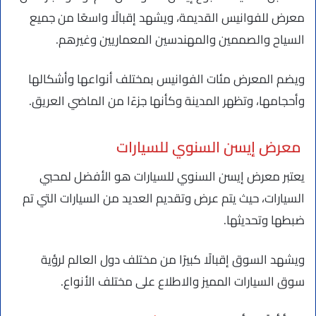
معرض للفوانيس القديمة، ويشهد إقبالًا واسعًا من جميع
السياح والصممين والمهندسين المعماريين وغيرهم.
ويضم المعرض مئات الفوانيس بمختلف أنواعها وأشكالها
وأحجامها، وتظهر المدينة وكأنها جزءًا من الماضي العريق.
معرض إيسن السنوي للسيارات
يعتبر معرض إيسن السنوي للسيارات هو الأفضل لمحبي
السيارات، حيث يتم عرض وتقديم العديد من السيارات التي تم
ضبطها وتحديثها.
ويشهد السوق إقبالًا كبيرًا من مختلف دول العالم لرؤية
سوق السيارات المميز والاطلاع على مختلف الأنواع.