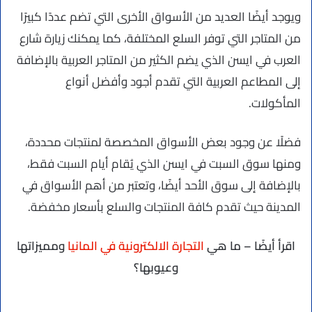
ويوجد أيضًا العديد من الأسواق الأخرى التي تضم عددًا كبيرًا
من المتاجر التي توفر السلع المختلفة، كما يمكنك زيارة شارع
العرب في ايسن الذي يضم الكثير من المتاجر العربية بالإضافة
إلى المطاعم العربية التي تقدم أجود وأفضل أنواع
المأكولات.
فضلًا عن وجود بعض الأسواق المخصصة لمنتجات محددة،
ومنها سوق السبت في ايسن الذي يُقام أيام السبت فقط،
بالإضافة إلى سوق الأحد أيضًا، وتعتبر من أهم الأسواق في
المدينة حيث تقدم كافة المنتجات والسلع بأسعار مخفضة.
اقرأ أيضًا – ما هي
التجارة الالكترونية في المانيا
ومميزاتها
وعيوبها؟