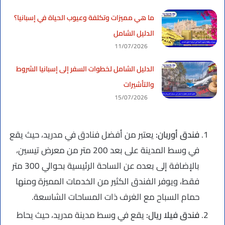
ما هي مميزات وتكلفة وعيوب الحياة في إسبانيا؟
الدليل الشامل
11/07/2026
الدليل الشامل لخطوات السفر إلى إسبانيا الشروط
والتأشيرات
15/07/2026
فندق أوربان:
يعتبر من أفضل فنادق في مدريد، حيث يقع
في وسط المدينة على بعد 200 متر من معرض تيسين،
بالإضافة إلى بعده عن الساحة الرئيسية بحوالي 300 متر
فقط، ويوفر الفندق الكثير من الخدمات المميزة ومنها
حمام السباح مع الغرف ذات المساحات الشاسعة.
فندق فيلا ريال:
يقع في وسط مدينة مدريد، حيث يحاط