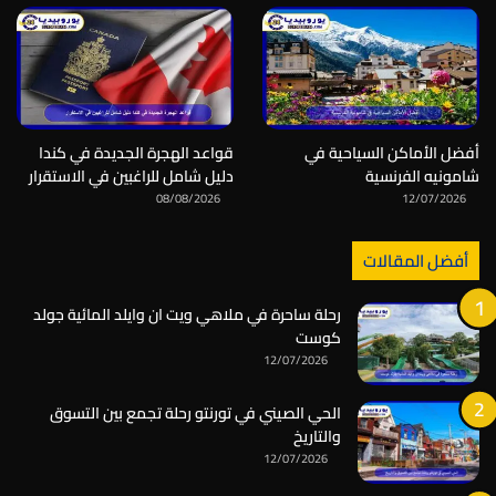
أفضل الأماكن السياحية في
قواعد الهجرة الجديدة في كندا
شامونيه الفرنسية
دليل شامل للراغبين في الاستقرار
08/08/2026
12/07/2026
أفضل المقالات
رحلة ساحرة في ملاهي ويت ان وايلد المائية جولد
كوست
12/07/2026
الحي الصيني في تورنتو رحلة تجمع بين التسوق
والتاريخ
12/07/2026