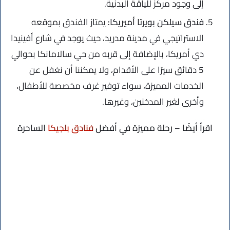
إلى وجود مركز للياقة البدنية.
فندق سيلكن بويرتا أميريكا:
يمتاز الفندق بموقعه
الاستراتيجي في مدينة مدريد، حيث يوجد في شارع أفينيدا
دي أمريكا، بالإضافة إلى قربه من حي سالامانكا بحوالي
5 دقائق سيرًا على الأقدام، ولا يمكننا أن نغفل عن
الخدمات المميزة، سواء توفير غرف مخصصة للأطفال،
وأخرى لغير المدخنين، وغيرها.
اقرأ أيضًا – رحلة مميزة في أفضل
فنادق بلجيكا
الساحرة