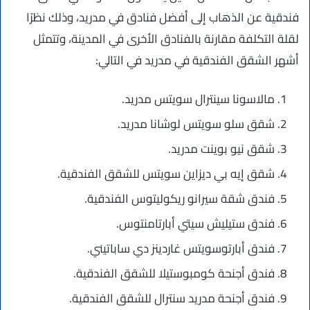
فندقية عن الذهاب إلى أفضل فنادق في مدريد، وذلك نظرًا
لقلة التكلفة مقارنة بالفنادق الأخرى في المدينة، وتتمثل
أشهر الشقق الفندقية في مدريد في التالي:
مالاسونا سينترال سويتس مدريد.
شقق سلو سويتس لوشانا مدريد.
شقق نيو بوينت مدريد.
شقق إيه بي ديزاين سويتس للشقق الفندقية.
فندق شقة سيرانو ريكوليتوس الفندقية.
فندق ستيليش سيتي أبارتامنتوس.
فندق أبارتوسويتس غاردينز دي ساباتيني.
فندق أجنحة كومبوستيلا للشقق الفندقية.
فندق أجنحة مدريد سنترال للشقق الفندقية.