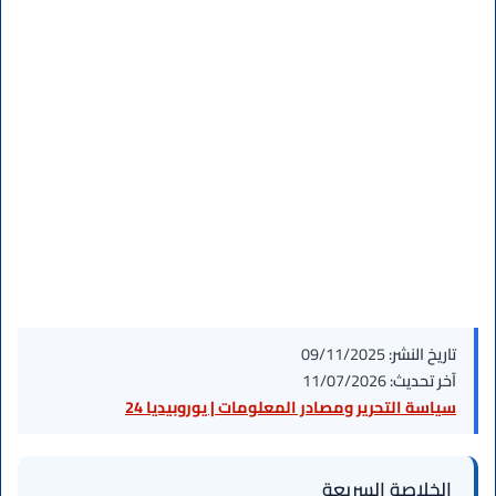
تاريخ النشر:
09/11/2025
آخر تحديث:
11/07/2026
سياسة التحرير ومصادر المعلومات | يوروبيديا 24
الخلاصة السريعة