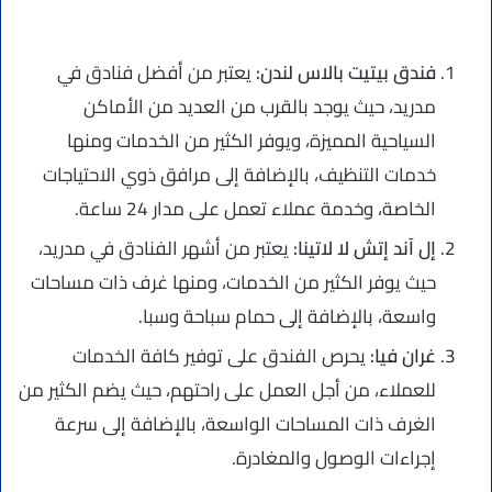
فندق بيتيت بالاس لندن:
يعتبر من أفضل فنادق في
مدريد، حيث يوجد بالقرب من العديد من الأماكن
السياحية المميزة، ويوفر الكثير من الخدمات ومنها
خدمات التنظيف، بالإضافة إلى مرافق ذوي الاحتياجات
الخاصة، وخدمة عملاء تعمل على مدار 24 ساعة.
إل آند إتش لا لاتينا:
يعتبر من أشهر الفنادق في مدريد،
حيث يوفر الكثير من الخدمات، ومنها غرف ذات مساحات
واسعة، بالإضافة إلى حمام سباحة وسبا.
غران فيا:
يحرص الفندق على توفير كافة الخدمات
للعملاء، من أجل العمل على راحتهم، حيث يضم الكثير من
الغرف ذات المساحات الواسعة، بالإضافة إلى سرعة
إجراءات الوصول والمغادرة.