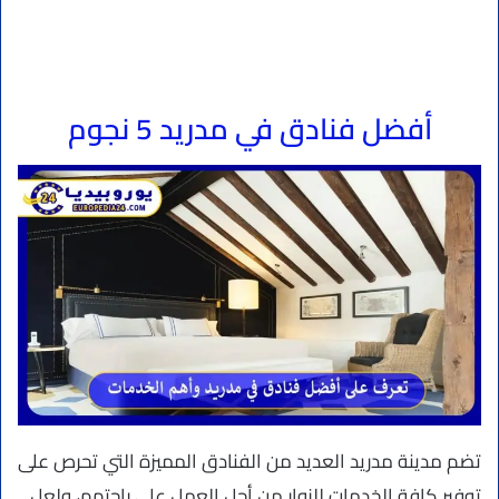
أفضل فنادق في مدريد 5 نجوم
تضم مدينة مدريد العديد من الفنادق المميزة التي تحرص على
توفير كافة الخدمات للزوار من أجل العمل على راحتهم، ولعل