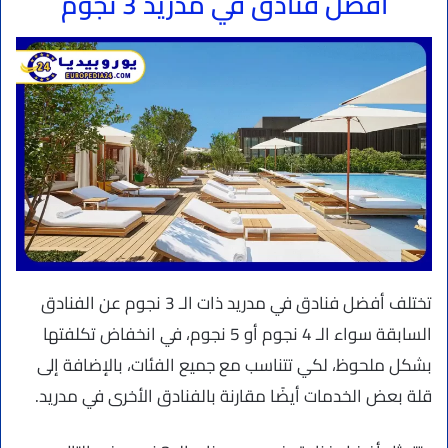
أفضل فنادق في مدريد 3 نجوم
تختلف أفضل فنادق في مدريد ذات الـ 3 نجوم عن الفنادق
السابقة سواء الـ 4 نجوم أو 5 نجوم، في انخفاض تكلفتها
بشكل ملحوظ، لكي تتناسب مع جميع الفئات، بالإضافة إلى
قلة بعض الخدمات أيضًا مقارنة بالفنادق الأخرى في مدريد.