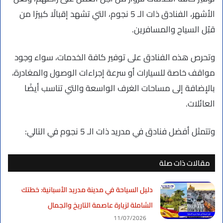
الأشهر، الفنادق ذات الـ 5 نجوم، التي تشهد إقبالًا كبيرًا من
قبّل السياح والمسافرين.
وتحرص هذه الفنادق على توفير كافة الخدمات، سواء وجود
مواقف خاصة للسيارات أو سرعة إجراءات الوصول والمغادرة،
بالإضافة إلى مساحات الغرف الواسعة والتي تناسب أيضًا
العائلات.
وتتمثل أفضل فنادق في مدريد ذات الـ 5 نجوم في التالي:
مقالات ذات صلة
دليل السياحة في مدينة مدريد الأسبانية: خطتك
الشاملة لزيارة عاصمة التاريخ والجمال
11/07/2026