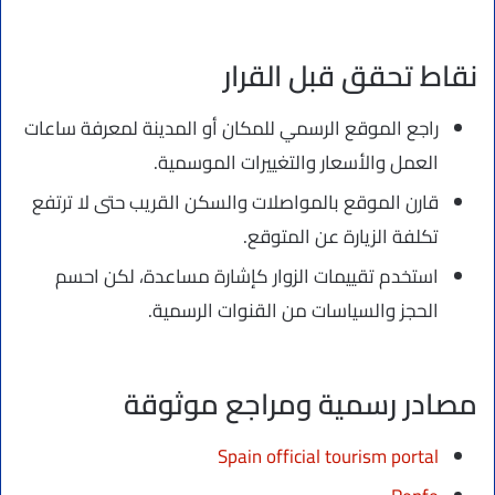
نقاط تحقق قبل القرار
راجع الموقع الرسمي للمكان أو المدينة لمعرفة ساعات
العمل والأسعار والتغييرات الموسمية.
قارن الموقع بالمواصلات والسكن القريب حتى لا ترتفع
تكلفة الزيارة عن المتوقع.
استخدم تقييمات الزوار كإشارة مساعدة، لكن احسم
الحجز والسياسات من القنوات الرسمية.
مصادر رسمية ومراجع موثوقة
Spain official tourism portal