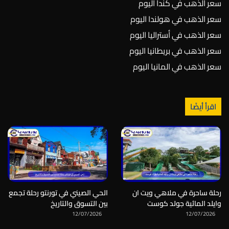
سعر الذهب في كندا اليوم
سعر الذهب في هولندا اليوم
سعر الذهب في أستراليا اليوم
سعر الذهب في بريطانيا اليوم
سعر الذهب في المانيا اليوم
اقرأ أيضًا
رحلة ساحرة في ملاهي ويت ان
الحي الصيني في تورنتو رحلة تجمع
وايلد المائية جولد كوست
بين التسوق والتاريخ
12/07/2026
12/07/2026