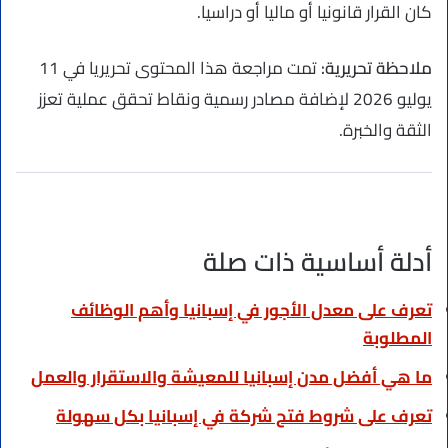
كان القرار قانونيا أو ماليا أو دراسيا.
ملاحظة تحريرية:
تمت مراجعة هذا المحتوى تحريريا في 11
يوليو 2026 لإضافة مصادر رسمية ونقاط تحقق عملية تعزز
الثقة والخبرة.
أدلة أساسية ذات صلة
تعرف على معدل الأجور في إسبانيا وأهم الوظائف
المطلوبة
ما هي أفضل مدن إسبانيا للمعيشة والاستقرار والعمل
تعرف على شروط فتح شركة في إسبانيا بكل سهولة