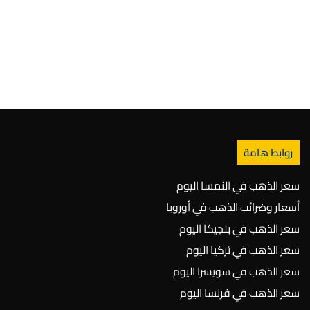
روابط هامة
سعر الذهب في النمسا اليوم
أسعار وضرائب الذهب في أوروبا
سعر الذهب في بلجيكا اليوم
سعر الذهب في تركيا اليوم
سعر الذهب في سويسرا اليوم
سعر الذهب في فرنسا اليوم