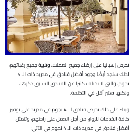
تحرص إسبانيا على إرضاء جميع العملاء، وتلبية جميع رغباتهم،
لذلك سنجد أيضًا وجود أفضل فنادق في مدريد ذات الـ 4
نجوم، والتي لا تختلف كثيرًا عن الفنادق السابق ذكرها،
ولكنها تعتبر أقل في التكلفة.
وبناءً على ذلك تحرص فنادق الـ 4 نجوم في مدريد على توفير
كافة الخدمات للزوار، من أجل العمل على راحتهم، وتتمثل
أفضل فنادق في مدريد ذات الـ 4 نجوم في الآتي: