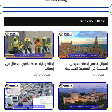
مقالات ذات صلة
إسبانيا تدرس إدماج عديمي
إجازة رعاية لمدة عامين للعمال في
الجنسية في التسوية الجماعية
إسبانيا
30/07/2026
11/07/2026