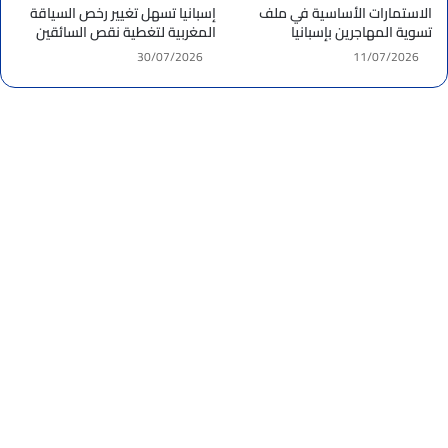
الاستمارات الأساسية في ملف
إسبانيا تسهل تغيير رخص السياقة
تسوية المهاجرين بإسبانيا
المغربية لتغطية نقص السائقين
30/07/2026
11/07/2026