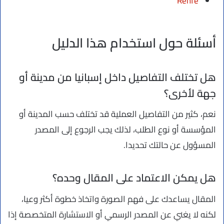
Renfe
أسئلة حول استخدام هذا الدليل
هل تختلف التفاصيل داخل إسبانيا من مدينة أو
جهة لأخرى؟
نعم، كثير من التفاصيل العملية قد تختلف حسب المدينة أو
المؤسسة أو نوع الطلب، لذلك يجب الرجوع إلى المصدر
المسؤول عن حالتك تحديدا.
هل يمكن الاعتماد على المقال وحده؟
المقال يساعدك على فهم الصورة واتخاذ خطوة أكثر وعيا،
لكنه لا يغني عن المصدر الرسمي أو الاستشارة المتخصصة إذا