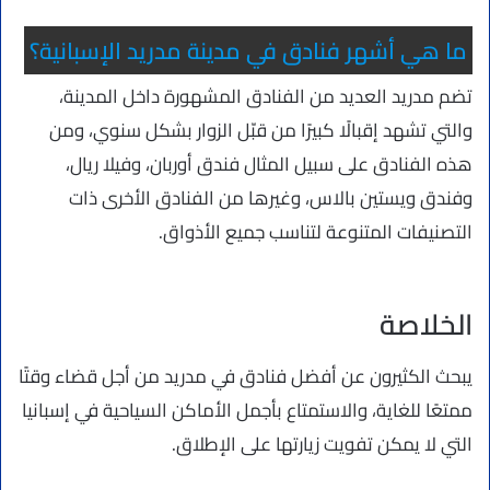
ما هي أشهر فنادق في مدينة مدريد الإسبانية؟
تضم مدريد العديد من الفنادق المشهورة داخل المدينة،
والتي تشهد إقبالًا كبيرًا من قبّل الزوار بشكل سنوي، ومن
هذه الفنادق على سبيل المثال فندق أوربان، وفيلا ريال،
وفندق ويستين بالاس، وغيرها من الفنادق الأخرى ذات
التصنيفات المتنوعة لتناسب جميع الأذواق.
الخلاصة
يبحث الكثيرون عن أفضل فنادق في مدريد من أجل قضاء وقتًا
ممتعًا للغاية، والاستمتاع بأجمل الأماكن السياحية في إسبانيا
التي لا يمكن تفويت زيارتها على الإطلاق.