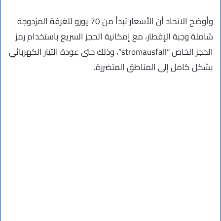
وأوضح الاتحاد أن الأسعار تبدأ من 70 يورو للغرفة المزدوجة
شاملة وجبة الإفطار، مع إمكانية الحجز السريع باستخدام رمز
الحجز الخاص “stromausfall”، وذلك حتى عودة التيار الكهربائي
بشكل كامل إلى المناطق المتضررة.