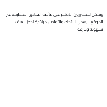
ويمكن للمتضرريين الاطلاع على قائمة الفنادق المشاركة عبر
الموقع الرسمي للاتحاد، والتواصل مباشرة لحجز الغرف
بسهولة وسرعة.