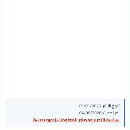
تاريخ النشر:
05/01/2026
آخر تحديث:
04/08/2026
سياسة التحرير ومصادر المعلومات | يوروبيديا 24