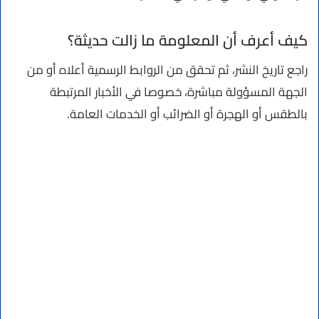
كيف أعرف أن المعلومة ما زالت حديثة؟
راجع تاريخ النشر، ثم تحقق من الروابط الرسمية أعلاه أو من
الجهة المسؤولة مباشرة، خصوصا في الأخبار المرتبطة
بالطقس أو الهجرة أو الضرائب أو الخدمات العامة.