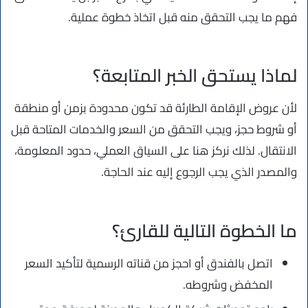
فهم ما يجب التحقق منه قبل اتخاذ خطوة عملية.
لماذا يستحق الخبر المتابعة؟
لأن عروض الإقامة الطارئة قد تكون محدودة بزمن أو منطقة
أو شروط حجز، ويجب التحقق من السعر والخدمات المتاحة قبل
الانتقال. لذلك نركز هنا على السياق العملي، حدود المعلومة،
والمصدر الذي يجب الرجوع إليه عند الحاجة.
ما الخطوة التالية للقارئ؟
اتصل بالفندق أو احجز من قناته الرسمية لتأكيد السعر
المخفض وشروطه.