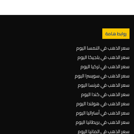
روابط هامة
سعر الذهب في النمسا اليوم
سعر الذهب في بلجيكا اليوم
سعر الذهب في تركيا اليوم
سعر الذهب في سويسرا اليوم
سعر الذهب في فرنسا اليوم
سعر الذهب في كندا اليوم
سعر الذهب في هولندا اليوم
سعر الذهب في أستراليا اليوم
سعر الذهب في بريطانيا اليوم
سعر الذهب في المانيا اليوم