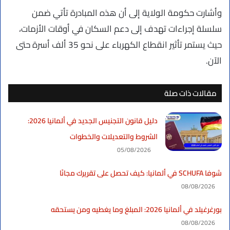
وأشارت حكومة الولاية إلى أن هذه المبادرة تأتي ضمن
سلسلة إجراءات تهدف إلى دعم السكان في أوقات الأزمات،
حيث يستمر تأثير انقطاع الكهرباء على نحو 35 ألف أسرة حتى
الآن.
مقالات ذات صلة
دليل قانون التجنيس الجديد في ألمانيا 2026:
الشروط والتعديلات والخطوات
05/08/2026
شوفا SCHUFA في ألمانيا: كيف تحصل على تقريرك مجانًا
08/08/2026
بورغرغيلد في ألمانيا 2026: المبلغ وما يغطيه ومن يستحقه
08/08/2026