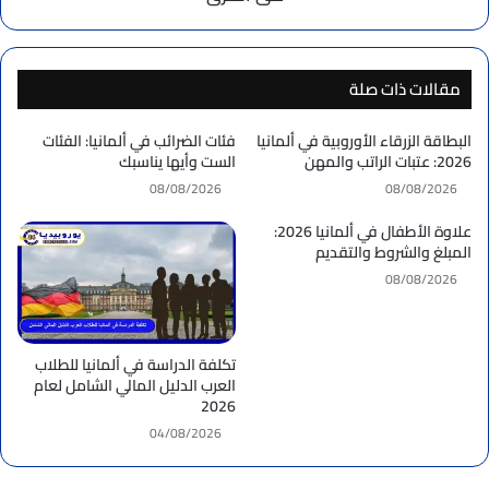
مقالات ذات صلة
البطاقة الزرقاء الأوروبية في ألمانيا
فئات الضرائب في ألمانيا: الفئات
2026: عتبات الراتب والمهن
الست وأيها يناسبك
08/08/2026
08/08/2026
علاوة الأطفال في ألمانيا 2026:
المبلغ والشروط والتقديم
08/08/2026
تكلفة الدراسة في ألمانيا للطلاب
العرب الدليل المالي الشامل لعام
2026
04/08/2026