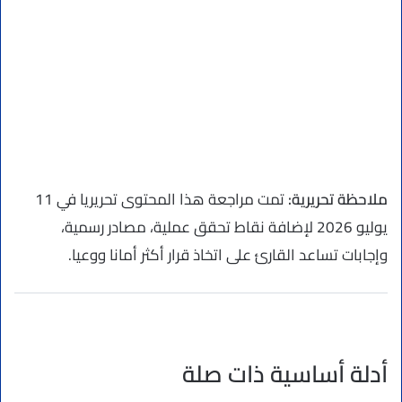
ملاحظة تحريرية:
تمت مراجعة هذا المحتوى تحريريا في 11
يوليو 2026 لإضافة نقاط تحقق عملية، مصادر رسمية،
وإجابات تساعد القارئ على اتخاذ قرار أكثر أمانا ووعيا.
أدلة أساسية ذات صلة