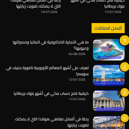
بنوك بريطانيا
التي لا يمكنك تفويت زيارتها
13/07/2026
11/07/2026
أفضل المقالات
ما هي التجارة الالكترونية في المانيا ومميزاتها
وعيوبها؟
04/08/2026
تعرف على أشهر المعالم الأوروبية نافورة جنيف في
سويسرا
12/07/2026
كيفية فتح حساب بنكي في أشهر بنوك بريطانيا
11/07/2026
رحلة في أفضل مقاهي هولندا التي لا يمكنك
تفويت زيارتها