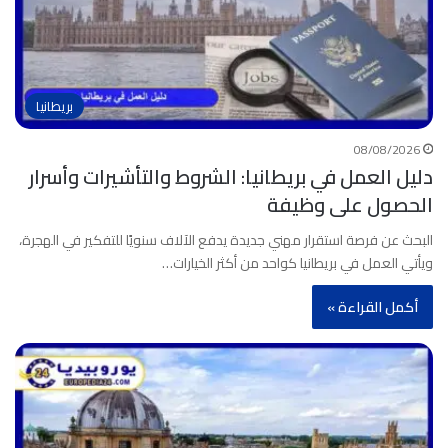
بريطانيا
08/08/2026
دليل العمل في بريطانيا: الشروط والتأشيرات وأسرار
الحصول على وظيفة
البحث عن فرصة استقرار مهني جديدة يدفع الآلاف سنويًا للتفكير في الهجرة،
ويأتي العمل في بريطانيا كواحد من أكثر الخيارات…
أكمل القراءة »