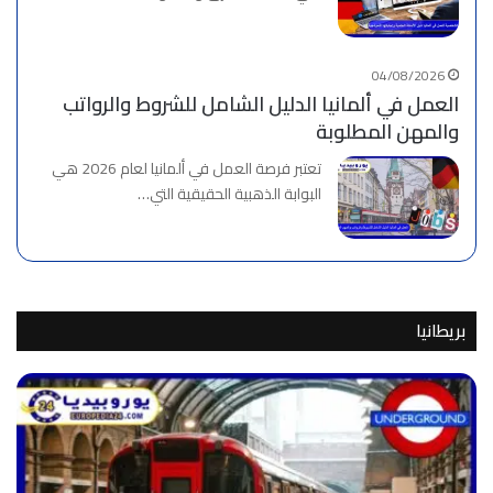
04/08/2026
العمل في ألمانيا الدليل الشامل للشروط والرواتب
والمهن المطلوبة
تعتبر فرصة العمل في ألمانيا لعام 2026 هي
البوابة الذهبية الحقيقية التي…
بريطانيا