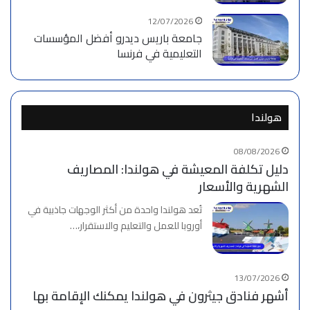
12/07/2026
جامعة باريس ديدرو أفضل المؤسسات
التعليمية في فرنسا
هولندا
08/08/2026
دليل تكلفة المعيشة في هولندا: المصاريف
الشهرية والأسعار
تُعد هولندا واحدة من أكثر الوجهات جاذبية في
أوروبا للعمل والتعليم والاستقرار،…
13/07/2026
أشهر فنادق جيثرون في هولندا يمكنك الإقامة بها