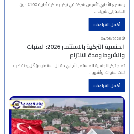
يستطيع الأجنبي تأسيس شركة في تركيا بملكية أجنبية 100% دون
الحاجة إلى شريك…
أكمل القراءة »
04/08/2026
الجنسية التركية بالاستثمار 2026: العتبات
والشروط ومدة الالتزام
تمنح تركيا الجنسية للمستثمر الأجنبي مقابل استثمار مؤهَّل يحتفظ به
ثلاث سنوات، وأشهر…
أكمل القراءة »