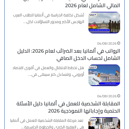
المالي الشامل لعام 2026
تُشكل تكلفة الدراسة في ألمانيا للطلاب العرب
الهاجس الأكبر ومحور التساؤلات لكل…
04/08/2026
الرواتب في ألمانيا بعد الضرائب لعام 2026: الدليل
الشامل لحساب الدخل الصافي
هل تخطط للانتقال والعمل في أقوى اقتصاد
أوروبي، وتتساءل كم سيبقى في…
04/08/2026
المقابلة الشخصية للعمل في ألمانيا دليل الأسئلة
الحتمية وإجاباتها النموذجية 2026
تعد مرحلة المقابلة الشخصية للعمل في ألمانيا
هي العقبة الكبرى والخطوة الحاسمة…