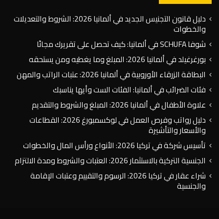
دليل قانون التجنيس الجديد في ألمانيا 2026: الشروط والتعديلات
والخطوات
شوفا SCHUFA في ألمانيا: كيف تحصل على تقريرك مجانًا
بورغرغيلد في ألمانيا 2026: المبلغ وما يغطيه ومن يستحقه
البطاقة الزرقاء الأوروبية في ألمانيا 2026: عتبات الراتب والمهن
فئات الضرائب في ألمانيا: الفئات الست وأيها يناسبك
علاوة الأطفال في ألمانيا 2026: المبلغ والشروط والتقديم
دليل رواتب وفرص العمل في لوكسمبورغ 2026: القطاعات
والأسعار والتأشيرة
تأسيس شركة في تركيا 2026: الأنواع ورأس المال والخطوات
الجنسية التركية بالاستثمار 2026: العتبات والشروط ومدة الالتزام
شراء عقار في تركيا 2026: الرسوم والتقييم وعتبات الإقامة
والجنسية