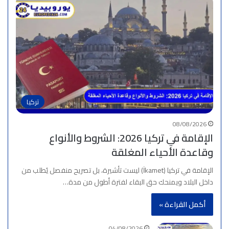
تركيا
08/08/2026
الإقامة في تركيا 2026: الشروط والأنواع
وقاعدة الأحياء المغلقة
الإقامة في تركيا (İkamet) ليست تأشيرة، بل تصريح منفصل يُطلب من
داخل البلاد ويمنحك حق البقاء لفترة أطول من مدة…
أكمل القراءة »
04/08/2026