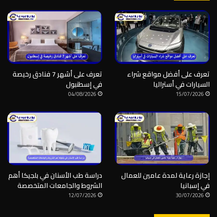
تعرف على أفضل مواقع شراء
تعرف على أشهر 7 فنادق رخيصة
السيارات في أستراليا
في إسطنبول
04/08/2026
15/07/2026
إجازة رعاية لمدة عامين للعمال
دراسة طب الأسنان في بلجيكا أهم
في إسبانيا
الشروط والجامعات المتخصصة
12/07/2026
30/07/2026