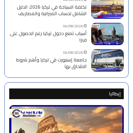
تكلفة السياحة في تركيا 2026: الدليل
الشامل لحساب الميزانية والمصاريف
04/08/2026
أسباب تمنع دخول تركيا رغم الحصول على
فيزا
04/08/2026
جامعة إسنيورت في تركيا وأهم شروط
الالتحاق بها
إيطاليا