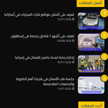
أفضل المقالات
تعرف على أفضل مواقع شراء السيارات في أستراليا
15/07/2026
تعرف على أشهر 7 فنادق رخيصة في إسطنبول
04/08/2026
إجازة رعاية لمدة عامين للعمال في إسبانيا
30/07/2026
دراسة طب الأسنان في بلجيكا أهم الشروط
والجامعات المتخصصة
12/07/2026
أجدد المقالات