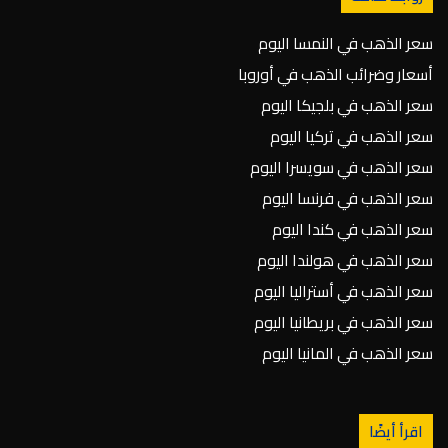
سعر الذهب في النمسا اليوم
أسعار وضرائب الذهب في أوروبا
سعر الذهب في بلجيكا اليوم
سعر الذهب في تركيا اليوم
سعر الذهب في سويسرا اليوم
سعر الذهب في فرنسا اليوم
سعر الذهب في كندا اليوم
سعر الذهب في هولندا اليوم
سعر الذهب في أستراليا اليوم
سعر الذهب في بريطانيا اليوم
سعر الذهب في المانيا اليوم
اقرأ أيضًا