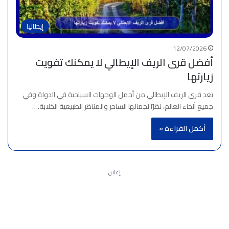
إيطاليا
12/07/2026
أفضل قرى الريف الإيطالي لا يمكنك تفويت
زيارتها
تعد قرى الريف الإيطالي من أجمل الوجهات السياحية في الدولة وفي
جميع أنحاء العالم، نظرًا لجمالها الساحر والمناظر الطبيعية الخلابة.…
أكمل القراءة »
إعلان