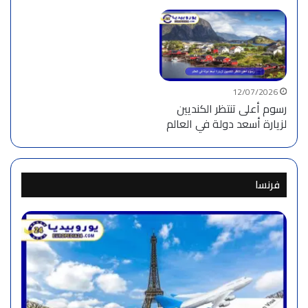
12/07/2026
رسوم أعلى تنتظر الكنديين
لزيارة أسعد دولة في العالم
فرنسا