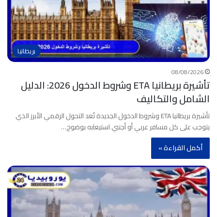
بريطانيا
08/08/2026
تأشيرة بريطانيا ETA وشروط الدخول 2026: الدليل
الشامل والتكاليف
تأشيرة بريطانيا ETA وشروط الدخول الجديدة تُعد التحول الرقمي الأبرز الذي
يتوجب على كل مسافر عربي أو أجنبي استيعابه بوضوح…
أكمل القراءة »