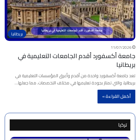
بريطانيا
11/07/2026
جامعة أكسفورد أقدم الجامعات التعليمية في
بريطانيا
تعد جامعة أكسفورد واحدة من أقدم وأعرق المؤسسات التعليمية في
بريطانيا، والتي تمتاز بجودة تعليمها في مختلف التخصصات. مما جعلها…
أكمل القراءة »
تركيا