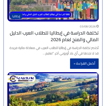
إيطاليا
03/08/2026
تكلفة الدراسة في إيطاليا للطلاب العرب الدليل
المالي والمنح لعام 2026
تُختصر تكلفة الدراسة في إيطاليا للطلاب العرب في معادلة مالية فريدة
قد لا تجدها في أي بلد أوروبي آخر، “تعليم…
أكمل القراءة »