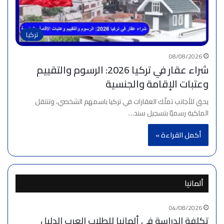
تركيا
08/08/2026
شراء عقار في تركيا 2026: الرسوم والتقييم
وعتبات الإقامة والجنسية
يحق للأجانب تملّك العقارات في تركيا باسمهم الشخصي، وتنتقل
الملكية رسميًا بتسجيل سند…
أكمل القراءة »
ألمانيا
04/08/2026
تكلفة الدراسة في ألمانيا للطلاب العرب الدليل