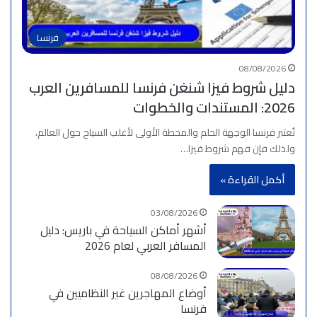
فرنسا
08/08/2026
دليل شروط فيزا شنغن فرنسا للمسافرين العرب
2026: المستندات والخطوات
تُعتبر فرنسا الوجهة الحلم والمحطة الأولى لأغلب السياح حول العالم،
ولذلك فإن فهم شروط فيزا…
أكمل القراءة »
03/08/2026
أشهر أماكن السياحة في باريس: دليل
المسافر العربي لعام 2026
08/08/2026
أوضاع المهاجرين غير النظاميين في
فرنسا