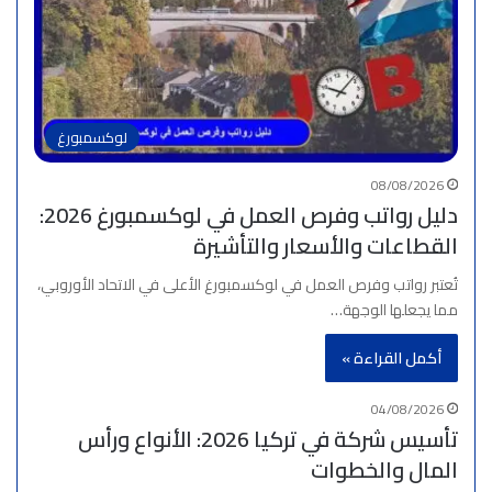
لوكسمبورغ
08/08/2026
دليل رواتب وفرص العمل في لوكسمبورغ 2026:
القطاعات والأسعار والتأشيرة
تُعتبر رواتب وفرص العمل في لوكسمبورغ الأعلى في الاتحاد الأوروبي،
مما يجعلها الوجهة…
أكمل القراءة »
04/08/2026
تأسيس شركة في تركيا 2026: الأنواع ورأس
المال والخطوات