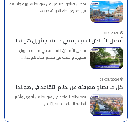
تحظى فنادق جيثرون في هولندا بشهرة واسعة
في جميع أنحاء الدولة، حيث…
13/07/2026
أفضل الأماكن السياحية في مدينة جيثورن هولندا
تحظى الأماكن السياحية في مدينة جيثورن
بشهرة واسعة في جميع أنحاء هولندا،…
08/08/2026
كل ما تحتاج معرفته عن نظام التقاعد في هولندا
يعد نظام التقاعد في هولندا من أقوى وأكثر
أنظمة التقاعد استقرارًا في…