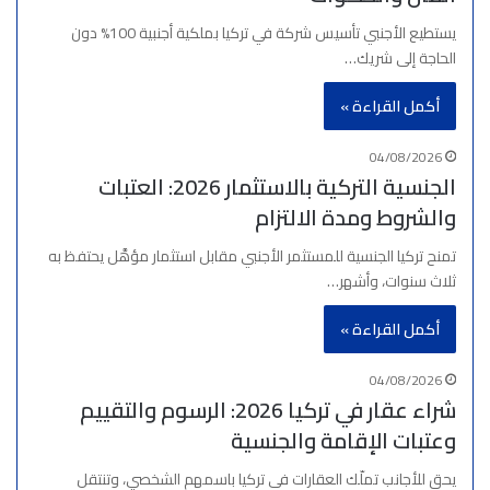
يستطيع الأجنبي تأسيس شركة في تركيا بملكية أجنبية 100% دون
الحاجة إلى شريك…
أكمل القراءة »
04/08/2026
الجنسية التركية بالاستثمار 2026: العتبات
والشروط ومدة الالتزام
تمنح تركيا الجنسية للمستثمر الأجنبي مقابل استثمار مؤهَّل يحتفظ به
ثلاث سنوات، وأشهر…
أكمل القراءة »
04/08/2026
شراء عقار في تركيا 2026: الرسوم والتقييم
وعتبات الإقامة والجنسية
يحق للأجانب تملّك العقارات في تركيا باسمهم الشخصي، وتنتقل