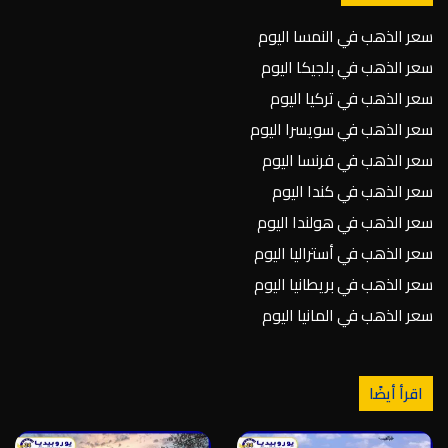
سعر الذهب في النمسا اليوم
سعر الذهب في بلجيكا اليوم
سعر الذهب في تركيا اليوم
سعر الذهب في سويسرا اليوم
سعر الذهب في فرنسا اليوم
سعر الذهب في كندا اليوم
سعر الذهب في هولندا اليوم
سعر الذهب في أستراليا اليوم
سعر الذهب في بريطانيا اليوم
سعر الذهب في المانيا اليوم
اقرأ أيضًا