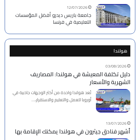
12/07/2026
جامعة باريس ديدرو أفضل المؤسسات
التعليمية في فرنسا
هولندا
03/08/2026
دليل تكلفة المعيشة في هولندا: المصاريف
الشهرية والأسعار
تُعد هولندا واحدة من أكثر الوجهات جاذبية في
أوروبا للعمل والتعليم والاستقرار،…
13/07/2026
أشهر فنادق جيثرون في هولندا يمكنك الإقامة بها