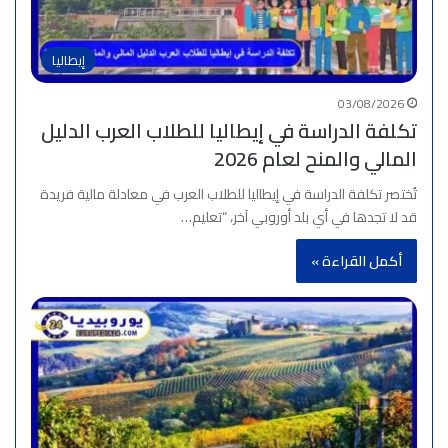
إيطاليا
03/08/2026
تكلفة الدراسة في إيطاليا للطلاب العرب الدليل
المالي والمنح لعام 2026
تُختصر تكلفة الدراسة في إيطاليا للطلاب العرب في معادلة مالية فريدة
قد لا تجدها في أي بلد أوروبي آخر، “تعليم…
أكمل القراءة »