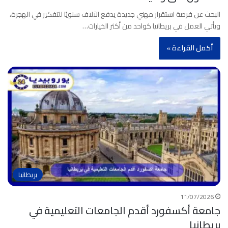
البحث عن فرصة استقرار مهني جديدة يدفع الآلاف سنويًا للتفكير في الهجرة،
ويأتي العمل في بريطانيا كواحد من أكثر الخيارات…
أكمل القراءة »
بريطانيا
11/07/2026
جامعة أكسفورد أقدم الجامعات التعليمية في
بريطانيا