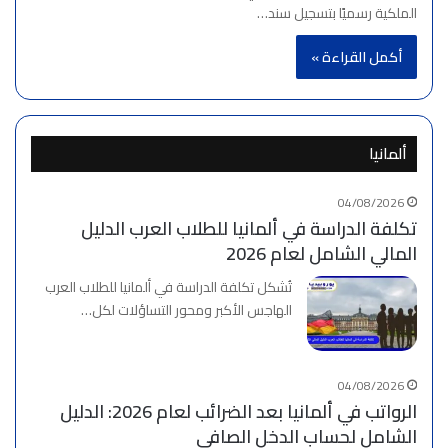
الملكية رسميًا بتسجيل سند…
أكمل القراءة »
ألمانيا
04/08/2026
تكلفة الدراسة في ألمانيا للطلاب العرب الدليل
المالي الشامل لعام 2026
تُشكل تكلفة الدراسة في ألمانيا للطلاب العرب
الهاجس الأكبر ومحور التساؤلات لكل…
04/08/2026
الرواتب في ألمانيا بعد الضرائب لعام 2026: الدليل
الشامل لحساب الدخل الصافي