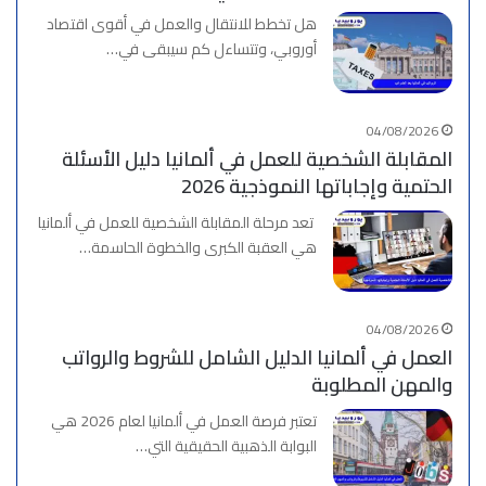
هل تخطط للانتقال والعمل في أقوى اقتصاد
أوروبي، وتتساءل كم سيبقى في…
04/08/2026
المقابلة الشخصية للعمل في ألمانيا دليل الأسئلة
الحتمية وإجاباتها النموذجية 2026
تعد مرحلة المقابلة الشخصية للعمل في ألمانيا
هي العقبة الكبرى والخطوة الحاسمة…
04/08/2026
العمل في ألمانيا الدليل الشامل للشروط والرواتب
والمهن المطلوبة
تعتبر فرصة العمل في ألمانيا لعام 2026 هي
البوابة الذهبية الحقيقية التي…