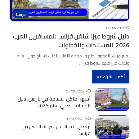
فرنسا
03/08/2026
دليل شروط فيزا شنغن فرنسا للمسافرين العرب
2026: المستندات والخطوات
تُعتبر فرنسا الوجهة الحلم والمحطة الأولى لأغلب السياح حول العالم،
ولذلك فإن فهم شروط فيزا…
أكمل القراءة »
03/08/2026
أشهر أماكن السياحة في باريس: دليل
المسافر العربي لعام 2026
15/07/2026
أوضاع المهاجرين غير النظاميين في
فرنسا