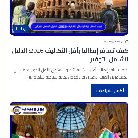
إيطاليا
03/08/2026
كيف تسافر إيطاليا بأقل التكاليف 2026: الدليل
الشامل للتوفير
كيف تسافر إيطاليا بأقل التكاليف؟ هو التساؤل الأول الذي يشغل بال
المسافرين العرب الراغبين في خوض تجربة سياحية ساحرة بين…
أكمل القراءة »