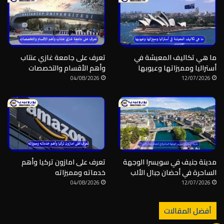
ما هي تكاليف المعيشة في
تعرف على جامعة غازي عنتاب
أستراليا ومميزاتها وعيوبها
وأهم الأقسام والتخصصات
04/08/2026
12/07/2026
مدينة جنيف في سويسرا الوجهة
تعرف على امازون تركيا وأهم
الساحرة في أحضان جبال الألب
خدماته ومميزاته
04/08/2026
12/07/2026
أفضل المقالات