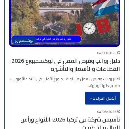
لوكسمبورغ
04/08/2026
دليل رواتب وفرص العمل في لوكسمبورغ 2026:
القطاعات والأسعار والتأشيرة
تُعتبر رواتب وفرص العمل في لوكسمبورغ الأعلى في الاتحاد الأوروبي،
مما يجعلها الوجهة…
أكمل القراءة »
04/08/2026
تأسيس شركة في تركيا 2026: الأنواع ورأس
المال والخطوات