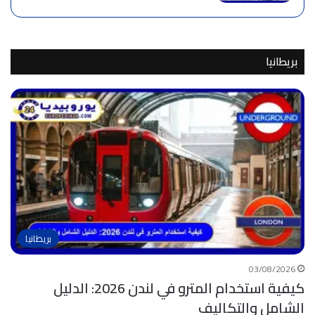
بريطانيا
بريطانيا
03/08/2026
كيفية استخدام المترو في لندن 2026: الدليل
الشامل والتكاليف