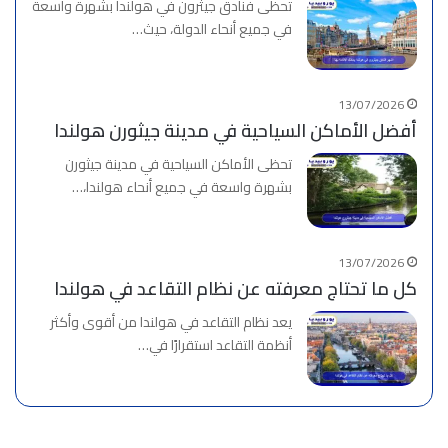
تحظى فنادق جيثرون في هولندا بشهرة واسعة
في جميع أنحاء الدولة، حيث…
13/07/2026
أفضل الأماكن السياحية في مدينة جيثورن هولندا
تحظى الأماكن السياحية في مدينة جيثورن
بشهرة واسعة في جميع أنحاء هولندا،…
13/07/2026
كل ما تحتاج معرفته عن نظام التقاعد في هولندا
يعد نظام التقاعد في هولندا من أقوى وأكثر
أنظمة التقاعد استقرارًا في…