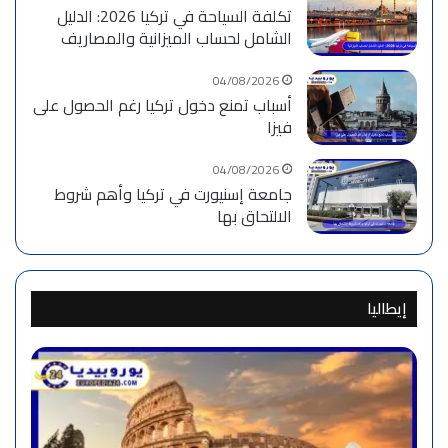
تكلفة السياحة في تركيا 2026: الدليل
الشامل لحساب الميزانية والمصاريف
04/08/2026
أسباب تمنع دخول تركيا رغم الحصول على
فيزا
04/08/2026
جامعة إسنيورت في تركيا وأهم شروط
الالتحاق بها
إيطاليا