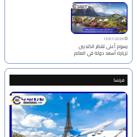
12/07/2026
رسوم أعلى تنتظر الكنديين
لزيارة أسعد دولة في العالم
فرنسا