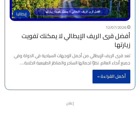
إيطاليا
12/07/2026
أفضل قرى الريف الإيطالي لا يمكنك تفويت
زيارتها
تعد قرى الريف الإيطالي من أجمل الوجهات السياحية في الدولة وفي
جميع أنحاء العالم، نظرًا لجمالها الساحر والمناظر الطبيعية الخلابة.…
أكمل القراءة »
إعلان