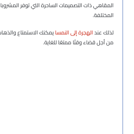
المقاهي ذات التصميمات الساحرة التي توفر المشروبات
المختلفة.
لذلك عند
الهجرة إلى النمسا
يمكنك الاستمتاع والذهاب 
من أجل قضاء وقتًا ممتعًا للغاية.