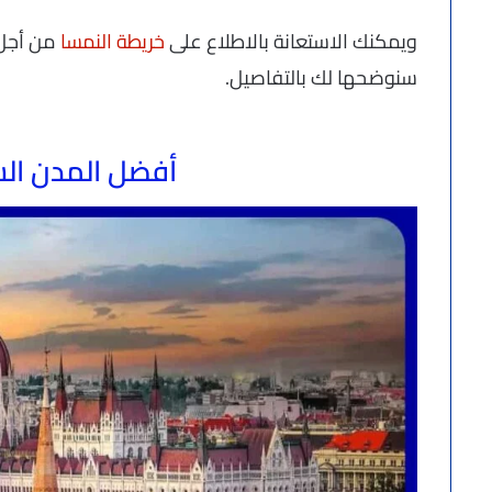
ويمكنك الاستعانة بالاطلاع على
خريطة النمسا
من أجل 
سنوضحها لك بالتفاصيل.
أفضل المدن الس