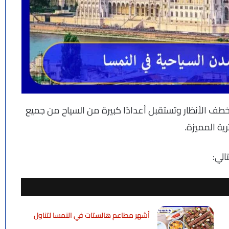
خطف الأنظار وتستقبل أعدادًا كبيرة من السياح من جميع
رية المميزة.
الي:
أشهر مطاعم هالستات في النمسا لتناول