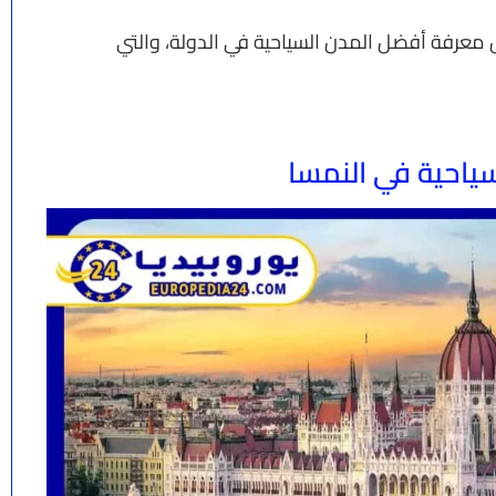
معرفة أفضل المدن السياحية في الدولة، والتي
ياحية في النمسا