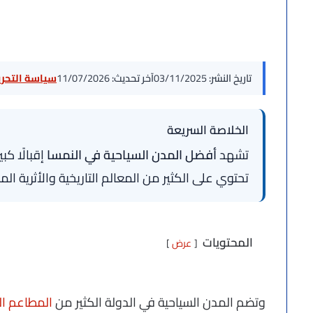
تاريخ النشر:
03/11/2025
آخر تحديث:
11/07/2026
سياسة التحرير
الخلاصة السريعة
تشهد
أفضل المدن السياحية في النمسا
إقبالًا كبي
تحتوي على الكثير من المعالم التاريخية والأثرية الم
المحتويات
عرض
وتضم المدن السياحية في الدولة الكثير من
المطاعم الع