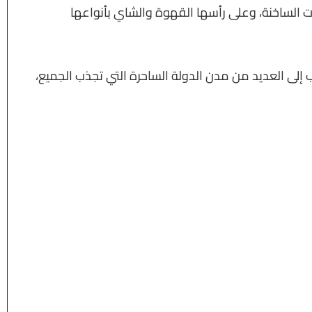
 الساخنة، وعلى رأسها القهوة والشاي بأنواعها
إلى العديد من مدن الدولة الساحرة التي تجذب الجميع،