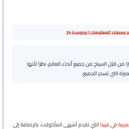
 ومصادر المعلومات | يوروبيديا 24
رًا من قبّل السياح من جميع أنحاء العالم، نظرَا لأنها
ميزة التي تسحر الجميع.
ربية في فيينا
التي تقدم أشهى المأكولات، بالإضافة إلى