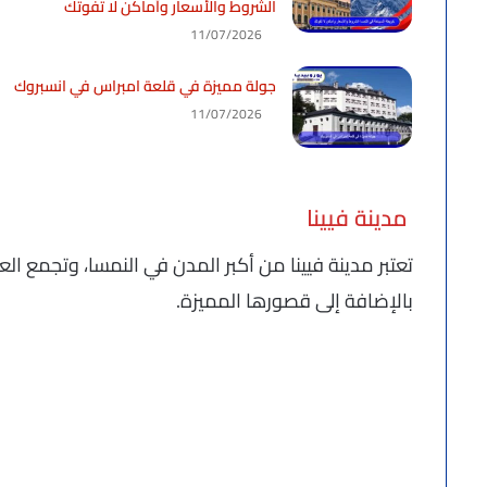
الشروط والأسعار وأماكن لا تفوتك
11/07/2026
جولة مميزة في قلعة امبراس في انسبروك
11/07/2026
مدينة فيينا
تعتبر مدينة فيينا من أكبر المدن في النمسا، وتجمع ال
بالإضافة إلى قصورها المميزة.