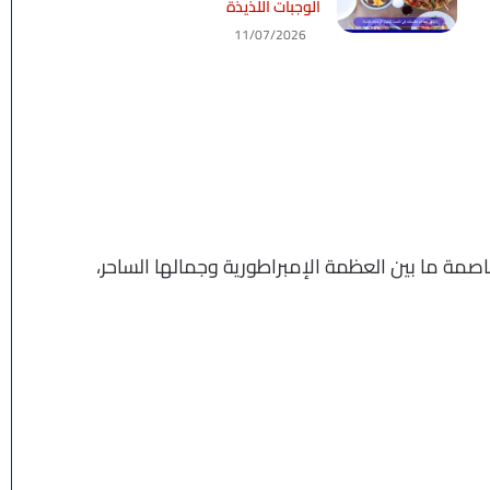
الوجبات اللذيذة
11/07/2026
عاصمة ما بين العظمة الإمبراطورية وجمالها الساحر،