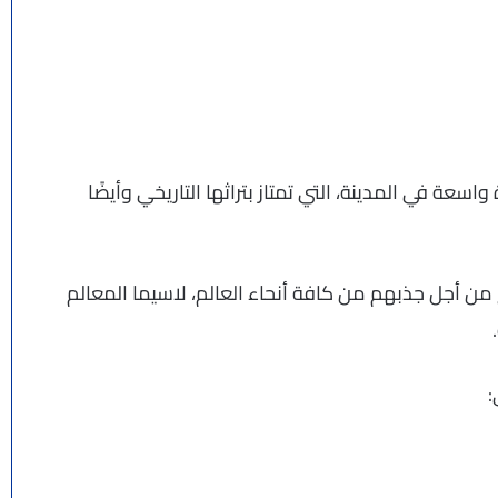
سعة في المدينة، التي تمتاز بتراثها التاريخي وأيضًا
اح من أجل جذبهم من كافة أنحاء العالم، لاسيما المعالم
: