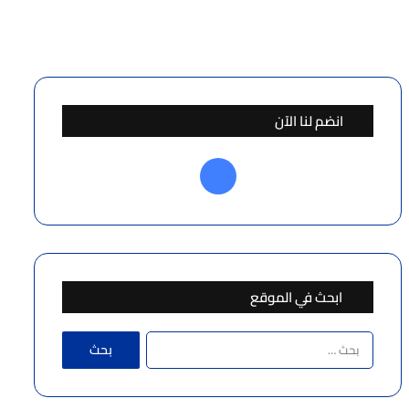
انضم لنا الآن
فيسبوك
ابحث في الموقع
البحث
عن: