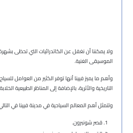
ولا يمكننا أن نغفل عن الكاتدرائيات التي تحظى بشهرة وا
الموسيقى الغنية.
وأهم ما يميز فيينا أنها توفر الكثير من العوامل للسي
التاريخية والأثرية، بالإضافة إلى المناظر الطبيعية الخلابة.
وتتمثل أهم المعالم السياحية في مدينة فيينا في التالي
قصر شونبرون.