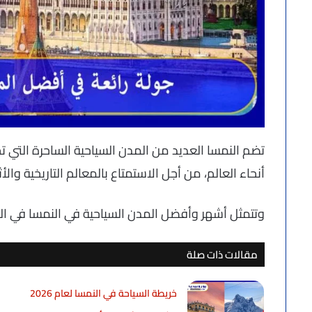
تضم النمسا العديد من المدن السياحية الساحرة التي ت
أنحاء العالم، من أجل الاستمتاع بالمعالم التاريخية والأث
وتتمثل أشهر وأفضل المدن السياحية في النمسا في الت
مقالات ذات صلة
خريطة السياحة في النمسا لعام 2026